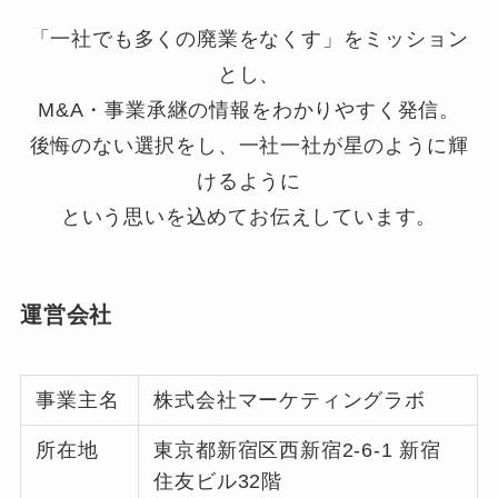
「一社でも多くの廃業をなくす」をミッション
とし、
M&A・事業承継の情報をわかりやすく発信。
後悔のない選択をし、一社一社が星のように輝
けるように
という思いを込めてお伝えしています。
運営会社
事業主名
株式会社マーケティングラボ
所在地
東京都新宿区西新宿2-6-1 新宿
住友ビル32階