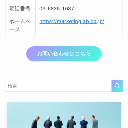
電話番号
03-6835-1637
ホームペ
https://marketinglab.co.jp/
ージ
お問い合わせはこちら