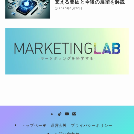
支える要因と今後の展望を解説
2025年1月30日
トップページ
運営会社
プライバシーポリシー
お問い合わせ