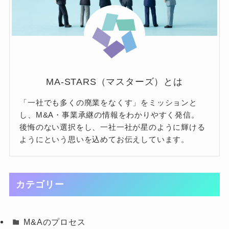
MA-STARS（マスターズ）とは
「一社でも多くの廃業をなくす」をミッションと
し、M&A・事業承継の情報をわかりやすく発信。
後悔のない選択をし、一社一社が星のように輝ける
ようにという思いを込めてお伝えしています。
カテゴリー
M&Aのプロセス