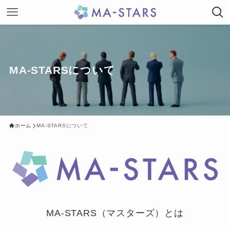
MA-STARSについて
ホーム
MA-STARSについて
MA-STARS（マスターズ）とは