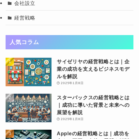
会社設立
経営戦略
人気コラム
サイゼリヤの経営戦略とは｜企
業の成功を支えるビジネスモデ
ルを解説
2025年1月8日
スターバックスの経営戦略とは
｜成功に導いた背景と未来への
展望を解説
2025年1月8日
Appleの経営戦略とは｜成功を