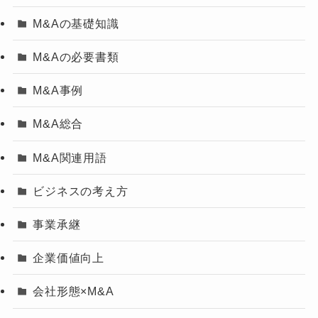
M&Aの基礎知識
M&Aの必要書類
M&A事例
M&A総合
M&A関連用語
ビジネスの考え方
事業承継
企業価値向上
会社形態×M&A