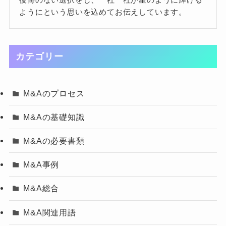
ようにという思いを込めてお伝えしています。
カテゴリー
M&Aのプロセス
M&Aの基礎知識
M&Aの必要書類
M&A事例
M&A総合
M&A関連用語