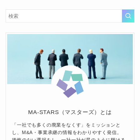
MA-STARS（マスターズ）とは
「一社でも多くの廃業をなくす」をミッションと
し、M&A・事業承継の情報をわかりやすく発信。
後悔のない選択をし、一社一社が星のように輝ける