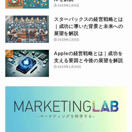
2025年1月8日
スターバックスの経営戦略とは
｜成功に導いた背景と未来への
展望を解説
2025年1月8日
Appleの経営戦略とは｜成功を
支える要因と今後の展望を解説
2025年1月30日