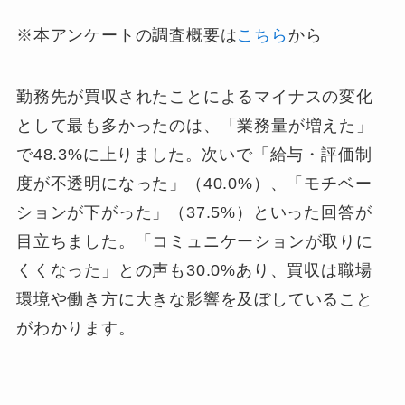
※本アンケートの調査概要は
こちら
から
勤務先が買収されたことによるマイナスの変化
として最も多かったのは、「業務量が増えた」
で48.3%に上りました。次いで「給与・評価制
度が不透明になった」（40.0%）、「モチベー
ションが下がった」（37.5%）といった回答が
目立ちました。「コミュニケーションが取りに
くくなった」との声も30.0%あり、買収は職場
環境や働き方に大きな影響を及ぼしていること
がわかります。