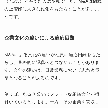
（7.5%）と答えた人は少数でした。M&Aは組織
の上層部に大きな変化をもたらすことが多いよ
うです。
企業文化の違いによる適応困難
M&Aによる文化の違いが社員に適応困難をもた
らし、最終的に退職へとつながることがありま
す。文化の違いは、日常業務において思わぬ障
壁となることがあるのです。
例えば、ある企業ではフラットな組織文化が根
付いているとします。一方、その企業を買収し