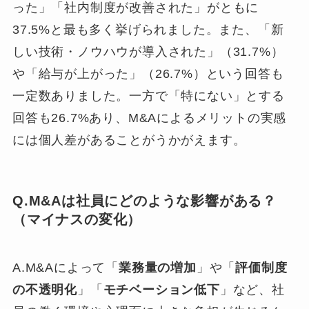
った」「社内制度が改善された」がともに
37.5%と最も多く挙げられました。また、「新
しい技術・ノウハウが導入された」（31.7%）
や「給与が上がった」（26.7%）という回答も
一定数ありました。一方で「特にない」とする
回答も26.7%あり、M&Aによるメリットの実感
には個人差があることがうかがえます。
Q.M&Aは社員にどのような影響がある？
（マイナスの変化）
A.M&Aによって「
業務量の増加
」や「
評価制度
の不透明化
」「
モチベーション低下
」など、社