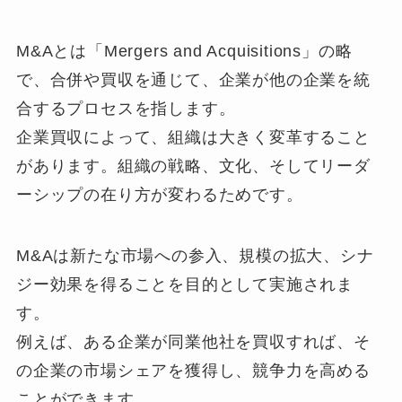
M&Aとは「Mergers and Acquisitions」の略
で、合併や買収を通じて、企業が他の企業を統
合するプロセスを指します。
企業買収によって、組織は大きく変革すること
があります。組織の戦略、文化、そしてリーダ
ーシップの在り方が変わるためです。
M&Aは新たな市場への参入、規模の拡大、シナ
ジー効果を得ることを目的として実施されま
す。
例えば、ある企業が同業他社を買収すれば、そ
の企業の市場シェアを獲得し、競争力を高める
ことができます。