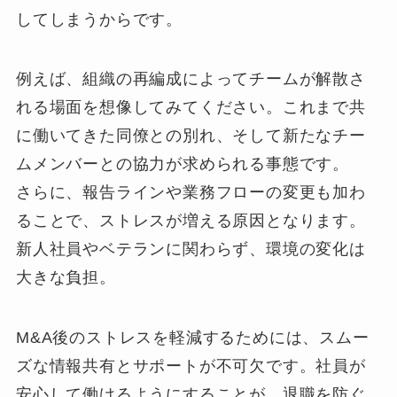
してしまうからです。
例えば、組織の再編成によってチームが解散さ
れる場面を想像してみてください。これまで共
に働いてきた同僚との別れ、そして新たなチー
ムメンバーとの協力が求められる事態です。
さらに、報告ラインや業務フローの変更も加わ
ることで、ストレスが増える原因となります。
新人社員やベテランに関わらず、環境の変化は
大きな負担。
M&A後のストレスを軽減するためには、スムー
ズな情報共有とサポートが不可欠です。社員が
安心して働けるようにすることが、退職を防ぐ