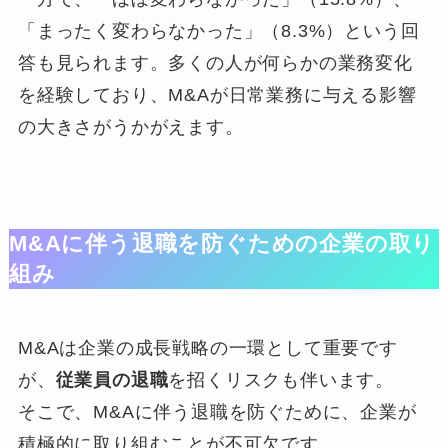
「まったく変わらなかった」（8.3%）という回
答も見られます。多くの人が何らかの業務変化
を経験しており、M&Aが日常業務に与える影響
の大きさがうかがえます。
M&Aに伴う退職を防ぐための企業の取り
組み
M&Aは企業の成長戦略の一環として重要です
が、
従業員の退職
を招くリスクも伴います。
そこで、M&Aに伴う退職を防ぐために、企業が
積極的に取り組むことが不可欠です。