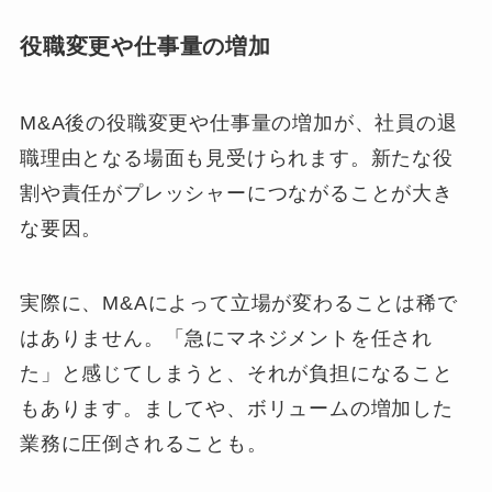
役職変更や仕事量の増加
M&A後の役職変更や仕事量の増加が、社員の退
職理由となる場面も見受けられます。新たな役
割や責任がプレッシャーにつながることが大き
な要因。
実際に、M&Aによって立場が変わることは稀で
はありません。「急にマネジメントを任され
た」と感じてしまうと、それが負担になること
もあります。ましてや、ボリュームの増加した
業務に圧倒されることも。