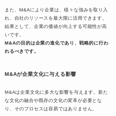
また、M&Aにより企業は、様々な強みを取り入
れ、自社のリソースを最大限に活用できます。
結果として、企業の価値が向上する可能性が高
いです。
M&Aの目的は企業の進化であり、戦略的に行わ
れるべきです。
M&Aが企業文化に与える影響
M&Aは企業文化に多大な影響を与えます。新た
な文化の融合や既存の文化の変革が必要とな
り、そのプロセスは容易ではありません。