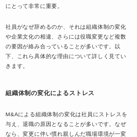
にとって非常に重要。
社員がなぜ辞めるのか、それは組織体制の変化
や企業文化の相違、さらには役職変更など複数
の要因が絡み合っていることが多いです。以
下、これら具体的な理由について詳しく見てい
きます。
組織体制の変化によるストレス
M&Aによる組織体制の変化は社員にストレスを
与え、退職の原因となることが多いです。なぜ
なら、変更に伴い慣れ親しんだ職場環境が一変