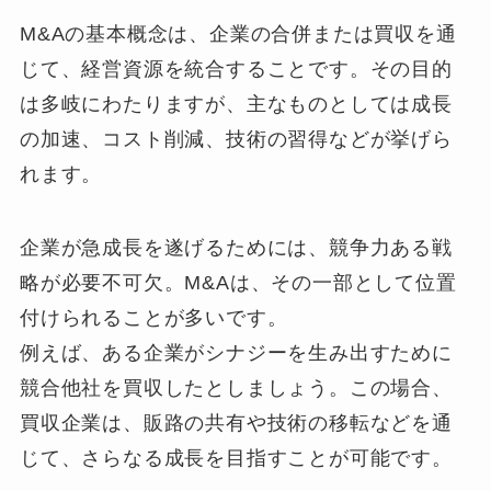
M&Aの基本概念は、企業の合併または買収を通
じて、経営資源を統合することです。その目的
は多岐にわたりますが、主なものとしては成長
の加速、コスト削減、技術の習得などが挙げら
れます。
企業が急成長を遂げるためには、競争力ある戦
略が必要不可欠。M&Aは、その一部として位置
付けられることが多いです。
例えば、ある企業がシナジーを生み出すために
競合他社を買収したとしましょう。この場合、
買収企業は、販路の共有や技術の移転などを通
じて、さらなる成長を目指すことが可能です。