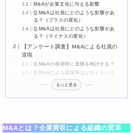
M&Aが企業文化に与える影響
Q.M&Aは社員にどのような影響があ
る？（プラスの変化）
Q.M&Aは社員にどのような影響があ
る？（マイナスの変化）
【アンケート調査】M&Aによる社員の
退職
Q.M&Aの発表時に退職を検討する？
Q.M&Aによる退職率はどのくらい？
もっと見る
M&Aとは？企業買収による組織の変革