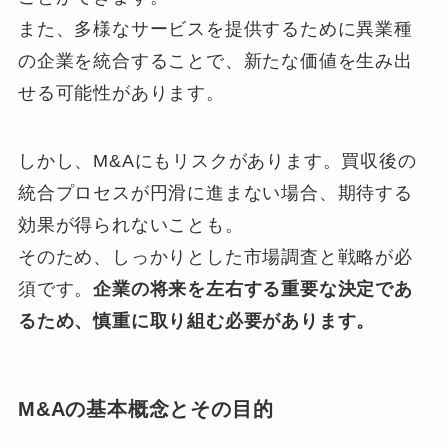
また、多様なサービスを提供するために異業種
の企業を統合することで、新たな価値を生み出
せる可能性があります。
しかし、M&Aにもリスクがあります。買収後の
統合プロセスが円滑に進まない場合、期待する
効果が得られないことも。
そのため、しっかりとした市場調査と戦略が必
須です。
企業の将来を左右する重要な決定であ
るため、慎重に取り組む必要があります。
M&Aの基本概念とその目的