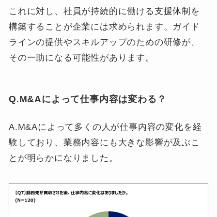
これに対し、社員が持続的に働ける支援体制を
構築することが企業には求められます。ガイド
ラインの提供やスキルアップのための研修が、
その一助になる可能性があります。
Q.M&Aによって仕事内容は変わる？
A.M&Aによって多くの人が仕事内容の変化を経
験しており、業務内容にも大きな影響が及ぶこ
とが明らかになりました。