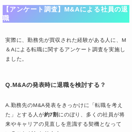
【アンケート調査】M&Aによる社員の退
職
実際に、勤務先が買収された経験がある人に、M
＆Aによる転職に関するアンケート調査を実施し
ました。
Q.M&Aの発表時に退職を検討する？
A.勤務先のM&A発表をきっかけに「転職を考え
た」とする人が
約7割
にのぼり、多くの社員が将
来やキャリアの見直しを意識する契機となって