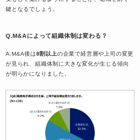
鍵となるでしょう。
Q.M&Aによって組織体制は変わる？
A.M&A後は
8割以上
の企業で経営層や上司の変更
が見られ、組織体制に大きな変化が生じる傾向
が明らかになりました。