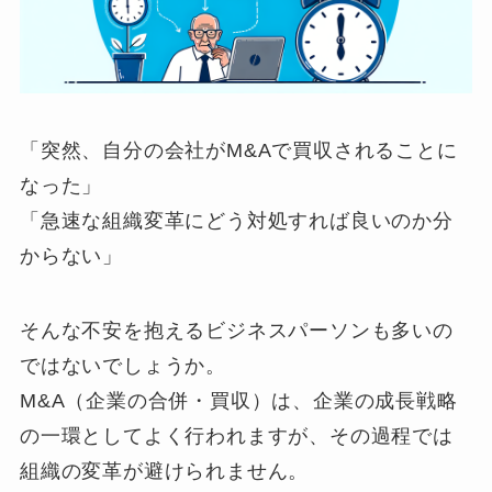
「突然、自分の会社がM&Aで買収されることに
なった」
「急速な組織変革にどう対処すれば良いのか分
からない」
そんな不安を抱えるビジネスパーソンも多いの
ではないでしょうか。
M&A（企業の合併・買収）は、企業の成長戦略
の一環としてよく行われますが、その過程では
組織の変革が避けられません。