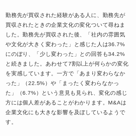
勤務先が買収された経験がある人に、勤務先が
買収されたときの企業文化の変化ついて尋ねま
した。勤務先が買収された後、「社内の雰囲気
や文化が大きく変わった」と感じた人は36.7%
にのぼり、「少し変わった」との回答も34.2%
と続きました。あわせて7割以上が何らかの変化
を実感しています。一方で「あまり変わらなか
った」（22.5%）や「まったく変わらなかっ
た」（6.7%）という意見も見られ、変化の感じ
方には個人差があることがわかります。M&Aは
企業文化にも大きな影響を及ぼしているようで
す。