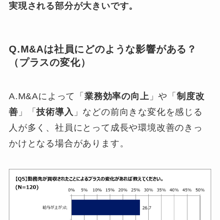
実現される部分が大きいです。
Q.M&Aは社員にどのような影響がある？
（プラスの変化）
A.M&Aによって「
業務効率の向上
」や「
制度改
善
」「
技術導入
」などの前向きな変化を感じる
人が多く、社員にとって成長や環境改善のきっ
かけとなる場合があります。