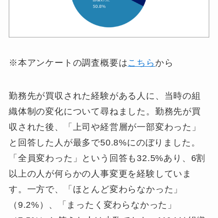
※本アンケートの調査概要は
こちら
から
勤務先が買収された経験がある人に、当時の組
織体制の変化について尋ねました。勤務先が買
収された後、「上司や経営層が一部変わった」
と回答した人が最多で50.8%にのぼりました。
「全員変わった」という回答も32.5%あり、6割
以上の人が何らかの人事変更を経験していま
す。一方で、「ほとんど変わらなかった」
（9.2%）、「まったく変わらなかった」