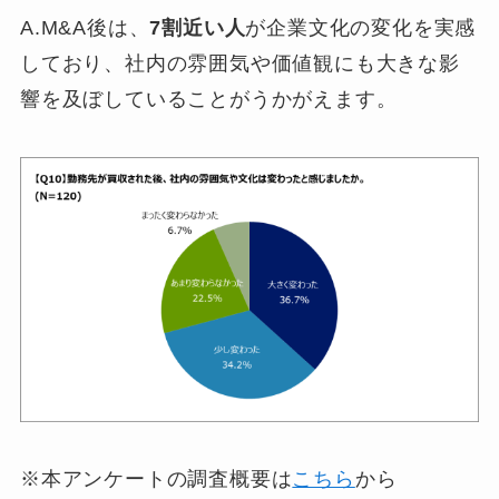
A.M&A後は、
7割近い人
が企業文化の変化を実感
しており、社内の雰囲気や価値観にも大きな影
響を及ぼしていることがうかがえます。
※本アンケートの調査概要は
こちら
から