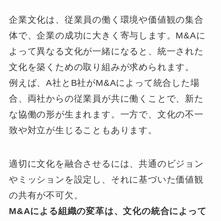
企業文化は、従業員の働く環境や価値観の集合
体で、企業の成功に大きく寄与します。M&Aに
よって異なる文化が一緒になると、統一された
文化を築くための取り組みが求められます。
例えば、A社とB社がM&Aによって統合した場
合、両社からの従業員が共に働くことで、新た
な協働の形が生まれます。一方で、文化の不一
致や対立が生じることもあります。
適切に文化を融合させるには、共通のビジョン
やミッションを設定し、それに基づいた価値観
の共有が不可欠。
M&Aによる組織の変革は、文化の統合によって