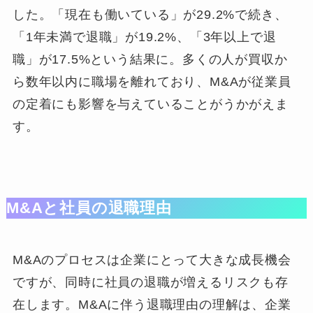
した。「現在も働いている」が29.2%で続き、
「1年未満で退職」が19.2%、「3年以上で退
職」が17.5%という結果に。多くの人が買収か
ら数年以内に職場を離れており、M&Aが従業員
の定着にも影響を与えていることがうかがえま
す。
M&Aと社員の退職理由
M&Aのプロセスは企業にとって大きな成長機会
ですが、同時に社員の退職が増えるリスクも存
在します。M&Aに伴う退職理由の理解は、企業