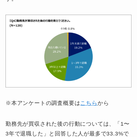
※本アンケートの調査概要は
こちら
から
勤務先が買収された後の行動については、「1〜
3年で退職した」と回答した人が最多で33.3%で