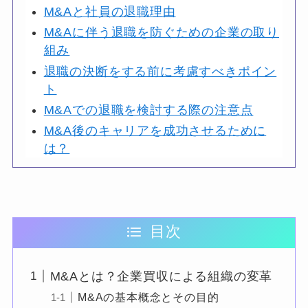
M&Aと社員の退職理由
M&Aに伴う退職を防ぐための企業の取り
組み
退職の決断をする前に考慮すべきポイン
ト
M&Aでの退職を検討する際の注意点
M&A後のキャリアを成功させるために
は？
目次
M&Aとは？企業買収による組織の変革
M&Aの基本概念とその目的