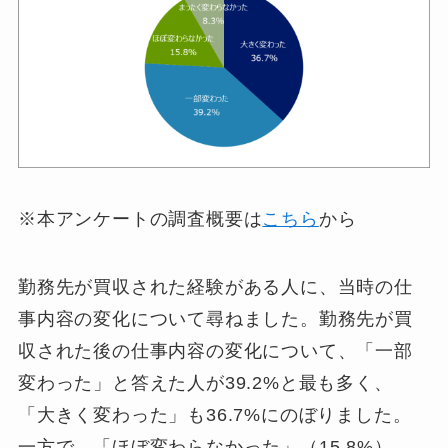
※本アンケートの調査概要は
こちら
から
勤務先が買収された経験がある人に、当時の仕
事内容の変化について尋ねました。勤務先が買
収された後の仕事内容の変化について、「一部
変わった」と答えた人が39.2%と最も多く、
「大きく変わった」も36.7%にのぼりました。
一方で、「ほぼ変わらなかった」（15.8%）、