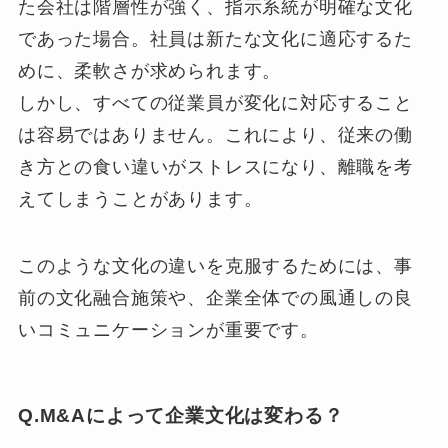
た会社は階層性が強く、指示系統が明確な文化
であった場合。社員は新たな文化に適応するた
めに、柔軟さが求められます。
しかし、すべての従業員が変化に対応すること
は容易ではありません。これにより、従来の働
き方との食い違いがストレスになり、離職を考
えてしまうことがあります。
このような文化の違いを克服するためには、事
前の文化融合施策や、企業全体での風通しの良
いコミュニケーションが重要です。
Q.M&Aによって企業文化は変わる？