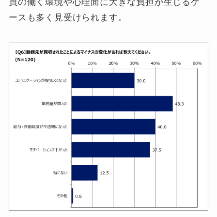
員の働く環境や心理面に大きな負担が生じるケ
ースも多く見受けられます。