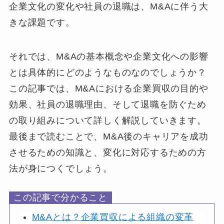
企業文化の変化や社員の退職は、M&Aに伴う大
きな課題です。
それでは、M&Aの基本概念や企業文化への影響
とは具体的にどのようなものなのでしょうか？
この記事では、M&Aにおける企業買収の目的や
効果、社員の退職理由、そして退職を防ぐため
の取り組みについて詳しく解説していきます。
最後まで読むことで、M&A後のキャリアを成功
させるための知識と、変化に対応するための方
法が身につくでしょう。
この記事で分かること
M&Aとは？企業買収による組織の変革