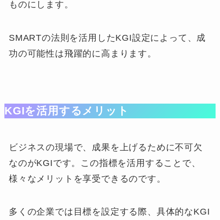
ものにします。
SMARTの法則を活用したKGI設定によって、成
功の可能性は飛躍的に高まります。
KGIを活用するメリット
ビジネスの現場で、成果を上げるために不可欠
なのがKGIです。この指標を活用することで、
様々なメリットを享受できるのです。
多くの企業では目標を設定する際、具体的なKGI