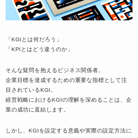
「KGIとは何だろう」
「KPIとはどう違うのか」
そんな疑問を抱えるビジネス関係者。
企業目標を達成するための重要な指標として注
目されているKGI。
経営戦略におけるKGIの理解を深めることは、企
業の成功に直結します。
しかし、KGIを設定する意義や実際の設定方法に