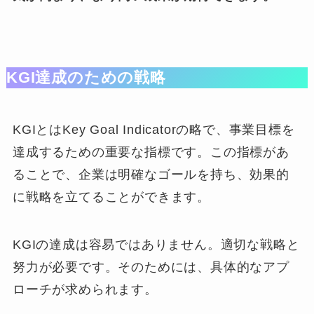
KGI達成のための戦略
KGIとはKey Goal Indicatorの略で、事業目標を
達成するための重要な指標です。この指標があ
ることで、企業は明確なゴールを持ち、効果的
に戦略を立てることができます。
KGIの達成は容易ではありません。適切な戦略と
努力が必要です。そのためには、具体的なアプ
ローチが求められます。