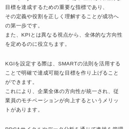
目標を達成するための重要な指標であり、
その定義や役割を正しく理解することが成功へ
の第一歩です。
また、KPIとは異なる視点から、全体的な方向性
を定めるのに役立ちます。
KGIを設定する際は、SMARTの法則を活用する
ことで明確で達成可能な目標を作り上げること
ができます。
これにより、企業全体の方向性が統一され、従
業員のモチベーションが向上するというメリッ
トがあります。