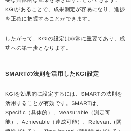
KGIがあることで、成果測定が容易になり、進捗
を正確に把握することができます。
したがって、KGIの設定は非常に重要であり、成
功への第一歩となります。
SMARTの法則を活用したKGI設定
KGIを効果的に設定するには、SMARTの法則を
活用することが有効です。SMARTは、
Specific（具体的）、Measurable（測定可
能）、Achievable（達成可能）、Relevant（関