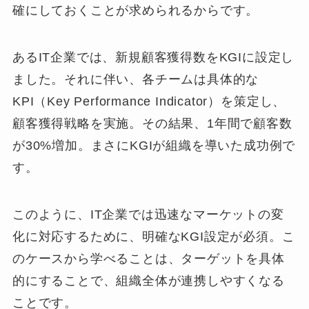
確にしておくことが求められるからです。
あるIT企業では、新規顧客獲得数をKGIに設定し
ました。それに伴い、各チームは具体的な
KPI（Key Performance Indicator）を策定し、
顧客獲得戦略を実施。その結果、1年間で顧客数
が30%増加。まさにKGIが組織を導いた成功例で
す。
このように、IT企業では迅速なマーケットの変
化に対応するために、明確なKGI設定が必須。こ
のケースから学べることは、ターゲットを具体
的にすることで、組織全体が連携しやすくなる
ことです。