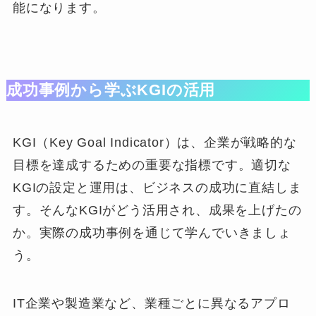
能になります。
成功事例から学ぶKGIの活用
KGI（Key Goal Indicator）は、企業が戦略的な
目標を達成するための重要な指標です。適切な
KGIの設定と運用は、ビジネスの成功に直結しま
す。そんなKGIがどう活用され、成果を上げたの
か。実際の成功事例を通じて学んでいきましょ
う。
IT企業や製造業など、業種ごとに異なるアプロ