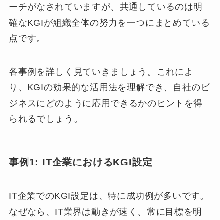
ーチがなされていますが、共通しているのは明
確なKGIが組織全体の努力を一つにまとめている
点です。
各事例を詳しく見ていきましょう。これによ
り、KGIの効果的な活用法を理解でき、自社のビ
ジネスにどのように応用できるかのヒントを得
られるでしょう。
事例1: IT企業におけるKGI設定
IT企業でのKGI設定は、特に成功例が多いです。
なぜなら、IT業界は動きが速く、常に目標を明