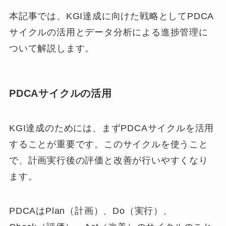
本記事では、KGI達成に向けた戦略としてPDCA
サイクルの活用とデータ分析による進捗管理に
ついて解説します。
PDCAサイクルの活用
KGI達成のためには、まずPDCAサイクルを活用
することが重要です。このサイクルを使うこと
で、計画実行後の評価と改善が行いやすくなり
ます。
PDCAはPlan（計画）、Do（実行）、