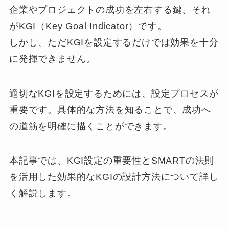
企業やプロジェクトの成功を左右する鍵、それ
がKGI（Key Goal Indicator）です。
しかし、ただKGIを設定するだけでは効果を十分
に発揮できません。
適切なKGIを設定するためには、設定プロセスが
重要です。具体的な方法を知ることで、成功へ
の道筋を明確に描くことができます。
本記事では、KGI設定の重要性とSMARTの法則
を活用した効果的なKGIの設計方法について詳し
く解説します。