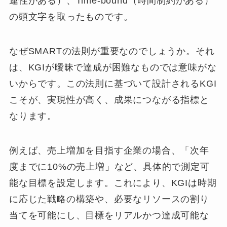
連性がある）、Time-bound（時間制約がある）
の頭文字を取ったものです。
なぜSMARTの法則が重要なのでしょうか。それ
は、KGIが曖昧で達成が困難なものでは意味がな
いからです。この法則に基づいて設計されるKGI
こそが、実現性が高く、成果につながる指標と
なります。
例えば、売上増加を目指す企業の場合、「次年
度までに10%の売上増」など、具体的で測定可
能な目標を設定します。これにより、KGIは時期
に応じた戦略の構築や、必要なリソースの割り
当てを可能にし、目標をリアルかつ達成可能な