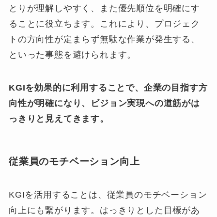
とりが理解しやすく、また優先順位を明確にす
ることに役立ちます。これにより、プロジェク
トの方向性が定まらず無駄な作業が発生する、
といった事態を避けられます。
KGIを効果的に利用することで、企業の目指す方
向性が明確になり、ビジョン実現への道筋がは
っきりと見えてきます。
従業員のモチベーション向上
KGIを活用することは、従業員のモチベーション
向上にも繋がります。はっきりとした目標があ