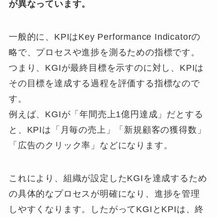
が異なっています。
一般的に、KPIはKey Performance Indicatorの
略で、プロセスや進捗を測るための指標です。
つまり、KGIが最終目標を示すのに対し、KPIは
その目標を達成する過程を評価する指標なので
す。
例えば、KGIが「年間売上1億円達成」だとする
と、KPIは「月毎の売上」「新規顧客の獲得数」
「広告のクリック率」などになります。
これにより、組織が設定したKGIを達成するため
の具体的なプロセスが明確になり、進捗を管理
しやすくなります。したがってKGIとKPIは、終