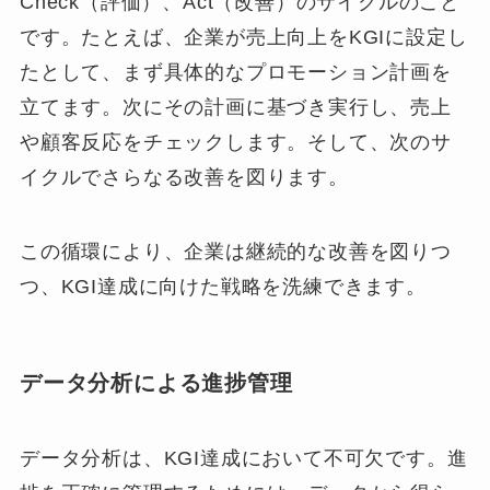
Check（評価）、Act（改善）のサイクルのこと
です。たとえば、企業が売上向上をKGIに設定し
たとして、まず具体的なプロモーション計画を
立てます。次にその計画に基づき実行し、売上
や顧客反応をチェックします。そして、次のサ
イクルでさらなる改善を図ります。
この循環により、企業は継続的な改善を図りつ
つ、KGI達成に向けた戦略を洗練できます。
データ分析による進捗管理
データ分析は、KGI達成において不可欠です。進