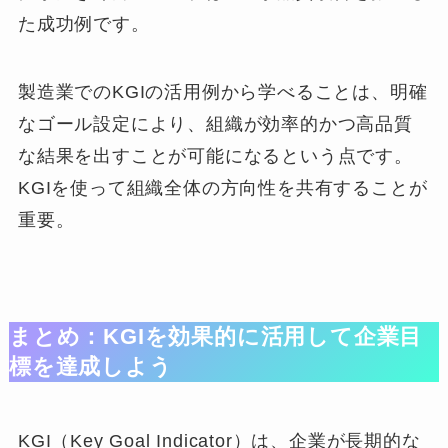
た成功例です。
製造業でのKGIの活用例から学べることは、明確
なゴール設定により、組織が効率的かつ高品質
な結果を出すことが可能になるという点です。
KGIを使って組織全体の方向性を共有することが
重要。
まとめ：KGIを効果的に活用して企業目
標を達成しよう
KGI（Key Goal Indicator）は、企業が長期的な