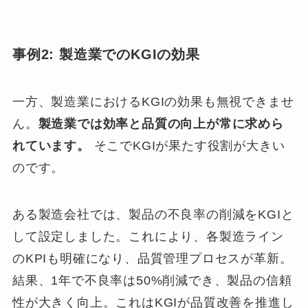
事例2: 製造業でのKGIの効果
一方、製造業におけるKGIの効果も無視できませ
ん。
製造業では効率と品質の向上が常に求めら
れています。
そこでKGIが果たす役割が大きい
のです。
ある製造会社では、製品の不良率の削減をKGIと
して設定しました。これにより、各製造ライン
のKPIも明確になり、品質管理プロセスが革新。
結果、1年で不良率は50%削減でき、製品の信頼
性が大きく向上。これはKGIが品質改善を推進し