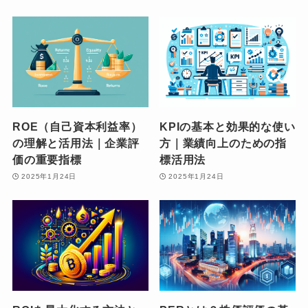
ROE（自己資本利益率）
KPIの基本と効果的な使い
の理解と活用法｜企業評
方｜業績向上のための指
価の重要指標
標活用法
2025年1月24日
2025年1月24日