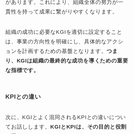
があります。これにより、組織全体の努力が一
貫性を持って成果に繋がりやすくなります。
組織の成功に必要なKGIを適切に設定すること
は、事業の方向性を明確にし、具体的なアクシ
ョンを計画するための基盤となります。
つま
り、KGIは組織の最終的な成功を導くための重要
な指標です。
KPIとの違い
次に、KGIとよく混同されるKPIとの違いについ
てお話しします。
KGIとKPIは、その目的と役割