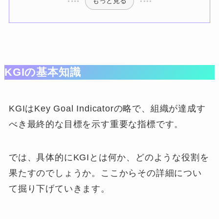
もっと見る
KGIの基本知識
KGIはKey Goal Indicatorの略で、組織が達成す
べき最終的な目標を示す重要な指標です。
では、具体的にKGIとは何か、どのような役割を
果たすのでしょうか。ここからその詳細につい
て掘り下げていきます。