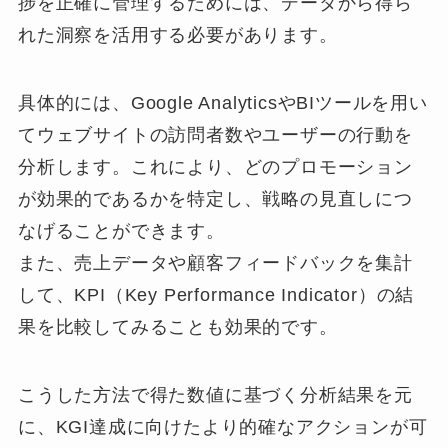
捗を正確に管理するためには、データから得ら
れた洞察を活用する必要があります。
具体的には、Google AnalyticsやBIツールを用い
てウェブサイトの訪問者数やユーザーの行動を
分析します。これにより、どのプロモーション
が効果的であるかを特定し、戦略の見直しにつ
なげることができます。
また、売上データや顧客フィードバックを集計
して、KPI（Key Performance Indicator）の結
果を比較してみることも効果的です。
こうした方法で得た数値に基づく分析結果を元
に、KGI達成に向けたより的確なアクションが可