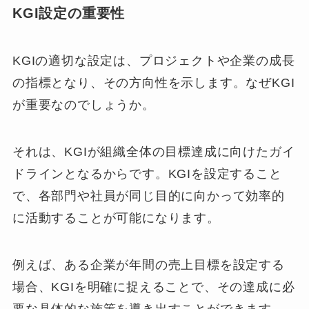
KGI設定の重要性
KGIの適切な設定は、プロジェクトや企業の成長
の指標となり、その方向性を示します。なぜKGI
が重要なのでしょうか。
それは、KGIが組織全体の目標達成に向けたガイ
ドラインとなるからです。KGIを設定すること
で、各部門や社員が同じ目的に向かって効率的
に活動することが可能になります。
例えば、ある企業が年間の売上目標を設定する
場合、KGIを明確に捉えることで、その達成に必
要な具体的な施策を導き出すことができます。