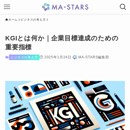
ホーム
ビジネスの考え方
KGIとは何か｜企業目標達成のための
重要指標
2025年1月24日
MA-STARS編集部
ビジネスの考え方