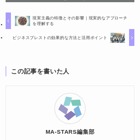
現実主義の特徴とその影響｜現実的なアプローチ
を理解する
ビジネスブレストの効果的な方法と活用ポイント
この記事を書いた人
MA-STARS編集部