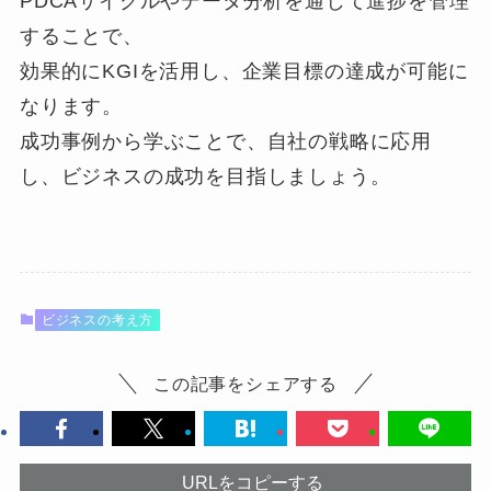
PDCAサイクルやデータ分析を通じて進捗を管理
することで、
効果的にKGIを活用し、企業目標の達成が可能に
なります。
成功事例から学ぶことで、自社の戦略に応用
し、ビジネスの成功を目指しましょう。
ビジネスの考え方
この記事をシェアする
URLをコピーする