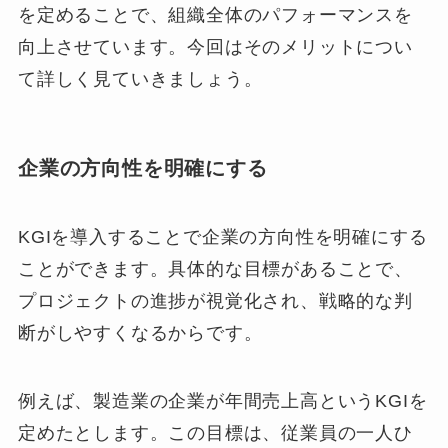
を定めることで、組織全体のパフォーマンスを
向上させています。今回はそのメリットについ
て詳しく見ていきましょう。
企業の方向性を明確にする
KGIを導入することで企業の方向性を明確にする
ことができます。具体的な目標があることで、
プロジェクトの進捗が視覚化され、戦略的な判
断がしやすくなるからです。
例えば、製造業の企業が年間売上高というKGIを
定めたとします。この目標は、従業員の一人ひ