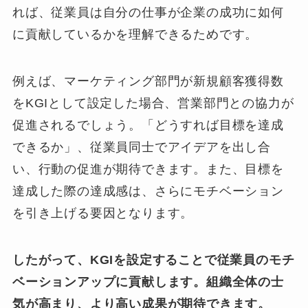
れば、従業員は自分の仕事が企業の成功に如何
に貢献しているかを理解できるためです。
例えば、マーケティング部門が新規顧客獲得数
をKGIとして設定した場合、営業部門との協力が
促進されるでしょう。「どうすれば目標を達成
できるか」、従業員同士でアイデアを出し合
い、行動の促進が期待できます。また、目標を
達成した際の達成感は、さらにモチベーション
を引き上げる要因となります。
したがって、KGIを設定することで従業員のモチ
ベーションアップに貢献します。組織全体の士
気が高まり、より高い成果が期待できます。