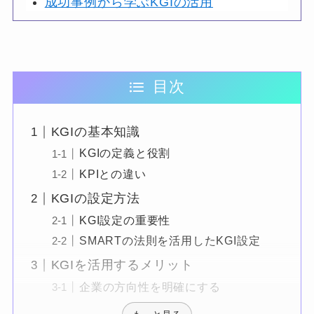
成功事例から学ぶKGIの活用
目次
KGIの基本知識
KGIの定義と役割
KPIとの違い
KGIの設定方法
KGI設定の重要性
SMARTの法則を活用したKGI設定
KGIを活用するメリット
企業の方向性を明確にする