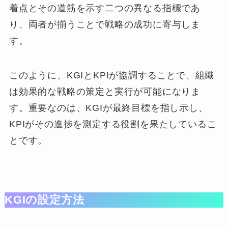
着点とその道筋を示す二つの異なる指標であ
り、両者が揃うことで戦略の成功に寄与しま
す。
このように、KGIとKPIが協調することで、組織
は効果的な戦略の策定と実行が可能になりま
す。重要なのは、KGIが最終目標を指し示し、
KPIがその進捗を測定する役割を果たしているこ
とです。
KGIの設定方法