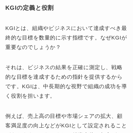
KGIの定義と役割
KGIとは、組織やビジネスにおいて達成すべき最
終的な目標を数量的に示す指標です。なぜKGIが
重要なのでしょうか？
それは、ビジネスの結果を正確に測定し、戦略
的な目標を達成するための指針を提供するから
です。KGIは、中長期的な視野で組織の成功を導
く役割を担います。
例えば、売上高の目標や市場シェアの拡大、顧
客満足度の向上などがKGIとして設定されること