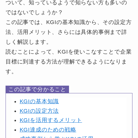
ついて、知っているようで知らない方も多いの
ではないでしょうか？
この記事では、KGIの基本知識から、その設定方
法、活用メリット、さらには具体的事例まで詳
しく解説します。
読むことによって、KGIを使いこなすことで企業
目標に到達する方法が理解できるようになりま
す。
この記事で分かること
KGIの基本知識
KGIの設定方法
KGIを活用するメリット
KGI達成のための戦略