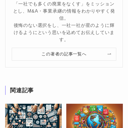
「一社でも多くの廃業をなくす」をミッション
とし、M&A・事業承継の情報をわかりやすく発
信。
後悔のない選択をし、一社一社が星のように輝
けるようにという思いを込めてお伝えしていま
す。
この著者の記事一覧へ
関連記事