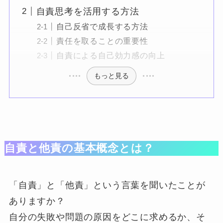
自責思考を活用する方法
自己反省で成長する方法
責任を取ることの重要性
自責による自己効力感の向上
もっと見る
自責と他責の基本概念とは？
「自責」と「他責」という言葉を聞いたことが
ありますか？
自分の失敗や問題の原因をどこに求めるか、そ