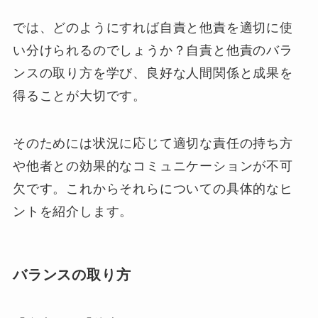
では、どのようにすれば自責と他責を適切に使
い分けられるのでしょうか？自責と他責のバラ
ンスの取り方を学び、良好な人間関係と成果を
得ることが大切です。
そのためには状況に応じて適切な責任の持ち方
や他者との効果的なコミュニケーションが不可
欠です。これからそれらについての具体的なヒ
ントを紹介します。
バランスの取り方