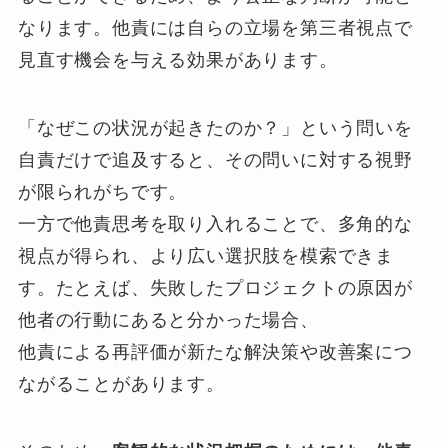
なります。他責には自らの立場を第三者視点で
見直す機会を与える効果があります。
「なぜこの状況が起きたのか？」という問いを
自責だけで追及すると、その問いに対する視野
が限られがちです。
一方で他責思考を取り入れることで、多角的な
視点が得られ、より広い選択肢を模索できま
す。たとえば、失敗したプロジェクトの原因が
他者の行動にあると分かった場合、
他責による再評価が新たな解決策や改善案につ
ながることがあります。