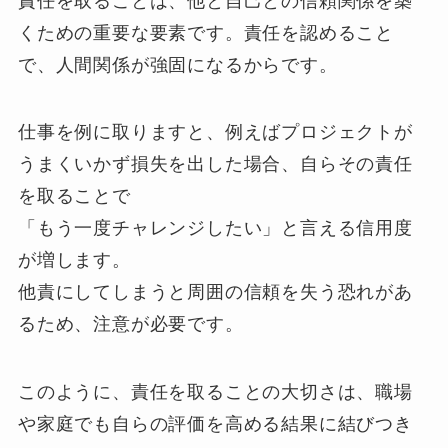
責任を取ることは、他と自己との信頼関係を築
くための重要な要素です。責任を認めること
で、人間関係が強固になるからです。
仕事を例に取りますと、例えばプロジェクトが
うまくいかず損失を出した場合、自らその責任
を取ることで
「もう一度チャレンジしたい」と言える信用度
が増します。
他責にしてしまうと周囲の信頼を失う恐れがあ
るため、注意が必要です。
このように、責任を取ることの大切さは、職場
や家庭でも自らの評価を高める結果に結びつき