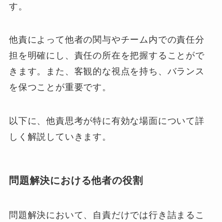
す。
他責によって他者の関与やチーム内での責任分
担を明確にし、責任の所在を把握することがで
きます。また、客観的な視点を持ち、バランス
を保つことが重要です。
以下に、他責思考が特に有効な場面について詳
しく解説していきます。
問題解決における他者の役割
問題解決において、自責だけでは行き詰まるこ