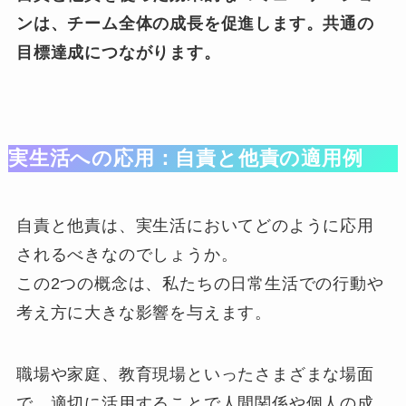
ンは、チーム全体の成長を促進します。共通の
目標達成につながります。
実生活への応用：自責と他責の適用例
自責と他責は、実生活においてどのように応用
されるべきなのでしょうか。
この2つの概念は、私たちの日常生活での行動や
考え方に大きな影響を与えます。
職場や家庭、教育現場といったさまざまな場面
で、適切に活用することで人間関係や個人の成