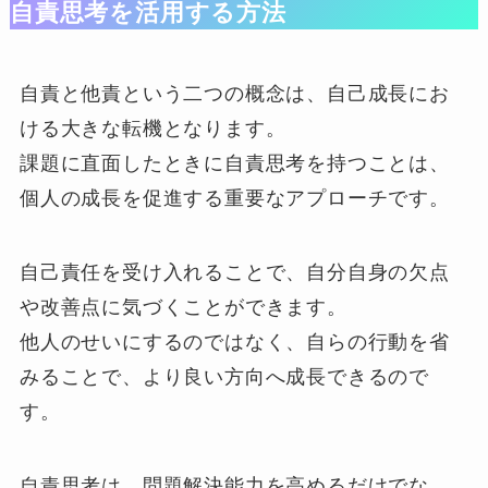
自責思考を活用する方法
自責と他責という二つの概念は、自己成長にお
ける大きな転機となります。
課題に直面したときに自責思考を持つことは、
個人の成長を促進する重要なアプローチです。
自己責任を受け入れることで、自分自身の欠点
や改善点に気づくことができます。
他人のせいにするのではなく、自らの行動を省
みることで、より良い方向へ成長できるので
す。
自責思考は、問題解決能力を高めるだけでな