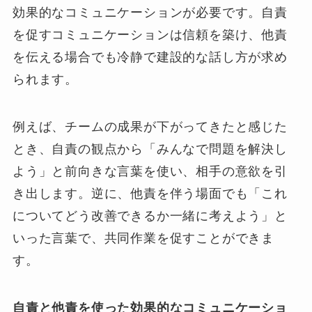
効果的なコミュニケーションが必要です。自責
を促すコミュニケーションは信頼を築け、他責
を伝える場合でも冷静で建設的な話し方が求め
られます。
例えば、チームの成果が下がってきたと感じた
とき、自責の観点から「みんなで問題を解決し
よう」と前向きな言葉を使い、相手の意欲を引
き出します。逆に、他責を伴う場面でも「これ
についてどう改善できるか一緒に考えよう」と
いった言葉で、共同作業を促すことができま
す。
自責と他責を使った効果的なコミュニケーショ