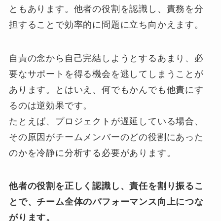
ともあります。他者の役割を認識し、責務を分
担することで効率的に問題に立ち向かえます。
自責の念から自己完結しようとするあまり、必
要なサポートを得る機会を逃してしまうことが
あります。とはいえ、何でもかんでも他責にす
るのは逆効果です。
たとえば、プロジェクトが遅延している場合、
その原因がチームメンバーのどの役割にあった
のかを冷静に分析する必要があります。
他者の役割を正しく認識し、責任を割り振るこ
とで、チーム全体のパフォーマンス向上につな
がります。