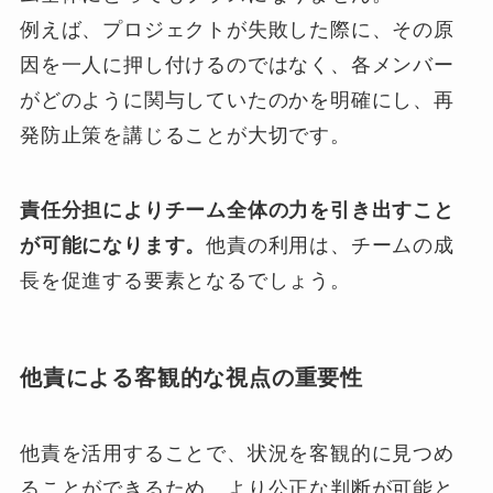
例えば、プロジェクトが失敗した際に、その原
因を一人に押し付けるのではなく、各メンバー
がどのように関与していたのかを明確にし、再
発防止策を講じることが大切です。
責任分担によりチーム全体の力を引き出すこと
が可能になります。
他責の利用は、チームの成
長を促進する要素となるでしょう。
他責による客観的な視点の重要性
他責を活用することで、状況を客観的に見つめ
ることができるため、より公正な判断が可能と