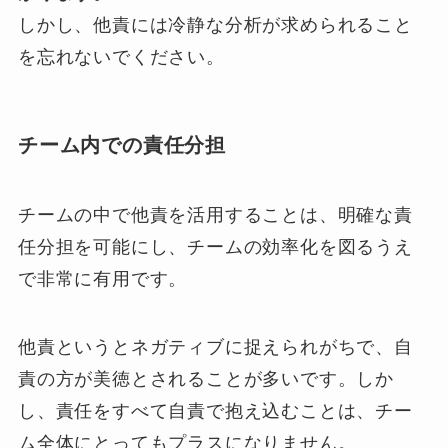
しかし、他責には冷静な分析が求められること
を忘れないでください。
チーム内での責任分担
チームの中で他責を活用することは、明確な責
任分担を可能にし、チームの効率化を図るうえ
で非常に有用です。
他責というとネガティブに捉えられがちで、自
責の方が美徳とされることが多いです。しか
し、責任をすべて自責で抱え込むことは、チー
ム全体にとってもプラスになりません。