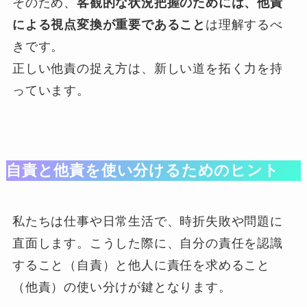
そのため、
客観的な状況把握のためには、他責
による視点変換が重要であること
は理解するべ
きです。
正しい他責の捉え方は、新しい道を拓く力を持
っています。
自責と他責を使い分けるためのヒント
私たちは仕事や日常生活で、時折失敗や問題に
直面します。こうした際に、自分の責任を認識
すること（自責）と他人に責任を求めること
（他責）の使い分けが鍵となります。