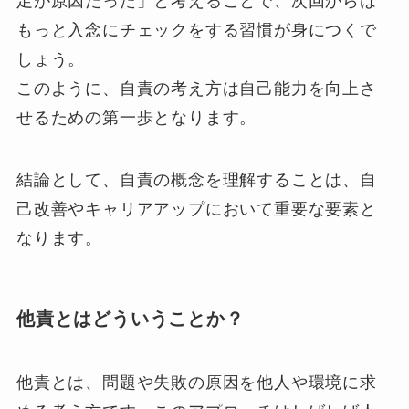
足が原因だった」と考えることで、次回からは
もっと入念にチェックをする習慣が身につくで
しょう。
このように、自責の考え方は自己能力を向上さ
せるための第一歩となります。
結論として、自責の概念を理解することは、自
己改善やキャリアアップにおいて重要な要素と
なります。
他責とはどういうことか？
他責とは、問題や失敗の原因を他人や環境に求