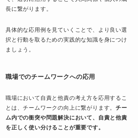
長に繋がります。
具体的な応用例を見ていくことで、より良い選
択と行動を取るための実践的な知識を身につけ
ましょう。
職場でのチームワークへの応用
職場において自責と他責の考え方を応用するこ
とは、チームワークの向上に繋がります。
チー
ム内での衝突や問題解決において、自責と他責
を正しく使い分けることが重要です。