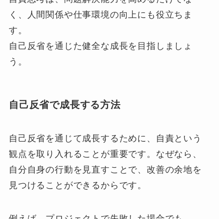
く、人間関係や仕事環境の向上にも役立ちま
す。
自己反省を通じた健全な成長を目指しましょ
う。
自己反省で成長する方法
自己反省を通じて成長するために、自責という
観点を取り入れることが重要です。なぜなら、
自分自身の行動を見直すことで、改善の余地を
見つけることができるからです。
例えば、プロジェクトで失敗した場合でも、