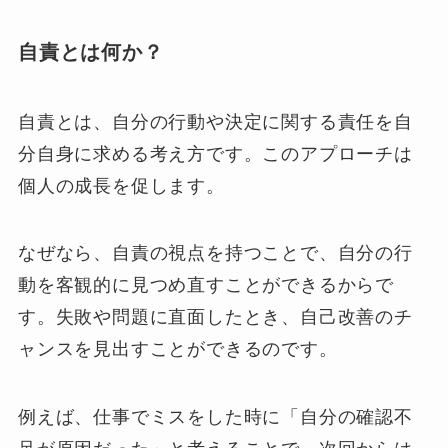
自責とは何か？
自責とは、自分の行動や決定に関する責任を自
分自身に求める考え方です。このアプローチは
個人の成長を促します。
なぜなら、自責の視点を持つことで、自分の行
動を客観的に見つめ直すことができるからで
す。失敗や問題に直面したとき、自己改善のチ
ャンスを見出すことができるのです。
例えば、仕事でミスをした時に「自分の確認不