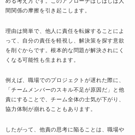
める考え方です。このアプローチはしばしば人
間関係の摩擦を引き起こします。
理由は簡単で、他人に責任を転嫁することによ
って、自分の責任を軽視し、解決策を探す意欲
を削ぐからです。根本的な問題が解決されにく
くなる可能性も生まれます。
例えば、職場でのプロジェクトが遅れた際に、
「チームメンバーのスキル不足が原因だ」と他
責にすることで、チーム全体の士気が下がり、
協力体制が崩れることもあります。
したがって、他責の思考に陥ることは、職場や