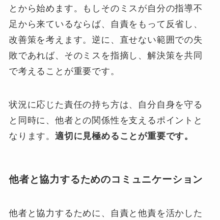
とから始めます。もしそのミスが自分の指導不
足から来ているならば、自責をもって反省し、
改善策を考えます。逆に、直せない範囲での失
敗であれば、そのミスを指摘し、解決策を共同
で考えることが重要です。
状況に応じた責任の持ち方は、自分自身を守る
と同時に、他者との関係性を支えるポイントと
なります。
適切に見極めることが重要です。
他者と協力するためのコミュニケーション
他者と協力するために、自責と他責を活かした