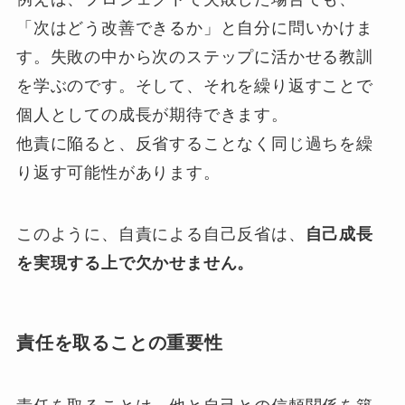
「次はどう改善できるか」と自分に問いかけま
す。失敗の中から次のステップに活かせる教訓
を学ぶのです。そして、それを繰り返すことで
個人としての成長が期待できます。
他責に陥ると、反省することなく同じ過ちを繰
り返す可能性があります。
このように、自責による自己反省は、
自己成長
を実現する上で欠かせません。
責任を取ることの重要性