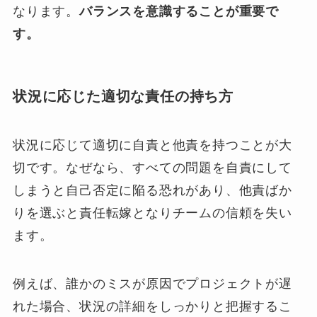
なります。
バランスを意識することが重要で
す。
状況に応じた適切な責任の持ち方
状況に応じて適切に自責と他責を持つことが大
切です。なぜなら、すべての問題を自責にして
しまうと自己否定に陥る恐れがあり、他責ばか
りを選ぶと責任転嫁となりチームの信頼を失い
ます。
例えば、誰かのミスが原因でプロジェクトが遅
れた場合、状況の詳細をしっかりと把握するこ