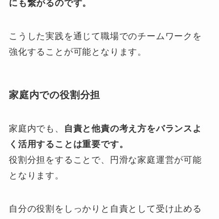
にも繋がるのです。
こうした実践を通じて職場でのチームワークを
強化することが可能となります。
家庭内での役割分担
家庭内でも、
自責と他責の考え方をバランスよ
く活用することは重要です。
役割分担をすることで、円滑な家庭運営が可能
となります。
自分の役割をしっかりと自責として受け止める