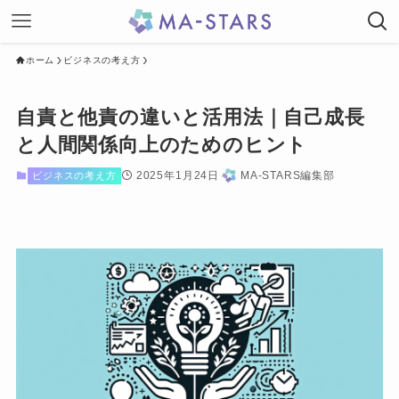
ホーム
ビジネスの考え方
自責と他責の違いと活用法｜自己成長
と人間関係向上のためのヒント
2025年1月24日
MA-STARS編集部
ビジネスの考え方