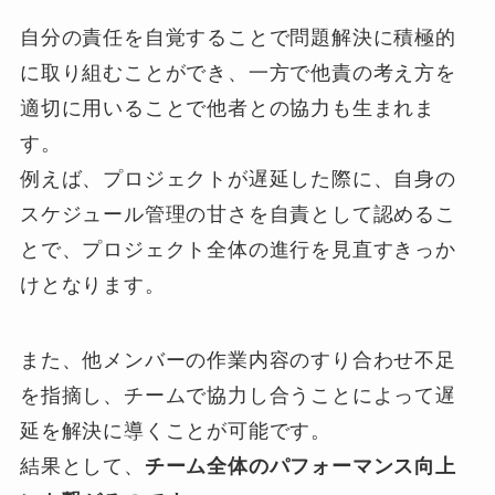
自分の責任を自覚することで問題解決に積極的
に取り組むことができ、一方で他責の考え方を
適切に用いることで他者との協力も生まれま
す。
例えば、プロジェクトが遅延した際に、自身の
スケジュール管理の甘さを自責として認めるこ
とで、プロジェクト全体の進行を見直すきっか
けとなります。
また、他メンバーの作業内容のすり合わせ不足
を指摘し、チームで協力し合うことによって遅
延を解決に導くことが可能です。
結果として、
チーム全体のパフォーマンス向上