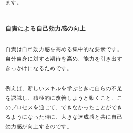
ます。
自責による自己効力感の向上
自責は自己効力感を高める集中的な要素です。
自分自身に対する期待を高め、能力を引き出す
きっかけになるためです。
例えば、新しいスキルを学ぶときに自らの不足
を認識し、積極的に改善しようと動くこと。こ
のプロセスを通じて、できなかったことができ
るようになった時に、大きな達成感と共に自己
効力感が向上するのです。