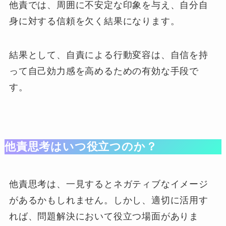
他責では、周囲に不安定な印象を与え、自分自
身に対する信頼を欠く結果になります。
結果として、自責による行動変容は、自信を持
って自己効力感を高めるための有効な手段で
す。
他責思考はいつ役立つのか？
他責思考は、一見するとネガティブなイメージ
があるかもしれません。しかし、適切に活用す
れば、問題解決において役立つ場面がありま