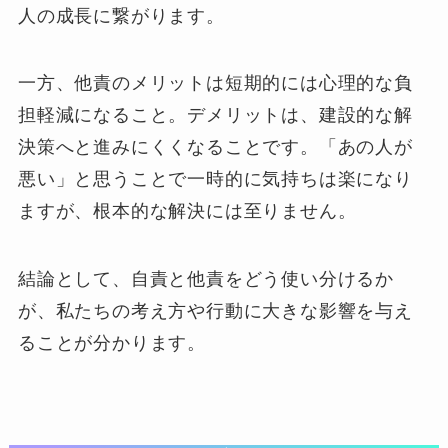
人の成長に繋がります。
一方、他責のメリットは短期的には心理的な負
担軽減になること。デメリットは、建設的な解
決策へと進みにくくなることです。「あの人が
悪い」と思うことで一時的に気持ちは楽になり
ますが、根本的な解決には至りません。
結論として、自責と他責をどう使い分けるか
が、私たちの考え方や行動に大きな影響を与え
ることが分かります。