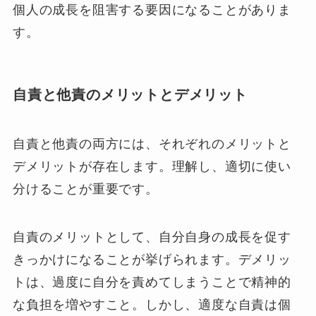
個人の成長を阻害する要因になることがありま
す。
自責と他責のメリットとデメリット
自責と他責の両方には、それぞれのメリットと
デメリットが存在します。理解し、適切に使い
分けることが重要です。
自責のメリットとして、自分自身の成長を促す
きっかけになることが挙げられます。デメリッ
トは、過度に自分を責めてしまうことで精神的
な負担を増やすこと。しかし、適度な自責は個