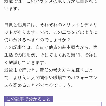
最近では、このバランスの取り方が注目されて
います。
自責と他責には、それぞれのメリットとデメリ
ットがあります。では、この二つをどのように
使い分けるべきなのでしょうか？
この記事では、自責と他責の基本概念から、実
生活での応用例、そしてよくある疑問まで詳し
く解説していきます。
最後まで読むと、責任の考え方を見直すこと
で、より良い人間関係や職場でのパフォーマン
スを高めることができるでしょう。
この記事で分かること