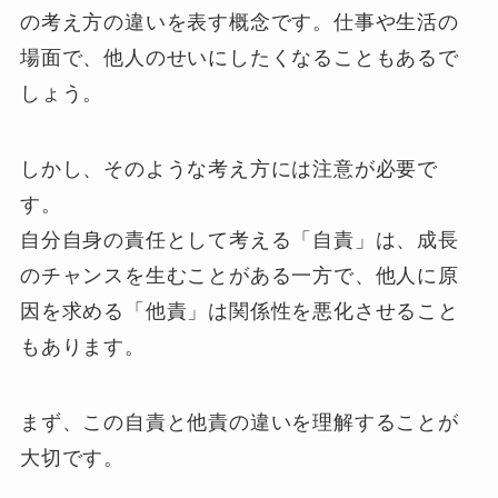
の考え方の違いを表す概念です。仕事や生活の
場面で、他人のせいにしたくなることもあるで
しょう。
しかし、そのような考え方には注意が必要で
す。
自分自身の責任として考える「自責」は、成長
のチャンスを生むことがある一方で、他人に原
因を求める「他責」は関係性を悪化させること
もあります。
まず、この自責と他責の違いを理解することが
大切です。