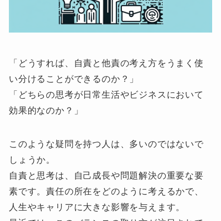
「どうすれば、自責と他責の考え方をうまく使
い分けることができるのか？」
「どちらの思考が日常生活やビジネスにおいて
効果的なのか？」
このような疑問を持つ人は、多いのではないで
しょうか。
自責と思考は、自己成長や問題解決の重要な要
素です。責任の所在をどのように考えるかで、
人生やキャリアに大きな影響を与えます。