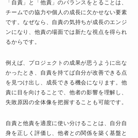
「自責」と「他責」のバランスをとることは、
チームでの協力や個人の成長に欠かせない要素
です。なぜなら、自責の気持ちが成長のエンジ
ンになり、他責の場面では新たな視点を得られ
るからです。
例えば、プロジェクトの成果が思うように出な
かったとき、自責を持てば自分が改善できる点
を見つけ出し、成長できる機会になります。他
責に目を向けることで、他者の影響を理解し、
失敗原因の全体像を把握することも可能です。
自責と他責を適度に使い分けることは、自分自
身を正しく評価し、他者との関係を築く基盤と