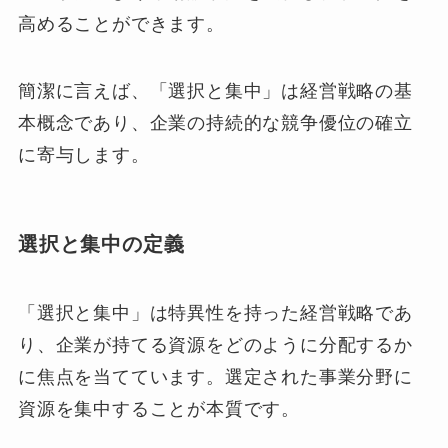
高めることができます。
簡潔に言えば、「選択と集中」は経営戦略の基
本概念であり、企業の持続的な競争優位の確立
に寄与します。
選択と集中の定義
「選択と集中」は特異性を持った経営戦略であ
り、企業が持てる資源をどのように分配するか
に焦点を当てています。選定された事業分野に
資源を集中することが本質です。