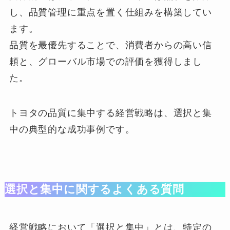
し、品質管理に重点を置く仕組みを構築してい
ます。
品質を最優先することで、消費者からの高い信
頼と、グローバル市場での評価を獲得しまし
た。
トヨタの品質に集中する経営戦略は、選択と集
中の典型的な成功事例です。
選択と集中に関するよくある質問
経営戦略において「選択と集中」とは、特定の