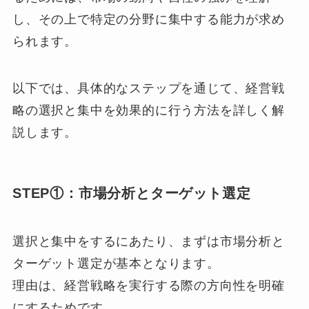
し、その上で特定の分野に集中する能力が求め
られます。
以下では、具体的なステップを通じて、経営戦
略の選択と集中を効果的に行う方法を詳しく解
説します。
STEP①：市場分析とターゲット選定
選択と集中をするにあたり、まずは市場分析と
ターゲット選定が基本となります。
理由は、経営戦略を実行する際の方向性を明確
にするためです。