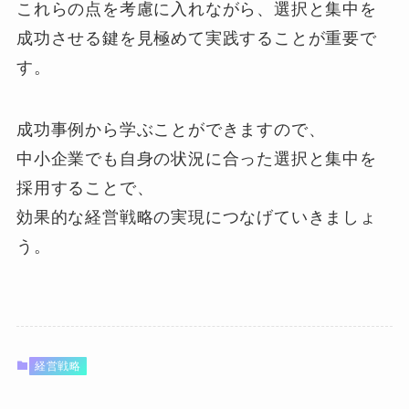
これらの点を考慮に入れながら、選択と集中を
成功させる鍵を見極めて実践することが重要で
す。
成功事例から学ぶことができますので、
中小企業でも自身の状況に合った選択と集中を
採用することで、
効果的な経営戦略の実現につなげていきましょ
う。
経営戦略