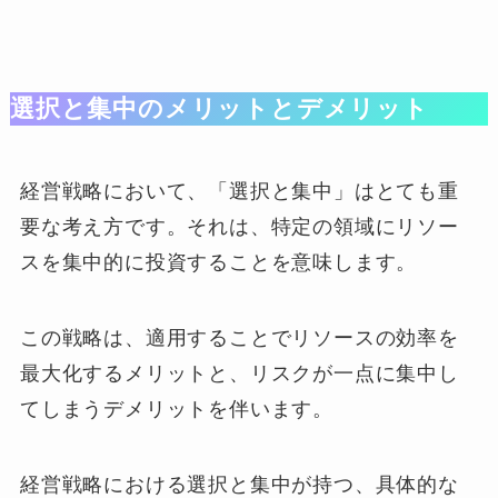
選択と集中のメリットとデメリット
経営戦略において、「選択と集中」はとても重
要な考え方です。それは、特定の領域にリソー
スを集中的に投資することを意味します。
この戦略は、適用することでリソースの効率を
最大化するメリットと、リスクが一点に集中し
てしまうデメリットを伴います。
経営戦略における選択と集中が持つ、具体的な