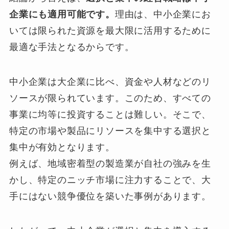
企業にも適用可能です。
理由は、中小企業にお
いては限られた資源を最大限に活用するために
最適な手法となるからです。
中小企業は大企業に比べ、資金や人材などのリ
ソースが限られています。このため、すべての
事業に均等に投資することは難しい。そこで、
特定の市場や製品にリソースを集中する選択と
集中が有効となります。
例えば、地域密着型の製造業が自社の強みを生
かし、特定のニッチ市場に注力することで、大
手にはない競争優位を築いた事例があります。