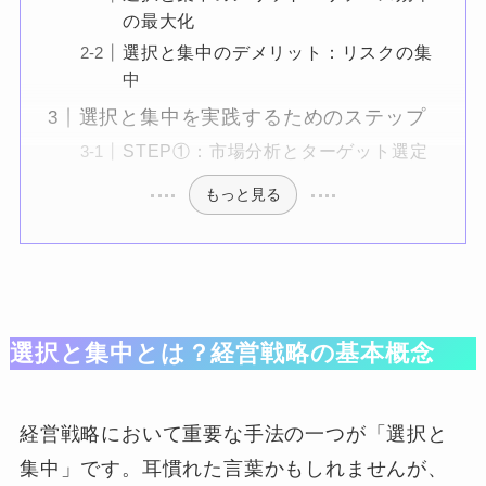
の最大化
選択と集中のデメリット：リスクの集
中
選択と集中を実践するためのステップ
STEP①：市場分析とターゲット選定
もっと見る
選択と集中とは？経営戦略の基本概念
経営戦略において重要な手法の一つが「選択と
集中」です。耳慣れた言葉かもしれませんが、