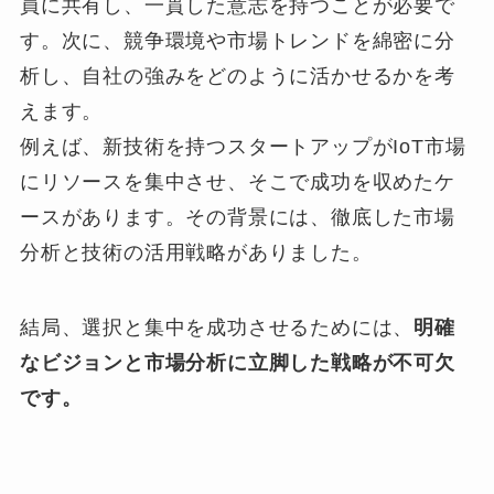
員に共有し、一貫した意志を持つことが必要で
す。次に、競争環境や市場トレンドを綿密に分
析し、自社の強みをどのように活かせるかを考
えます。
例えば、新技術を持つスタートアップがIoT市場
にリソースを集中させ、そこで成功を収めたケ
ースがあります。その背景には、徹底した市場
分析と技術の活用戦略がありました。
結局、選択と集中を成功させるためには、
明確
なビジョンと市場分析に立脚した戦略が不可欠
です。