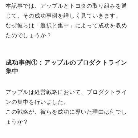
本記事では、アップルとトヨタの取り組みを通
じて、その成功事例を詳しく見ていきます。
なぜ彼らは「選択と集中」によって成功を収め
たのでしょうか？
成功事例①：アップルのプロダクトライン
集中
アップルは経営戦略において、プロダクトライ
ンの集中を行いました。
この戦略が、彼らを成功に導いた理由は何でし
ょうか？