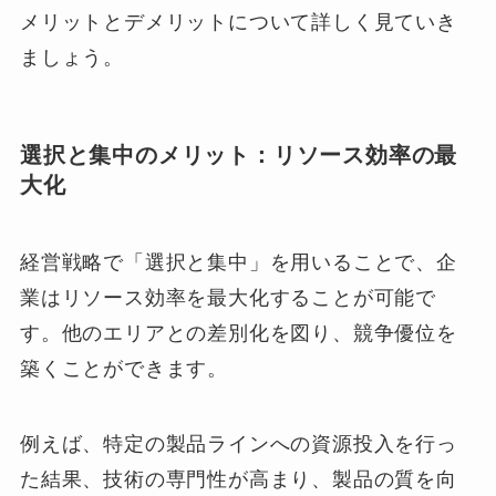
メリットとデメリットについて詳しく見ていき
ましょう。
選択と集中のメリット：リソース効率の最
大化
経営戦略で「選択と集中」を用いることで、企
業はリソース効率を最大化することが可能で
す。他のエリアとの差別化を図り、競争優位を
築くことができます。
例えば、特定の製品ラインへの資源投入を行っ
た結果、技術の専門性が高まり、製品の質を向