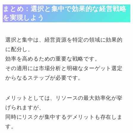
まとめ：選択と集中で効果的な経営戦略
を実現しよう
選択と集中は、経営資源を特定の領域に効果的
に配分し、
効率を高めるための重要な戦略です。
その適用には市場分析と明確なターゲット選定
からなるステップが必要です。
メリットとしては、リソースの最大効率化が挙
げられますが、
同時にリスクが集中するデメリットも存在しま
す。