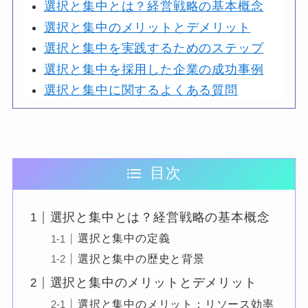
選択と集中とは？経営戦略の基本概念
選択と集中のメリットとデメリット
選択と集中を実践するためのステップ
選択と集中を採用した企業の成功事例
選択と集中に関するよくある質問
目次
選択と集中とは？経営戦略の基本概念
選択と集中の定義
選択と集中の歴史と背景
選択と集中のメリットとデメリット
選択と集中のメリット：リソース効率