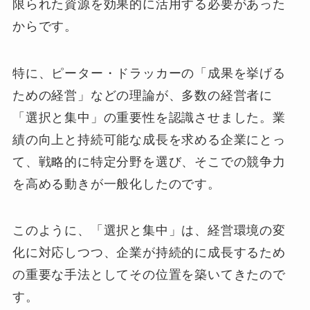
限られた資源を効果的に活用する必要があった
からです。
特に、ピーター・ドラッカーの「成果を挙げる
ための経営」などの理論が、多数の経営者に
「選択と集中」の重要性を認識させました。業
績の向上と持続可能な成長を求める企業にとっ
て、戦略的に特定分野を選び、そこでの競争力
を高める動きが一般化したのです。
このように、「選択と集中」は、経営環境の変
化に対応しつつ、企業が持続的に成長するため
の重要な手法としてその位置を築いてきたので
す。