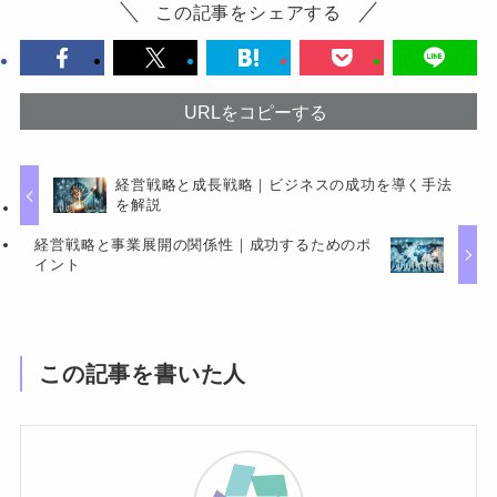
この記事をシェアする
URLをコピーする
経営戦略と成長戦略｜ビジネスの成功を導く手法
を解説
経営戦略と事業展開の関係性｜成功するためのポ
イント
この記事を書いた人