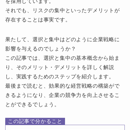
を採用しています。
それでも、リスクの集中といったデメリットが
存在することは事実です。
果たして、選択と集中はどのように企業戦略に
影響を与えるのでしょうか？
この記事では、選択と集中の基本概念から始ま
り、そのメリット・デメリットを詳しく解説
し、実践するためのステップを紹介します。
最後まで読むと、効果的な経営戦略の構築がで
きるようになり、企業の競争力を向上させるこ
とができるでしょう。
この記事で分かること