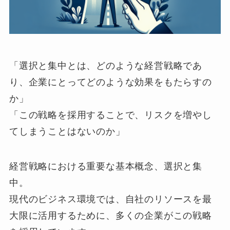
「選択と集中とは、どのような経営戦略であ
り、企業にとってどのような効果をもたらすの
か」
「この戦略を採用することで、リスクを増やし
てしまうことはないのか」
経営戦略における重要な基本概念、選択と集
中。
現代のビジネス環境では、自社のリソースを最
大限に活用するために、多くの企業がこの戦略