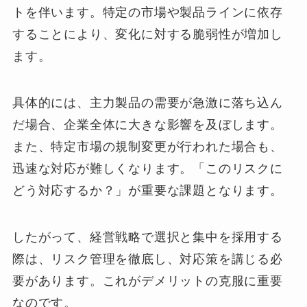
トを伴います。特定の市場や製品ラインに依存
することにより、変化に対する脆弱性が増加し
ます。
具体的には、主力製品の需要が急激に落ち込ん
だ場合、企業全体に大きな影響を及ぼします。
また、特定市場の規制変更が行われた場合も、
迅速な対応が難しくなります。「このリスクに
どう対応するか？」が重要な課題となります。
したがって、経営戦略で選択と集中を採用する
際は、リスク管理を徹底し、対応策を講じる必
要があります。これがデメリットの克服に重要
なのです。