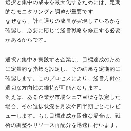
選択と集中の成果を最大化するためには、定期
的なモニタリングと調整が重要です。
なぜなら、計画通りの成長が実現しているかを
確認し、必要に応じて経営戦略を修正する必要
があるからです。
選択と集中を実践する企業は、目標達成のため
に定量的な指標を設定し、その結果を定期的に
確認します。このプロセスにより、経営方針の
適切な方向性の維持が可能となります。
例えば、ある企業が市場シェア目標を設定した
場合、その進捗状況を月次や四半期ごとにレビ
ューします。もし目標達成が困難な場合は、戦
術の調整やリソース再配分を迅速に行います。