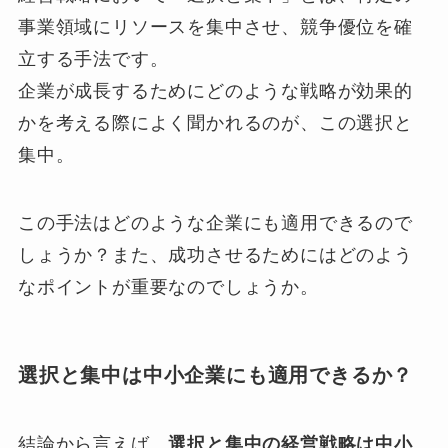
事業領域にリソースを集中させ、競争優位を確
立する手法です。
企業が成長するためにどのような戦略が効果的
かを考える際によく聞かれるのが、この選択と
集中。
この手法はどのような企業にも適用できるので
しょうか？また、成功させるためにはどのよう
なポイントが重要なのでしょうか。
選択と集中は中小企業にも適用できるか？
結論から言えば、
選択と集中の経営戦略は中小