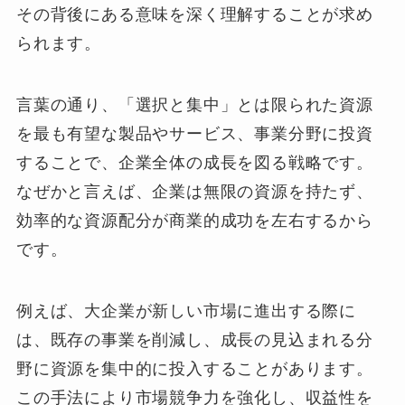
その背後にある意味を深く理解することが求め
られます。
言葉の通り、「選択と集中」とは限られた資源
を最も有望な製品やサービス、事業分野に投資
することで、企業全体の成長を図る戦略です。
なぜかと言えば、企業は無限の資源を持たず、
効率的な資源配分が商業的成功を左右するから
です。
例えば、大企業が新しい市場に進出する際に
は、既存の事業を削減し、成長の見込まれる分
野に資源を集中的に投入することがあります。
この手法により市場競争力を強化し、収益性を