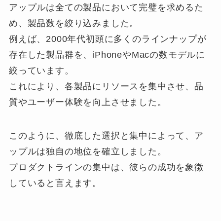
アップルは全ての製品において完璧を求めるた
め、製品数を絞り込みました。
例えば、2000年代初頭に多くのラインナップが
存在した製品群を、iPhoneやMacの数モデルに
絞っています。
これにより、各製品にリソースを集中させ、品
質やユーザー体験を向上させました。
このように、徹底した選択と集中によって、ア
ップルは独自の地位を確立しました。
プロダクトラインの集中は、彼らの成功を象徴
していると言えます。