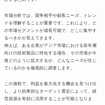
市場分析では、競争相手や顧客ニーズ、トレン
ドを理解することが重要です。これにより、ど
の市場セグメントが成長可能で、どこに集中す
るべきかが見えてきます。
例えば、ある企業がアジア市場における若年層
向けの技術製品に特化する場合、その市場が今
後どのように拡大するか、どんなニーズが生じ
ているのかを徹底的に調査します。
この過程で、利益を最大化する機会を見つけ出
し、より効果的なターゲット選定によって、経
営資源を有効に活用することが可能となりま