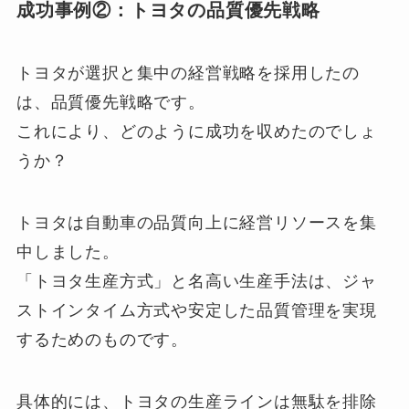
成功事例②：トヨタの品質優先戦略
トヨタが選択と集中の経営戦略を採用したの
は、品質優先戦略です。
これにより、どのように成功を収めたのでしょ
うか？
トヨタは自動車の品質向上に経営リソースを集
中しました。
「トヨタ生産方式」と名高い生産手法は、ジャ
ストインタイム方式や安定した品質管理を実現
するためのものです。
具体的には、トヨタの生産ラインは無駄を排除