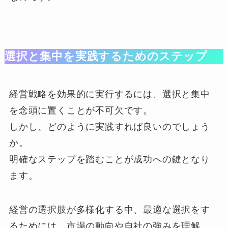
選択と集中を実践するためのステップ
経営戦略を効果的に実行するには、選択と集中
を念頭に置くことが不可欠です。
しかし、どのように実践すれば良いのでしょう
か。
明確なステップを踏むことが成功への鍵となり
ます。
経営の選択肢が多様化する中、最適な選択をす
るためには、市場の動向や自社の強みを理解