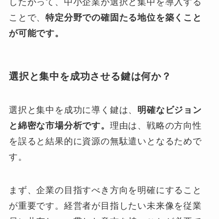
したがって、中小企業が選択と集中を導入する
ことで、
特定分野での確固たる地位を築くこと
が可能です。
選択と集中を成功させる鍵は何か？
選択と集中を成功に導く鍵は、
明確なビジョン
と綿密な市場分析です。
理由は、戦略の方向性
を誤ると結果的に資源の無駄遣いとなるためで
す。
まず、企業の目指すべき方向を明確にすること
が重要です。経営者が目指したい未来像を従業