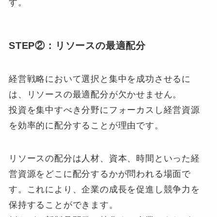
す。
STEP②：リソースの最適配分
経営戦略において選択と集中を成功させるに
は、リソースの最適配分が欠かせません。
投資を集中すべき分野にフォーカスし経営資源
を効率的に配分することが理由です。
リソースの配分は人材、資本、時間といった経
営資源をどこに配分するかが問われる場面で
す。これにより、企業の成長を促進し競争力を
保持することができます。