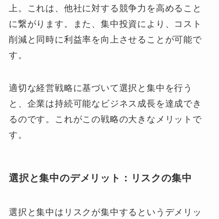
上。これは、他社に対する競争力を高めること
に繋がります。また、集中投資により、コスト
削減と同時に利益率を向上させることが可能で
す。
適切な経営戦略に基づいて選択と集中を行う
と、企業は持続可能なビジネス成長を達成でき
るのです。これがこの戦略の大きなメリットで
す。
選択と集中のデメリット：リスクの集中
選択と集中はリスクが集中するというデメリッ