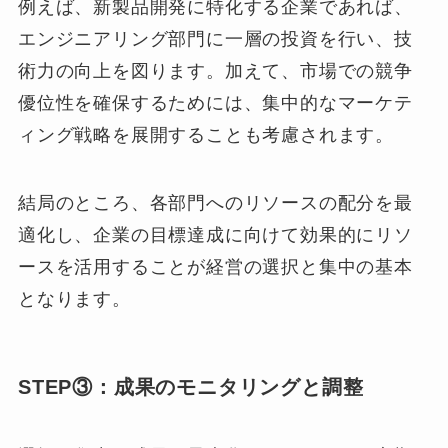
例えば、新製品開発に特化する企業であれば、
エンジニアリング部門に一層の投資を行い、技
術力の向上を図ります。加えて、市場での競争
優位性を確保するためには、集中的なマーケテ
ィング戦略を展開することも考慮されます。
結局のところ、各部門へのリソースの配分を最
適化し、企業の目標達成に向けて効果的にリソ
ースを活用することが経営の選択と集中の基本
となります。
STEP③：成果のモニタリングと調整