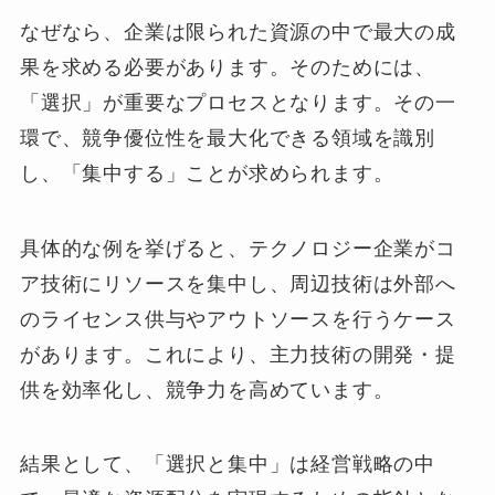
なぜなら、企業は限られた資源の中で最大の成
果を求める必要があります。そのためには、
「選択」が重要なプロセスとなります。その一
環で、競争優位性を最大化できる領域を識別
し、「集中する」ことが求められます。
具体的な例を挙げると、テクノロジー企業がコ
ア技術にリソースを集中し、周辺技術は外部へ
のライセンス供与やアウトソースを行うケース
があります。これにより、主力技術の開発・提
供を効率化し、競争力を高めています。
結果として、「選択と集中」は経営戦略の中