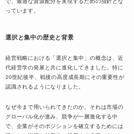
で、最適な資源配分を実現するための指針とな
っています。
選択と集中の歴史と背景
経営戦略における「選択と集中」の概念は、近
代経営学の発展と共に進化してきました。特に
20世紀後半、戦後の高度成長期にその重要性が
認識されるようになりました。
なぜ今まで用いられてきたのか。それは市場の
グローバル化が進み、競争が一層激化する中
で、企業がそのポジションを確立するためには