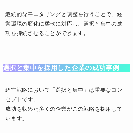
継続的なモニタリングと調整を行うことで、経
営環境の変化に柔軟に対応し、選択と集中の成
功を持続させることができます。
選択と集中を採用した企業の成功事例
経営戦略において「選択と集中」は重要なコン
セプトです。
成功を収めた多くの企業がこの戦略を採用して
います。