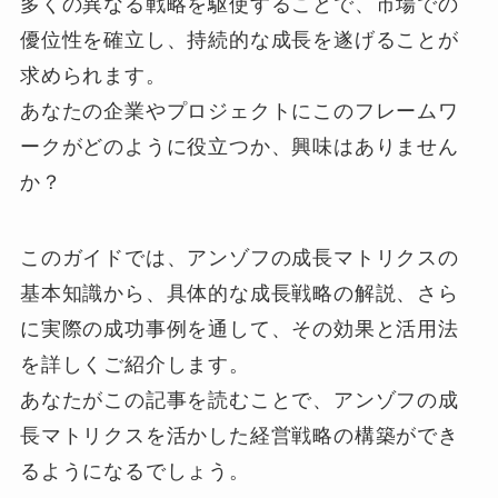
多くの異なる戦略を駆使することで、市場での
優位性を確立し、持続的な成長を遂げることが
求められます。
あなたの企業やプロジェクトにこのフレームワ
ークがどのように役立つか、興味はありません
か？
このガイドでは、アンゾフの成長マトリクスの
基本知識から、具体的な成長戦略の解説、さら
に実際の成功事例を通して、その効果と活用法
を詳しくご紹介します。
あなたがこの記事を読むことで、アンゾフの成
長マトリクスを活かした経営戦略の構築ができ
るようになるでしょう。