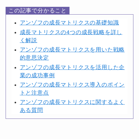
この記事で分かること
アンゾフの成長マトリクスの基礎知識
成長マトリクスの4つの成長戦略を詳し
く解説
アンゾフの成長マトリクスを用いた戦略
的意思決定
アンゾフの成長マトリクスを活用した企
業の成功事例
アンゾフの成長マトリクス導入のポイン
トと注意点
アンゾフの成長マトリクスに関するよく
ある質問