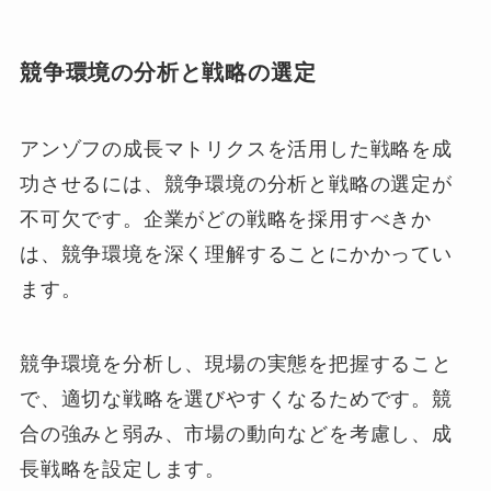
競争環境の分析と戦略の選定
アンゾフの成長マトリクスを活用した戦略を成
功させるには、競争環境の分析と戦略の選定が
不可欠です。企業がどの戦略を採用すべきか
は、競争環境を深く理解することにかかってい
ます。
競争環境を分析し、現場の実態を把握すること
で、適切な戦略を選びやすくなるためです。競
合の強みと弱み、市場の動向などを考慮し、成
長戦略を設定します。