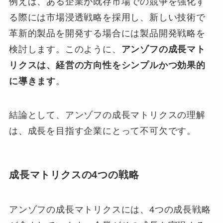
例えば、ある企業が既存市場での競争を強化す
る際には市場浸透戦略を採用し、新しい技術で
革新的製品を開発する場合には製品開発戦略を
検討します。このように、
アンゾフの成長マト
リクスは、経営の方向性をシンプルかつ効果的
に導きます
。
結論として、アンゾフの成長マトリクスの理解
は、成長を目指す企業にとって不可欠です。
成長マトリクスの4つの戦略
アンゾフの成長マトリクスには、4つの成長戦略