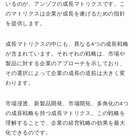
いるのが、アンゾフの成長マトリクスです。こ
のマトリクスは企業が成長を遂げるための指針
を提供します。
成長マトリクスの中にも、異なる4つの成長戦略
が含まれています。それぞれの戦略は、市場や
製品に対する企業のアプローチを示しており、
その選択によって企業の成長の道筋は大きく変
わります。
市場浸透、新製品開発、市場開拓、多角化の4つ
の成長戦略を持つ成長マトリクス。この戦略を
理解することで、企業の経営戦略の効果を最大
化できるのです。