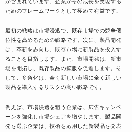
が含まれています。企業がその成長を実現する
ためのフレームワークとして極めて有益です。
最初の戦略は市場浸透で、既存市場での競争優
位性を高めるための戦略です。次に、製品開発
は、革新を志向し、既存市場に新製品を投入す
ることを目指します。また、市場開発は、新市
場を開拓し、既存製品の拡販を促進します。そ
して、多角化は、全く新しい市場に全く新しい
製品を導入するリスクの高い戦略です。
例えば、市場浸透を狙う企業は、広告キャンペ
ーンを強化し市場シェアを増やします。製品開
発を選ぶ企業は、技術を応用した新製品を発表