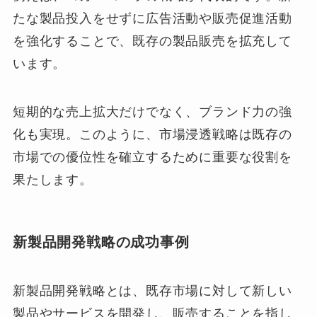
たな製品投入をせずに広告活動や販売促進活動
を強化することで、既存の製品販売を拡充して
います。
短期的な売上拡大だけでなく、ブランド力の強
化も実現。このように、市場浸透戦略は既存の
市場での優位性を確立するために重要な役割を
果たします。
新製品開発戦略の成功事例
新製品開発戦略とは、既存市場に対して新しい
製品やサービスを開発し、販売することを指し