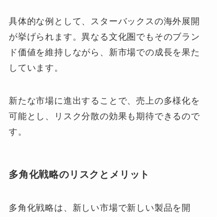
具体的な例として、スターバックスの海外展開
が挙げられます。異なる文化圏でもそのブラン
ド価値を維持しながら、新市場での成長を果た
しています。
新たな市場に進出することで、売上の多様化を
可能とし、リスク分散の効果も期待できるので
す。
多角化戦略のリスクとメリット
多角化戦略は、新しい市場で新しい製品を開