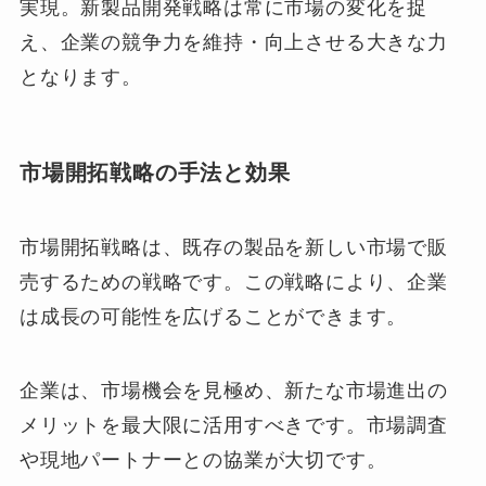
実現。新製品開発戦略は常に市場の変化を捉
え、企業の競争力を維持・向上させる大きな力
となります。
市場開拓戦略の手法と効果
市場開拓戦略は、既存の製品を新しい市場で販
売するための戦略です。この戦略により、企業
は成長の可能性を広げることができます。
企業は、市場機会を見極め、新たな市場進出の
メリットを最大限に活用すべきです。市場調査
や現地パートナーとの協業が大切です。