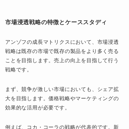
市場浸透戦略の特徴とケーススタディ
アンゾフの成長マトリクスにおいて、市場浸透
戦略は既存の市場で既存の製品をより多く売る
ことを目指します。売上の向上を目指して行う
戦略です。
まず、競争が激しい市場においても、シェア拡
大を目指します。価格戦略やマーケティングの
効果的な活用が必要です。
例えば、コカ・コーラの戦略が代表的です。新