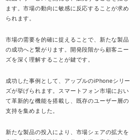
ます。市場の動向に敏感に反応することが求め
られます。
市場の需要を的確に捉えることで、新たな製品
の成功へと繋がります。開発段階から顧客ニー
ズを深く理解することが鍵です。
成功した事例として、アップルのiPhoneシリー
ズが挙げられます。スマートフォン市場におい
て革新的な機能を搭載し、既存のユーザー層の
支持を集めました。
新たな製品の投入により、市場シェアの拡大を