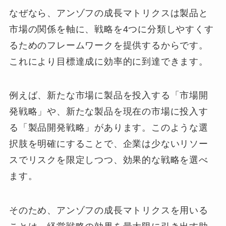
なぜなら、アンゾフの成長マトリクスは製品と
市場の関係を軸に、戦略を4つに分類しやすくす
るためのフレームワークを提供するからです。
これにより目標達成に効率的に到達できます。
例えば、新たな市場に製品を投入する「市場開
発戦略」や、新たな製品を現在の市場に投入す
る「製品開発戦略」があります。このような選
択肢を明確にすることで、企業は少ないリソー
スでリスクを限定しつつ、効果的な戦略を選べ
ます。
そのため、アンゾフの成長マトリクスを用いる