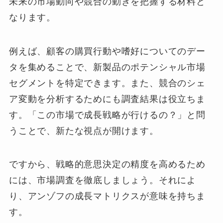
未来の市場動向や競合の動きを把握する材料と
なります。
例えば、顧客の購買行動や嗜好についてのデー
タを集めることで、新製品のポテンシャル市場
セグメントを特定できます。また、競合のシェ
ア変動を分析するためにも調査結果は役立ちま
す。「この市場で成長戦略が行けるの？」と問
うことで、新たな視点が開けます。
ですから、戦略的意思決定の精度を高めるため
には、市場調査を徹底しましょう。それによ
り、アンゾフの成長マトリクスが意味を持ちま
す。