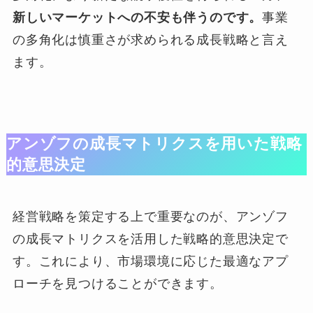
新しいマーケットへの不安も伴うのです。
事業
の多角化は慎重さが求められる成長戦略と言え
ます。
アンゾフの成長マトリクスを用いた戦略
的意思決定
経営戦略を策定する上で重要なのが、アンゾフ
の成長マトリクスを活用した戦略的意思決定で
す。これにより、市場環境に応じた最適なアプ
ローチを見つけることができます。