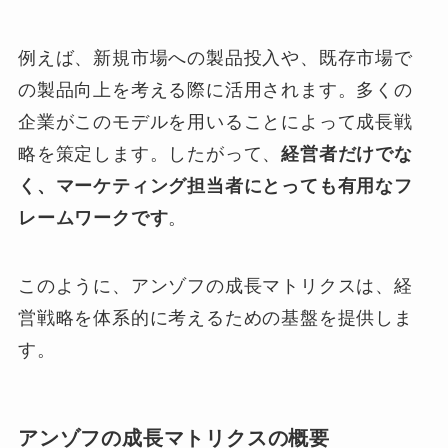
例えば、新規市場への製品投入や、既存市場で
の製品向上を考える際に活用されます。多くの
企業がこのモデルを用いることによって成長戦
略を策定します。したがって、
経営者だけでな
く、マーケティング担当者にとっても有用なフ
レームワークです
。
このように、アンゾフの成長マトリクスは、経
営戦略を体系的に考えるための基盤を提供しま
す。
アンゾフの成長マトリクスの概要