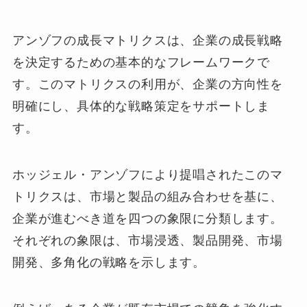
アンゾフの成長マトリクスは、企業の成長戦略
を決定するための基本的なフレームワークで
す。このマトリクスの利用が、企業の方向性を
明確にし、具体的な戦略策定をサポートしま
す。
ホッジェル・アンゾフにより提唱されたこのマ
トリクスは、市場と製品の組み合わせを基に、
企業が進むべき道を四つの象限に分類します。
それぞれの象限は、市場浸透、製品開発、市場
開発、多角化の戦略を示します。