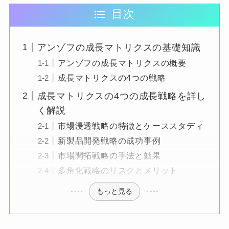
目次
アンゾフの成長マトリクスの基礎知識
アンゾフの成長マトリクスの概要
成長マトリクスの4つの戦略
成長マトリクスの4つの成長戦略を詳し
く解説
市場浸透戦略の特徴とケーススタディ
新製品開発戦略の成功事例
市場開拓戦略の手法と効果
多角化戦略のリスクとメリット
もっと見る