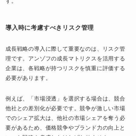
す。
導入時に考慮すべきリスク管理
成長戦略の導入に際して重要なのは、リスク管
理です。アンゾフの成長マトリクスを活用する
企業は、各戦略が持つリスクを慎重に評価する
必要があります。
例えば、「市場浸透」を選択する場合は、競合
他社との差別化が必要です。競争が激しい市場
でのシェア拡大は、他社の市場シェアを奪う必
要があるため、価格競争やブランド力の向上と