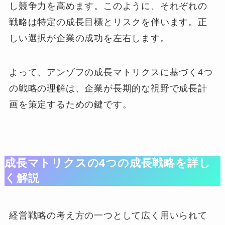
し競争力を高めます。このように、それぞれの
戦略は特定の成長目標とリスクを伴います。正
しい選択が企業の成功を左右します。
よって、アンゾフの成長マトリクスに基づく4つ
の戦略の理解は、企業が長期的な視野で成長計
画を策定するための鍵です。
成長マトリクスの4つの成長戦略を詳し
く解説
経営戦略の考え方の一つとして広く用いられて