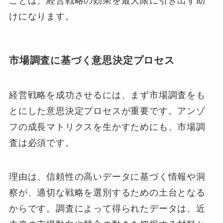
ことは、経営戦略の効果を最大限に引き出す助
けになります。
市場調査に基づく意思決定プロセス
経営戦略を成功させるには、まず市場調査をも
とにした意思決定プロセスが重要です。アンゾ
フの成長マトリクスを生かすためにも、市場調
査は必須です。
理由は、信頼性の高いデータに基づく情報や洞
察が、適切な戦略を選別するための土台となる
からです。調査によって得られたデータは、近