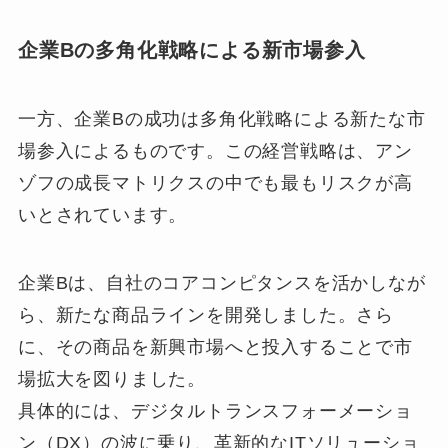
企業Bの多角化戦略による新市場参入
一方、企業Bの成功は多角化戦略による新たな市
場参入によるものです。この経営戦略は、アン
ゾフの成長マトリクスの中でも最もリスクが高
いとされています。
企業Bは、自社のコアコンピタンスを活かしなが
ら、新たな商品ラインを開発しました。さら
に、その商品を新興市場へと投入することで市
場拡大を図りました。
具体的には、デジタルトランスフォーメーショ
ン（DX）の波に乗り、革新的なITソリューショ