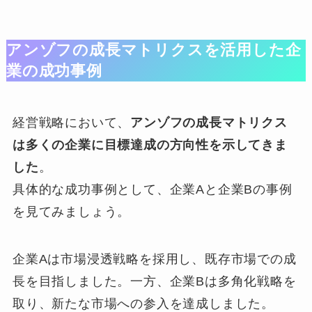
アンゾフの成長マトリクスを活用した企
業の成功事例
経営戦略において、
アンゾフの成長マトリクス
は多くの企業に目標達成の方向性を示してきま
した
。
具体的な成功事例として、企業Aと企業Bの事例
を見てみましょう。
企業Aは市場浸透戦略を採用し、既存市場での成
長を目指しました。一方、企業Bは多角化戦略を
取り、新たな市場への参入を達成しました。