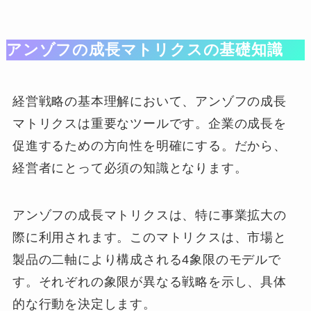
アンゾフの成長マトリクスの基礎知識
経営戦略の基本理解において、アンゾフの成長
マトリクスは重要なツールです。企業の成長を
促進するための方向性を明確にする。だから、
経営者にとって必須の知識となります。
アンゾフの成長マトリクスは、特に事業拡大の
際に利用されます。このマトリクスは、市場と
製品の二軸により構成される4象限のモデルで
す。それぞれの象限が異なる戦略を示し、具体
的な行動を決定します。