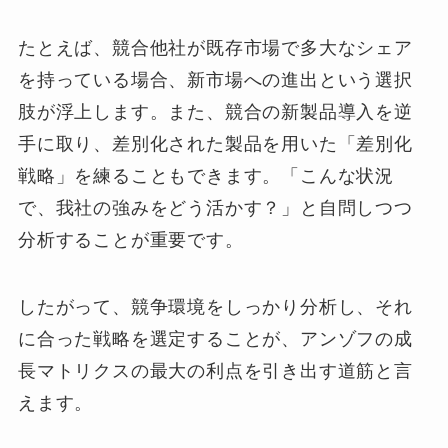
たとえば、競合他社が既存市場で多大なシェア
を持っている場合、新市場への進出という選択
肢が浮上します。また、競合の新製品導入を逆
手に取り、差別化された製品を用いた「差別化
戦略」を練ることもできます。「こんな状況
で、我社の強みをどう活かす？」と自問しつつ
分析することが重要です。
したがって、競争環境をしっかり分析し、それ
に合った戦略を選定することが、アンゾフの成
長マトリクスの最大の利点を引き出す道筋と言
えます。