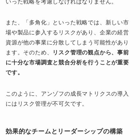
いった戦略を考慮しなければなりません。
また、「多角化」といった戦略では、新しい市
場や製品に参入するリスクがあり、企業の経営
資源が他の事業に分散してしまう可能性があり
ます。そのため、
リスク管理の観点から、事前
に十分な市場調査と競合分析を行うことが重要
です。
このように、アンゾフの成長マトリクスの導入
にはリスク管理が不可欠です。
効果的なチームとリーダーシップの構築