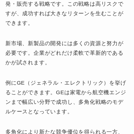
発・販売する戦略です。この戦略は高リスクで
すが、成功すれば大きなリターンを生むことが
できます。
新市場、新製品の開発には多くの資源と努力が
必要です。企業がどれだけ柔軟で革新的である
かが試されます。
例にGE（ジェネラル・エレクトリック）を挙げ
ることができます。GEは家電から航空機エンジ
ンまで幅広い分野で成功し、多角化戦略のモデ
ルケースとなっています。
多角化により新たな競争優位を得られる一方、