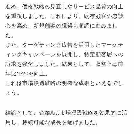
進め、価格戦略の見直しやサービス品質の向上
を重視しました。これにより、既存顧客の忠誠
心を高め、新規顧客の獲得も順調に進みまし
た。
また、ターゲティング広告を活用したマーケテ
ィングキャンペーンを展開し、特定顧客層への
訴求を強化しました。結果として、収益率は前
年比で20%向上。
これは市場浸透戦略の明確な成果といえるでし
ょう。
結論として、企業Aは市場浸透戦略を効果的に活
用し、持続可能な成長を遂げました。