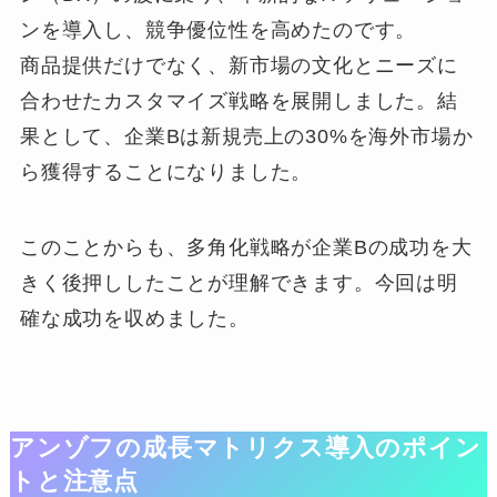
ンを導入し、競争優位性を高めたのです。
商品提供だけでなく、新市場の文化とニーズに
合わせたカスタマイズ戦略を展開しました。結
果として、企業Bは新規売上の30%を海外市場か
ら獲得することになりました。
このことからも、多角化戦略が企業Bの成功を大
きく後押ししたことが理解できます。今回は明
確な成功を収めました。
アンゾフの成長マトリクス導入のポイン
トと注意点