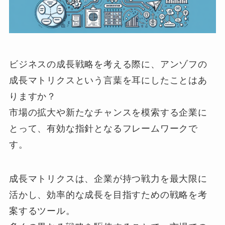
ビジネスの成長戦略を考える際に、アンゾフの
成長マトリクスという言葉を耳にしたことはあ
りますか？
市場の拡大や新たなチャンスを模索する企業に
とって、有効な指針となるフレームワークで
す。
成長マトリクスは、企業が持つ戦力を最大限に
活かし、効率的な成長を目指すための戦略を考
案するツール。