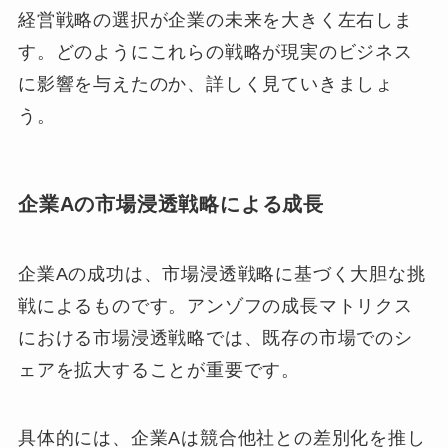
経営戦略の選択が企業の未来を大きく左右しま
す。どのようにこれらの戦略が現実のビジネス
に影響を与えたのか、詳しく見ていきましょ
う。
企業Aの市場浸透戦略による成長
企業Aの成功は、市場浸透戦略に基づく大胆な挑
戦によるものです。アンゾフの成長マトリクス
における市場浸透戦略では、既存の市場でのシ
ェアを拡大することが重要です。
具体的には、企業Aは競合他社との差別化を推し