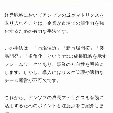
経営戦略においてアンゾフの成長マトリクスを
取り入れることは、企業が市場での競争力を強
化するための有力な手法です。
この手法は、「市場浸透」「新市場開拓」「製
品開発」「多角化」という4つの成長戦略を示す
フレームワークであり、事業の方向性を明確に
します。しかし、導入にはリスク管理や適切な
チーム運営が不可欠です。
これから、アンゾフの成長マトリクスを有効に
活用するためのポイントと注意点をご紹介しま