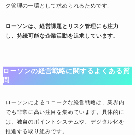
ク管理の一環として求められるためです。
ローソンは、経営課題とリスク管理にも注力
し、持続可能な企業活動を追求しています。
ローソンの経営戦略に関するよくある質
問
ローソンによるユニークな経営戦略は、業界内
でも非常に高い注目を集めています。具体的に
は、独自のポイントシステムや、デジタル化を
推進する取り組みです。