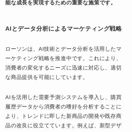
能な成長を実現するための重要な施策です。
AIとデータ分析によるマーケティング戦略
ローソンは、AI技術とデータ分析を活用したマ
ーケティング戦略を推進中です。これにより、
消費者の変化するニーズに迅速に対応し、適切
な商品提供を可能にしています。
AIを活用した需要予測システムを導入し、購買
履歴データから消費者の嗜好を分析することに
より、トレンドに即した新商品の開発や既存商
品の改良に役立てています。例えば、新型デザ