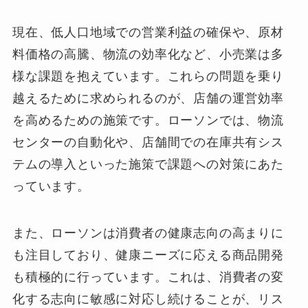
現在、低人口地域での営業利益の確保や、原材
料価格の高騰、物流の効率化など、小売業は多
様な課題を抱えています。これらの問題を乗り
越えるために求められるのが、店舗の運営効率
を高めるための施策です。ローソンでは、物流
センターの自動化や、店舗間での在庫共有シス
テムの導入といった施策で課題への対策にあた
っています。
また、ローソンは消費者の健康志向の高まりに
も注目しており、健康ニーズに応える商品開発
も積極的に行っています。これは、消費者の変
化する志向に敏感に対応し続けることが、リス