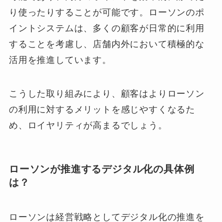
り使ったりすることが可能です。ローソンのポ
イントシステムは、多くの顧客が日常的に利用
することを考慮し、店舗内外において積極的な
活用を推進しています。
こうした取り組みにより、顧客はよりローソン
の利用に対するメリットを感じやすくなるた
め、ロイヤリティが高まるでしょう。
ローソンが推進するデジタル化の具体例
は？
ローソンは経営戦略としてデジタル化の推進を