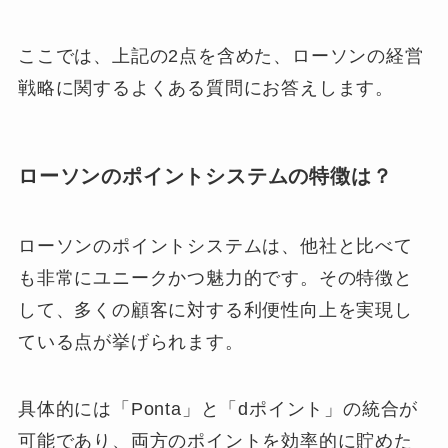
ここでは、上記の2点を含めた、ローソンの経営
戦略に関するよくある質問にお答えします。
ローソンのポイントシステムの特徴は？
ローソンのポイントシステムは、他社と比べて
も非常にユニークかつ魅力的です。その特徴と
して、多くの顧客に対する利便性向上を実現し
ている点が挙げられます。
具体的には「Ponta」と「dポイント」の統合が
可能であり、両方のポイントを効率的に貯めた