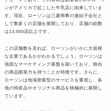
ンがアメリカで起こした牛乳店に由来していま
す。現在、ローソンは三菱商事の連結子会社と
して数多くの店舗を展開しており、店舗の総数
は13,000店以上です。
この店舗数を見れば、ローソンがいかに大規模
な企業であるかがわかるでしょう。ローソンは
強固なマーケティング基盤を築いており、独自
の商品開発力を持つことが特徴です。さらに、
ローソンは地域密着型のサービスを重視し、各
地の特産品やオリジナル商品を積極的に展開し
ています。