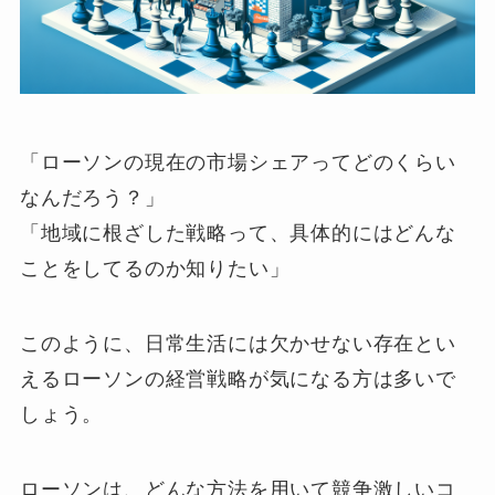
「ローソンの現在の市場シェアってどのくらい
なんだろう？」
「地域に根ざした戦略って、具体的にはどんな
ことをしてるのか知りたい」
このように、日常生活には欠かせない存在とい
えるローソンの経営戦略が気になる方は多いで
しょう。
ローソンは、どんな方法を用いて競争激しいコ