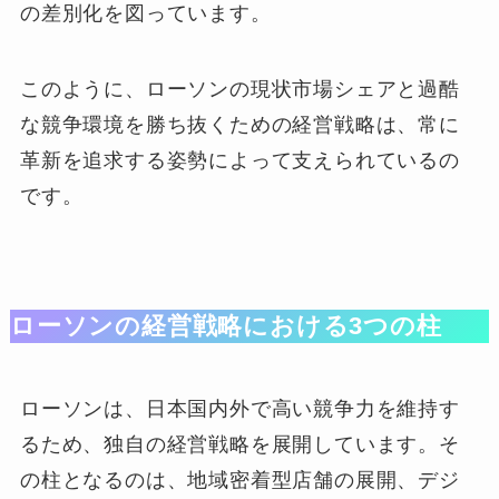
の差別化を図っています。
このように、ローソンの現状市場シェアと過酷
な競争環境を勝ち抜くための経営戦略は、常に
革新を追求する姿勢によって支えられているの
です。
ローソンの経営戦略における3つの柱
ローソンは、日本国内外で高い競争力を維持す
るため、独自の経営戦略を展開しています。そ
の柱となるのは、地域密着型店舗の展開、デジ