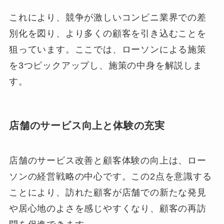
これにより、競争が激しいコンビニ業界での差
別化を図り、より多くの顧客を引き込むことを
狙っています。ここでは、ローソンによる施策
を3つピックアップし、施策の中身を解説しま
す。
店舗のサービス向上と体験の充実
店舗のサービス改善と顧客体験の向上は、ロー
ソンの経営戦略の中心です。この2点を意識する
ことにより、訪れた顧客が店舗での新たな発見
や居心地のよさを感じやすくなり、顧客の再訪