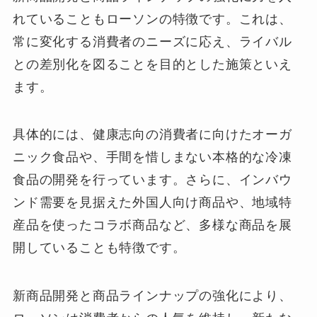
れていることもローソンの特徴です。これは、
常に変化する消費者のニーズに応え、ライバル
との差別化を図ることを目的とした施策といえ
ます。
具体的には、健康志向の消費者に向けたオーガ
ニック食品や、手間を惜しまない本格的な冷凍
食品の開発を行っています。さらに、インバウ
ンド需要を見据えた外国人向け商品や、地域特
産品を使ったコラボ商品など、多様な商品を展
開していることも特徴です。
新商品開発と商品ラインナップの強化により、