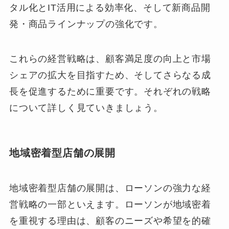
タル化とIT活用による効率化、そして新商品開
発・商品ラインナップの強化です。
これらの経営戦略は、顧客満足度の向上と市場
シェアの拡大を目指すため、そしてさらなる成
長を促進するために重要です。それぞれの戦略
について詳しく見ていきましょう。
地域密着型店舗の展開
地域密着型店舗の展開は、ローソンの強力な経
営戦略の一部といえます。ローソンが地域密着
を重視する理由は、顧客のニーズや希望を的確