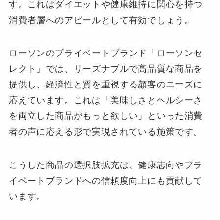
す。これはダイエットや健康維持に関心を持つ
消費者層へのアピールとして有効でしょう。
ローソンのプライベートブランド「ローソンセ
レクト」では、リーズナブルで高品質な商品を
提供し、経済性と質を重視する顧客のニーズに
応えています。これは「美味しさとヘルシーさ
を両立した商品がもっと欲しい」といった消費
者の声に応える形で実現されている施策です。
こうした商品の選択肢拡充は、健康志向やプラ
イベートブランドへの信頼度向上にも貢献して
います。