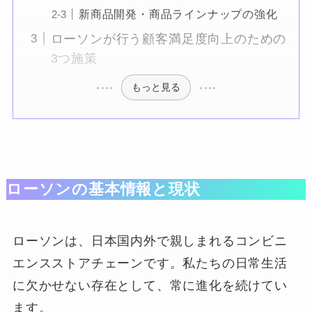
新商品開発・商品ラインナップの強化
ローソンが行う顧客満足度向上のための
3つ施策
もっと見る
ローソンの基本情報と現状
ローソンは、日本国内外で親しまれるコンビニ
エンスストアチェーンです。私たちの日常生活
に欠かせない存在として、常に進化を続けてい
ます。