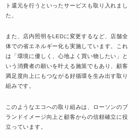
ト還元を行うといったサービスも取り入れまし
た。
また、店内照明をLEDに変更するなど、店舗全
体での省エネルギー化も実施しています。これ
は「環境に優しく、心地よく買い物したい」と
いう消費者の願いを叶える施策でもあり、顧客
満足度向上にもつながる好循環を生み出す取り
組みです。
このようなエコへの取り組みは、ローソンのブ
ランドイメージ向上と顧客からの信頼確立に役
立っています。