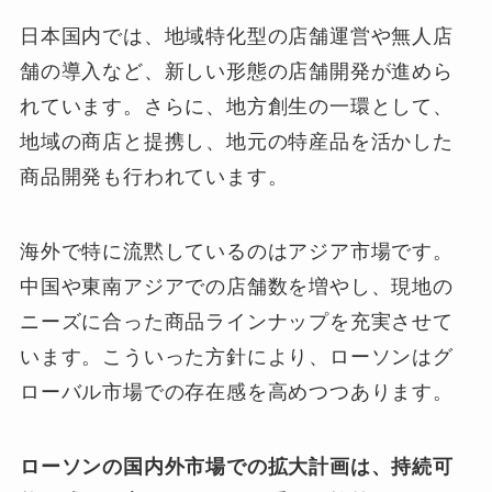
日本国内では、地域特化型の店舗運営や無人店
舗の導入など、新しい形態の店舗開発が進めら
れています。さらに、地方創生の一環として、
地域の商店と提携し、地元の特産品を活かした
商品開発も行われています。
海外で特に流黙しているのはアジア市場です。
中国や東南アジアでの店舗数を増やし、現地の
ニーズに合った商品ラインナップを充実させて
います。こういった方針により、ローソンはグ
ローバル市場での存在感を高めつつあります。
ローソンの国内外市場での拡大計画は、持続可