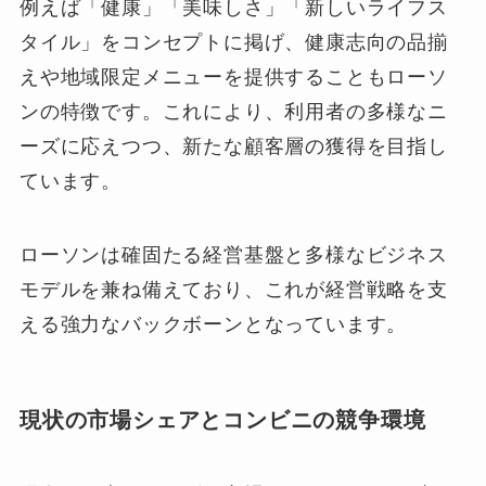
例えば「健康」「美味しさ」「新しいライフス
タイル」をコンセプトに掲げ、健康志向の品揃
えや地域限定メニューを提供することもローソ
ンの特徴です。これにより、利用者の多様なニ
ーズに応えつつ、新たな顧客層の獲得を目指し
ています。
ローソンは確固たる経営基盤と多様なビジネス
モデルを兼ね備えており、これが経営戦略を支
える強力なバックボーンとなっています。
現状の市場シェアとコンビニの競争環境