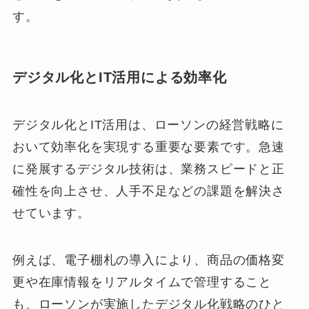
す。
デジタル化とIT活用による効率化
デジタル化とIT活用は、ローソンの経営戦略に
おいて効率化を実現する重要な要素です。急速
に発展するデジタル技術は、業務スピードと正
確性を向上させ、人手不足などの課題を解決さ
せています。
例えば、電子棚札の導入により、商品の価格変
更や在庫情報をリアルタイムで管理すること
も、ローソンが実施したデジタル化戦略のひと