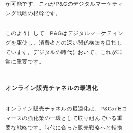
が可能です。これがP&Gのデジタルマーケティ
ング戦略の根幹です。
このようにして、P&Gはデジタルマーケティン
グを駆使し、消費者との深い関係構築を目指し
ています。デジタルの時代において、これが非
常に重要です。
オンライン販売チャネルの最適化
オンライン販売チャネルの最適化は、P&GがEコ
マースの強化策の一環として取り組んでいる重
要な戦略です。時代に合った販売戦略へと転換