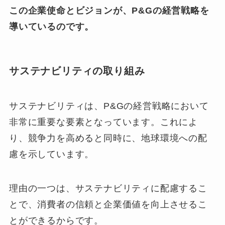
この企業使命とビジョンが、P&Gの経営戦略を
導いているのです。
サステナビリティの取り組み
サステナビリティは、P&Gの経営戦略において
非常に重要な要素となっています。これによ
り、競争力を高めると同時に、地球環境への配
慮を示しています。
理由の一つは、サステナビリティに配慮するこ
とで、消費者の信頼と企業価値を向上させるこ
とができるからです。