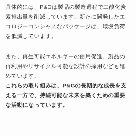
具体的には、P&Gは製品の製造過程で二酸化炭
素排出量を削減しています。新たに開発したエ
コロジーコンシャスなパッケージは、環境負荷
を低減しています。
また、再生可能エネルギーの使用促進、製品の
再利用やリサイクル可能な設計の採用なども進
めています。
これらの取り組みは、P&Gの長期的な成長を支
える一方で、持続可能な未来を築くための重要
な活動になっています。