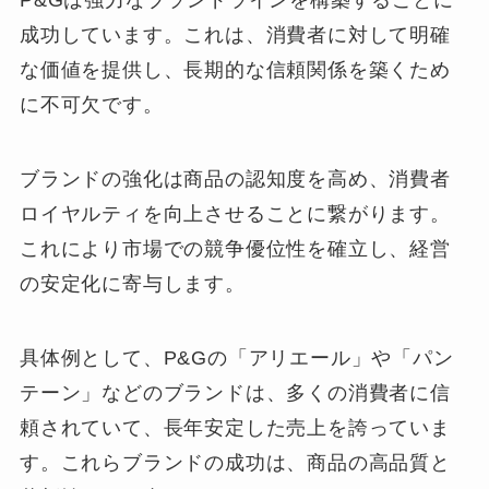
P&Gは強力なブランドラインを構築することに
成功しています。これは、消費者に対して明確
な価値を提供し、長期的な信頼関係を築くため
に不可欠です。
ブランドの強化は商品の認知度を高め、消費者
ロイヤルティを向上させることに繋がります。
これにより市場での競争優位性を確立し、経営
の安定化に寄与します。
具体例として、P&Gの「アリエール」や「パン
テーン」などのブランドは、多くの消費者に信
頼されていて、長年安定した売上を誇っていま
す。これらブランドの成功は、商品の高品質と