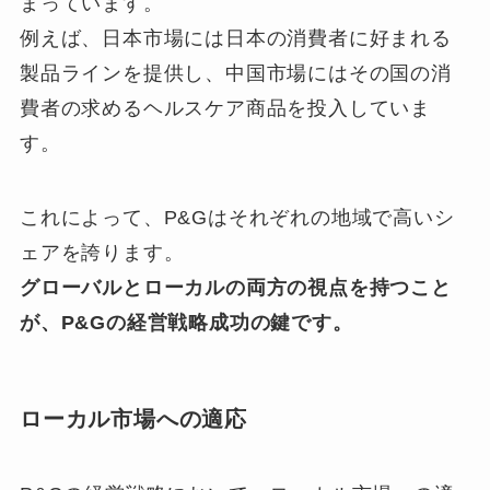
まっています。
例えば、日本市場には日本の消費者に好まれる
製品ラインを提供し、中国市場にはその国の消
費者の求めるヘルスケア商品を投入していま
す。
これによって、P&Gはそれぞれの地域で高いシ
ェアを誇ります。
グローバルとローカルの両方の視点を持つこと
が、P&Gの経営戦略成功の鍵です。
ローカル市場への適応