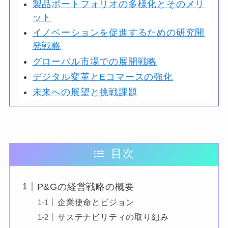
製品ポートフォリオの多様化とそのメリ
ット
イノベーションを促進するための研究開
発戦略
グローバル市場での展開戦略
デジタル変革とEコマースの強化
未来への展望と挑戦課題
目次
P&Gの経営戦略の概要
企業使命とビジョン
サステナビリティの取り組み