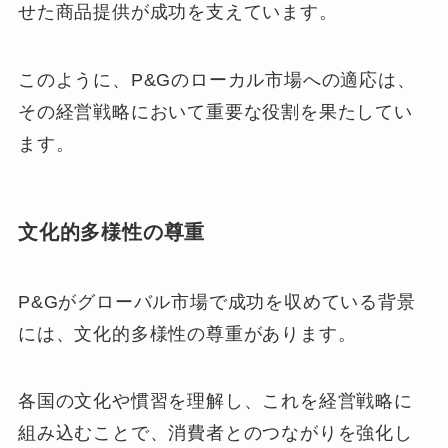
せた商品提供が成功を支えています。
このように、P&Gのローカル市場への適応は、
その経営戦略において重要な役割を果たしてい
ます。
文化的多様性の尊重
P&Gがグローバル市場で成功を収めている背景
には、文化的多様性の尊重があります。
各国の文化や慣習を理解し、これを経営戦略に
組み込むことで、消費者とのつながりを強化し