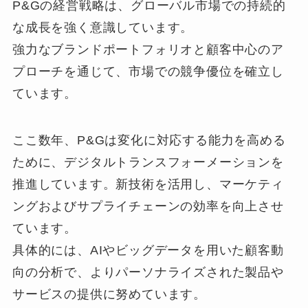
P&Gの経営戦略は、グローバル市場での持続的
な成長を強く意識しています。
強力なブランドポートフォリオと顧客中心のア
プローチを通じて、市場での競争優位を確立し
ています。
ここ数年、P&Gは変化に対応する能力を高める
ために、デジタルトランスフォーメーションを
推進しています。新技術を活用し、マーケティ
ングおよびサプライチェーンの効率を向上させ
ています。
具体的には、AIやビッグデータを用いた顧客動
向の分析で、よりパーソナライズされた製品や
サービスの提供に努めています。