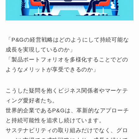
「P&Gの経営戦略はどのようにして持続可能な
成長を実現しているのか」
「製品ポートフォリオを多様化することでどの
ようなメリットが享受できるのか」
こうした疑問を抱くビジネス関係者やマーケテ
ィング愛好者たち。
世界的企業であるP&Gは、革新的なアプローチ
と持続可能性を追求し続けています。
サステナビリティの取り組みだけでなく、グロ