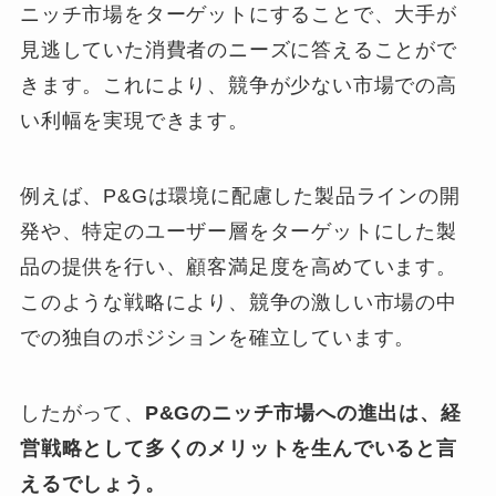
ニッチ市場をターゲットにすることで、大手が
見逃していた消費者のニーズに答えることがで
きます。これにより、競争が少ない市場での高
い利幅を実現できます。
例えば、P&Gは環境に配慮した製品ラインの開
発や、特定のユーザー層をターゲットにした製
品の提供を行い、顧客満足度を高めています。
このような戦略により、競争の激しい市場の中
での独自のポジションを確立しています。
したがって、
P&Gのニッチ市場への進出は、経
営戦略として多くのメリットを生んでいると言
えるでしょう。