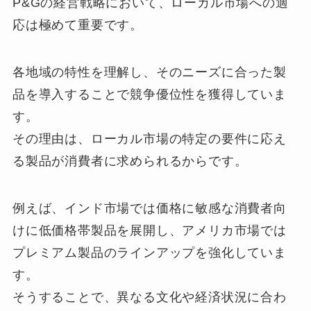
P&Gの経営戦略において、ローカル市場への適
応は極めて重要です。
各地域の特性を理解し、そのニーズに合った製
品を導入することで競争優位性を獲得していま
す。
その理由は、ローカル市場の特定の要件に応え
る製品が消費者に求められるからです。
例えば、インド市場では価格に敏感な消費者向
けに低価格帯製品を展開し、アメリカ市場では
プレミアム製品のラインアップを強化していま
す。
そうすることで、異なる文化や経済状況に合わ