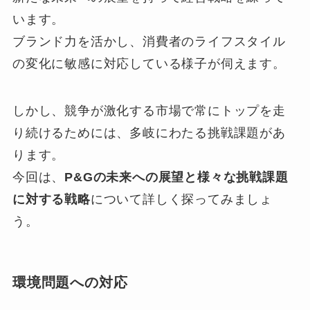
います。
ブランド力を活かし、消費者のライフスタイル
の変化に敏感に対応している様子が伺えます。
しかし、競争が激化する市場で常にトップを走
り続けるためには、多岐にわたる挑戦課題があ
ります。
今回は、
P&Gの未来への展望と様々な挑戦課題
に対する戦略
について詳しく探ってみましょ
う。
環境問題への対応