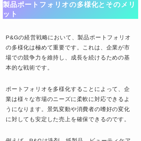
製品ポートフォリオの多様化とそのメリ
ット
P&Gの経営戦略において、製品ポートフォリオ
の多様化は極めて重要です。これは、企業が市
場での競争力を維持し、成長を続けるための基
本的な戦術です。
ポートフォリオを多様化することによって、企
業は様々な市場のニーズに柔軟に対応できるよ
うになります。景気変動や消費者の嗜好の変化
に対しても安定した売上を確保できるのです。
例えば、P&Gは洗剤、紙製品、ビューティケア