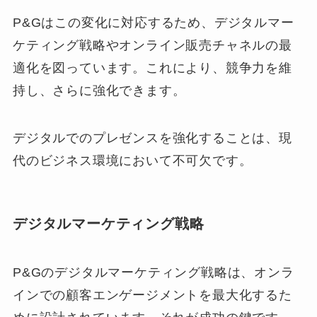
P&Gはこの変化に対応するため、デジタルマー
ケティング戦略やオンライン販売チャネルの最
適化を図っています。これにより、競争力を維
持し、さらに強化できます。
デジタルでのプレゼンスを強化することは、現
代のビジネス環境において不可欠です。
デジタルマーケティング戦略
P&Gのデジタルマーケティング戦略は、オンラ
インでの顧客エンゲージメントを最大化するた