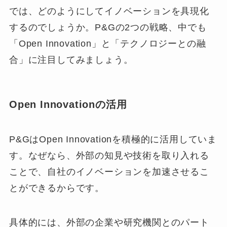
では、どのようにしてイノベーションを具現化
するのでしょうか。P&Gの2つの戦略、中でも
「Open Innovation」と「テクノロジーとの融
合」に注目してみましょう。
Open Innovationの活用
P&GはOpen Innovationを積極的に活用していま
す。なぜなら、外部の知見や技術を取り入れる
ことで、自社のイノベーションを加速させるこ
とができるからです。
具体的には、外部の企業や研究機関とのパート