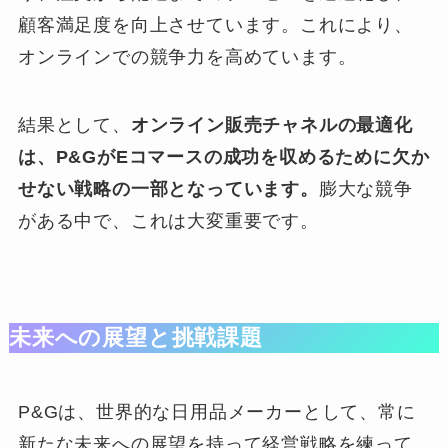
顧客満足度を向上させています。これにより、
オンラインでの競争力を高めています。
結果として、
オンライン販売チャネルの最適化
は、P&GがEコマースの成功を収めるために欠か
せない戦略の一部となっています。
膨大な競争
がある中で、これは大変重要です。
未来への展望と挑戦課題
P&Gは、世界的な日用品メーカーとして、常に
新たな未来への展望を持って経営戦略を練って