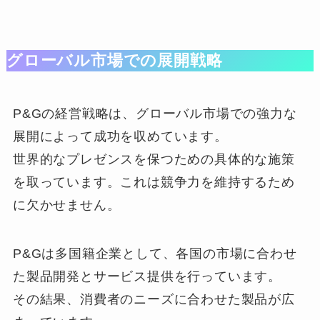
グローバル市場での展開戦略
P&Gの経営戦略は、グローバル市場での強力な
展開によって成功を収めています。
世界的なプレゼンスを保つための具体的な施策
を取っています。これは競争力を維持するため
に欠かせません。
P&Gは多国籍企業として、各国の市場に合わせ
た製品開発とサービス提供を行っています。
その結果、消費者のニーズに合わせた製品が広