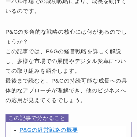
ーバル市場での成功戦略により、成長を続けて
いるのです。
P&Gの多角的な戦略の核心には何があるのでし
ょうか？
この記事では、P&Gの経営戦略を詳しく解説
し、多様な市場での展開やデジタル変革につい
ての取り組みを紹介します。
最後まで読むと、P&Gの持続可能な成長への具
体的なアプローチが理解でき、他のビジネスへ
の応用が見えてくるでしょう。
この記事で分かること
P&Gの経営戦略の概要