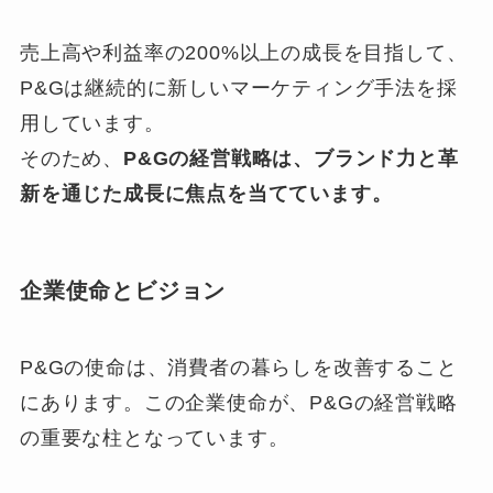
売上高や利益率の200%以上の成長を目指して、
P&Gは継続的に新しいマーケティング手法を採
用しています。
そのため、
P&Gの経営戦略は、ブランド力と革
新を通じた成長に焦点を当てています。
企業使命とビジョン
P&Gの使命は、消費者の暮らしを改善すること
にあります。この企業使命が、P&Gの経営戦略
の重要な柱となっています。