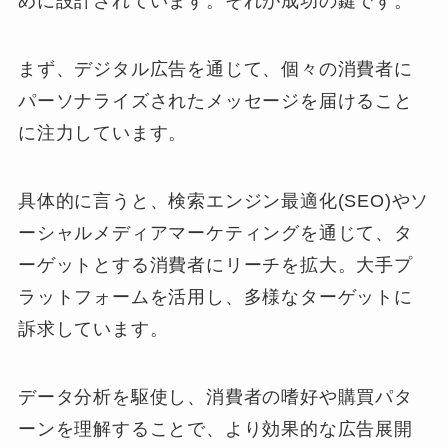
めに設計されています。それが成功の鍵です。
まず、デジタル広告を通じて、個々の消費者に
パーソナライズされたメッセージを届けること
に注力しています。
具体的に言うと、検索エンジン最適化(SEO)やソ
ーシャルメディアマーケティングを通じて、タ
ーゲットとする消費者にリーチを拡大。大手プ
ラットフォームを活用し、多様なターゲットに
訴求しています。
データ分析を駆使し、消費者の嗜好や購買パタ
ーンを理解することで、より効果的な広告展開