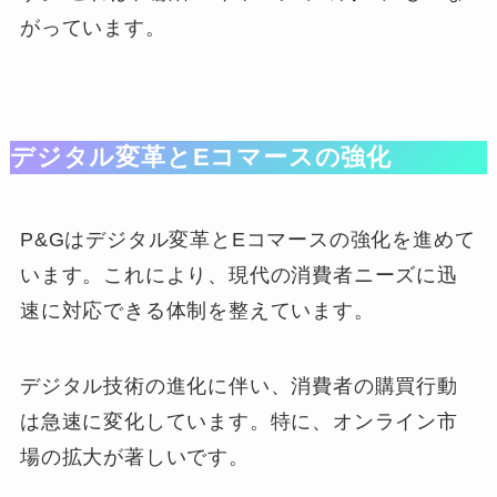
がっています。
デジタル変革とEコマースの強化
P&Gはデジタル変革とEコマースの強化を進めて
います。これにより、現代の消費者ニーズに迅
速に対応できる体制を整えています。
デジタル技術の進化に伴い、消費者の購買行動
は急速に変化しています。特に、オンライン市
場の拡大が著しいです。