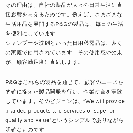
その理由は、自社の製品が人々の日常生活に直
接影響を与えるためです。例えば、さまざまな
生活用品を展開するP&Gの製品は、毎日の生活
を便利にしています。
シャンプーや洗剤といった日用必需品は、多く
の家庭で使用されています。その使用感や効果
が、顧客満足度に直結します。
P&Gはこれらの製品を通じて、顧客のニーズを
的確に捉えた製品開発を行い、企業使命を実践
しています。そのビジョンは、“We will provide
branded products and services of superior
quality and value”というシンプルでありながら
明確なものです。