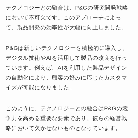
テクノロジーとの融合は、P&Gの研究開発戦略
において不可欠です。このアプローチによっ
て、製品開発の効率性が大幅に向上しました。
P&Gは新しいテクノロジーを積極的に導入し、
デジタル技術やAIを活用して製品の改良を行っ
ています。例えば、AIを利用した製品デザイン
の自動化により、顧客の好みに応じたカスタマ
イズが可能になりました。
このように、テクノロジーとの融合はP&Gの競
争力を高める重要な要素であり、彼らの経営戦
略において欠かせないものとなっています。