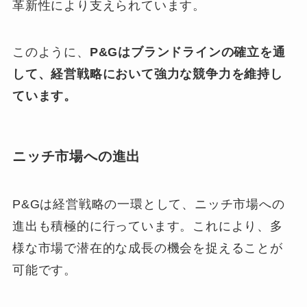
革新性により支えられています。
このように、
P&Gはブランドラインの確立を通
して、経営戦略において強力な競争力を維持し
ています。
ニッチ市場への進出
P&Gは経営戦略の一環として、ニッチ市場への
進出も積極的に行っています。これにより、多
様な市場で潜在的な成長の機会を捉えることが
可能です。