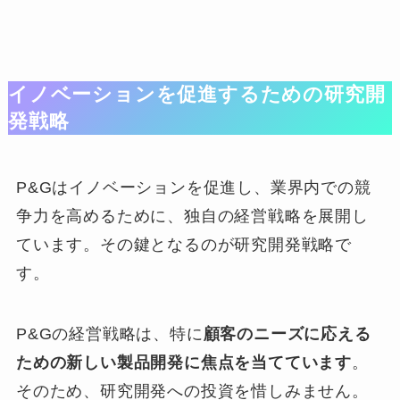
イノベーションを促進するための研究開
発戦略
P&Gはイノベーションを促進し、業界内での競
争力を高めるために、独自の経営戦略を展開し
ています。その鍵となるのが研究開発戦略で
す。
P&Gの経営戦略は、特に
顧客のニーズに応える
ための新しい製品開発に焦点を当てています
。
そのため、研究開発への投資を惜しみません。