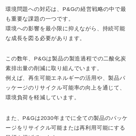
環境問題への対応は、P&Gの経営戦略の中で最
も重要な課題の一つです。
環境への影響を最小限に抑えながら、持続可能
な成長を図る必要があります。
この数年、P&Gは製品の製造過程での二酸化炭
素排出量の削減に取り組んでいます。
例えば、再生可能エネルギーの活用や、製品パ
ッケージのリサイクル可能率の向上を通じて、
環境負荷を軽減しています。
また、P&Gは2030年までに全ての製品のパッケ
ージをリサイクル可能または再利用可能にする