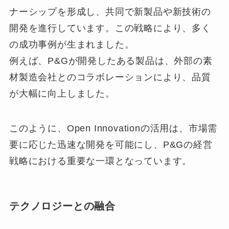
ナーシップを形成し、共同で新製品や新技術の
開発を進行しています。この戦略により、多く
の成功事例が生まれました。
例えば、P&Gが開発したある製品は、外部の素
材製造会社とのコラボレーションにより、品質
が大幅に向上しました。
このように、Open Innovationの活用は、市場需
要に応じた迅速な開発を可能にし、P&Gの経営
戦略における重要な一環となっています。
テクノロジーとの融合