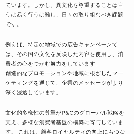
ています。しかし、異文化を尊重することは言
うは易く行うは難し、日々の取り組むべき課題
です。
例えば、特定の地域での広告キャンペーンで
は、その国の文化を反映した内容を使用し、消
費者の心をつかむ努力をしています。
創造的なプロモーションや地域に根ざしたマー
ケティングを通じて、企業のメッセージがより
深く浸透しています。
文化的多様性の尊重がP&Gのグローバル戦略を
支え、多様な消費者基盤の構築に寄与していま
す。 これは、顧客ロイヤルティの向上にもつな