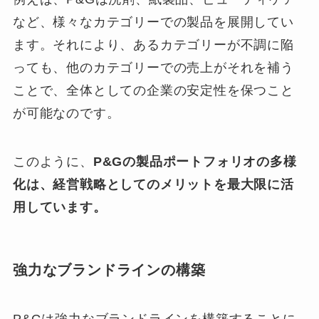
など、様々なカテゴリーでの製品を展開してい
ます。それにより、あるカテゴリーが不調に陥
っても、他のカテゴリーでの売上がそれを補う
ことで、全体としての企業の安定性を保つこと
が可能なのです。
このように、
P&Gの製品ポートフォリオの多様
化は、経営戦略としてのメリットを最大限に活
用しています。
強力なブランドラインの構築