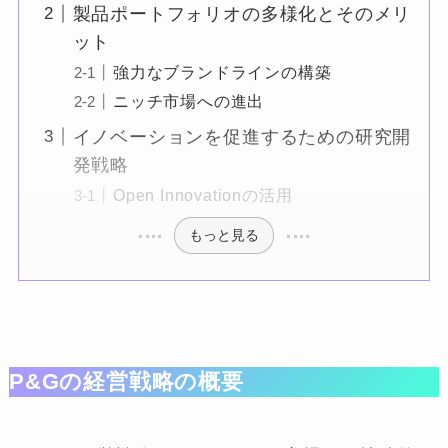
製品ポートフォリオの多様化とそのメリ
ット
強力なブランドラインの構築
ニッチ市場への進出
イノベーションを促進するための研究開
発戦略
Open Innovationの活用
もっと見る
P&Gの経営戦略の概要