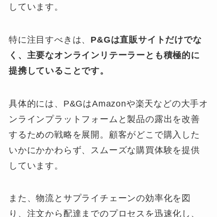
しています。
特に注目すべきは、
P&Gは直販サイトだけでな
く、主要なオンラインリテーラーとも積極的に
提携していることです。
具体的には、P&GはAmazonや楽天などの大手オ
ンラインプラットフォームと製品の露出を改善
するための戦略を展開。顧客がどこで購入した
いかにかかわらず、スムーズな購買体験を提供
しています。
また、物流とサプライチェーンの効率化を図
り、注文から配達までのプロセスを迅速化し、