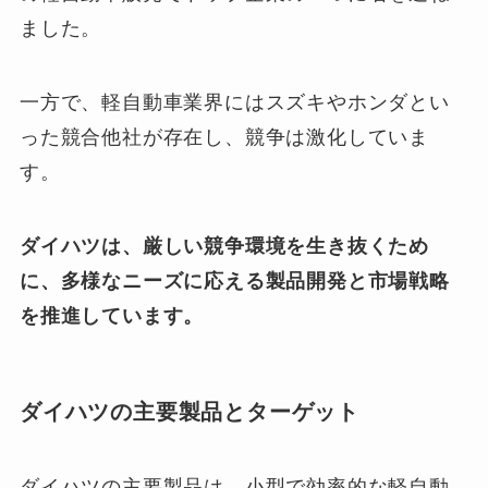
ました。
一方で、軽自動車業界にはスズキやホンダとい
った競合他社が存在し、競争は激化していま
す。
ダイハツは、厳しい競争環境を生き抜くため
に、多様なニーズに応える製品開発と市場戦略
を推進しています。
ダイハツの主要製品とターゲット
ダイハツの主要製品は、小型で効率的な軽自動