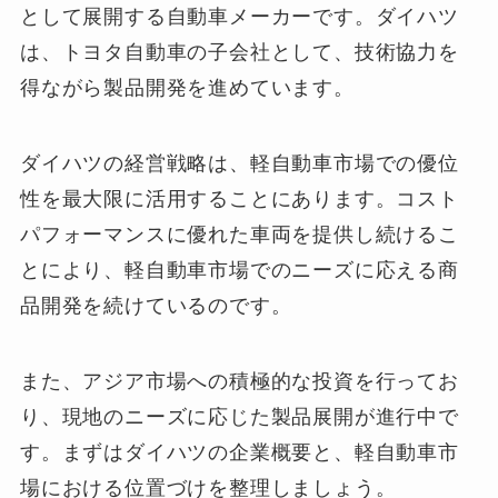
として展開する自動車メーカーです。ダイハツ
は、トヨタ自動車の子会社として、技術協力を
得ながら製品開発を進めています。
ダイハツの経営戦略は、軽自動車市場での優位
性を最大限に活用することにあります。コスト
パフォーマンスに優れた車両を提供し続けるこ
とにより、軽自動車市場でのニーズに応える商
品開発を続けているのです。
また、アジア市場への積極的な投資を行ってお
り、現地のニーズに応じた製品展開が進行中で
す。まずはダイハツの企業概要と、軽自動車市
場における位置づけを整理しましょう。