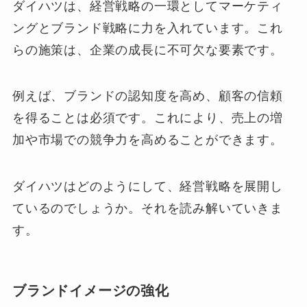
ダイハツは、経営戦略の一環としてマーケティ
ングとブランド戦略に力を入れています。これ
らの施策は、企業の成長に不可欠な要素です。
例えば、ブランドの認知度を高め、顧客の信頼
を得ることは必須です。これにより、売上の増
加や市場での競争力を高めることができます。
ダイハツはどのようにして、経営戦略を展開し
ているのでしょうか。それを読み解いていきま
す。
ブランドイメージの強化