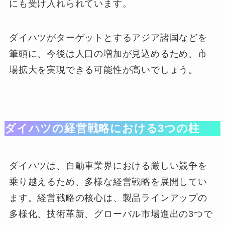
にも受け入れられています。
ダイハツがターゲットとするアジア諸国などを
筆頭に、今後は人口の増加が見込めるため、市
場拡大を実現できる可能性が高いでしょう。
ダイハツの経営戦略における3つの柱
ダイハツは、自動車業界における厳しい競争を
乗り越えるため、多様な経営戦略を展開してい
ます。経営戦略の核心は、製品ラインアップの
多様化、技術革新、グローバル市場進出の3つで