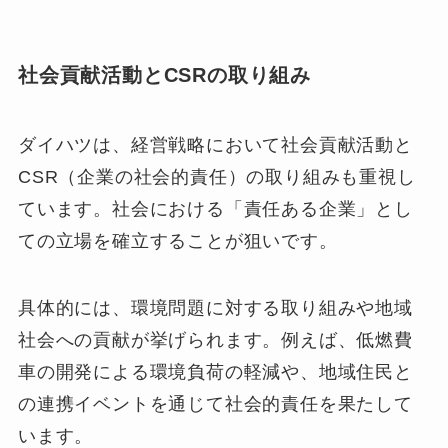
社会貢献活動とCSRの取り組み
ダイハツは、経営戦略において社会貢献活動と
CSR（企業の社会的責任）の取り組みも重視し
ています。社会における「責任ある企業」とし
ての立場を確立することが狙いです。
具体的には、環境問題に対する取り組みや地域
社会への貢献が挙げられます。例えば、低燃費
車の開発による環境負荷の軽減や、地域住民と
の連携イベントを通じて社会的責任を果たして
います。