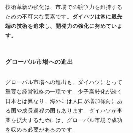
技術革新の強化は、市場での競争力を維持する
ための不可欠な要素です。
ダイハツは常に最先
端の技術を追求し、開発力の強化に努めていま
す。
グローバル市場への進出
グローバル市場への進出も、ダイハツにとって
重要な経営戦略の一環です。少子高齢化が続く
日本とは異なり、海外には人口が増加傾向にあ
る国や成長過程の国もあります。ダイハツが事
業を拡大するためには、グローバル市場で成功
を収める必要があるのです。