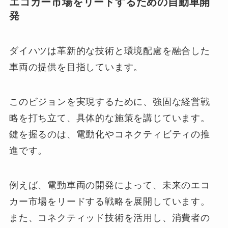
エコカー市場をリードするための自動車開
発
ダイハツは革新的な技術と環境配慮を融合した
車両の提供を目指しています。
このビジョンを実現するために、強固な経営戦
略を打ち立て、具体的な施策を講じています。
鍵を握るのは、電動化やコネクティビティの推
進です。
例えば、電動車両の開発によって、未来のエコ
カー市場をリードする戦略を展開しています。
また、コネクティッド技術を活用し、消費者の