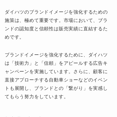
ダイハツのブランドイメージを強化するための
施策は、極めて重要です。市場において、ブラ
ンドの認知度と信頼性は販売実績に直結するた
めです。
ブランドイメージを強化するために、ダイハツ
は「技術力」と「信頼」をアピールする広告キ
ャンペーンを実施しています。さらに、顧客に
直接アプローチする自動車ショーなどのイベン
トも展開し、ブランドとの「繋がり」を実感し
てもらう努力をしています。