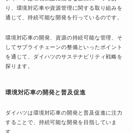
り、環境対応車や資源管理に関する取り組みを
通じて、持続可能な開発を行っているのです。
環境対応車の開発、資源の持続可能な管理、そ
してサプライチェーンの整備といったポイント
を通じて、ダイハツのサステナビリティ戦略を
探ります。
環境対応車の開発と普及促進
ダイハツは環境対応車の開発と普及促進に注力
することで、持続可能な開発を目指していま
す。