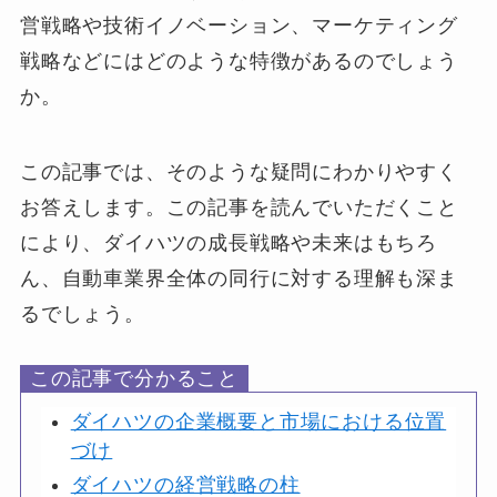
営戦略や技術イノベーション、マーケティング
戦略などにはどのような特徴があるのでしょう
か。
この記事では、そのような疑問にわかりやすく
お答えします。この記事を読んでいただくこと
により、ダイハツの成長戦略や未来はもちろ
ん、自動車業界全体の同行に対する理解も深ま
るでしょう。
この記事で分かること
ダイハツの企業概要と市場における位置
づけ
ダイハツの経営戦略の柱