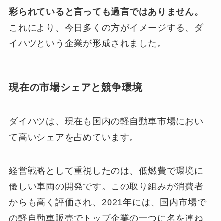
彩られていると言っても過言ではありません。
これにより、今日多くの方がイメージする、ダ
イハツという企業が形成されました。
現在の市場シェアと競争環境
ダイハツは、現在も国内の軽自動車市場におい
て高いシェアを占めています。
経営戦略として重視したのは、低燃費で環境に
優しい車両の開発です。この取り組みが消費者
からも高く評価され、2021年には、国内市場で
の軽自動車販売でトップ企業の一つに名を連ね