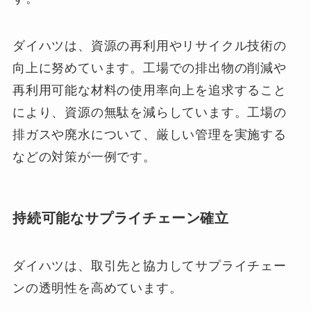
ダイハツは、資源の再利用やリサイクル技術の
向上に努めています。工場での排出物の削減や
再利用可能な材料の使用率向上を追求すること
により、資源の無駄を減らしています。工場の
排ガスや廃水について、厳しい管理を実施する
などの対策が一例です。
持続可能なサプライチェーン確立
ダイハツは、取引先と協力してサプライチェー
ンの透明性を高めています。