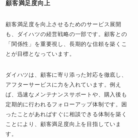
顧客満足度向上
顧客満足度を向上させるためのサービス展開
も、ダイハツの経営戦略の一部です。顧客との
「関係性」を重要視し、長期的な信頼を築くこ
とが目標となっています。
ダイハツは、顧客に寄り添った対応を徹底し、
アフターサービスに力を入れています。例え
ば、迅速なメンテナンスサポートや、購入後も
定期的に行われるフォローアップ体制です。困
ったことがあればすぐに相談できる体制を築く
ことにより、顧客満足度向上を目指していま
す。