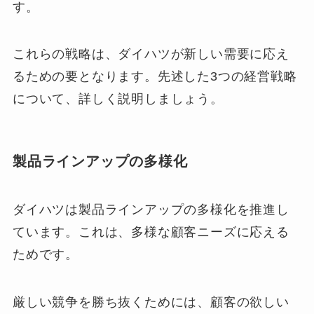
す。
これらの戦略は、ダイハツが新しい需要に応え
るための要となります。先述した3つの経営戦略
について、詳しく説明しましょう。
製品ラインアップの多様化
ダイハツは製品ラインアップの多様化を推進し
ています。これは、多様な顧客ニーズに応える
ためです。
厳しい競争を勝ち抜くためには、顧客の欲しい