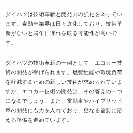
ダイハツは技術革新と開発力の強化を図ってい
ます。自動車業界は日々進化しており、技術革
新がないと競争に遅れを取る可能性が高いで
す。
ダイハツの技術革新の一例として、エコカー技
術の開発が挙げられます。燃費性能や環境負荷
を軽減するための新しい技術が求められていま
すが、エコカー技術の開発は、その答えの一つ
になるでしょう。また、電動車やハイブリッド
車の開発にも力を入れており、更なる需要に応
える準備を進めています。