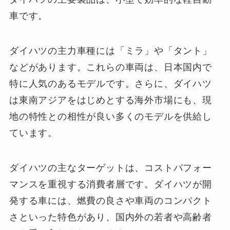
車です。
ダイハツの主力車種には「ミラ」や「タント」
などがあります。これらの車両は、日本国内で
特に人気のあるモデルです。さらに、ダイハツ
は東南アジアをはじめとする海外市場にも、現
地の特性との相性が良い多くのモデルを供給し
ています。
ダイハツの主なターゲットは、コストパフォー
マンスを重視する消費者層です。ダイハツが開
発する車には、燃費の良さや車両のコンパクト
さといった特色があり、国内外の若者や高齢者