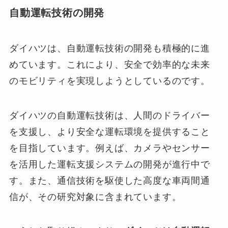
自動運転技術の開発
ダイハツは、自動運転技術の開発も積極的に進
めています。これにより、安全で効率的な未来
のモビリティを実現しようとしているのです。
ダイハツの自動運転技術は、人間のドライバー
を支援し、より安全な運転環境を提供すること
を目指しています。例えば、カメラやセンサー
を活用した運転支援システムの開発が進行中で
す。また、通信技術を駆使した高度な車両間通
信が、その研究対象に含まれています。