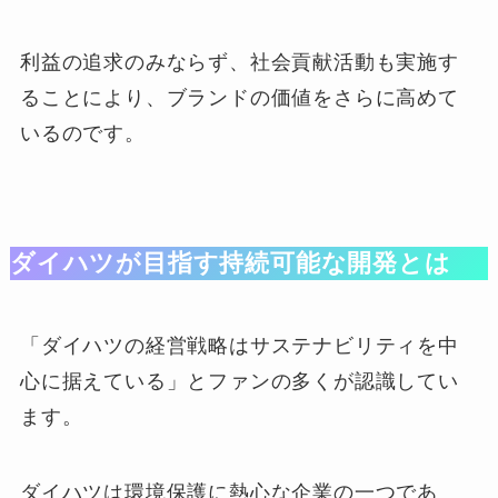
利益の追求のみならず、社会貢献活動も実施す
ることにより、ブランドの価値をさらに高めて
いるのです。
ダイハツが目指す持続可能な開発とは
「ダイハツの経営戦略はサステナビリティを中
心に据えている」とファンの多くが認識してい
ます。
ダイハツは環境保護に熱心な企業の一つであ