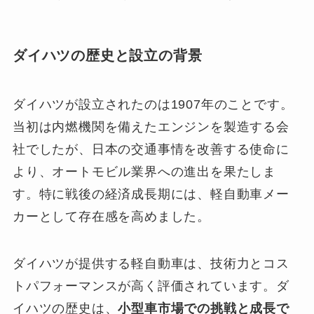
ダイハツの歴史と設立の背景
ダイハツが設立されたのは1907年のことです。
当初は内燃機関を備えたエンジンを製造する会
社でしたが、日本の交通事情を改善する使命に
より、オートモビル業界への進出を果たしま
す。特に戦後の経済成長期には、軽自動車メー
カーとして存在感を高めました。
ダイハツが提供する軽自動車は、技術力とコス
トパフォーマンスが高く評価されています。ダ
イハツの歴史は、
小型車市場での挑戦と成長で