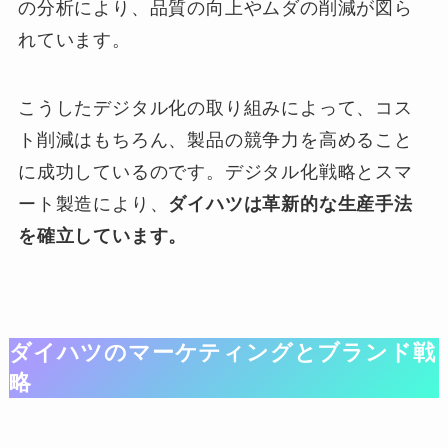
の分析により、品質の向上やムダの削減が図ら
れています。
こうしたデジタル化の取り組みによって、コス
ト削減はもちろん、製品の競争力を高めること
に成功しているのです。デジタル化戦略とスマ
ート製造により、
ダイハツは革新的な生産手法
を確立しています。
ダイハツのマーケティングとブランド戦
略