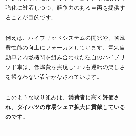
強化に対応しつつ、競争力のある車両を提供す
ることが目的です。
例えば、ハイブリッドシステムの開発や、省燃
費性能の向上にフォーカスしています。電気自
動車と内燃機関を組み合わせた独自のハイブリ
ッド車は、低燃費を実現しつつも運転の楽しさ
を損なわない設計がなされています。
このような取り組みは、
消費者に高く評価さ
れ、ダイハツの市場シェア拡大に貢献している
のです。