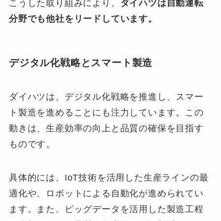
こうした取り組みにより、
ダイハツは自動運転
分野でも他社をリードしています。
デジタル化戦略とスマート製造
ダイハツは、デジタル化戦略を推進し、スマー
ト製造を進めることにも注力しています。この
動きは、生産効率の向上と品質の確保を目指す
ものです。
具体的には、IoT技術を活用した生産ラインの最
適化や、ロボットによる自動化が進められてい
ます。また、ビッグデータを活用した製造工程