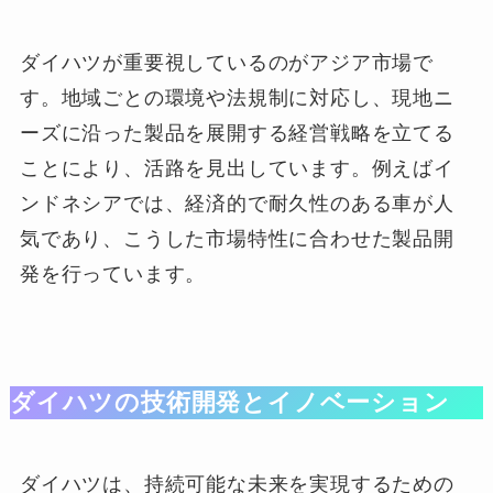
ダイハツが重要視しているのがアジア市場で
す。地域ごとの環境や法規制に対応し、現地ニ
ーズに沿った製品を展開する経営戦略を立てる
ことにより、活路を見出しています。例えばイ
ンドネシアでは、経済的で耐久性のある車が人
気であり、こうした市場特性に合わせた製品開
発を行っています。
ダイハツの技術開発とイノベーション
ダイハツは、持続可能な未来を実現するための