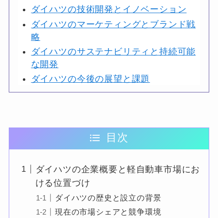
ダイハツの技術開発とイノベーション
ダイハツのマーケティングとブランド戦
略
ダイハツのサステナビリティと持続可能
な開発
ダイハツの今後の展望と課題
目次
ダイハツの企業概要と軽自動車市場にお
ける位置づけ
ダイハツの歴史と設立の背景
現在の市場シェアと競争環境