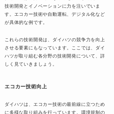
技術開発とイノベーションに力を注いでいま
す。エコカー技術や自動運転、デジタル化など
が具体的な例です。
これらの技術開発は、ダイハツの競争力を向上
させる要素にもなっています。ここでは、ダイ
ハツが取り組む各分野の技術開発について、詳
しく見ていきましょう。
エコカー技術向上
ダイハツは、エコカー技術の最前線に立つため
に多様な取り組みを行っています。環境規制の