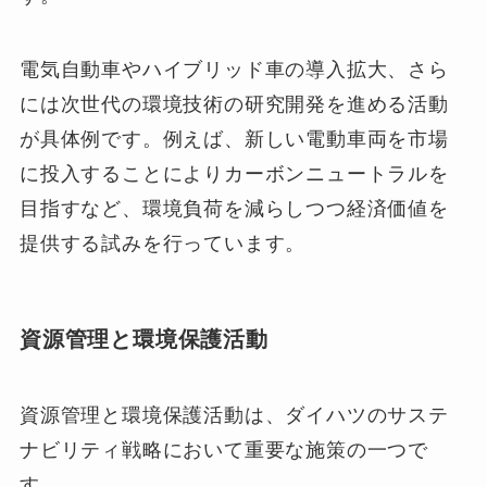
電気自動車やハイブリッド車の導入拡大、さら
には次世代の環境技術の研究開発を進める活動
が具体例です。例えば、新しい電動車両を市場
に投入することによりカーボンニュートラルを
目指すなど、環境負荷を減らしつつ経済価値を
提供する試みを行っています。
資源管理と環境保護活動
資源管理と環境保護活動は、ダイハツのサステ
ナビリティ戦略において重要な施策の一つで
す。