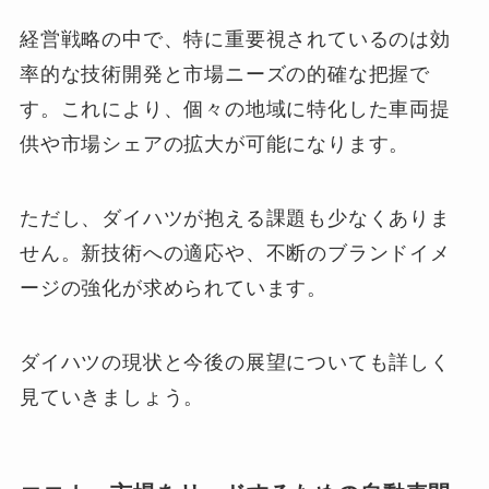
経営戦略の中で、特に重要視されているのは効
率的な技術開発と市場ニーズの的確な把握で
す。これにより、個々の地域に特化した車両提
供や市場シェアの拡大が可能になります。
ただし、ダイハツが抱える課題も少なくありま
せん。新技術への適応や、不断のブランドイメ
ージの強化が求められています。
ダイハツの現状と今後の展望についても詳しく
見ていきましょう。