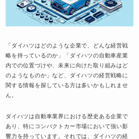
「ダイハツはどのような企業で、どんな経営戦
略を持っているのか」「ダイハツの自動車産業
内での位置づけや、未来に向けた取り組みはど
のようなものか」など、ダイハツの経営戦略に
関する情報を探している方は多いかもしれませ
ん。
ダイハツは自動車業界における歴史ある企業で
あり、特にコンパクトカー市場において強い影
響力を持っています。それでは、ダイハツの経