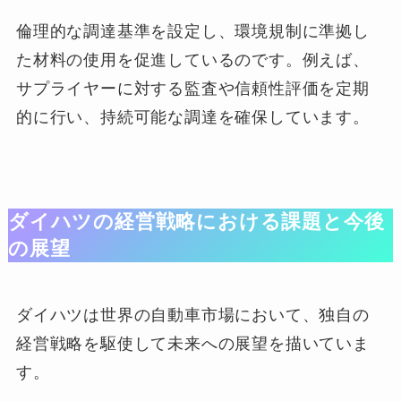
倫理的な調達基準を設定し、環境規制に準拠し
た材料の使用を促進しているのです。例えば、
サプライヤーに対する監査や信頼性評価を定期
的に行い、持続可能な調達を確保しています。
ダイハツの経営戦略における課題と今後
の展望
ダイハツは世界の自動車市場において、独自の
経営戦略を駆使して未来への展望を描いていま
す。