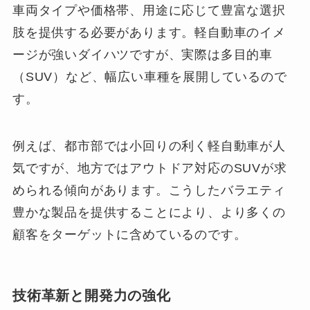
車両タイプや価格帯、用途に応じて豊富な選択
肢を提供する必要があります。軽自動車のイメ
ージが強いダイハツですが、実際は多目的車
（SUV）など、幅広い車種を展開しているので
す。
例えば、都市部では小回りの利く軽自動車が人
気ですが、地方ではアウトドア対応のSUVが求
められる傾向があります。こうしたバラエティ
豊かな製品を提供することにより、より多くの
顧客をターゲットに含めているのです。
技術革新と開発力の強化