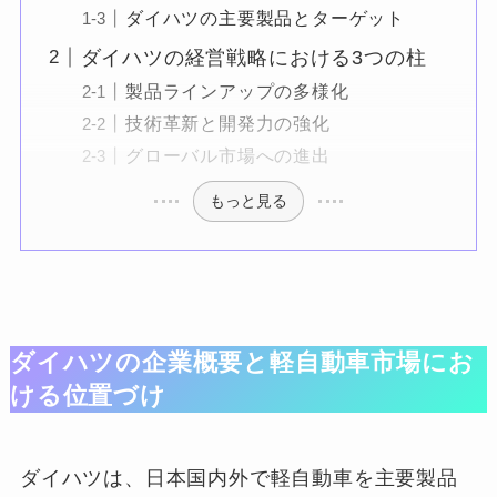
ダイハツの主要製品とターゲット
ダイハツの経営戦略における3つの柱
製品ラインアップの多様化
技術革新と開発力の強化
グローバル市場への進出
もっと見る
ダイハツの企業概要と軽自動車市場にお
ける位置づけ
ダイハツは、日本国内外で軽自動車を主要製品