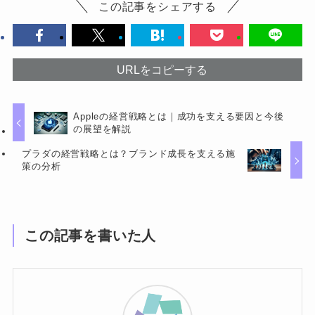
この記事をシェアする
URLをコピーする
Appleの経営戦略とは｜成功を支える要因と今後
の展望を解説
プラダの経営戦略とは？ブランド成長を支える施
策の分析
この記事を書いた人