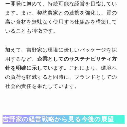
ー開発に努めて、持続可能な経営を目指してい
ます。また、契約農家との連携を強化し、質の
高い食材を無駄なく使用する仕組みを構築して
いることも特徴です。
加えて、吉野家は環境に優しいパッケージを採
用するなど、
企業としてのサステナビリティ方
針を明確に示しています。
これにより、環境へ
の負荷を軽減すると同時に、ブランドとしての
社会的責任を果たしています。
吉野家の経営戦略から見る今後の展望