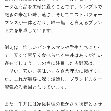
ークな商品を主軸に置くことです。シンプルで
飽きの来ない味、速さ、そしてコストパフォー
マンスが一体となり、唯一無二と言えるブラン
ド力を形成しています。
例えば、忙しいビジネスマンや学生たちにとっ
て、安くて素早く食べられる牛丼はありがたい
存在でしょう。この点に注目した吉野家は、
「早い、安い、美味い」を企業理念に掲げまし
た。これが顧客に深く浸透し、ブランド力を一
層強める要因となっています。
また、牛丼には家庭料理の暖かさを彷彿とさせ