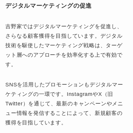
デジタルマーケティングの促進
吉野家ではデジタルマーケティングを促進し、
さらなる顧客獲得を目指しています。デジタル
技術を駆使したマーケティング戦略は、ターゲ
ット層へのアプローチを効率化する上で有効で
す。
SNSを活用したプロモーションもデジタルマー
ケティングの一環です。InstagramやX（旧
Twitter）を通じて、最新のキャンペーンやメニ
ュー情報を発信することによって、新規顧客の
獲得を目指しています。