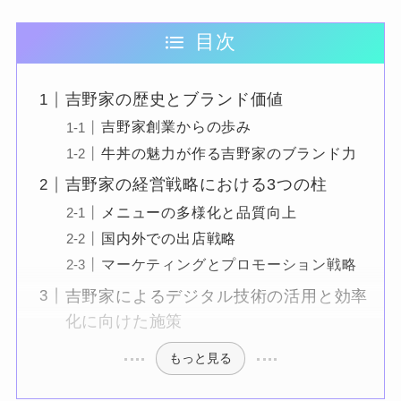
目次
吉野家の歴史とブランド価値
吉野家創業からの歩み
牛丼の魅力が作る吉野家のブランド力
吉野家の経営戦略における3つの柱
メニューの多様化と品質向上
国内外での出店戦略
マーケティングとプロモーション戦略
吉野家によるデジタル技術の活用と効率
化に向けた施策
もっと見る