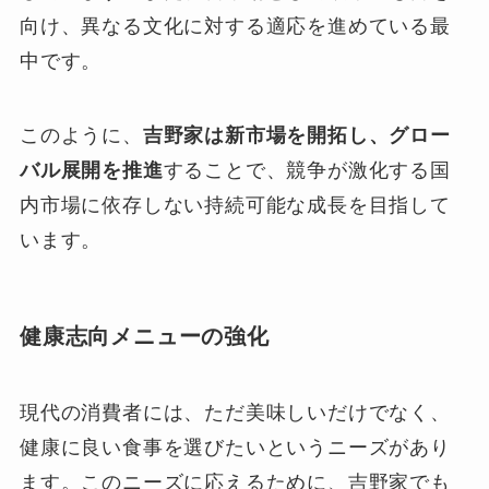
向け、異なる文化に対する適応を進めている最
中です。
このように、
吉野家は新市場を開拓し、グロー
バル展開を推進
することで、競争が激化する国
内市場に依存しない持続可能な成長を目指して
います。
健康志向メニューの強化
現代の消費者には、ただ美味しいだけでなく、
健康に良い食事を選びたいというニーズがあり
ます。このニーズに応えるために、吉野家でも