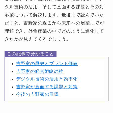
タル技術の活用、そして直面する課題とその対
応策について解説します。最後まで読んでいた
だくと、吉野家の過去から未来への展望までが
理解でき、外食産業の中でどのように進化して
きたかが見えてくるでしょう。
この記事で分かること
吉野家の歴史とブランド価値
吉野家の経営戦略の柱
デジタル技術の活用と効率化
吉野家が直面する課題と対策
今後の吉野家の展望