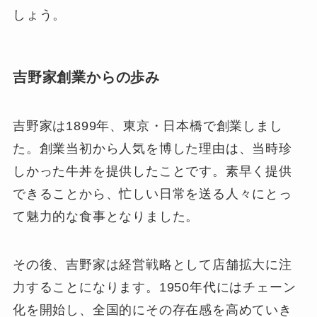
しょう。
吉野家創業からの歩み
吉野家は1899年、東京・日本橋で創業しまし
た。創業当初から人気を博した理由は、当時珍
しかった牛丼を提供したことです。素早く提供
できることから、忙しい日常を送る人々にとっ
て魅力的な食事となりました。
その後、吉野家は経営戦略として店舗拡大に注
力することになります。1950年代にはチェーン
化を開始し、全国的にその存在感を高めていき