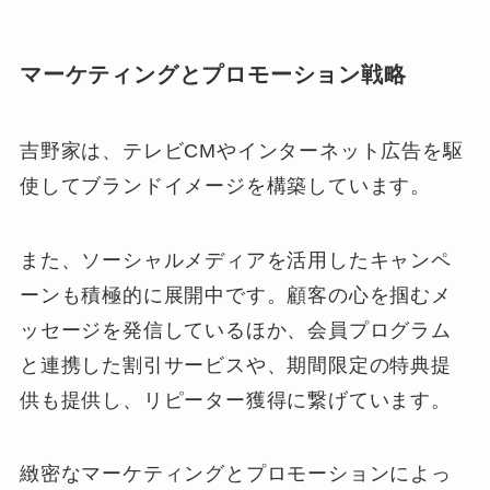
マーケティングとプロモーション戦略
吉野家は、テレビCMやインターネット広告を駆
使してブランドイメージを構築しています。
また、ソーシャルメディアを活用したキャンペ
ーンも積極的に展開中です。顧客の心を掴むメ
ッセージを発信しているほか、会員プログラム
と連携した割引サービスや、期間限定の特典提
供も提供し、リピーター獲得に繋げています。
緻密なマーケティングとプロモーションによっ