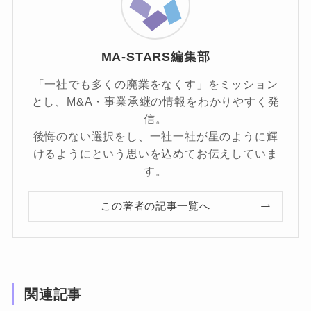
MA-STARS編集部
「一社でも多くの廃業をなくす」をミッション
とし、M&A・事業承継の情報をわかりやすく発
信。
後悔のない選択をし、一社一社が星のように輝
けるようにという思いを込めてお伝えしていま
す。
この著者の記事一覧へ
関連記事