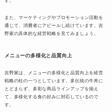
す。
また、マーケティングやプロモーション活動を
通じて、消費者にアピールし続けています。吉
野家の具体的な経営戦略を見てみましょう。
メニューの多様化と品質向上
吉野家は、メニューの多様化と品質向上を経営
戦略の柱の一つとしています。多伝統の牛丼に
とどまらず、多彩な商品ラインアップを揃え
て、多様化する食の好みに対応しているので
す。