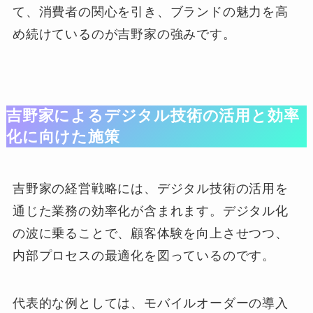
て、消費者の関心を引き、ブランドの魅力を高
め続けているのが吉野家の強みです。
吉野家によるデジタル技術の活用と効率
化に向けた施策
吉野家の経営戦略には、デジタル技術の活用を
通じた業務の効率化が含まれます。デジタル化
の波に乗ることで、顧客体験を向上させつつ、
内部プロセスの最適化を図っているのです。
代表的な例としては、モバイルオーダーの導入