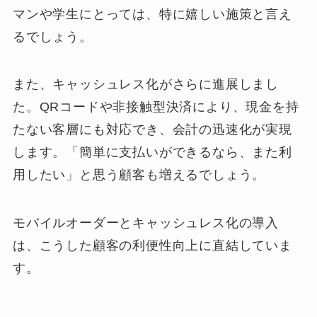
マンや学生にとっては、特に嬉しい施策と言え
るでしょう。
また、キャッシュレス化がさらに進展しまし
た。QRコードや非接触型決済により、現金を持
たない客層にも対応でき、会計の迅速化が実現
します。「簡単に支払いができるなら、また利
用したい」と思う顧客も増えるでしょう。
モバイルオーダーとキャッシュレス化の導入
は、こうした顧客の利便性向上に直結していま
す。