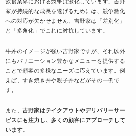
飲食業界における競争は激化しています。吉野
家が持続的な成長を遂げるためには、競争激化
への対応が欠かせません。吉野家は「差別化」
と「多角化」でこれに対抗しています。
牛丼のイメージが強い吉野家ですが、それ以外
にもバリエーション豊かなメニューを提供する
ことで顧客の多様なニーズに応えています。例
えば、すき焼き丼や親子丼などがその一例で
す。
また、
吉野家はテイクアウトやデリバリーサー
ビスにも注力し、多くの顧客にアプローチして
います。