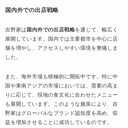
国内外での出店戦略
吉野家は
国内外での出店戦略
を通じて、幅広く
展開しています。国内では主要都市を中心に店
舗を増やし、アクセスしやすい環境を整備しま
した。
また、海外市場も積極的に開拓中です。特に中
国や東南アジアの市場においては、需要の高ま
りに応じて、現地の食文化に合わせたメニュー
も展開しています。このような施策により、吉
野家はグローバルなブランド認知度を高め、収
益を増加させることに成功しているのです。