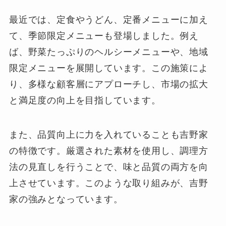
最近では、定食やうどん、定番メニューに加え
て、季節限定メニューも登場しました。例え
ば、野菜たっぷりのヘルシーメニューや、地域
限定メニューを展開しています。この施策によ
り、多様な顧客層にアプローチし、市場の拡大
と満足度の向上を目指しています。
また、品質向上に力を入れていることも吉野家
の特徴です。厳選された素材を使用し、調理方
法の見直しを行うことで、味と品質の両方を向
上させています。このような取り組みが、吉野
家の強みとなっています。