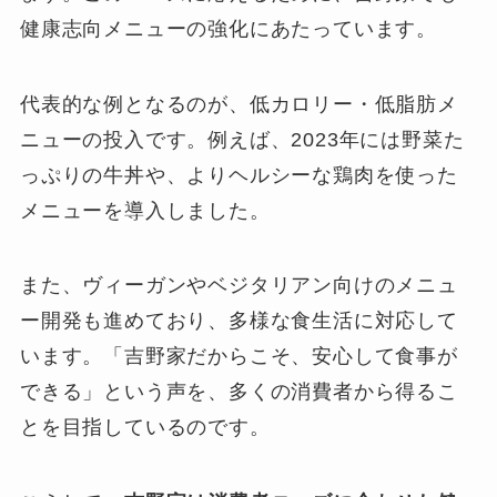
健康志向メニューの強化にあたっています。
代表的な例となるのが、低カロリー・低脂肪メ
ニューの投入です。例えば、2023年には野菜た
っぷりの牛丼や、よりヘルシーな鶏肉を使った
メニューを導入しました。
また、ヴィーガンやベジタリアン向けのメニュ
ー開発も進めており、多様な食生活に対応して
います。「吉野家だからこそ、安心して食事が
できる」という声を、多くの消費者から得るこ
とを目指しているのです。