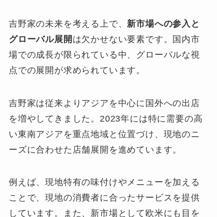
吉野家の未来を考える上で、
新市場への参入と
グローバル展開
は欠かせない要素です。国内市
場での成長が限られている中、グローバルな視
点での展開が求められています。
吉野家は従来よりアジアを中心に国外への出店
を増やしてきました。2023年には特に需要の高
い東南アジアを重点地域と位置づけ、現地のニ
ーズに合わせた店舗展開を進めています。
例えば、現地特有の味付けやメニューを加える
ことで、現地の消費者に合ったサービスを提供
しています。また、新市場として欧米にも目を