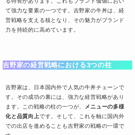
る特長があります。これもブランド価値におい
て強力な要素の一つです。吉野家の牛丼は、経
営戦略を支える核となり、その魅力がブランド
力を持続的に高めています。
吉野家の経営戦略における3つの柱
吉野家は、日本国内外で人気の牛丼チェーンで
す。その成功の裏には、強力な経営戦略があり
ます。この戦略の柱の一つが、
メニューの多様
化と品質向上
です。そして、これを軸に国内外
での出店を進めることも吉野家の戦略の一環で