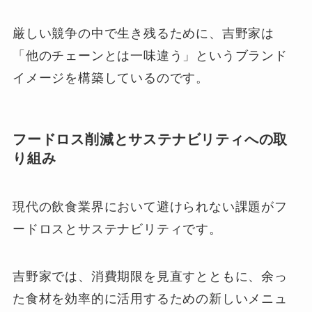
厳しい競争の中で生き残るために、吉野家は
「他のチェーンとは一味違う」というブランド
イメージを構築しているのです。
フードロス削減とサステナビリティへの取
り組み
現代の飲食業界において避けられない課題がフ
ードロスとサステナビリティです。
吉野家では、消費期限を見直すとともに、余っ
た食材を効率的に活用するための新しいメニュ