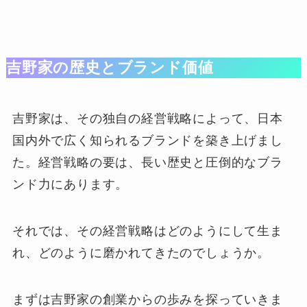
吉野家の歴史とブランド価値
吉野家は、その独自の経営戦略によって、日本
国内外で広く知られるブランドを築き上げまし
た。経営戦略の要は、長い歴史と圧倒的なブラ
ンド力にあります。
それでは、その経営戦略はどのようにして生ま
れ、どのように磨かれてきたのでしょうか。
まずは吉野家の創業からの歩みを探っていきま