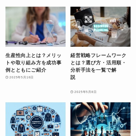
生産性向上とは？メリッ
経営戦略フレームワーク
トや取り組み方を成功事
とは？選び方・活用順・
例とともにご紹介
分析手法を一覧で解
説
2025年5月16日
2025年5月8日