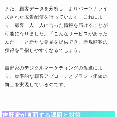
また、顧客データを分析し、よりパーソナライ
ズされた広告配信を行っています。これによ
り、顧客一人一人に合った情報を届けることが
可能になりました。「こんなサービスがあった
んだ！」と新たな発見を提供でき、新規顧客の
獲得を目指しやすくなるでしょう。
吉野家のデジタルマーケティングの促進によ
り、効率的な顧客アプローチとブランド価値の
向上を実現しているのです。
吉野家が直面する課題と対策