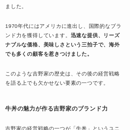
ました。
1970年代にはアメリカに進出し、国際的なブラ
ンド力を獲得しています。
迅速な提供、リーズ
ナブルな価格、美味しさという三拍子で、海外
でも多くの顧客を惹きつけました。
このような吉野家の歴史は、その後の経営戦略
を語る上でも欠かせない要素の一つです。
牛丼の魅力が作る吉野家のブランド力
吉野家の経営戦略の一つが「牛丼」というユニ