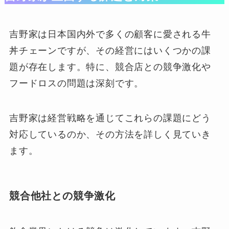
吉野家は日本国内外で多くの顧客に愛される牛
丼チェーンですが、その経営にはいくつかの課
題が存在します。特に、競合店との競争激化や
フードロスの問題は深刻です。
吉野家は経営戦略を通じてこれらの課題にどう
対応しているのか、その方法を詳しく見ていき
ます。
競合他社との競争激化