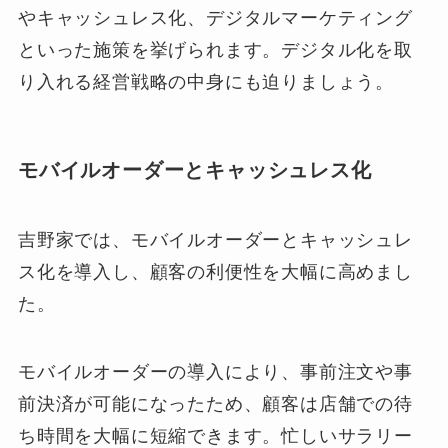
やキャッシュレス化、デジタルマーケティング
といった施策を挙げられます。デジタル化を取
り入れる経営戦略の中身にも迫りましょう。
モバイルオーダーとキャッシュレス化
吉野家では、モバイルオーダーとキャッシュレ
ス化を導入し、顧客の利便性を大幅に高めまし
た。
モバイルオーダーの導入により、事前注文や事
前決済が可能になったため、顧客は店舗での待
ち時間を大幅に短縮できます。忙しいサラリー