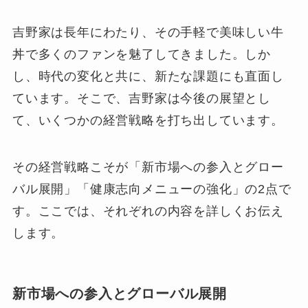
吉野家は長年にわたり、その手軽で美味しい牛
丼で多くのファンを魅了してきました。しか
し、時代の変化と共に、新たな課題にも直面し
ています。そこで、吉野家は今後の展望とし
て、いくつかの経営戦略を打ち出しています。
その経営戦略こそが「新市場への参入とグロー
バル展開」「健康志向メニューの強化」の2点で
す。ここでは、それぞれの内容を詳しくお伝え
します。
新市場への参入とグローバル展開