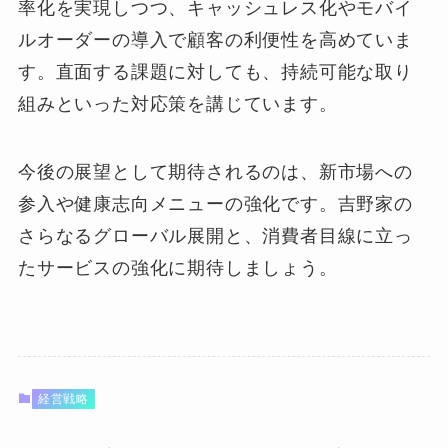
率化を実現しつつ、キャッシュレス化やモバイ
ルオーダーの導入で顧客の利便性を高めていま
す。直面する課題に対しても、持続可能な取り
組みといった対応策を講じています。
今後の展望として期待されるのは、新市場への
参入や健康志向メニューの強化です。吉野家の
さらなるグローバル展開と、消費者目線に立っ
たサービスの強化に期待しましょう。
経営戦略