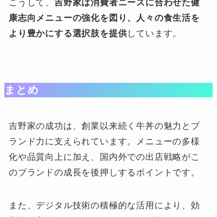
こうして、
吉野家は消費者ニーズに合わせた健
康志向メニューの強化を図り、人々の食生活を
より豊かにする選択肢を提供
しています。
まとめ
吉野家の成功は、創業以来続く牛丼の魅力とブ
ランド力に支えられています。メニューの多様
化や品質向上に加え、国内外での出店戦略がこ
のブランドの成長を後押しするポイントです。
また、デジタル技術の積極的な活用により、効