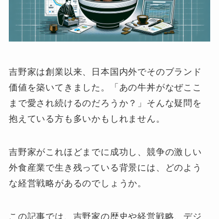
吉野家は創業以来、日本国内外でそのブランド
価値を築いてきました。「あの牛丼がなぜここ
まで愛され続けるのだろうか？」そんな疑問を
抱えている方も多いかもしれません。
吉野家がこれほどまでに成功し、競争の激しい
外食産業で生き残っている背景には、どのよう
な経営戦略があるのでしょうか。
この記事では、吉野家の歴史や経営戦略、デジ