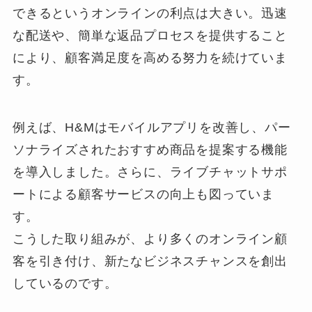
できるというオンラインの利点は大きい。迅速
な配送や、簡単な返品プロセスを提供すること
により、顧客満足度を高める努力を続けていま
す。
例えば、H&Mはモバイルアプリを改善し、パー
ソナライズされたおすすめ商品を提案する機能
を導入しました。さらに、ライブチャットサポ
ートによる顧客サービスの向上も図っていま
す。
こうした取り組みが、より多くのオンライン顧
客を引き付け、新たなビジネスチャンスを創出
しているのです。