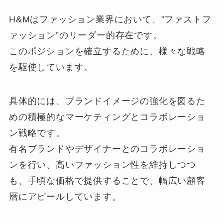
H&Mはファッション業界において、”ファストフ
ァッション”のリーダー的存在です。
このポジションを確立するために、様々な戦略
を駆使しています。
具体的には、ブランドイメージの強化を図るた
めの積極的なマーケティングとコラボレーショ
ン戦略です。
有名ブランドやデザイナーとのコラボレーショ
ンを行い、高いファッション性を維持しつつ
も、手頃な価格で提供することで、幅広い顧客
層にアピールしています。