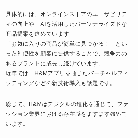
具体的には、オンラインストアのユーザビリテ
ィの向上や、AIを活用したパーソナライズドな
商品提案を進めています。
「お気に入りの商品が簡単に見つかる！」とい
った利便性を顧客に提供することで、競争力の
あるブランドに成長し続けています。
近年では、H&Mアプリを通じたバーチャルフィ
ッティングなどの新技術導入も話題です。
総じて、H&Mはデジタルの進化を通じて、ファ
ッション業界における存在感をますます強めて
います。