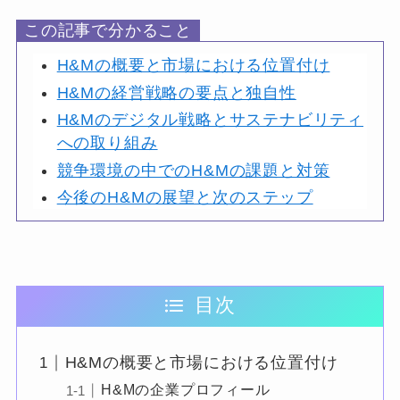
この記事で分かること
H&Mの概要と市場における位置付け
H&Mの経営戦略の要点と独自性
H&Mのデジタル戦略とサステナビリティ
への取り組み
競争環境の中でのH&Mの課題と対策
今後のH&Mの展望と次のステップ
目次
H&Mの概要と市場における位置付け
H&Mの企業プロフィール