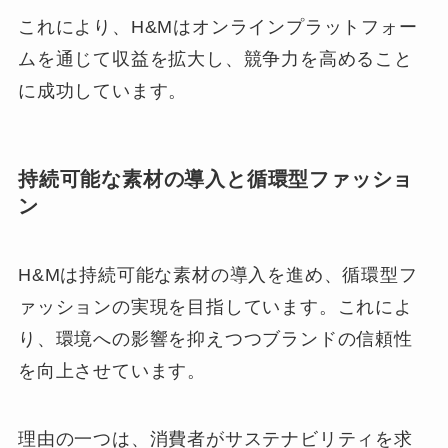
これにより、H&Mはオンラインプラットフォー
ムを通じて収益を拡大し、競争力を高めること
に成功しています。
持続可能な素材の導入と循環型ファッショ
ン
H&Mは持続可能な素材の導入を進め、循環型フ
ァッションの実現を目指しています。これによ
り、環境への影響を抑えつつブランドの信頼性
を向上させています。
理由の一つは、消費者がサステナビリティを求