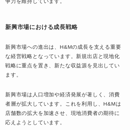
争力を維持しています。
新興市場における成長戦略
新興市場への進出は、H&Mの成長を支える重要
な経営戦略となっています。新規出店と現地化
戦略に重点を置き、新たな収益源を見出してい
ます。
新興市場は人口増加や経済発展が著しく、消費
者層が拡大しています。これを利用し、H&Mは
店舗数の拡大を加速させ、現地消費者の期待に
応えようとしています。