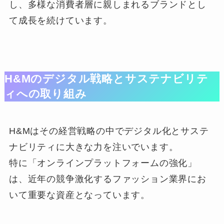
し、多様な消費者層に親しまれるブランドとし
て成長を続けています。
H&Mのデジタル戦略とサステナビリテ
ィへの取り組み
H&Mはその経営戦略の中でデジタル化とサステ
ナビリティに大きな力を注いでいます。
特に「オンラインプラットフォームの強化」
は、近年の競争激化するファッション業界にお
いて重要な資産となっています。