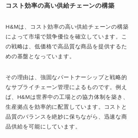
コスト効率の高い供給チェーンの構築
H&Mは、コスト効率の高い供給チェーンの構築
によって市場で競争優位を確立しています。こ
の戦略は、低価格で高品質な商品を提供するた
めの基盤となっています。
その理由は、強固なパートナーシップと戦略的
なサプライチェーン管理によるものです。例え
ば、H&Mは世界中の工場との協力体制を築き、
生産拠点を効率的に配置しています。コストと
品質のバランスを絶妙に保ちながら、迅速な商
品供給を可能にしています。