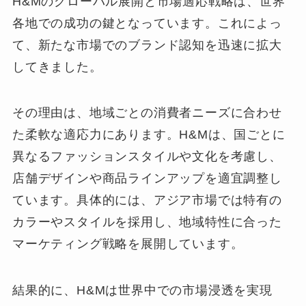
H&Mのグローバル展開と市場適応戦略は、世界
各地での成功の鍵となっています。これによっ
て、新たな市場でのブランド認知を迅速に拡大
してきました。
その理由は、地域ごとの消費者ニーズに合わせ
た柔軟な適応力にあります。H&Mは、国ごとに
異なるファッションスタイルや文化を考慮し、
店舗デザインや商品ラインアップを適宜調整し
ています。具体的には、アジア市場では特有の
カラーやスタイルを採用し、地域特性に合った
マーケティング戦略を展開しています。
結果的に、H&Mは世界中での市場浸透を実現