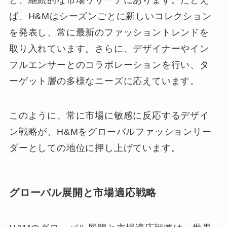
と、継続的な市場リサーチにあります。たとえ
ば、H&Mはシーズンごとに新しいコレクション
を発表し、常に最新のファッショントレンドを
取り入れています。さらに、デザイナーやイン
フルエンサーとのコラボレーションを行い、タ
ーゲット層の多様なニーズに応えています。
このように、常に市場に敏感に反応するデザイ
ン戦略が、H&Mをグローバルファッションリー
ダーとしての地位に押し上げています。
グローバル展開と市場適応戦略