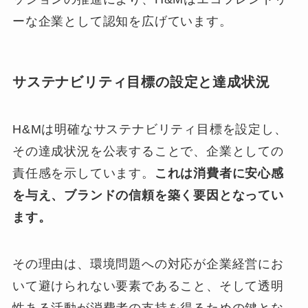
ーな企業として認知を広げています。
サステナビリティ目標の設定と達成状況
H&Mは明確なサステナビリティ目標を設定し、
その達成状況を公表することで、企業としての
責任感を示しています。
これは消費者に安心感
を与え、ブランドの信頼を築く要因となってい
ます。
その理由は、環境問題への対応が企業経営にお
いて避けられない要素であること、そして透明