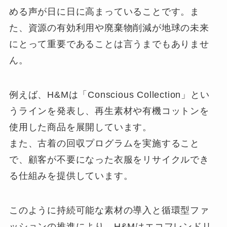
める声が日に日に高まっていることです。ま
た、資源の有効利用や廃棄物削減が地球の未来
にとって重要であることは言うまでもありませ
ん。
例えば、H&Mは「Conscious Collection」とい
うラインを発表し、再生素材や有機コットンを
使用した商品を展開しています。
また、古着の回収プログラムを実施すること
で、顧客が不要になった衣服をリサイクルでき
る仕組みを提供しています。
このように持続可能な素材の導入と循環型ファ
ッションの推進により、H&Mはエコフレンドリ