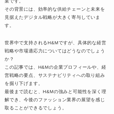
業です。
その背景には、効率的な供給チェーンと未来を
見据えたデジタル戦略が大きく寄与していま
す。
世界中で支持されるH&Mですが、具体的な経営
戦略や市場適応力についてはどうなのでしょう
か？
この記事では、H&Mの企業プロフィールや、経
営戦略の要点、サステナビリティへの取り組み
を掘り下げます。
最後まで読むと、H&Mの強みと可能性を深く理
解でき、今後のファッション業界の展望を感じ
取ることができるでしょう。