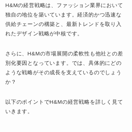
H&Mの経営戦略は、ファッション業界において
独自の地位を築いています。経済的かつ迅速な
供給チェーンの構築と、最新トレンドを取り入
れたデザイン戦略が中核です。
さらに、H&Mの市場展開の柔軟性も他社との差
別化要因となっています。では、具体的にどの
ような戦略がその成長を支えているのでしょう
か？
以下のポイントでH&Mの経営戦略を詳しく見て
いきます。