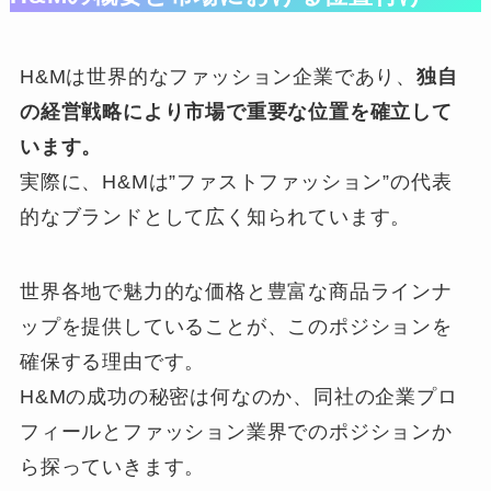
H&Mは世界的なファッション企業であり、
独自
の経営戦略により市場で重要な位置を確立して
います。
実際に、H&Mは”ファストファッション”の代表
的なブランドとして広く知られています。
世界各地で魅力的な価格と豊富な商品ラインナ
ップを提供していることが、このポジションを
確保する理由です。
H&Mの成功の秘密は何なのか、同社の企業プロ
フィールとファッション業界でのポジションか
ら探っていきます。