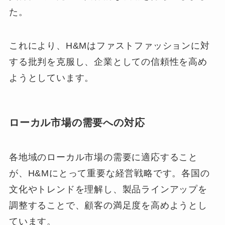
た。
これにより、H&Mはファストファッションに対
する批判を克服し、企業としての信頼性を高め
ようとしています。
ローカル市場の需要への対応
各地域のローカル市場の需要に適応すること
が、H&Mにとって重要な経営戦略です。各国の
文化やトレンドを理解し、製品ラインアップを
調整することで、顧客の満足度を高めようとし
ています。