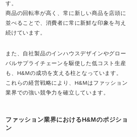
す。
商品の回転率が高く、常に新しい商品を店頭に
並べることで、消費者に常に新鮮な印象を与え
続けています。
また、自社製品のインハウスデザインやグロー
バルサプライチェーンを駆使した低コスト生産
も、H&Mの成功を支える柱となっています。
これらの経営戦略により、H&Mはファッション
業界での強い競争力を確立しています。
ファッション業界におけるH&Mのポジショ
ン