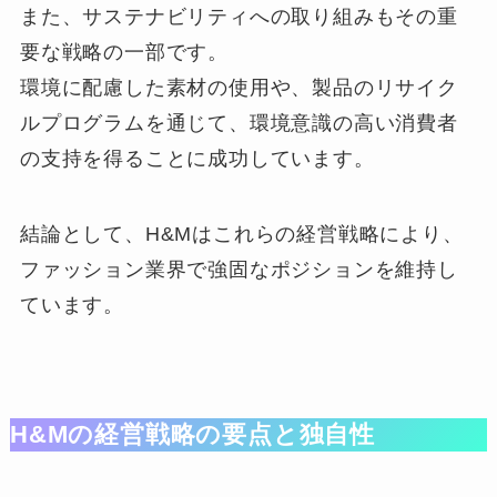
また、サステナビリティへの取り組みもその重
要な戦略の一部です。
環境に配慮した素材の使用や、製品のリサイク
ルプログラムを通じて、環境意識の高い消費者
の支持を得ることに成功しています。
結論として、H&Mはこれらの経営戦略により、
ファッション業界で強固なポジションを維持し
ています。
H&Mの経営戦略の要点と独自性