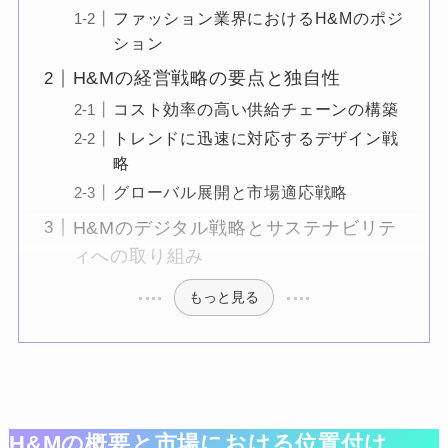
ファッション業界におけるH&Mのポジ
ション
H&Mの経営戦略の要点と独自性
コスト効率の高い供給チェーンの構築
トレンドに迅速に対応するデザイン戦
略
グローバル展開と市場適応戦略
H&Mのデジタル戦略とサステナビリテ
ィへの取り組み
もっと見る
H&Mの概要と市場における位置付け