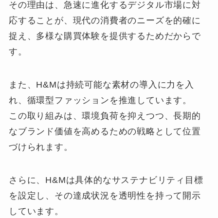
その理由は、急速に進化するデジタル市場に対
応することが、現代の消費者のニーズを的確に
捉え、多様な購買体験を提供するためだからで
す。
また、H&Mは持続可能な素材の導入に力を入
れ、循環型ファッションを推進しています。
この取り組みは、環境負荷を抑えつつ、長期的
なブランド価値を高めるための戦略として位置
づけられます。
さらに、H&Mは具体的なサステナビリティ目標
を設定し、その達成状況を透明性を持って開示
しています。