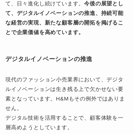
て、日々進化し続けています。
今後の展望とし
て、デジタルイノベーションの推進、持続可能
な経営の実現、新たな顧客層の開拓を掲げるこ
とで企業価値を高めています。
デジタルイノベーションの推進
現代のファッション小売業界において、デジタ
ルイノベーションは生き残る上で欠かせない要
素となっています。H&Mもその例外ではありま
せん。
デジタル技術を活用することで、顧客体験を一
層高めようとしています。