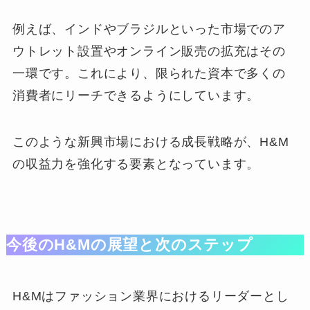
例えば、インドやブラジルといった市場でのア
ウトレット設置やオンライン販売の拡充はその
一環です。これにより、限られた資本で多くの
消費者にリーチできるようにしています。
このような新興市場における成長戦略が、H&M
の収益力を強化する要素となっています。
今後のH&Mの展望と次のステップ
H&Mはファッション業界におけるリーダーとし