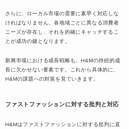
さらに、ローカル市場の需要に素早く対応しな
ければなりません。各地域ごとに異なる消費者
ニーズが存在し、それを的確にキャッチするこ
とが成功の鍵となります。
新興市場における成長戦略も、H&Mの持続的成
長に欠かせない要素です。これから具体的に、
H&Mの課題への対策を見ていきます。
ファストファッションに対する批判と対応
H&Mはファストファッションに対する批判に直