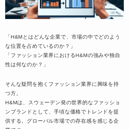
「H&Mとはどんな企業で、市場の中でどのよう
な位置を占めているのか？」
「ファッション業界におけるH&Mの強みや独自
性は何なのか？」
そんな疑問を抱くファッション業界に興味を持
つ方。
H&Mは、スウェーデン発の世界的なファッショ
ンブランドとして、手頃な価格でトレンドを提
供する。グローバル市場での存在感を感じる企