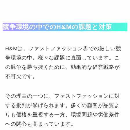
競争環境の中でのH&Mの課題と対策
H&Mは、ファストファッション界での厳しい競
争環境の中、様々な課題に直面しています。こ
の競争を勝ち抜くために、効果的な経営戦略が
不可欠です。
その理由の一つに、ファストファッションに対
する批判が挙げられます。多くの顧客が品質よ
りも価格を重視する一方、環境問題や労働条件
への関心も高まっています。