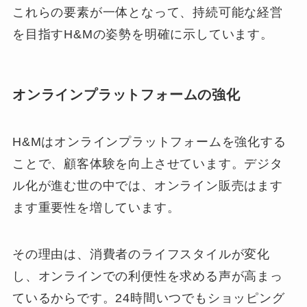
これらの要素が一体となって、持続可能な経営
を目指すH&Mの姿勢を明確に示しています。
オンラインプラットフォームの強化
H&Mはオンラインプラットフォームを強化する
ことで、顧客体験を向上させています。デジタ
ル化が進む世の中では、オンライン販売はます
ます重要性を増しています。
その理由は、消費者のライフスタイルが変化
し、オンラインでの利便性を求める声が高まっ
ているからです。24時間いつでもショッピング