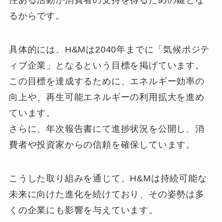
性ある活動が消費者の支持を得るための鍵とな
るからです。
具体的には、H&Mは2040年までに「気候ポジテ
ィブ企業」となるという目標を掲げています。
この目標を達成するために、エネルギー効率の
向上や、再生可能エネルギーの利用拡大を進め
ています。
さらに、年次報告書にて進捗状況を公開し、消
費者や投資家からの信頼を確保しています。
こうした取り組みを通じて、H&Mは持続可能な
未来に向けた進化を続けており、その姿勢は多
くの企業にも影響を与えています。