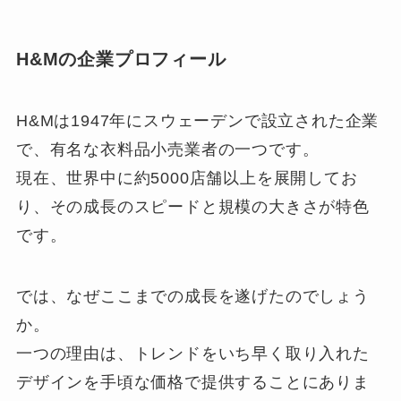
H&Mの企業プロフィール
H&Mは1947年にスウェーデンで設立された企業
で、有名な衣料品小売業者の一つです。
現在、世界中に約5000店舗以上を展開してお
り、その成長のスピードと規模の大きさが特色
です。
では、なぜここまでの成長を遂げたのでしょう
か。
一つの理由は、トレンドをいち早く取り入れた
デザインを手頃な価格で提供することにありま