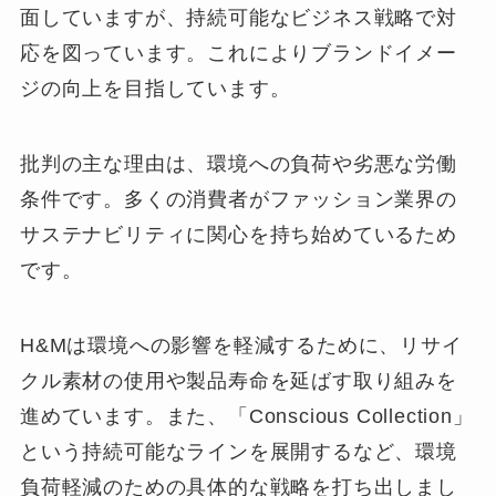
面していますが、持続可能なビジネス戦略で対
応を図っています。これによりブランドイメー
ジの向上を目指しています。
批判の主な理由は、環境への負荷や劣悪な労働
条件です。多くの消費者がファッション業界の
サステナビリティに関心を持ち始めているため
です。
H&Mは環境への影響を軽減するために、リサイ
クル素材の使用や製品寿命を延ばす取り組みを
進めています。また、「Conscious Collection」
という持続可能なラインを展開するなど、環境
負荷軽減のための具体的な戦略を打ち出しまし