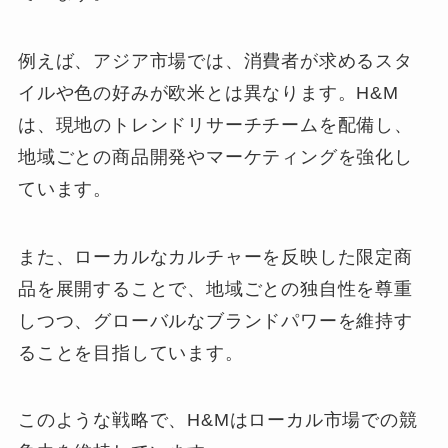
例えば、アジア市場では、消費者が求めるスタ
イルや色の好みが欧米とは異なります。H&M
は、現地のトレンドリサーチチームを配備し、
地域ごとの商品開発やマーケティングを強化し
ています。
また、ローカルなカルチャーを反映した限定商
品を展開することで、地域ごとの独自性を尊重
しつつ、グローバルなブランドパワーを維持す
ることを目指しています。
このような戦略で、H&Mはローカル市場での競