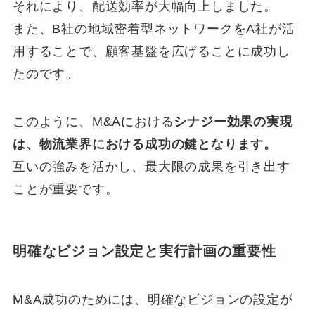
それにより、配送効率が大幅向上しました。
また、B社の地域密着型ネットワークをA社が活
用することで、顧客基盤を広げることに成功し
たのです。
このように、M&Aにおける
シナジー効果の実現
は、物流業界における成功の鍵となります。
互いの強みを活かし、最大限の成果を引き出す
ことが重要です。
明確なビジョン設定と実行計画の重要性
M&A成功のためには、明確なビジョンの設定が