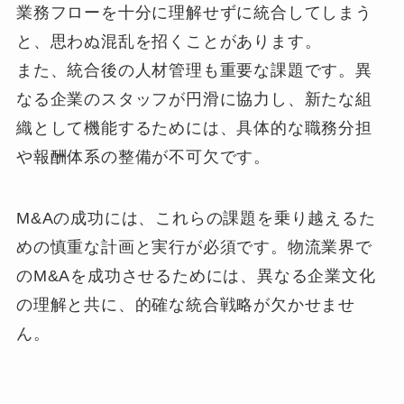
業務フローを十分に理解せずに統合してしまう
と、思わぬ混乱を招くことがあります。
また、統合後の人材管理も重要な課題です。異
なる企業のスタッフが円滑に協力し、新たな組
織として機能するためには、具体的な職務分担
や報酬体系の整備が不可欠です。
M&Aの成功には、これらの課題を乗り越えるた
めの慎重な計画と実行が必須です。物流業界で
のM&Aを成功させるためには、異なる企業文化
の理解と共に、的確な統合戦略が欠かせませ
ん。