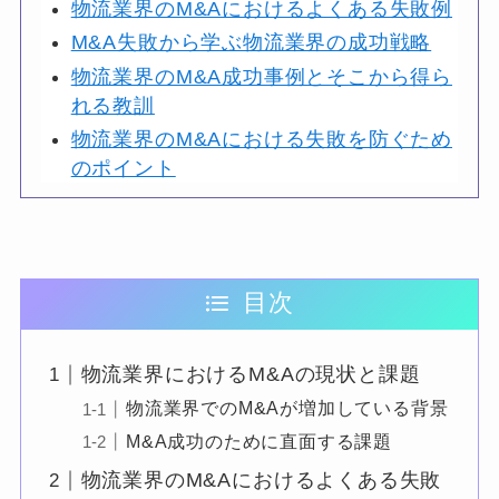
物流業界のM&Aにおけるよくある失敗例
M&A失敗から学ぶ物流業界の成功戦略
物流業界のM&A成功事例とそこから得ら
れる教訓
物流業界のM&Aにおける失敗を防ぐため
のポイント
目次
物流業界におけるM&Aの現状と課題
物流業界でのM&Aが増加している背景
M&A成功のために直面する課題
物流業界のM&Aにおけるよくある失敗