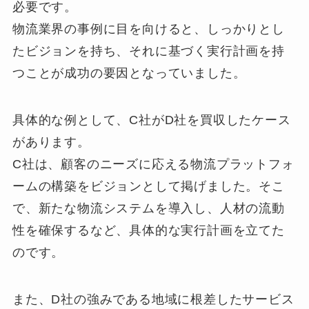
必要です。
物流業界の事例に目を向けると、しっかりとし
たビジョンを持ち、それに基づく実行計画を持
つことが成功の要因となっていました。
具体的な例として、C社がD社を買収したケース
があります。
C社は、顧客のニーズに応える物流プラットフォ
ームの構築をビジョンとして掲げました。そこ
で、新たな物流システムを導入し、人材の流動
性を確保するなど、具体的な実行計画を立てた
のです。
また、D社の強みである地域に根差したサービス