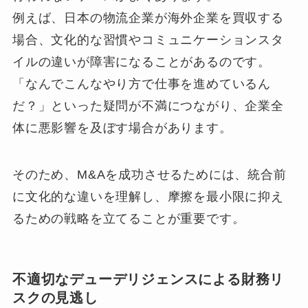
例えば、日本の物流企業が海外企業を買収する
場合、文化的な習慣やコミュニケーションスタ
イルの違いが障害になることがあるのです。
「なんでこんなやり方で仕事を進めているん
だ？」といった疑問が不満につながり、企業全
体に悪影響を及ぼす場合があります。
そのため、M&Aを成功させるためには、統合前
に文化的な違いを理解し、摩擦を最小限に抑え
るための戦略を立てることが重要です。
不適切なデューデリジェンスによる財務リ
スクの見逃し