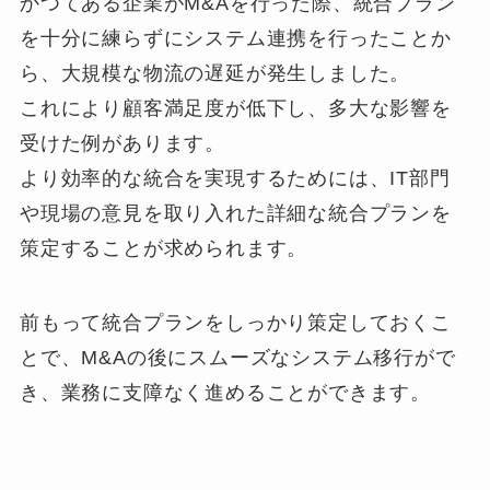
かつてある企業がM&Aを行った際、統合プラン
を十分に練らずにシステム連携を行ったことか
ら、大規模な物流の遅延が発生しました。
これにより顧客満足度が低下し、多大な影響を
受けた例があります。
より効率的な統合を実現するためには、IT部門
や現場の意見を取り入れた詳細な統合プランを
策定することが求められます。
前もって統合プランをしっかり策定しておくこ
とで、M&Aの後にスムーズなシステム移行がで
き、業務に支障なく進めることができます。