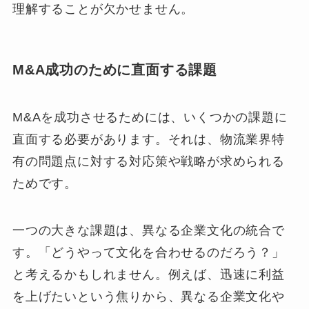
理解することが欠かせません。
M&A成功のために直面する課題
M&Aを成功させるためには、いくつかの課題に
直面する必要があります。それは、物流業界特
有の問題点に対する対応策や戦略が求められる
ためです。
一つの大きな課題は、異なる企業文化の統合で
す。「どうやって文化を合わせるのだろう？」
と考えるかもしれません。例えば、迅速に利益
を上げたいという焦りから、異なる企業文化や