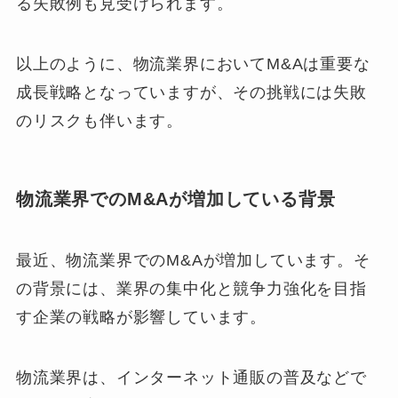
る失敗例も見受けられます。
以上のように、物流業界においてM&Aは重要な
成長戦略となっていますが、その挑戦には失敗
のリスクも伴います。
物流業界でのM&Aが増加している背景
最近、物流業界でのM&Aが増加しています。そ
の背景には、業界の集中化と競争力強化を目指
す企業の戦略が影響しています。
物流業界は、インターネット通販の普及などで