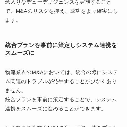
念入りなデューデリジェンスを実施すること
で、M&Aのリスクを抑え、成功をより確実にし
ます。
統合プランを事前に策定しシステム連携を
スムーズに
物流業界のM&Aにおいては、統合の際にシステ
ム関連のトラブルが発生することが少なくあり
ません。
統合プランを事前に策定することで、システム
連携をスムーズに進めることができます。