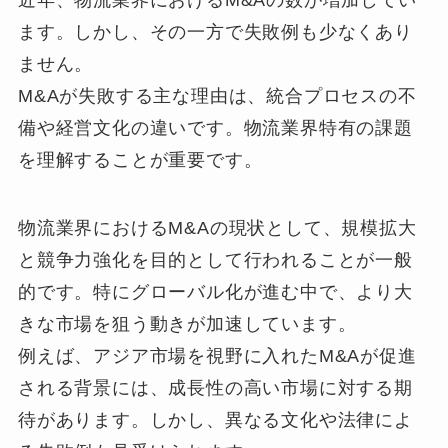
ます。しかし、その一方で失敗例も少なくあり
ません。
M&Aが失敗する主な理由は、統合プロセスの不
備や経営文化の違いです。物流業界特有の課題
を理解することが重要です。
物流業界におけるM&Aの現状として、規模拡大
と競争力強化を目的として行われることが一般
的です。特にグローバル化が進む中で、より大
きな市場を狙う動きが加速しています。
例えば、アジア市場を視野に入れたM&Aが促進
される背景には、成長性の高い市場に対する期
待があります。しかし、異なる文化や法律によ