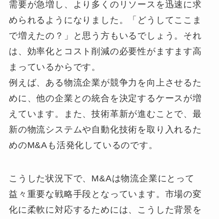
需要が急増し、より多くのリソースを迅速に求
められるようになりました。「どうしてここま
で増えたの？」と思う方もいるでしょう。それ
は、効率化とコスト削減の必要性がますます高
まっているからです。
例えば、ある物流企業が競争力を向上させるた
めに、他の企業との統合を決定するケースが増
えています。また、技術革新が進むことで、最
新の物流システムや自動化技術を取り入れるた
めのM&Aも活発化しているのです。
こうした状況下で、M&Aは物流企業にとって
益々重要な戦略手段となっています。市場の変
化に柔軟に対応するためには、こうした背景を