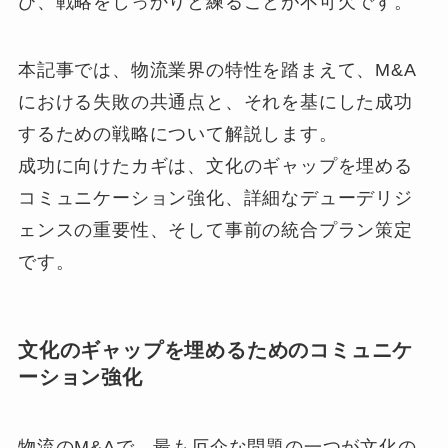
び、戦略をしっかりと練ることが不可欠です。
本記事では、物流業界の特性を踏まえて、M&A
における失敗の共通点と、それを基にした成功
するための戦略について解説します。
成功に向けたカギは、文化のギャップを埋める
コミュニケーション強化、詳細なデューデリジ
ェンスの重要性、そして事前の統合プラン策定
です。
文化のギャップを埋めるためのコミュニケ
ーション強化
物流のM&Aで、最も厄介な問題の一つが文化の