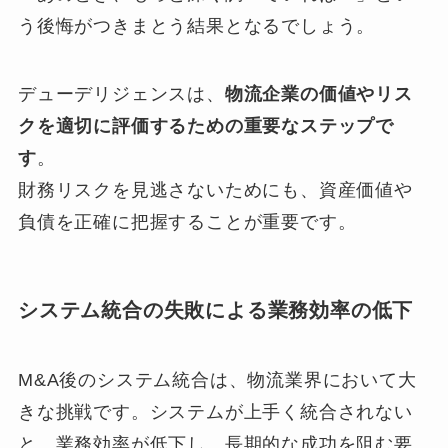
う後悔がつきまとう結果となるでしょう。
デューデリジェンスは、
物流企業の価値やリス
クを適切に評価するための重要なステップで
す
。
財務リスクを見逃さないためにも、資産価値や
負債を正確に把握することが重要です。
システム統合の失敗による業務効率の低下
M&A後のシステム統合は、物流業界において大
きな挑戦です。システムが上手く統合されない
と、業務効率が低下し、長期的な成功を阻む要