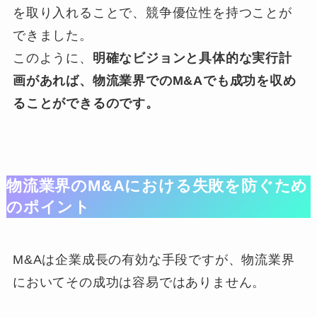
を取り入れることで、競争優位性を持つことが
できました。
このように、
明確なビジョンと具体的な実行計
画があれば、物流業界でのM&Aでも成功を収め
ることができるのです。
物流業界のM&Aにおける失敗を防ぐため
のポイント
M&Aは企業成長の有効な手段ですが、物流業界
においてその成功は容易ではありません。