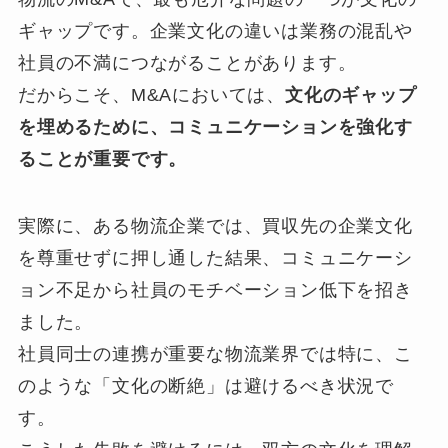
ギャップです。企業文化の違いは業務の混乱や
社員の不満につながることがあります。
だからこそ、M&Aにおいては、
文化のギャップ
を埋めるために、コミュニケーションを強化す
ることが重要です。
実際に、ある物流企業では、買収先の企業文化
を尊重せずに押し通した結果、コミュニケーシ
ョン不足から社員のモチベーション低下を招き
ました。
社員同士の連携が重要な物流業界では特に、こ
のような「文化の断絶」は避けるべき状況で
す。