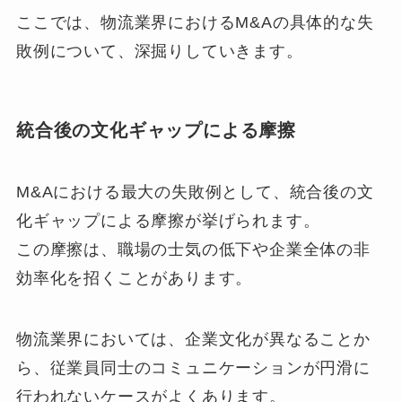
ここでは、物流業界におけるM&Aの具体的な失
敗例について、深掘りしていきます。
統合後の文化ギャップによる摩擦
M&Aにおける最大の失敗例として、統合後の文
化ギャップによる摩擦が挙げられます。
この摩擦は、職場の士気の低下や企業全体の非
効率化を招くことがあります。
物流業界においては、企業文化が異なることか
ら、従業員同士のコミュニケーションが円滑に
行われないケースがよくあります。