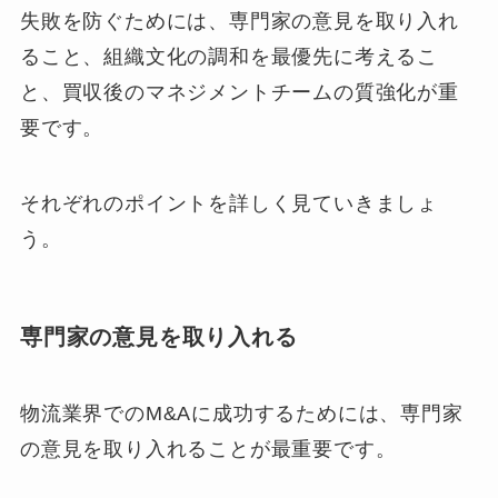
失敗を防ぐためには、専門家の意見を取り入れ
ること、組織文化の調和を最優先に考えるこ
と、買収後のマネジメントチームの質強化が重
要です。
それぞれのポイントを詳しく見ていきましょ
う。
専門家の意見を取り入れる
物流業界でのM&Aに成功するためには、専門家
の意見を取り入れることが最重要です。