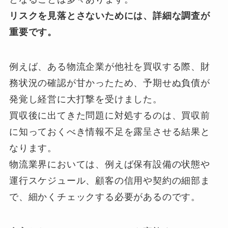
リスクを見落とさないためには、詳細な調査が
重要です。
例えば、ある物流企業が他社を買収する際、財
務状況の確認が甘かったため、予期せぬ負債が
発覚し経営に大打撃を受けました。
買収後に出てきた問題に対処するのは、買収前
に知っておくべき情報不足を露呈させる結果と
なります。
物流業界においては、例えば保有設備の状態や
運行スケジュール、顧客の信用や契約の細部ま
で、細かくチェックする必要があるのです。