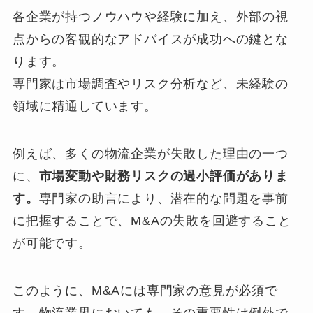
各企業が持つノウハウや経験に加え、外部の視
点からの客観的なアドバイスが成功への鍵とな
ります。
専門家は市場調査やリスク分析など、未経験の
領域に精通しています。
例えば、多くの物流企業が失敗した理由の一つ
に、
市場変動や財務リスクの過小評価がありま
す。
専門家の助言により、潜在的な問題を事前
に把握することで、M&Aの失敗を回避すること
が可能です。
このように、M&Aには専門家の意見が必須で
す。物流業界においても、その重要性は例外で