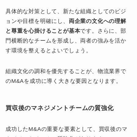
具体的な対策として、新たな組織としてのビジ
ョンや目標を明確にし、
両企業の文化への理解
と尊重を心掛けることが基本
です。さらに、部
門横断的なチームを形成し、両者の強みを活か
す環境を整えるとよいでしょう。
組織文化の調和を優先することが、物流業界で
のM&Aを成功に導く大きな要因となります。
買収後のマネジメントチームの質強化
成功したM&Aの重要な要素として、買収後のマ