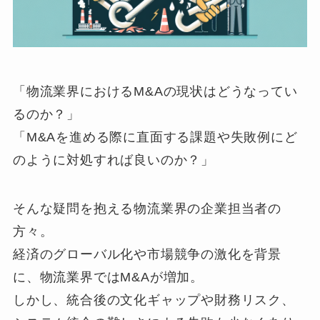
「物流業界におけるM&Aの現状はどうなってい
るのか？」
「M&Aを進める際に直面する課題や失敗例にど
のように対処すれば良いのか？」
そんな疑問を抱える物流業界の企業担当者の
方々。
経済のグローバル化や市場競争の激化を背景
に、物流業界ではM&Aが増加。
しかし、統合後の文化ギャップや財務リスク、