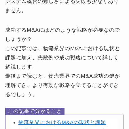
システム統合の難しさによる失敗も少なくあり
ません。
成功するM&Aにはどのような戦略が必要なので
しょうか？
この記事では、物流業界のM&Aにおける現状と
課題に加え、失敗例や成功戦略について詳しく
解説します。
最後まで読むと、物流業界でのM&A成功の鍵が
理解でき、より有効な戦略を立てることができ
るでしょう。
この記事で分かること
物流業界におけるM&Aの現状と課題