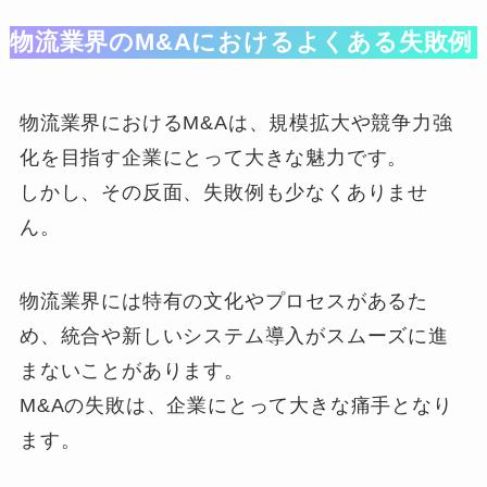
物流業界のM&Aにおけるよくある失敗例
物流業界におけるM&Aは、規模拡大や競争力強
化を目指す企業にとって大きな魅力です。
しかし、その反面、失敗例も少なくありませ
ん。
物流業界には特有の文化やプロセスがあるた
め、統合や新しいシステム導入がスムーズに進
まないことがあります。
M&Aの失敗は、企業にとって大きな痛手となり
ます。