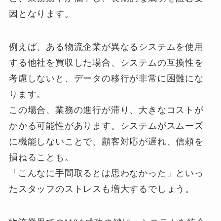
因となります。
例えば、ある物流企業が異なるシステムを使用
する他社を買収した場合、システムの互換性を
考慮しないと、データの移行が非常に困難にな
ります。
この場合、業務の進行が滞り、大きなコストが
かかる可能性があります。システムがスムーズ
に機能しないことで、顧客対応が遅れ、信頼を
損ねることも。
「こんなに手間取るとは思わなかった」といっ
たスタッフのストレスも増大するでしょう。