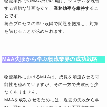
物流業界でのM&A成功の鍵は、システムを統合
する適切な計画を立て、
業務効率を維持するこ
とです
。
統合プロセスの早い段階で問題を把握し、対策
を講じることが求められます。
M&A失敗から学ぶ物流業界の成功戦略
物流業界におけるM&Aは、成長を加速させる可
能性を秘めていますが、その一方で失敗例も少
なくありません。
M&Aを成功させるためには、過去の失敗から学