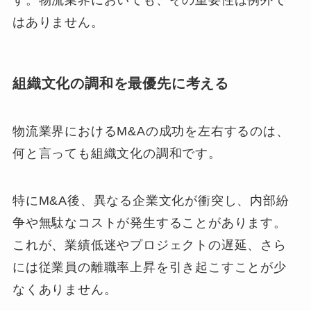
はありません。
組織文化の調和を最優先に考える
物流業界におけるM&Aの成功を左右するのは、
何と言っても組織文化の調和です。
特にM&A後、異なる企業文化が衝突し、内部紛
争や無駄なコストが発生することがあります。
これが、業績低迷やプロジェクトの遅延、さら
には従業員の離職率上昇を引き起こすことが少
なくありません。