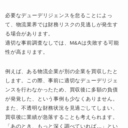
必要なデューデリジェンスを怠ることによっ
て、物流業界では財務リスクの見逃しが発生す
る場合があります。
適切な事前調査なしでは、M&Aは失敗する可能
性が高まります。
例えば、ある物流企業が別の企業を買収したと
します。この際、事前に適切なデューデリジェ
ンスを行わなかったため、買収後に多額の負債
が発覚した、という事例も少なくありません。
また、不透明な財務状況を見過ごしてしまい、
買収後に業績が急落することも考えられます。
「あのとき、もっと深く調べていれば…」とい