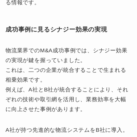
る情報です。
成功事例に見るシナジー効果の実現
物流業界でのM&A成功事例では、シナジー効果
の実現が鍵を握っていました。
これは、二つの企業が統合することで生まれる
相乗効果です。
例えば、A社とB社が統合することにより、それ
ぞれの技術や取引網を活用し、業務効率を大幅
に向上させた事例があります。
A社が持つ先進的な物流システムをB社に導入。