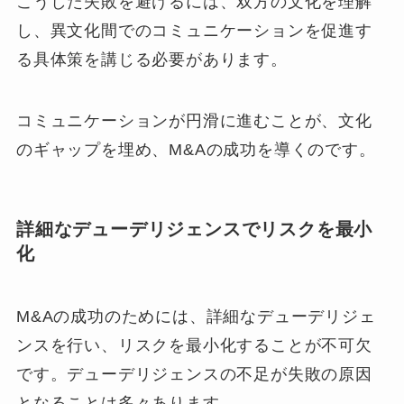
こうした失敗を避けるには、双方の文化を理解
し、異文化間でのコミュニケーションを促進す
る具体策を講じる必要があります。
コミュニケーションが円滑に進むことが、文化
のギャップを埋め、M&Aの成功を導くのです。
詳細なデューデリジェンスでリスクを最小
化
M&Aの成功のためには、詳細なデューデリジェ
ンスを行い、リスクを最小化することが不可欠
です。デューデリジェンスの不足が失敗の原因
となることは多々あります。