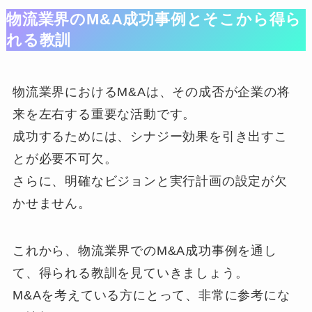
物流業界のM&A成功事例とそこから得ら
れる教訓
物流業界におけるM&Aは、その成否が企業の将
来を左右する重要な活動です。
成功するためには、シナジー効果を引き出すこ
とが必要不可欠。
さらに、明確なビジョンと実行計画の設定が欠
かせません。
これから、物流業界でのM&A成功事例を通し
て、得られる教訓を見ていきましょう。
M&Aを考えている方にとって、非常に参考にな