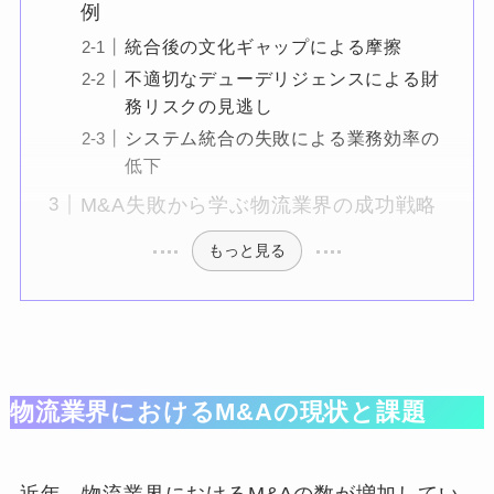
例
統合後の文化ギャップによる摩擦
不適切なデューデリジェンスによる財
務リスクの見逃し
システム統合の失敗による業務効率の
低下
M&A失敗から学ぶ物流業界の成功戦略
もっと見る
物流業界におけるM&Aの現状と課題
近年、物流業界におけるM&Aの数が増加してい