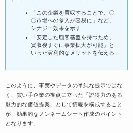
「この企業を買収することで、〇
〇市場への参入が容易に」など、
シナジー効果を示す
「安定した顧客基盤を持つため、
買収後すぐに事業拡大が可能」と
いった実利的なメリットを伝える
このように、事実やデータの単純な提示ではな
く、買い手企業の視点に立った「説得力のある
魅力的な価値提案」として情報を構成すること
が、効果的なノンネームシート作成のポイント
となります。