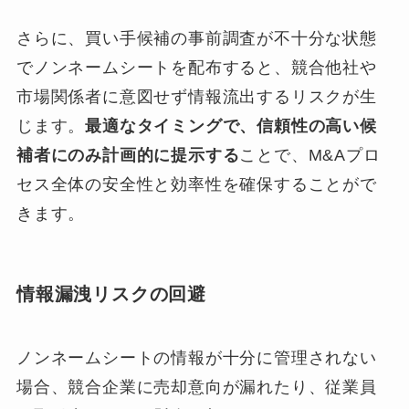
さらに、買い手候補の事前調査が不十分な状態
でノンネームシートを配布すると、競合他社や
市場関係者に意図せず情報流出するリスクが生
じます。
最適なタイミングで、信頼性の高い候
補者にのみ計画的に提示する
ことで、M&Aプロ
セス全体の安全性と効率性を確保することがで
きます。
情報漏洩リスクの回避
ノンネームシートの情報が十分に管理されない
場合、競合企業に売却意向が漏れたり、従業員