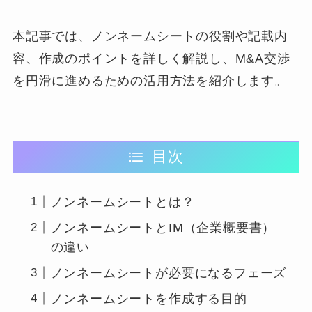
本記事では、ノンネームシートの役割や記載内
容、作成のポイントを詳しく解説し、M&A交渉
を円滑に進めるための活用方法を紹介します。
目次
ノンネームシートとは？
ノンネームシートとIM（企業概要書）
の違い
ノンネームシートが必要になるフェーズ
ノンネームシートを作成する目的