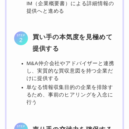
IM（企業概要書）による詳細情報の
提供へと進める
買い手の本気度を見極めて
STEP
提供する
M&A仲介会社やアドバイザーと連携
し、実質的な買収意図を持つ企業だ
けに提供する
単なる情報収集目的の企業を排除す
るため、事前のヒアリングを入念に
行う
STEP