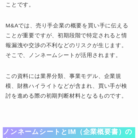
ことです。
M&Aでは、売り手企業の概要を買い手に伝える
ことが重要ですが、初期段階で特定されると情
報漏洩や交渉の不利などのリスクが生じます。
そこで、ノンネームシートが活用されます。
この資料には業界分類、事業モデル、企業規
模、財務ハイライトなどが含まれ、買い手が検
討を進める際の初期判断材料となるものです。
ノンネームシートとIM（企業概要書）の