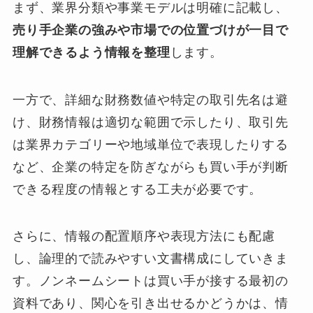
まず、業界分類や事業モデルは明確に記載し、
売り手企業の強みや市場での位置づけが一目で
理解できるよう情報を整理
します。
一方で、詳細な財務数値や特定の取引先名は避
け、財務情報は適切な範囲で示したり、取引先
は業界カテゴリーや地域単位で表現したりする
など、企業の特定を防ぎながらも買い手が判断
できる程度の情報とする工夫が必要です。
さらに、情報の配置順序や表現方法にも配慮
し、論理的で読みやすい文書構成にしていきま
す。ノンネームシートは買い手が接する最初の
資料であり、関心を引き出せるかどうかは、情