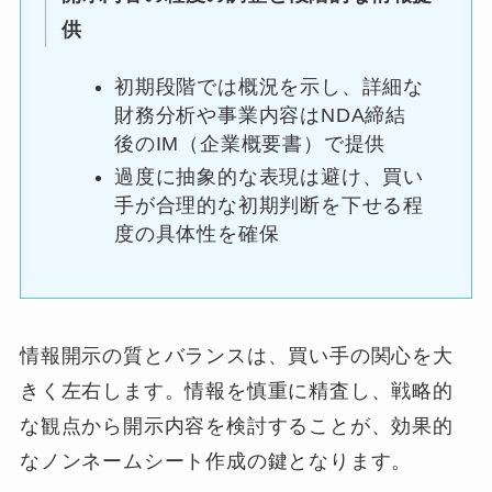
供
初期段階では概況を示し、詳細な
財務分析や事業内容はNDA締結
後のIM（企業概要書）で提供
過度に抽象的な表現は避け、買い
手が合理的な初期判断を下せる程
度の具体性を確保
情報開示の質とバランスは、買い手の関心を大
きく左右します。情報を慎重に精査し、戦略的
な観点から開示内容を検討することが、効果的
なノンネームシート作成の鍵となります。