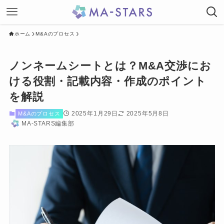
ホーム
M&Aのプロセス
ノンネームシートとは？M&A交渉にお
ける役割・記載内容・作成のポイント
を解説
2025年1月29日
2025年5月8日
M&Aのプロセス
MA-STARS編集部