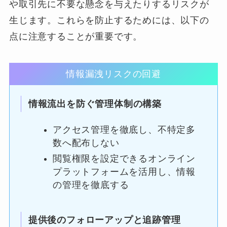
や取引先に不要な懸念を与えたりするリスクが
生じます。これらを防止するためには、以下の
点に注意することが重要です。
情報漏洩リスクの回避
情報流出を防ぐ管理体制の構築
アクセス管理を徹底し、不特定多
数へ配布しない
閲覧権限を設定できるオンライン
プラットフォームを活用し、情報
の管理を徹底する
提供後のフォローアップと追跡管理