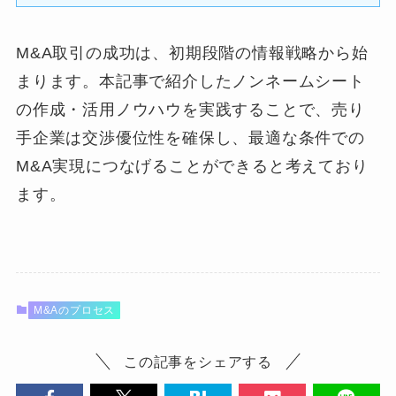
M&A取引の成功は、初期段階の情報戦略から始
まります。本記事で紹介したノンネームシート
の作成・活用ノウハウを実践することで、売り
手企業は交渉優位性を確保し、最適な条件での
M&A実現につなげることができると考えており
ます。
M&Aのプロセス
この記事をシェアする