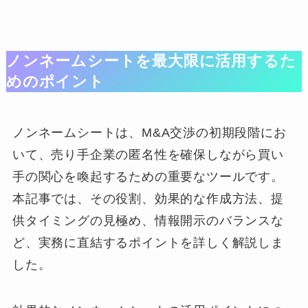
ノンネームシートを最大限に活用するた
めのポイント
ノンネームシートは、M&A交渉の初期段階にお
いて、売り手企業の匿名性を確保しながら買い
手の関心を喚起するための重要なツールです。
本記事では、その役割、効果的な作成方法、提
供タイミングの見極め、情報開示のバランスな
ど、実務に直結するポイントを詳しく解説しま
した。