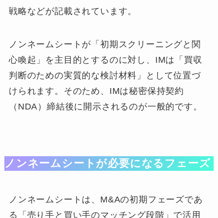
戦略などが記載されています。
ノンネームシートが「初期スクリーニングと関
心喚起」を主目的とするのに対し、IMは「買収
判断のための実質的な検討材料」として位置づ
けられます。そのため、IMは秘密保持契約
（NDA）締結後に開示されるのが一般的です。
ノンネームシートが必要になるフェーズ
ノンネームシートは、M&Aの初期フェーズであ
る「売り手と買い手のマッチング段階」で活用