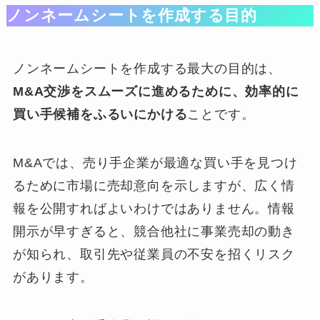
ノンネームシートを作成する目的
ノンネームシートを作成する最大の目的は、
M&A交渉をスムーズに進めるために、効率的に
買い手候補をふるいにかける
ことです。
M&Aでは、売り手企業が最適な買い手を見つけ
るために市場に売却意向を示しますが、広く情
報を公開すればよいわけではありません。情報
開示が早すぎると、競合他社に事業売却の動き
が知られ、取引先や従業員の不安を招くリスク
があります。