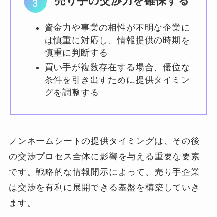
売り手の交渉力を確保する
資金力や事業の相性が不明な企業に
は慎重に対応し、情報提供の時期を
慎重に判断する
買い手が複数存在する場合、優位な
条件を引き出すために提供タイミン
グを調整する
ノンネームシートの提供タイミングは、その後
の交渉プロセス全体に影響を与える重要な要素
です。戦略的な情報開示によって、売り手企業
は交渉を有利に展開できる基盤を構築していき
ます。