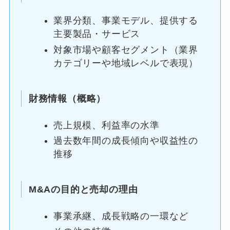
業界分類、事業モデル、提供する
主要製品・サービス
対象市場や顧客セグメント（業界
カテゴリーや地域レベルで表現）
財務情報（概略）
売上規模、利益率の水準
過去数年間の成長傾向や収益性の
推移
M&Aの目的と売却の理由
事業承継、成長戦略の一環など