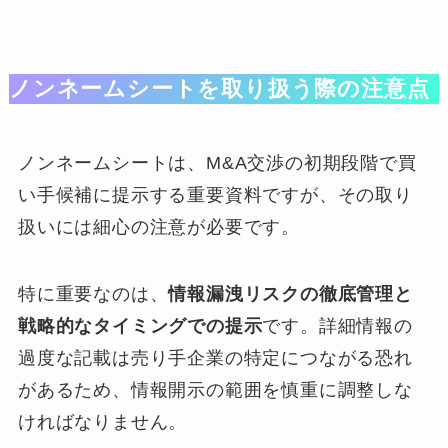
ノンネームシートを取り扱う際の注意点
ノンネームシートは、M&A交渉の初期段階で買
い手候補に提示する重要資料ですが、その取り
扱いには細心の注意が必要です。
特に重要なのは、
情報漏洩リスクの徹底管理と
戦略的なタイミングでの提示
です。詳細情報の
過度な記載は売り手企業の特定につながる恐れ
があるため、情報開示の範囲を慎重に調整しな
ければなりません。