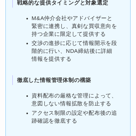
戦略的な提供タイミングと対象選定
M&A仲介会社やアドバイザーと
緊密に連携し、真剣な買収意向を
持つ企業に限定して提供する
交渉の進捗に応じて情報開示を段
階的に行い、NDA締結後に詳細
情報を提供する
徹底した情報管理体制の構築
資料配布の厳格な管理によって、
意図しない情報拡散を防止する
アクセス制限の設定や配布後の追
跡確認を徹底する