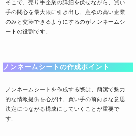
そこで、売り手企業の詳細を伏せながら、買い
手の関心を最大限に引き出し、意欲の高い企業
のみと交渉できるようにするのがノンネームシ
ートの役割です。
ノンネームシートの作成ポイント
ノンネームシートを作成する際は、簡潔で魅力
的な情報提供を心がけ、買い手の前向きな意思
決定につながる構成にしていくことが重要で
す。