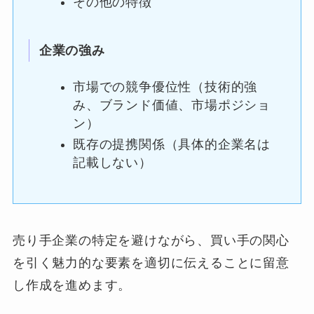
その他の特徴
企業の強み
市場での競争優位性（技術的強
み、ブランド価値、市場ポジショ
ン）
既存の提携関係（具体的企業名は
記載しない）
売り手企業の特定を避けながら、買い手の関心
を引く魅力的な要素を適切に伝えることに留意
し作成を進めます。