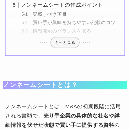
ノンネームシートの作成ポイント
記載すべき項目
買い手が興味を持ちやすい記載のコツ
情報開示のバランスを取る
もっと見る
ノンネームシートとは？
ノンネームシートとは、M&Aの初期段階に活用
される書類で、
売り手企業の具体的な社名や詳
細情報を伏せた状態で買い手に提供する資料
の