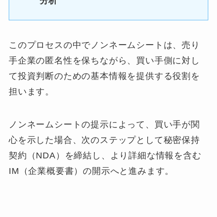
分析
このプロセスの中でノンネームシートは、売り
手企業の匿名性を保ちながら、買い手側に対し
て投資判断のための基本情報を提供する役割を
担います。
ノンネームシートの提示によって、買い手が関
心を示した場合、次のステップとして秘密保持
契約（NDA）を締結し、より詳細な情報を含む
IM（企業概要書）の開示へと進みます。