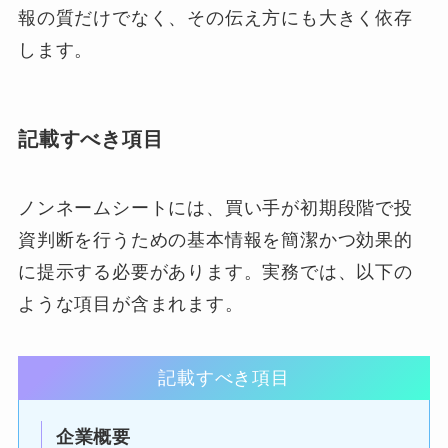
報の質だけでなく、その伝え方にも大きく依存
します。
記載すべき項目
ノンネームシートには、買い手が初期段階で投
資判断を行うための基本情報を簡潔かつ効果的
に提示する必要があります。実務では、以下の
ような項目が含まれます。
記載すべき項目
企業概要