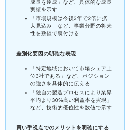
成長を達成」など、具体的な成長
実績を示す
「市場規模は今後3年で2倍に拡
大見込み」など、事業分野の将来
性を数値で裏付ける
差別化要因の明確な表現
「特定地域において市場シェア上
位3社である」など、ポジション
の強さを具体的に伝える
「独自の製造プロセスにより業界
平均より30%高い利益率を実現」
など、技術的優位性を数値で示す
買い手視点でのメリットを明確にする