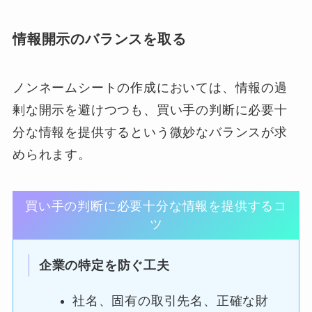
情報開示のバランスを取る
ノンネームシートの作成においては、情報の過
剰な開示を避けつつも、買い手の判断に必要十
分な情報を提供するという微妙なバランスが求
められます。
買い手の判断に必要十分な情報を提供するコ
ツ
企業の特定を防ぐ工夫
社名、固有の取引先名、正確な財