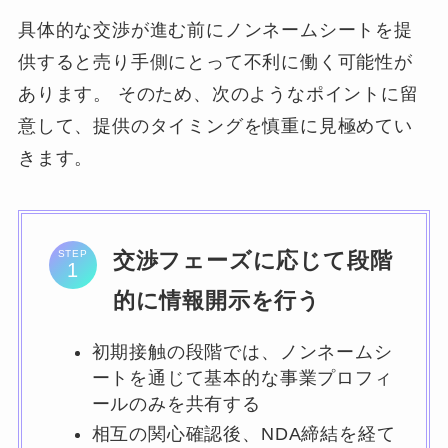
具体的な交渉が進む前にノンネームシートを提
供すると売り手側にとって不利に働く可能性が
あります。 そのため、次のようなポイントに留
意して、提供のタイミングを慎重に見極めてい
きます。
交渉フェーズに応じて段階
STEP
的に情報開示を行う
初期接触の段階では、ノンネームシ
ートを通じて基本的な事業プロフィ
ールのみを共有する
相互の関心確認後、NDA締結を経て