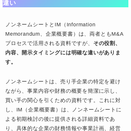
違い
ノンネームシートとIM（Information
Memorandum、企業概要書）は、両者ともM&A
プロセスで活用される資料ですが、
その役割、
内容、開示タイミングには明確な違いがありま
す。
ノンネームシートは、売り手企業の特定を避け
ながら、事業内容や財務の概要を簡潔に示し、
買い手の関心を引くための資料です。これに対
し、IM（企業概要書）は、ノンネームシートに
よる初期検討の後に提供される詳細資料であ
り、具体的な企業の財務情報や事業計画、経営