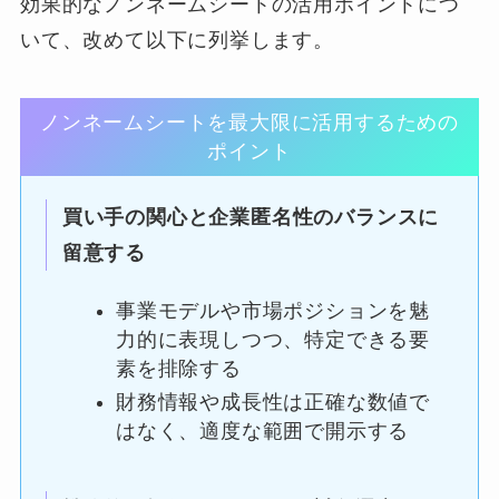
効果的なノンネームシートの活用ポイントにつ
いて、改めて以下に列挙します。
ノンネームシートを最大限に活用するための
ポイント
買い手の関心と企業匿名性のバランスに
留意する
事業モデルや市場ポジションを魅
力的に表現しつつ、特定できる要
素を排除する
財務情報や成長性は正確な数値で
はなく、適度な範囲で開示する