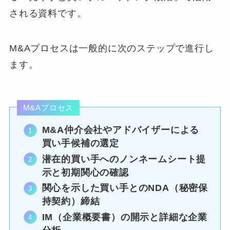
される資料です。
M&Aプロセスは一般的に次のステップで進行し
ます。
M&Aプロセス
M&A仲介会社やアドバイザーによる
買い手候補の選定
潜在的買い手へのノンネームシート提
示と初期関心の確認
関心を示した買い手とのNDA（秘密保
持契約）締結
IM（企業概要書）の開示と詳細な企業