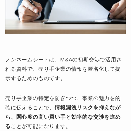
ノンネームシートは、M&Aの初期交渉で活用さ
れる資料で、売り手企業の情報を匿名化して提
示するためのものです。
売り手企業の特定を防ぎつつ、事業の魅力を的
確に伝えることで、
情報漏洩リスクを抑えなが
ら、関心度の高い買い手と効率的な交渉を進め
る
ことが可能になります。