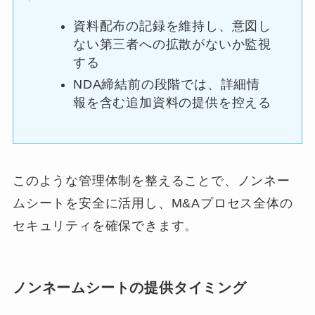
資料配布の記録を維持し、意図し
ない第三者への拡散がないか監視
する
NDA締結前の段階では、詳細情
報を含む追加資料の提供を控える
このような管理体制を整えることで、ノンネー
ムシートを安全に活用し、M&Aプロセス全体の
セキュリティを確保できます。
ノンネームシートの提供タイミング