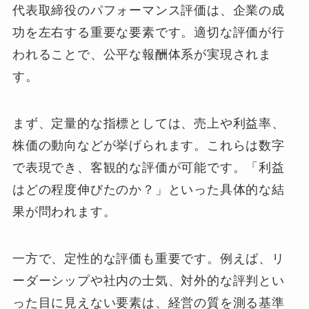
代表取締役のパフォーマンス評価は、企業の成
功を左右する重要な要素です。適切な評価が行
われることで、公平な報酬体系が実現されま
す。
まず、定量的な指標としては、売上や利益率、
株価の動向などが挙げられます。これらは数字
で表現でき、客観的な評価が可能です。「利益
はどの程度伸びたのか？」といった具体的な結
果が問われます。
一方で、定性的な評価も重要です。例えば、リ
ーダーシップや社内の士気、対外的な評判とい
った目に見えない要素は、経営の質を測る基準