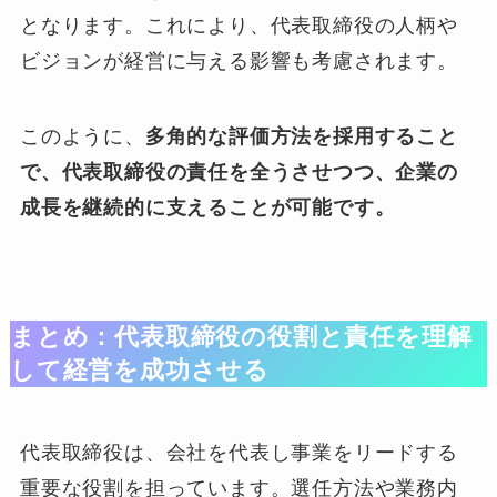
となります。これにより、代表取締役の人柄や
ビジョンが経営に与える影響も考慮されます。
このように、
多角的な評価方法を採用すること
で、代表取締役の責任を全うさせつつ、企業の
成長を継続的に支えることが可能です。
まとめ：代表取締役の役割と責任を理解
して経営を成功させる
代表取締役は、会社を代表し事業をリードする
重要な役割を担っています。選任方法や業務内