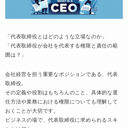
「代表取締役とはどのような立場なのか」
「代表取締役が会社を代表する権限と責任の範
囲は？」
会社経営を担う重要なポジションである、代表
取締役。
その定義や役割はもちろんのこと、具体的な選
任方法や業務における権限についても理解して
おくことが大切です。
ビジネスの場で、代表取締役に求められるスキ