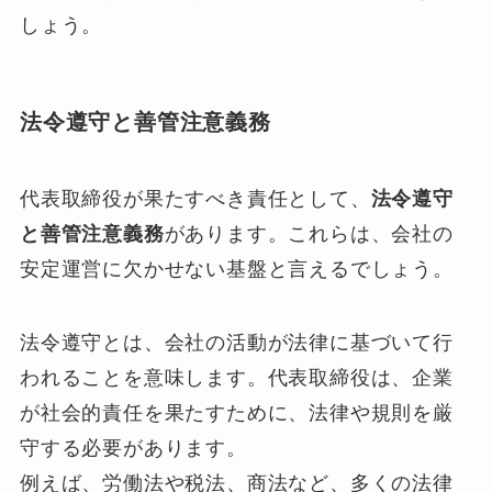
しょう。
法令遵守と善管注意義務
代表取締役が果たすべき責任として、
法令遵守
と善管注意義務
があります。これらは、会社の
安定運営に欠かせない基盤と言えるでしょう。
法令遵守とは、会社の活動が法律に基づいて行
われることを意味します。代表取締役は、企業
が社会的責任を果たすために、法律や規則を厳
守する必要があります。
例えば、労働法や税法、商法など、多くの法律