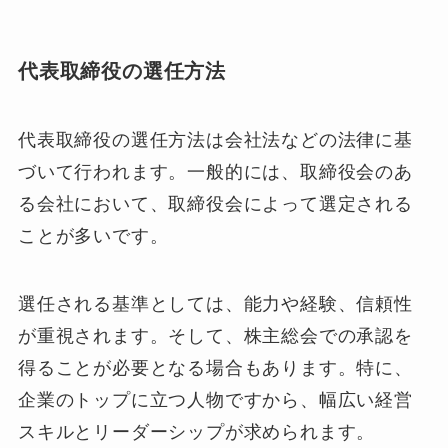
代表取締役の選任方法
代表取締役の選任方法は会社法などの法律に基
づいて行われます。一般的には、取締役会のあ
る会社において、取締役会によって選定される
ことが多いです。
選任される基準としては、能力や経験、信頼性
が重視されます。そして、株主総会での承認を
得ることが必要となる場合もあります。特に、
企業のトップに立つ人物ですから、幅広い経営
スキルとリーダーシップが求められます。