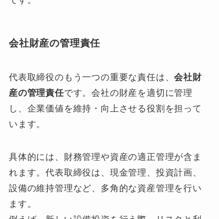
です。
会社財産の管理責任
代表取締役のもう一つの重要な責任は、
会社財
産の管理責任
です。会社の財産を適切に管理
し、企業価値を維持・向上させる役割を担って
います。
具体的には、財務管理や資産の適正管理が含ま
れます。代表取締役は、現金管理、投資計画、
設備の維持管理など、多角的な資産管理を行い
ます。