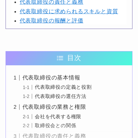
代表取締役の責任と義務
代表取締役に求められるスキルと資質
代表取締役の報酬と評価
目次
代表取締役の基本情報
代表取締役の定義と役割
代表取締役の選任方法
代表取締役の業務と権限
会社を代表する権限
取締役会との関係
代表取締役の責任と義務