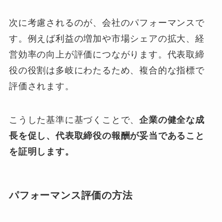
次に考慮されるのが、会社のパフォーマンスで
す。例えば利益の増加や市場シェアの拡大、経
営効率の向上が評価につながります。代表取締
役の役割は多岐にわたるため、複合的な指標で
評価されます。
こうした基準に基づくことで、
企業の健全な成
長を促し、代表取締役の報酬が妥当であること
を証明します。
パフォーマンス評価の方法