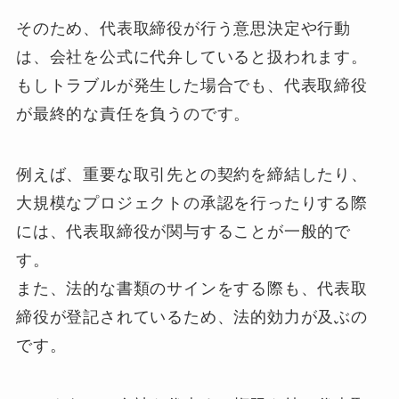
そのため、代表取締役が行う意思決定や行動
は、会社を公式に代弁していると扱われます。
もしトラブルが発生した場合でも、代表取締役
が最終的な責任を負うのです。
例えば、重要な取引先との契約を締結したり、
大規模なプロジェクトの承認を行ったりする際
には、代表取締役が関与することが一般的で
す。
また、法的な書類のサインをする際も、代表取
締役が登記されているため、法的効力が及ぶの
です。