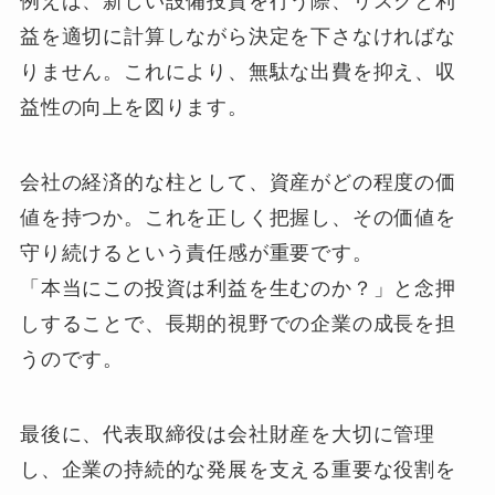
例えば、新しい設備投資を行う際、リスクと利
益を適切に計算しながら決定を下さなければな
りません。これにより、無駄な出費を抑え、収
益性の向上を図ります。
会社の経済的な柱として、資産がどの程度の価
値を持つか。これを正しく把握し、その価値を
守り続けるという責任感が重要です。
「本当にこの投資は利益を生むのか？」と念押
しすることで、長期的視野での企業の成長を担
うのです。
最後に、代表取締役は会社財産を大切に管理
し、企業の持続的な発展を支える重要な役割を