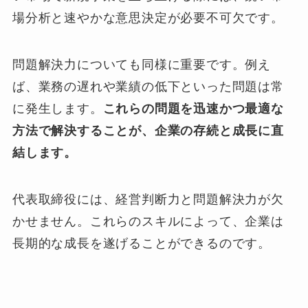
場分析と速やかな意思決定が必要不可欠です。
問題解決力についても同様に重要です。例え
ば、業務の遅れや業績の低下といった問題は常
に発生します。
これらの問題を迅速かつ最適な
方法で解決することが、企業の存続と成長に直
結します。
代表取締役には、経営判断力と問題解決力が欠
かせません。これらのスキルによって、企業は
長期的な成長を遂げることができるのです。