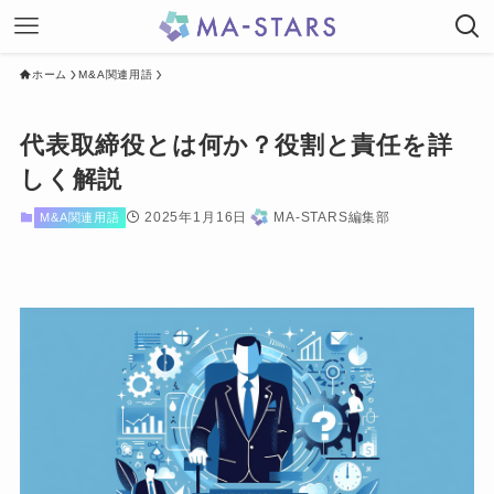
ホーム
M&A関連用語
代表取締役とは何か？役割と責任を詳
しく解説
2025年1月16日
MA-STARS編集部
M&A関連用語