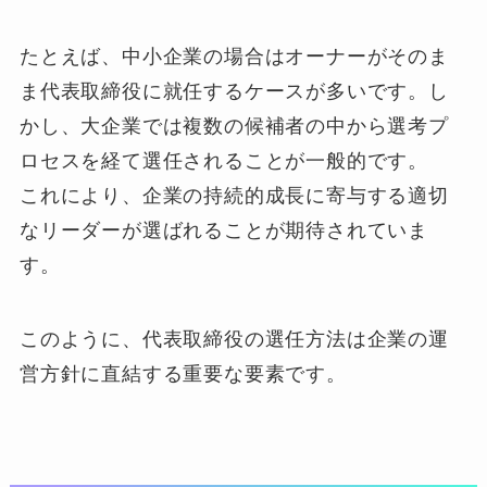
たとえば、中小企業の場合はオーナーがそのま
ま代表取締役に就任するケースが多いです。し
かし、大企業では複数の候補者の中から選考プ
ロセスを経て選任されることが一般的です。
これにより、企業の持続的成長に寄与する適切
なリーダーが選ばれることが期待されていま
す。
このように、代表取締役の選任方法は企業の運
営方針に直結する重要な要素です。