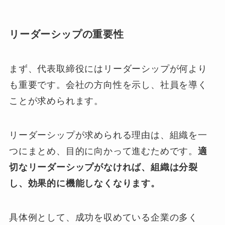
リーダーシップの重要性
まず、代表取締役にはリーダーシップが何より
も重要です。会社の方向性を示し、社員を導く
ことが求められます。
リーダーシップが求められる理由は、組織を一
つにまとめ、目的に向かって進むためです。
適
切なリーダーシップがなければ、組織は分裂
し、効果的に機能しなくなります。
具体例として、成功を収めている企業の多く