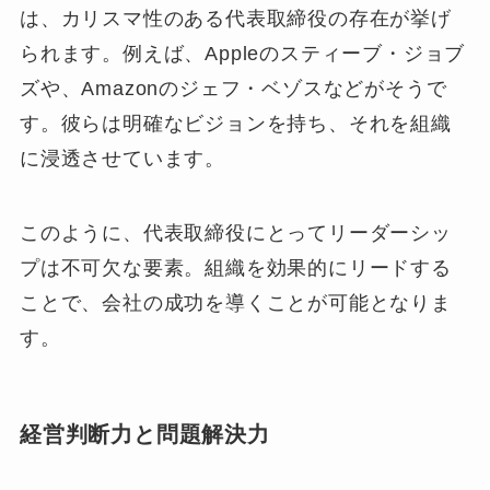
は、カリスマ性のある代表取締役の存在が挙げ
られます。例えば、Appleのスティーブ・ジョブ
ズや、Amazonのジェフ・ベゾスなどがそうで
す。彼らは明確なビジョンを持ち、それを組織
に浸透させています。
このように、代表取締役にとってリーダーシッ
プは不可欠な要素。組織を効果的にリードする
ことで、会社の成功を導くことが可能となりま
す。
経営判断力と問題解決力