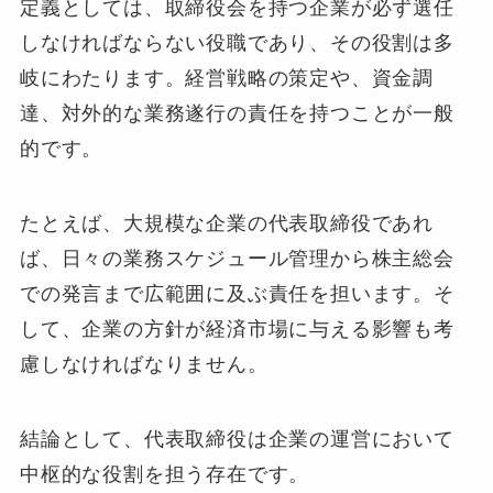
定義としては、取締役会を持つ企業が必ず選任
しなければならない役職であり、その役割は多
岐にわたります。経営戦略の策定や、資金調
達、対外的な業務遂行の責任を持つことが一般
的です。
たとえば、大規模な企業の代表取締役であれ
ば、日々の業務スケジュール管理から株主総会
での発言まで広範囲に及ぶ責任を担います。そ
して、企業の方針が経済市場に与える影響も考
慮しなければなりません。
結論として、代表取締役は企業の運営において
中枢的な役割を担う存在です。