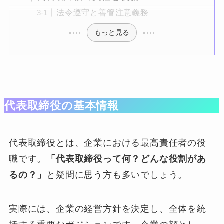
法令遵守と善管注意義務
もっと見る
代表取締役の基本情報
代表取締役とは、企業における最高責任者の役
職です。
「代表取締役って何？どんな役割があ
るの？」
と疑問に思う方も多いでしょう。
実際には、企業の経営方針を決定し、全体を統