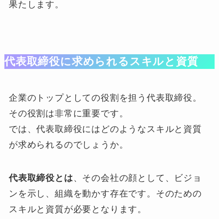
果たします。
代表取締役に求められるスキルと資質
企業のトップとしての役割を担う代表取締役。
その役割は非常に重要です。
では、代表取締役にはどのようなスキルと資質
が求められるのでしょうか。
代表取締役とは
、その会社の顔として、ビジョ
ンを示し、組織を動かす存在です。そのための
スキルと資質が必要となります。