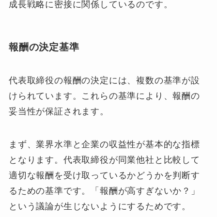
成長戦略に密接に関係しているのです。
報酬の決定基準
代表取締役の報酬の決定には、複数の基準が設
けられています。これらの基準により、報酬の
妥当性が保証されます。
まず、業界水準と企業の収益性が基本的な指標
となります。代表取締役が同業他社と比較して
適切な報酬を受け取っているかどうかを判断す
るための基準です。「報酬が高すぎないか？」
という議論が生じないようにするためです。