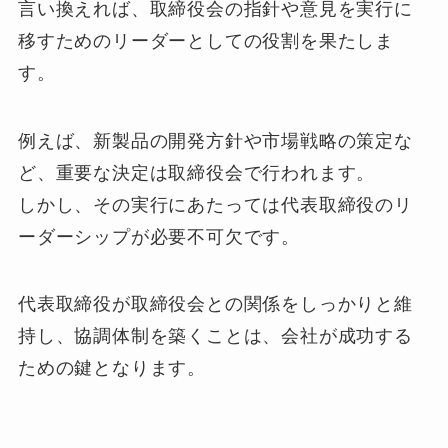
言い換えれば、取締役会の指針や意見を実行に
移すためのリーダーとしての役割を果たしま
す。
例えば、新製品の開発方針や市場戦略の策定な
ど、重要な決定は取締役会で行われます。
しかし、その実行にあたっては代表取締役のリ
ーダーシップが必要不可欠です。
代表取締役が取締役会との関係をしっかりと維
持し、協調体制を築くことは、会社が成功する
ための鍵となります。