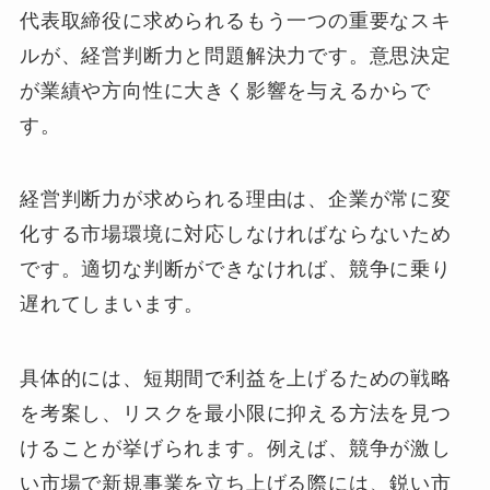
代表取締役に求められるもう一つの重要なスキ
ルが、経営判断力と問題解決力です。意思決定
が業績や方向性に大きく影響を与えるからで
す。
経営判断力が求められる理由は、企業が常に変
化する市場環境に対応しなければならないため
です。適切な判断ができなければ、競争に乗り
遅れてしまいます。
具体的には、短期間で利益を上げるための戦略
を考案し、リスクを最小限に抑える方法を見つ
けることが挙げられます。例えば、競争が激し
い市場で新規事業を立ち上げる際には、鋭い市