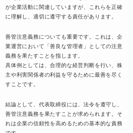
が企業活動に関連していますが、これらを正確
に理解し、適切に遵守する責任があります。
善管注意義務についても重要です。これは、企
業運営において「善良な管理者」としての注意
義務を果たすことを指します。
具体例としては、合理的な経営判断を行い、株
主や利害関係者の利益を守るために最善を尽く
すことです。
結論として、代表取締役には、法令を遵守し、
善管注意義務を果たすことが求められます。そ
れは企業の信頼性を高めるための基本的な責務