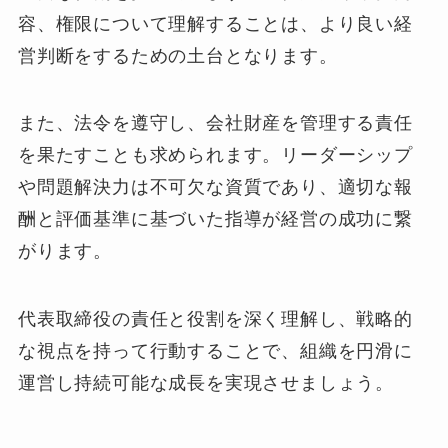
容、権限について理解することは、より良い経
営判断をするための土台となります。
また、法令を遵守し、会社財産を管理する責任
を果たすことも求められます。リーダーシップ
や問題解決力は不可欠な資質であり、適切な報
酬と評価基準に基づいた指導が経営の成功に繋
がります。
代表取締役の責任と役割を深く理解し、戦略的
な視点を持って行動することで、組織を円滑に
運営し持続可能な成長を実現させましょう。