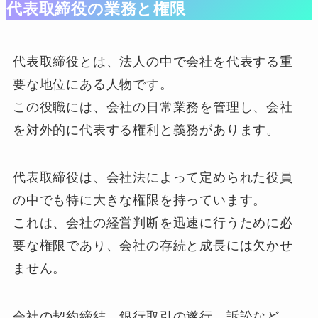
代表取締役の業務と権限
代表取締役とは、法人の中で会社を代表する重
要な地位にある人物です。
この役職には、会社の日常業務を管理し、会社
を対外的に代表する権利と義務があります。
代表取締役は、会社法によって定められた役員
の中でも特に大きな権限を持っています。
これは、会社の経営判断を迅速に行うために必
要な権限であり、会社の存続と成長には欠かせ
ません。
会社の契約締結、銀行取引の遂行、訴訟など、