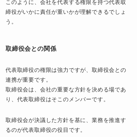
このように、会社を代表する権限を持つ代表取
締役がいかに責任が重いかが理解できるでしょ
う。
取締役会との関係
代表取締役の権限は強力ですが、取締役会との
連携が重要です。
取締役会は、会社の重要な方針を決める場であ
り、代表取締役はそこのメンバーです。
取締役会が決議した方針を基に、業務を推進す
るのが代表取締役の役目です。