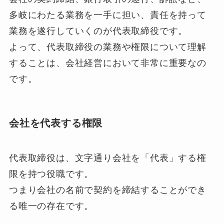
多岐にわたる業務を一手に担い、責任を持って
業務を遂行していくのが代表取締役です。
よって、代表取締役の業務や権限について理解
することは、会社経営において非常に重要なの
です。
会社を代表する権限
代表取締役は、文字通り会社を「代表」する権
限を持つ役職です。
つまり会社の名前で契約を締結することができ
る唯一の存在です。