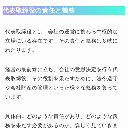
代表取締役の責任と義務
代表取締役とは、会社の運営に携わる中枢的な
立場にいる存在です。その責任と義務は多岐に
わたります。
経営の最前線に立ち、会社の意思決定を行う代
表取締役。その役割を果たすために、法令遵守
や会社財産の管理といった様々な義務を負って
います。
具体的にどのような責任があり、どのような義
務を果たす必要があるのか。詳しく見ていきま