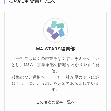
この記事を書いた人
MA-STARS編集部
「一社でも多くの廃業をなくす」をミッション
とし、M&A・事業承継の情報をわかりやすく発
信。
後悔のない選択をし、一社一社が星のように輝
けるようにという思いを込めてお伝えしていま
す。
この著者の記事一覧へ