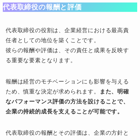
代表取締役の報酬と評価
代表取締役の役割は、企業経営における最高責
任者としての地位を築くことです。
彼らの報酬や評価は、その責任と成果を反映す
る重要な要素となります。
報酬は経営のモチベーションにも影響を与える
ため、慎重な決定が求められます。
また、明確
なパフォーマンス評価の方法を設けることで、
企業の持続的成長を支えることが可能です。
代表取締役の報酬とその評価は、企業の方針と