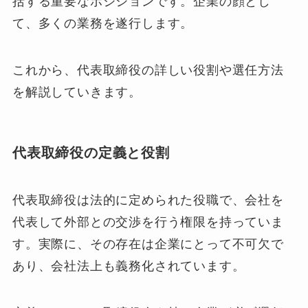
括する重要なポジションです。企業の顔とし
て、多くの業務を遂行します。
これから、代表取締役の詳しい役割や選任方法
を解説していきます。
代表取締役の定義と役割
代表取締役は法的に定められた役職で、会社を
代表して外部との交渉を行う権限を持っていま
す。実際に、その存在は企業にとって不可欠で
あり、会社法上も義務化されています。