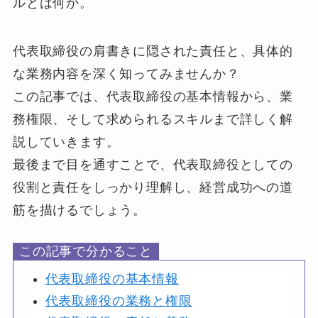
ルとは何か。
代表取締役の肩書きに隠された責任と、具体的
な業務内容を深く知ってみませんか？
この記事では、代表取締役の基本情報から、業
務権限、そして求められるスキルまで詳しく解
説していきます。
最後まで目を通すことで、代表取締役としての
役割と責任をしっかり理解し、経営成功への道
筋を描けるでしょう。
この記事で分かること
代表取締役の基本情報
代表取締役の業務と権限