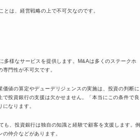
ることは、経営戦略の上で不可欠なのです。
ス
に多様なサービスを提供します。M&Aは多くのステークホ
の専門性が不可欠です。
業価値の算定やデューデリジェンスの実施は、投資の判断に
上で投資銀行の支援は欠かせません。「本当にこの条件で良
りになります。
いても、投資銀行は独自の知識と経験で顧客を支援します。
ンの仲介などがあります。