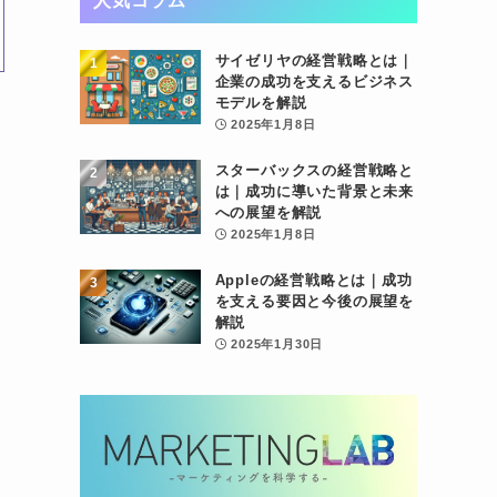
人気コラム
サイゼリヤの経営戦略とは｜
企業の成功を支えるビジネス
モデルを解説
2025年1月8日
スターバックスの経営戦略と
は｜成功に導いた背景と未来
への展望を解説
2025年1月8日
Appleの経営戦略とは｜成功
を支える要因と今後の展望を
解説
2025年1月30日