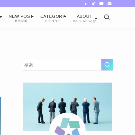
E
NEW POST
CATEGORY
ABOUT
新着記事
カテゴリー
MA-STARSとは