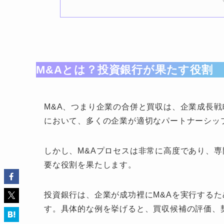
M&Aとは？投資銀行が果たす役割
M&A、つまり企業の合併と買収は、企業成長
において、多くの企業が適切なパートナーシッ
しかし、M&Aプロセスは非常に高度であり、
要な役割を果たします。
投資銀行は、企業が成功裡にM&Aを実行する
す。具体的な例を挙げると、買収候補の評価、