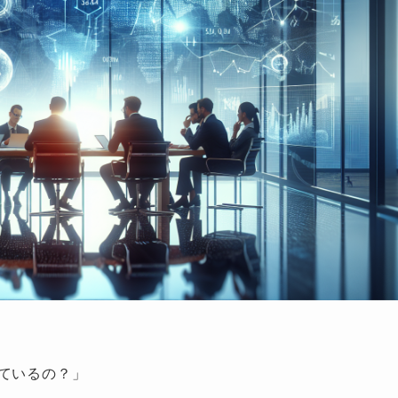
ているの？」