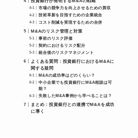
投資銀行が発明するM&Aの戦略
市場の競争力を向上させるための買収
技術革新を目指すための企業統合
コスト削減を実現するための合併
M&Aのリスク管理と対策
事前のリスク評価
契約におけるリスク配分
統合後のリスクマネジメント
よくある質問：投資銀行におけるM&Aに
関する疑問
M&Aの成功率はどのくらい？
中小企業でも投資銀行にM&A相談は可
能？
失敗したM&A事例から学べることは？
まとめ：投資銀行との連携でM&Aを成功
に導く