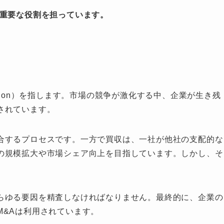
、重要な役割を担っています。
isition）を指します。市場の競争が激化する中、企業が生き残
されています。
合するプロセスです。一方で買収は、一社が他社の支配的な
の規模拡大や市場シェア向上を目指しています。しかし、そ
らゆる要因を精査しなければなりません。最終的に、企業の
M&Aは利用されています。