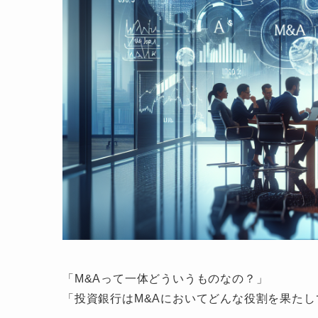
「M&Aって一体どういうものなの？」
「投資銀行はM&Aにおいてどんな役割を果たし