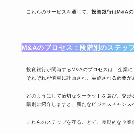
これらのサービスを通じて、
投資銀行はM&A
M&Aのプロセス：段階別のステッ
投資銀行が関与するM&Aのプロセスは、企業
それぞれが慎重に計画され、実施される必要が
どのようにして適切なターゲットを選び、交渉
階別に紹介しますと、新たなビジネスチャンス
これらのステップを守ることで、長期的な企業