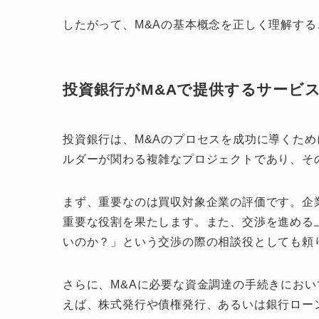
したがって、M&Aの基本概念を正しく理解す
投資銀行がM&Aで提供するサービ
投資銀行は、M&Aのプロセスを成功に導くため
ルダーが関わる複雑なプロジェクトであり、そ
まず、重要なのは買収対象企業の評価です。企
重要な役割を果たします。また、交渉を進める
いのか？」という交渉の際の相談役としても頼
さらに、M&Aに必要な資金調達の手続きにお
えば、株式発行や債権発行、あるいは銀行ロー