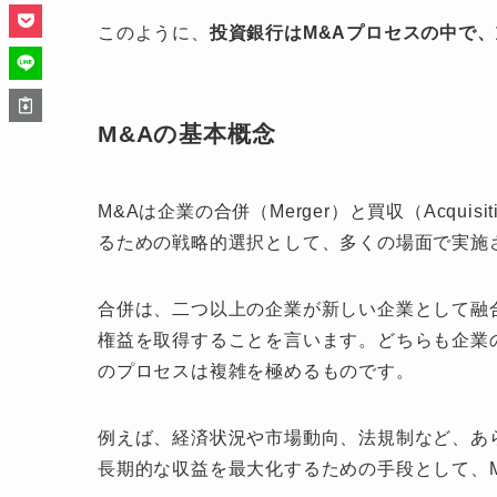
このように、
投資銀行はM&Aプロセスの中で
M&Aの基本概念
M&Aは企業の合併（Merger）と買収（Acqu
るための戦略的選択として、多くの場面で実施
合併は、二つ以上の企業が新しい企業として融
権益を取得することを言います。どちらも企業
のプロセスは複雑を極めるものです。
例えば、経済状況や市場動向、法規制など、あ
長期的な収益を最大化するための手段として、