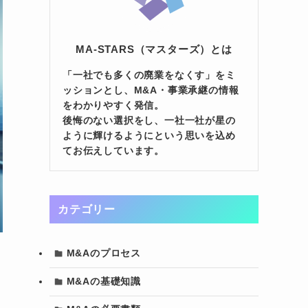
MA-STARS（マスターズ）とは
「一社でも多くの廃業をなくす」をミ
ッションとし、M&A・事業承継の情報
をわかりやすく発信。
後悔のない選択をし、一社一社が星の
ように輝けるようにという思いを込め
てお伝えしています。
カテゴリー
M&Aのプロセス
M&Aの基礎知識