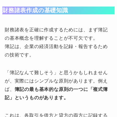
財務諸表作成の基礎知識
財務諸表を正確に作成するためには、まず簿記
の基本概念を理解することが不可欠です。
簿記は、企業の経済活動を記録・報告するため
の技術です。
「簿記なんて難しそう」と思うかもしれません
が、実際にはシンプルな原則があります。例え
ば、
簿記の最も基本的な原則の一つに「複式簿
記」というものがあります。
これは、各取引を借方と貸方の両方に記録する