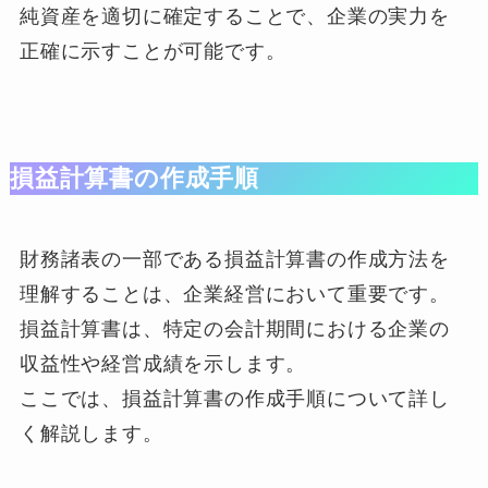
純資産を適切に確定することで、企業の実力を
正確に示すことが可能です。
損益計算書の作成手順
財務諸表の一部である損益計算書の作成方法を
理解することは、企業経営において重要です。
損益計算書は、特定の会計期間における企業の
収益性や経営成績を示します。
ここでは、損益計算書の作成手順について詳し
く解説します。