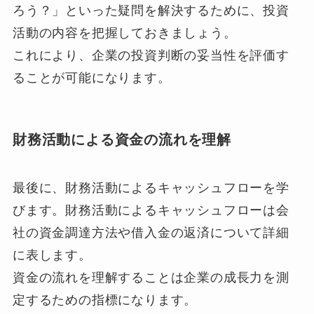
ろう？」といった疑問を解決するために、投資
活動の内容を把握しておきましょう。
これにより、企業の投資判断の妥当性を評価す
ることが可能になります。
財務活動による資金の流れを理解
最後に、財務活動によるキャッシュフローを学
びます。財務活動によるキャッシュフローは会
社の資金調達方法や借入金の返済について詳細
に表します。
資金の流れを理解することは企業の成長力を測
定するための指標になります。