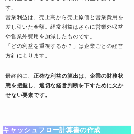
す。
営業利益は、売上高から売上原価と営業費用を
差し引いた金額。経常利益はさらに営業外収益
や営業外費用を加減したものです。
「どの利益を重視するか？」は企業ごとの経営
方針によります。
最終的に、
正確な利益の算出は、企業の財務状
態を把握し、適切な経営判断を下すために欠か
せない要素です。
キャッシュフロー計算書の作成