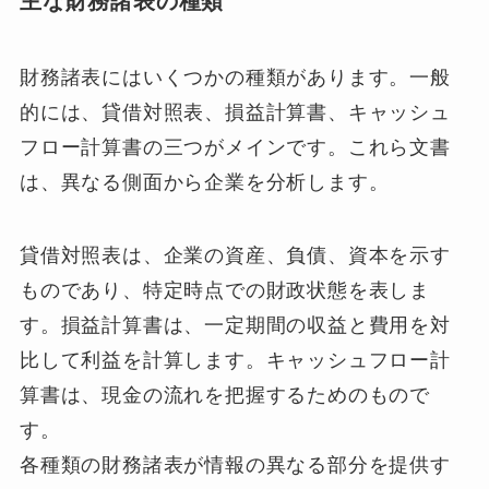
主な財務諸表の種類
財務諸表にはいくつかの種類があります。一般
的には、貸借対照表、損益計算書、キャッシュ
フロー計算書の三つがメインです。これら文書
は、異なる側面から企業を分析します。
貸借対照表は、企業の資産、負債、資本を示す
ものであり、特定時点での財政状態を表しま
す。損益計算書は、一定期間の収益と費用を対
比して利益を計算します。キャッシュフロー計
算書は、現金の流れを把握するためのもので
す。
各種類の財務諸表が情報の異なる部分を提供す