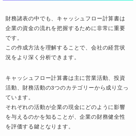
財務諸表の中でも、キャッシュフロー計算書は
企業の資金の流れを把握するために非常に重要
です。
この作成方法を理解することで、会社の経営状
況をより深く分析できます。
キャッシュフロー計算書は主に営業活動、投資
活動、財務活動の3つのカテゴリーから成り立っ
ています。
それぞれの活動が企業の現金にどのように影響
を与えるのかを知ることが、企業の財務健全性
を評価する鍵となります。