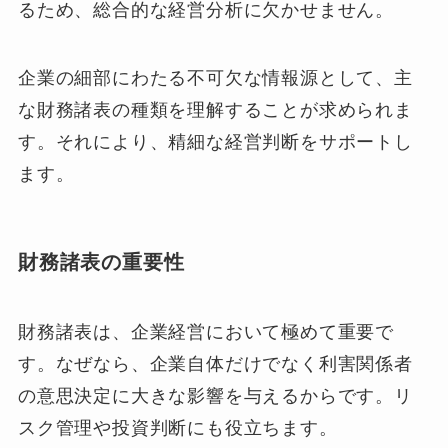
るため、総合的な経営分析に欠かせません。
企業の細部にわたる不可欠な情報源として、主
な財務諸表の種類を理解することが求められま
す。それにより、精細な経営判断をサポートし
ます。
財務諸表の重要性
財務諸表は、企業経営において極めて重要で
す。なぜなら、企業自体だけでなく利害関係者
の意思決定に大きな影響を与えるからです。リ
スク管理や投資判断にも役立ちます。