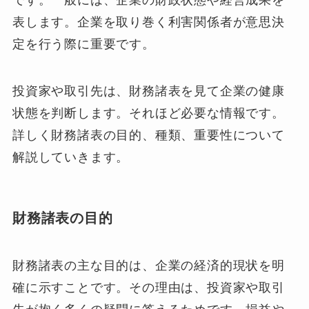
表します。企業を取り巻く利害関係者が意思決
定を行う際に重要です。
投資家や取引先は、財務諸表を見て企業の健康
状態を判断します。それほど必要な情報です。
詳しく財務諸表の目的、種類、重要性について
解説していきます。
財務諸表の目的
財務諸表の主な目的は、企業の経済的現状を明
確に示すことです。その理由は、投資家や取引