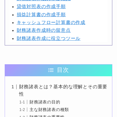
貸借対照表の作成手順
損益計算書の作成手順
キャッシュフロー計算書の作成
財務諸表作成時の留意点
財務諸表作成に役立つツール
目次
財務諸表とは？基本的な理解とその重要
性
財務諸表の目的
主な財務諸表の種類