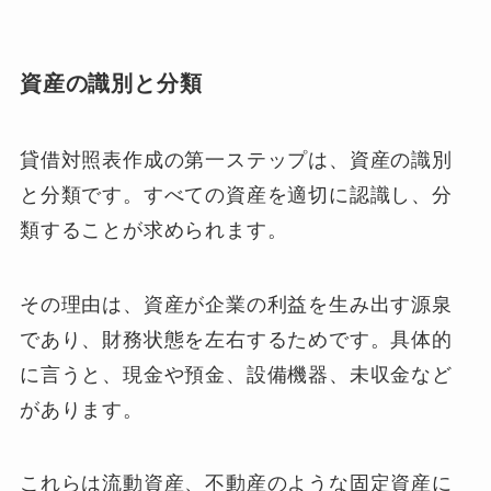
資産の識別と分類
貸借対照表作成の第一ステップは、資産の識別
と分類です。すべての資産を適切に認識し、分
類することが求められます。
その理由は、資産が企業の利益を生み出す源泉
であり、財務状態を左右するためです。具体的
に言うと、現金や預金、設備機器、未収金など
があります。
これらは流動資産、不動産のような固定資産に