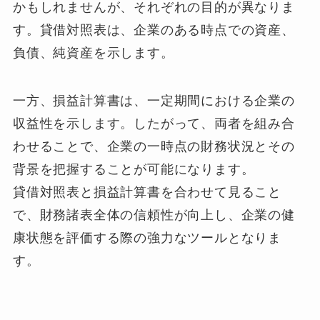
かもしれませんが、それぞれの目的が異なりま
す。貸借対照表は、企業のある時点での資産、
負債、純資産を示します。
一方、損益計算書は、一定期間における企業の
収益性を示します。したがって、両者を組み合
わせることで、企業の一時点の財務状況とその
背景を把握することが可能になります。
貸借対照表と損益計算書を合わせて見ること
で、財務諸表全体の信頼性が向上し、企業の健
康状態を評価する際の強力なツールとなりま
す。