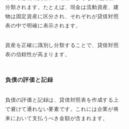
分類されます。たとえば、現金は流動資産、建
物は固定資産に区分され、それぞれが貸借対照
表の中で明確に表示されます。
資産を正確に識別し分類することで、貸借対照
表の信頼性が高まります。
負債の評価と記録
負債の評価と記録は、貸借対照表を作成する上
で避けて通れない要素です。これには企業が将
来において支払うべき金額が含まれます。