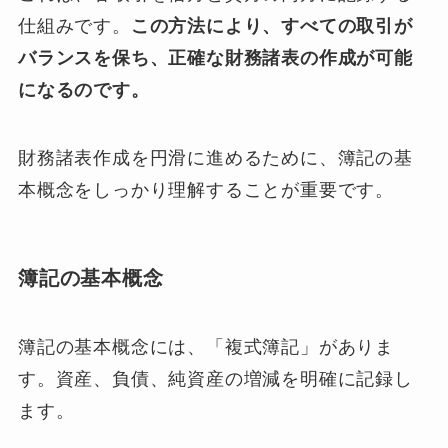
仕組みです。
この方法により、すべての取引が
バランスを保ち、正確な財務諸表の作成が可能
になるのです。
財務諸表作成を円滑に進めるために、簿記の基
本概念をしっかり理解することが重要です。
簿記の基本概念
簿記の基本概念には、「複式簿記」がありま
す。資産、負債、純資産の増減を明確に記録し
ます。