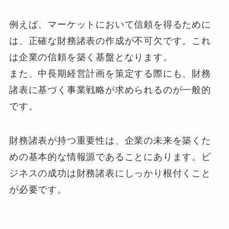
例えば、マーケットにおいて信頼を得るために
は、正確な財務諸表の作成が不可欠です。これ
は企業の信頼を築く基盤となります。
また、中長期経営計画を策定する際にも、財務
諸表に基づく事業戦略が求められるのが一般的
です。
財務諸表が持つ重要性は、企業の未来を築くた
めの基本的な情報源であることにあります。ビ
ジネスの成功は財務諸表にしっかり根付くこと
が必要です。