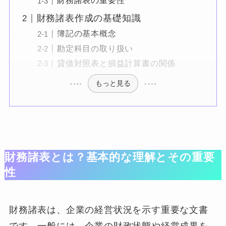
財務諸表の重要性
財務諸表作成の基礎知識
簿記の基本概念
勘定科目の取り扱い
貸借対照表と損益計算書の関係
もっと見る
財務諸表とは？基本的な理解とその重要
性
財務諸表は、企業の経営状況を示す重要な文書
です。一般には、企業の財政状態や経営成果を