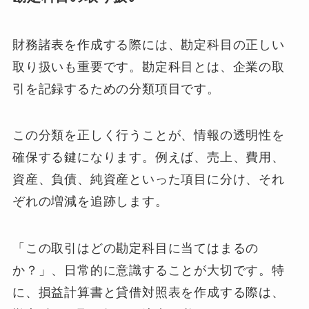
財務諸表を作成する際には、勘定科目の正しい
取り扱いも重要です。勘定科目とは、企業の取
引を記録するための分類項目です。
この分類を正しく行うことが、情報の透明性を
確保する鍵になります。例えば、売上、費用、
資産、負債、純資産といった項目に分け、それ
ぞれの増減を追跡します。
「この取引はどの勘定科目に当てはまるの
か？」、日常的に意識することが大切です。特
に、損益計算書と貸借対照表を作成する際は、