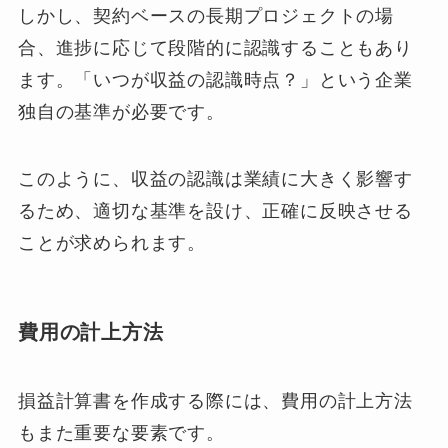
しかし、契約ベースの長期プロジェクトの場
合、進捗に応じて段階的に認識することもあり
ます。「いつが収益の認識時点？」という企業
独自の基準が必要です。
このように、収益の認識は業績に大きく影響す
るため、適切な基準を設け、正確に反映させる
ことが求められます。
費用の計上方法
損益計算書を作成する際には、費用の計上方法
もまた重要な要素です。