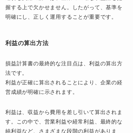
握する上で欠かせません。したがって、基準を
明確にし、正しく運用することが重要です。
利益の算出方法
損益計算書の最終的な注目点は、利益の算出方
法です。
利益が正確に算出されることにより、企業の経
営成績が明確に示されます。
利益は、収益から費用を差し引いて算出されま
す。この中で、営業利益や経常利益、最終的な
純利益など、さまざまな段階の利益がありま