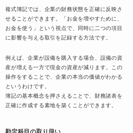
複式簿記では、企業の財務状態を正確に反映さ
せることができます。「お金を増やすために、
お金を使う」という視点で、同時に二つの項目
に影響を与える取引を記録する方法です。
例えば、企業が設備を購入する場合、設備の資
産が増える一方で現金の資産が減ります。この
操作をすることで、企業の本当の価値がわかる
というわけです。
簿記の基本概念を押さえることで、財務諸表を
正確に作成する素地を築くことができます。
勘定科目の取り扱い