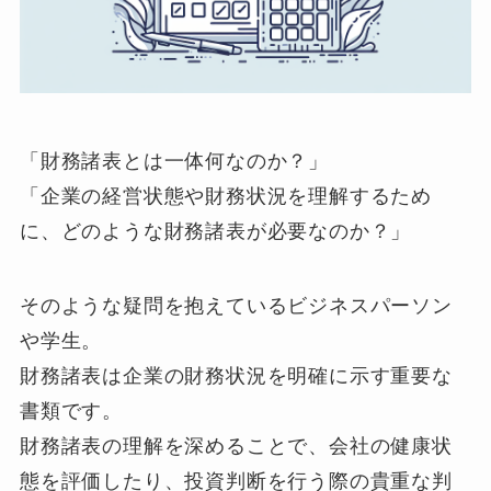
「財務諸表とは一体何なのか？」
「企業の経営状態や財務状況を理解するため
に、どのような財務諸表が必要なのか？」
そのような疑問を抱えているビジネスパーソン
や学生。
財務諸表は企業の財務状況を明確に示す重要な
書類です。
財務諸表の理解を深めることで、会社の健康状
態を評価したり、投資判断を行う際の貴重な判