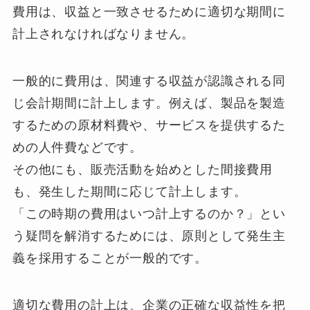
費用は、収益と一致させるために適切な期間に
計上されなければなりません。
一般的に費用は、関連する収益が認識される同
じ会計期間に計上します。例えば、製品を製造
するための原材料費や、サービスを提供するた
めの人件費などです。
その他にも、販売活動を始めとした間接費用
も、発生した期間に応じて計上します。
「この時期の費用はいつ計上するのか？」とい
う疑問を解消するためには、原則として発生主
義を採用することが一般的です。
適切な費用の計上は、企業の正確な収益性を把