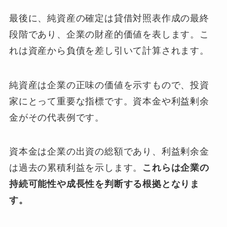
最後に、純資産の確定は貸借対照表作成の最終
段階であり、企業の財産的価値を表します。こ
れは資産から負債を差し引いて計算されます。
純資産は企業の正味の価値を示すもので、投資
家にとって重要な指標です。資本金や利益剰余
金がその代表例です。
資本金は企業の出資の総額であり、利益剰余金
は過去の累積利益を示します。
これらは企業の
持続可能性や成長性を判断する根拠となりま
す。