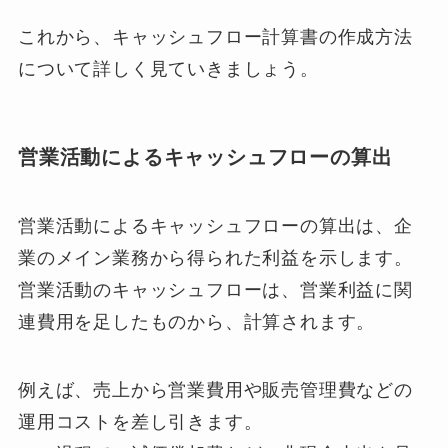
これから、キャッシュフロー計算書の作成方法
について詳しく見ていきましょう。
営業活動によるキャッシュフローの算出
営業活動によるキャッシュフローの算出は、企
業のメイン業務から得られた利益を示します。
営業活動のキャッシュフローは、営業利益に関
連費用を足したものから、計算されます。
例えば、売上から営業費用や販売管理費などの
運用コストを差し引きます。