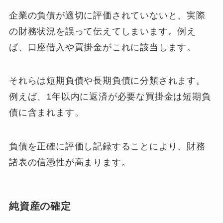
企業の負債が適切に評価されていないと、実際
の財務状況を誤って伝えてしまいます。例え
ば、口座借入や買掛金がこれに該当します。
それらは短期負債や長期負債に分類されます。
例えば、1年以内に返済が必要な買掛金は短期負
債に含まれます。
負債を正確に評価し記録することにより、財務
諸表の信憑性が高まります。
純資産の確定