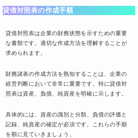
貸借対照表の作成手順
貸借対照表は企業の財務状態を示すための重要
な書類です。適切な作成方法を理解することが
求められます。
財務諸表の作成方法を熟知することは、企業の
経営判断において非常に重要です。特に貸借対
照表は資産、負債、純資産を明確に示します。
具体的には、資産の識別と分類、負債の評価と
記録、純資産の確定が必須です。これらの手順
を順に見ていきましょう。