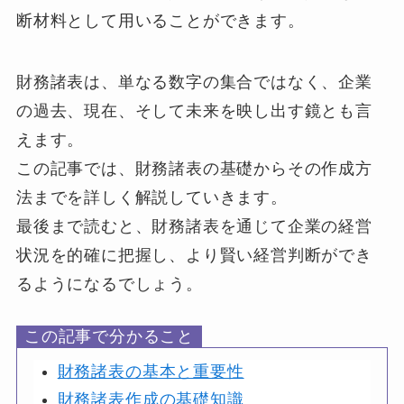
断材料として用いることができます。
財務諸表は、単なる数字の集合ではなく、企業
の過去、現在、そして未来を映し出す鏡とも言
えます。
この記事では、財務諸表の基礎からその作成方
法までを詳しく解説していきます。
最後まで読むと、財務諸表を通じて企業の経営
状況を的確に把握し、より賢い経営判断ができ
るようになるでしょう。
この記事で分かること
財務諸表の基本と重要性
財務諸表作成の基礎知識