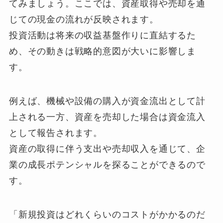
てみましょう。ここでは、資産取得や売却を通
じての現金の流れが反映されます。
投資活動は将来の収益基盤作りに直結するた
め、その動きは戦略的意図が大いに影響しま
す。
例えば、機械や設備の購入が資金流出として計
上される一方、資産を売却した場合は資金流入
として報告されます。
資産の取得に伴う支出や売却収入を通じて、企
業の成長ポテンシャルを探ることができるので
す。
「新規投資はどれくらいのコストがかかるのだ