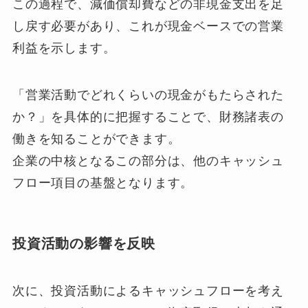
この過程で、減価償却費などの非現金支出を足
し戻す必要があり、これが現金ベースでの営業
利益を示します。
「営業活動でどれくらいの現金がもたらされた
か？」を具体的に把握することで、財務諸表の
働きを知ることができます。
企業の中核となるこの部分は、他のキャッシュ
フロー項目の基盤となります。
投資活動の影響を反映
次に、投資活動によるキャッシュフローを考え