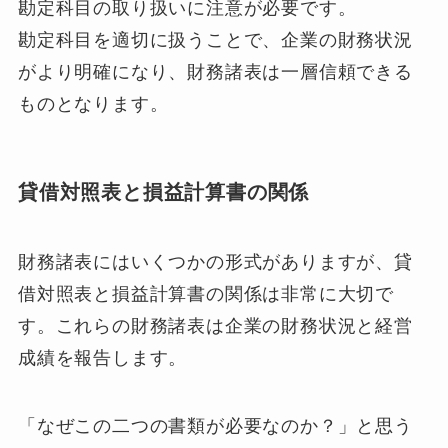
勘定科目の取り扱いに注意が必要です。
勘定科目を適切に扱うことで、企業の財務状況
がより明確になり、財務諸表は一層信頼できる
ものとなります。
貸借対照表と損益計算書の関係
財務諸表にはいくつかの形式がありますが、貸
借対照表と損益計算書の関係は非常に大切で
す。これらの財務諸表は企業の財務状況と経営
成績を報告します。
「なぜこの二つの書類が必要なのか？」と思う