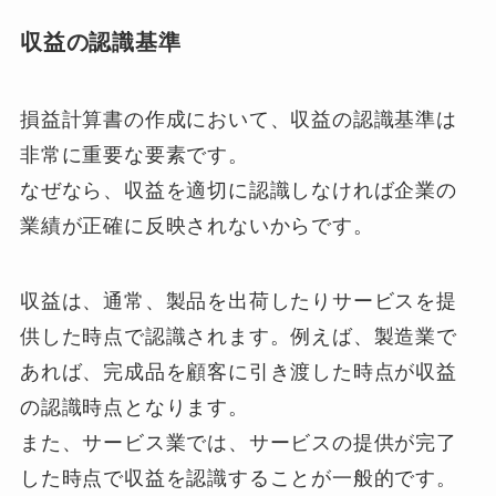
収益の認識基準
損益計算書の作成において、収益の認識基準は
非常に重要な要素です。
なぜなら、収益を適切に認識しなければ企業の
業績が正確に反映されないからです。
収益は、通常、製品を出荷したりサービスを提
供した時点で認識されます。例えば、製造業で
あれば、完成品を顧客に引き渡した時点が収益
の認識時点となります。
また、サービス業では、サービスの提供が完了
した時点で収益を認識することが一般的です。