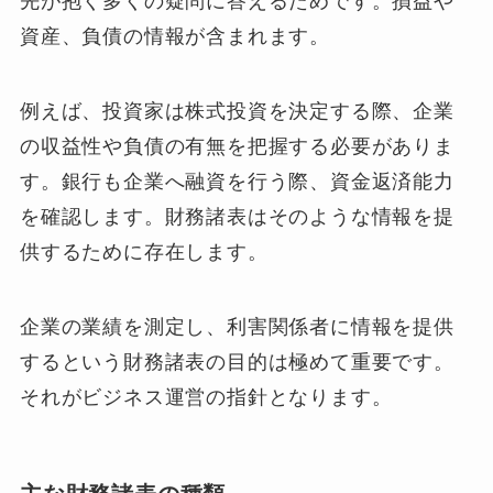
先が抱く多くの疑問に答えるためです。損益や
資産、負債の情報が含まれます。
例えば、投資家は株式投資を決定する際、企業
の収益性や負債の有無を把握する必要がありま
す。銀行も企業へ融資を行う際、資金返済能力
を確認します。財務諸表はそのような情報を提
供するために存在します。
企業の業績を測定し、利害関係者に情報を提供
するという財務諸表の目的は極めて重要です。
それがビジネス運営の指針となります。