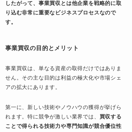
したがって、事業買収とは他企業を戦略的に取
り込む非常に重要なビジネスプロセスなので
す。
事業買収の目的とメリット
事業買収は、単なる資産の取得だけではありま
せん。その主な目的は利益の極大化や市場シェ
アの拡大にあります。
第一に、新しい技術やノウハウの獲得が挙げら
れます。特に競争が激しい業界では、
買収する
ことで得られる技術力や専門知識が競合優位性