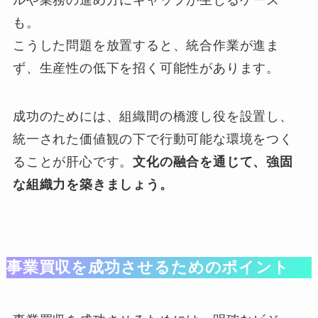
も。
こうした問題を放置すると、統合作業が進ま
ず、生産性の低下を招く可能性があります。
成功のためには、組織間の橋渡し役を設置し、
統一された価値観の下で行動可能な環境をつく
ることが肝心です。
文化の融合を通じて、強固
な組織力を築きましょう。
事業買収を成功させるためのポイント