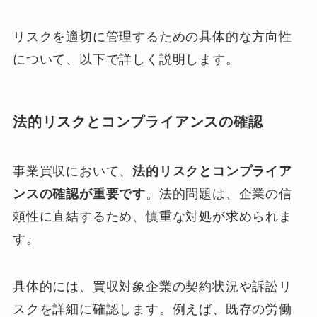
リスクを適切に管理するための具体的な方向性
について、以下で詳しく説明します。
法的リスクとコンプライアンスの確認
事業買収において、
法的リスクとコンプライア
ンスの確認が重要です
。法的問題は、企業の信
頼性に直結するため、慎重な対処が求められま
す。
具体的には、買収対象企業の契約状況や訴訟リ
スクを詳細に確認します。例えば、既存の労働