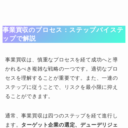
事業買収のプロセス：ステップバイステ
ップで解説
事業買収は、慎重なプロセスを経て成功へと導
かれるべき複雑な戦略の一つです。適切なプロ
セスを理解することが重要です。また、一連の
ステップに従うことで、リスクを最小限に抑え
ることができます。
通常、事業買収は四つのステップを経て進行し
ます。
ターゲット企業の選定、デューデリジェ