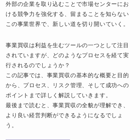
外部の企業を取り込むことで市場センターにお
ける競争力を強化する、留まることを知らない
この事業世界で、新しい道を切り開いていく。
事業買収は利益を生むツールの一つとして注目
されていますが、どのようなプロセスを経て実
行されるのでしょうか？
この記事では、事業買収の基本的な概要と目的
から、プロセス、リスク管理、そして成功への
ポイントまで詳しく解説していきます。
最後まで読むと、事業買収の全貌が理解でき、
より良い経営判断ができるようになるでしょ
う。