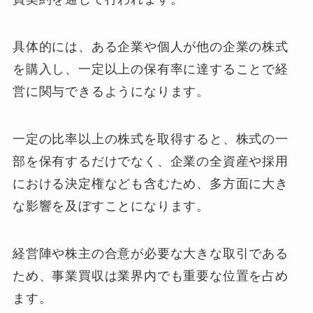
具体的には、ある企業や個人が他の企業の株式
を購入し、一定以上の保有率に達することで経
営に関与できるようになります。
一定の比率以上の株式を取得すると、株式の一
部を保有するだけでなく、企業の全資産や採用
における決定権なども含むため、多方面に大き
な影響を及ぼすことになります。
経営陣や株主の合意が必要な大きな取引である
ため、事業買収は業界内でも重要な位置を占め
ます。