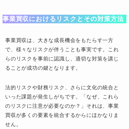
事業買収におけるリスクとその対策方法
事業買収は、大きな成長機会をもたらす一方
で、様々なリスクが伴うことも事実です。これ
らのリスクを事前に認識し、適切な対策を講じ
ることが成功の鍵となります。
法的リスクや財務リスク、さらに文化の統合と
いった課題が発生しがちです。「なぜ、これら
のリスクに注意が必要なのか？」それは、事業
買収が多くの要素を統合するからにほかなりま
せん。