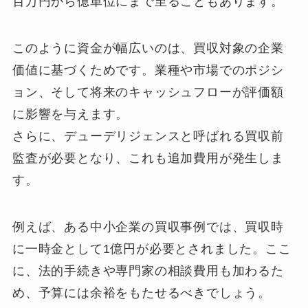
百万円から億単位にまで至ることもあります。
このように資金が幅広いのは、買収対象の企業
価値に基づくためです。業種や市場でのポジシ
ョン、そして将来のキャッシュフローが評価額
に影響を与えます。
さらに、デューデリジェンスと呼ばれる買収前
監査が必要となり、これも追加費用が発生しま
す。
例えば、ある中小企業の買収事例では、買収時
に一時金として1億円が必要とされました。ここ
に、法的手続きや専門家の相談費用も加わるた
め、予算には余裕をもたせるべきでしょう。