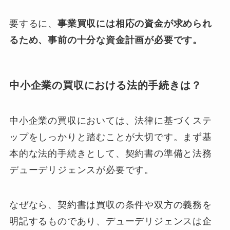
要するに、
事業買収には相応の資金が求められ
るため、事前の十分な資金計画が必要です。
中小企業の買収における法的手続きは？
中小企業の買収においては、法律に基づくステ
ップをしっかりと踏むことが大切です。まず基
本的な法的手続きとして、契約書の準備と法務
デューデリジェンスが必要です。
なぜなら、契約書は買収の条件や双方の義務を
明記するものであり、デューデリジェンスは企