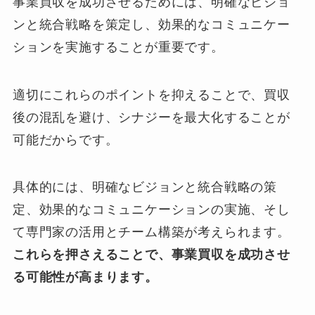
事業買収を成功させるためには、明確なビジョ
ンと統合戦略を策定し、効果的なコミュニケー
ションを実施することが重要です。
適切にこれらのポイントを抑えることで、買収
後の混乱を避け、シナジーを最大化することが
可能だからです。
具体的には、明確なビジョンと統合戦略の策
定、効果的なコミュニケーションの実施、そし
て専門家の活用とチーム構築が考えられます。
これらを押さえることで、事業買収を成功させ
る可能性が高まります。