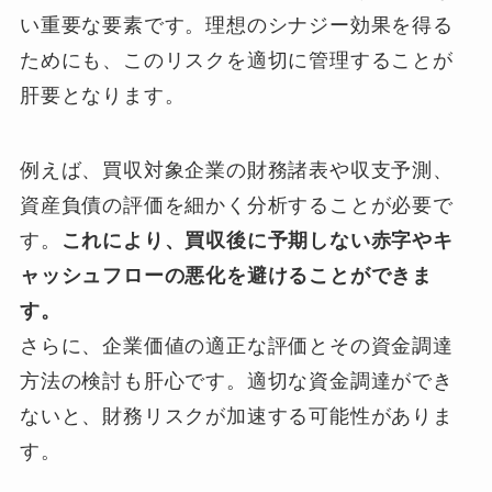
い重要な要素です。理想のシナジー効果を得る
ためにも、このリスクを適切に管理することが
肝要となります。
例えば、買収対象企業の財務諸表や収支予測、
資産負債の評価を細かく分析することが必要で
す。
これにより、買収後に予期しない赤字やキ
ャッシュフローの悪化を避けることができま
す。
さらに、企業価値の適正な評価とその資金調達
方法の検討も肝心です。適切な資金調達ができ
ないと、財務リスクが加速する可能性がありま
す。