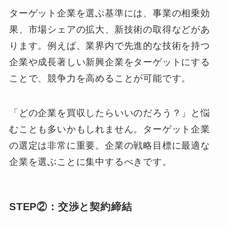
ターゲット企業を選ぶ基準には、事業の相乗効
果、市場シェアの拡大、新技術の取得などがあ
ります。例えば、業界内で先進的な技術を持つ
企業や成長著しい新興企業をターゲットにする
ことで、競争力を高めることが可能です。
「どの企業を買収したらいいのだろう？」と悩
むことも多いかもしれません。ターゲット企業
の選定は非常に重要。企業の戦略目標に最適な
企業を選ぶことに集中するべきです。
STEP②：交渉と契約締結