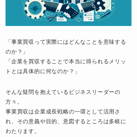
「事業買収って実際にはどんなことを意味する
のか？」
「企業を買収することで本当に得られるメリッ
トとは具体的に何なのか？」
そんな疑問を抱えているビジネスリーダーの
方々。
事業買収は企業成長戦略の一環として活用さ
れ、その意義や目的、意図するところは多岐に
わたります。