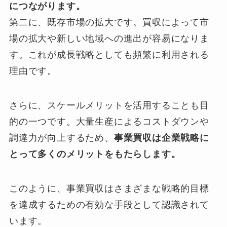
につながります。
第二に、既存市場の拡大です。買収によって市
場の拡大や新しい地域への進出が容易になりま
す。これが成長戦略としても頻繁に利用される
理由です。
さらに、スケールメリットを活用することも目
的の一つです。大量生産によるコストダウンや
調達力が向上するため、
事業買収は企業戦略に
とって多くのメリットをもたらします。
このように、事業買収はさまざまな戦略的目標
を達成するための有効な手段として認識されて
います。