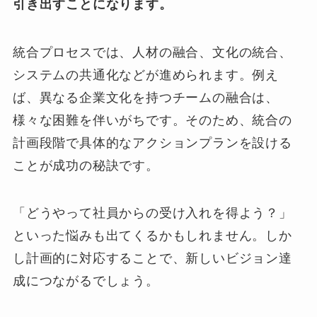
引き出すことになります。
統合プロセスでは、人材の融合、文化の統合、
システムの共通化などが進められます。例え
ば、異なる企業文化を持つチームの融合は、
様々な困難を伴いがちです。そのため、統合の
計画段階で具体的なアクションプランを設ける
ことが成功の秘訣です。
「どうやって社員からの受け入れを得よう？」
といった悩みも出てくるかもしれません。しか
し計画的に対応することで、新しいビジョン達
成につながるでしょう。