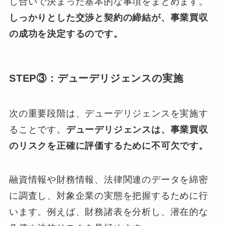
し合いで決まった基本的な事項をまとめます。
しっかりとした交渉と契約の締結が、事業買収
の成功を決定するのです。
STEP③：デューデリジェンスの実施
次の重要段階は、デューデリジェンスを実施す
ることです。
デューデリジェンスは、事業買収
のリスクを正確に評価するために不可欠です。
融資情報や財務情報、法律関連のデータを綿密
に調査し、対象企業の実態を把握するために行
います。例えば、財務諸表を分析し、潜在的な