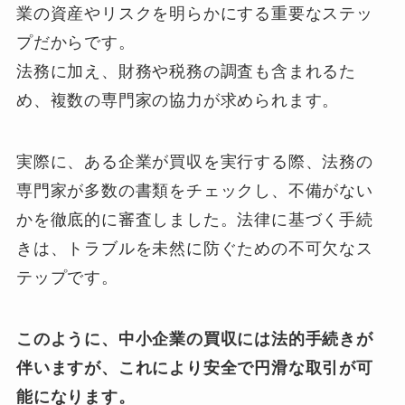
業の資産やリスクを明らかにする重要なステッ
プだからです。
法務に加え、財務や税務の調査も含まれるた
め、複数の専門家の協力が求められます。
実際に、ある企業が買収を実行する際、法務の
専門家が多数の書類をチェックし、不備がない
かを徹底的に審査しました。法律に基づく手続
きは、トラブルを未然に防ぐための不可欠なス
テップです。
このように、中小企業の買収には法的手続きが
伴いますが、これにより安全で円滑な取引が可
能になります。