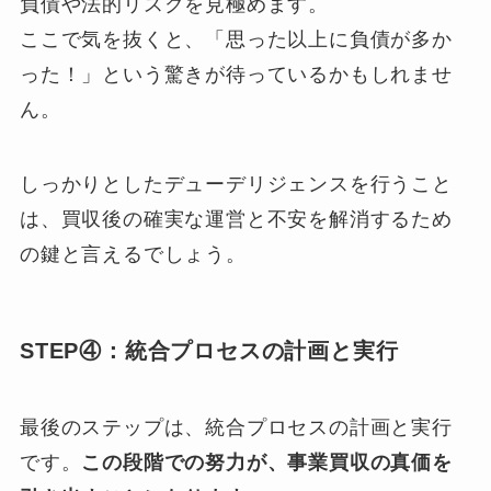
負債や法的リスクを見極めます。
ここで気を抜くと、「思った以上に負債が多か
った！」という驚きが待っているかもしれませ
ん。
しっかりとしたデューデリジェンスを行うこと
は、買収後の確実な運営と不安を解消するため
の鍵と言えるでしょう。
STEP④：統合プロセスの計画と実行
最後のステップは、統合プロセスの計画と実行
です。
この段階での努力が、事業買収の真価を