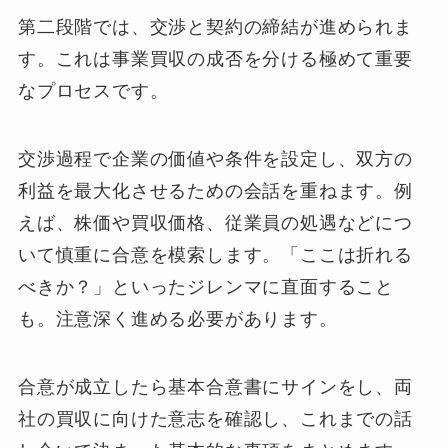
第二段階では、交渉と契約の締結が進められま
す。これは事業買収の成否を分ける極めて重要
なプロセスです。
交渉過程で企業の価値や条件を設定し、双方の
利益を最大化させるための会話を重ねます。例
えば、株価や買収価格、従業員の処遇などにつ
いて慎重に合意を模索します。「ここは折れる
べきか？」といったジレンマに直面すること
も。注意深く進める必要があります。
合意が成立したら基本合意書にサインをし、両
社の買収に向けた意志を確認し、これまでの話