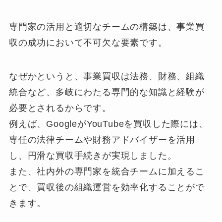
専門家の活用と適切なチームの構築は、事業買
収の成功において不可欠な要素です。
なぜかというと、事業買収は法務、財務、組織
統合など、多岐にわたる専門的な知識と経験が
必要とされるからです。
例えば、GoogleがYouTubeを買収した際には、
専任の法律チームや財務アドバイザーを活用
し、円滑な買収手続きが実現しました。
また、社内外の専門家を統合チームに加えるこ
とで、買収後の組織運営を効率化することがで
きます。