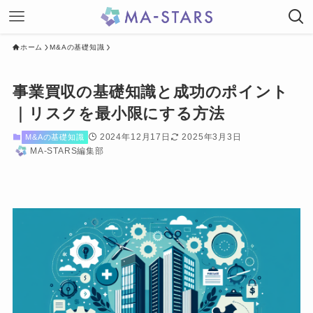
ホーム
M&Aの基礎知識
事業買収の基礎知識と成功のポイント
｜リスクを最小限にする方法
2024年12月17日
2025年3月3日
M&Aの基礎知識
MA-STARS編集部