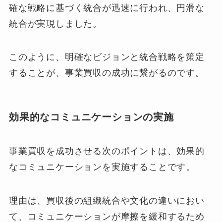
確な戦略に基づく統合が迅速に行われ、円滑な
統合が実現しました。
このように、明確なビジョンと統合戦略を策定
することが、事業買収の成功に繋がるのです。
効果的なコミュニケーションの実施
事業買収を成功させる次のポイントは、効果的
なコミュニケーションを実施することです。
理由は、買収後の組織統合や文化の違いにおい
て、コミュニケーションが摩擦を緩和するため