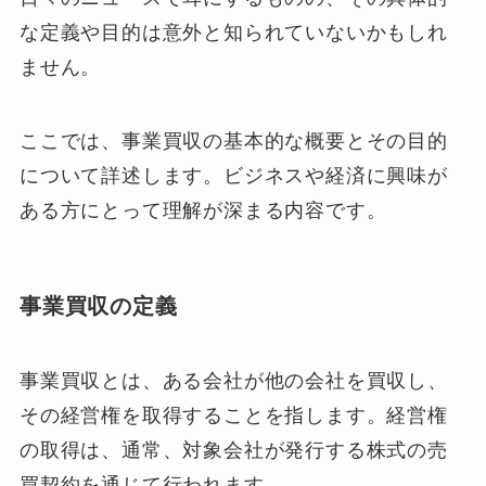
な定義や目的は意外と知られていないかもしれ
ません。
ここでは、事業買収の基本的な概要とその目的
について詳述します。ビジネスや経済に興味が
ある方にとって理解が深まる内容です。
事業買収の定義
事業買収とは、ある会社が他の会社を買収し、
その経営権を取得することを指します。経営権
の取得は、通常、対象会社が発行する株式の売
買契約を通じて行われます。