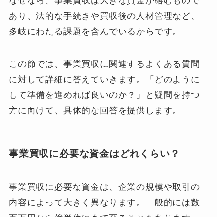
なぜなら、事業買収は大きな資金が絡むもので
あり、法的な手続きや買収後の人材管理など、
多岐にわたる課題を含んでいるからです。
この節では、事業買収に関連するよくある質問
に対して詳細に答えていきます。「どのように
して準備を進めれば良いのか？」と疑問を持つ
方に向けて、具体的な回答を提供します。
事業買収に必要な資金はどれくらい？
事業買収に必要な資金は、企業の規模や取引の
内容によって大きく異なります。一般的には数