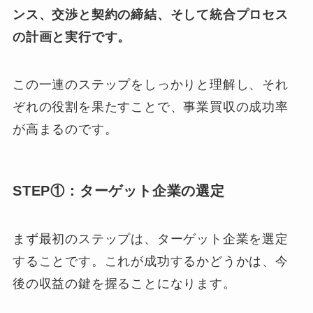
ンス、交渉と契約の締結、そして統合プロセス
の計画と実行です。
この一連のステップをしっかりと理解し、それ
ぞれの役割を果たすことで、事業買収の成功率
が高まるのです。
STEP①：ターゲット企業の選定
まず最初のステップは、ターゲット企業を選定
することです。これが成功するかどうかは、今
後の収益の鍵を握ることになります。