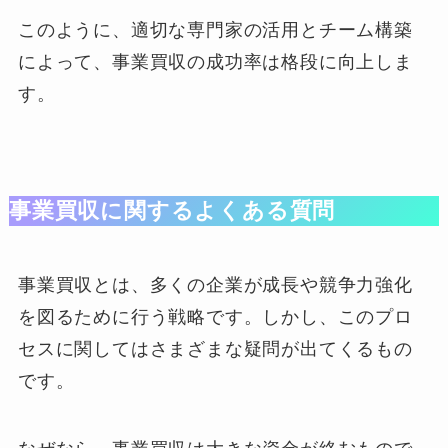
このように、適切な専門家の活用とチーム構築
によって、事業買収の成功率は格段に向上しま
す。
事業買収に関するよくある質問
事業買収とは、多くの企業が成長や競争力強化
を図るために行う戦略です。しかし、このプロ
セスに関してはさまざまな疑問が出てくるもの
です。