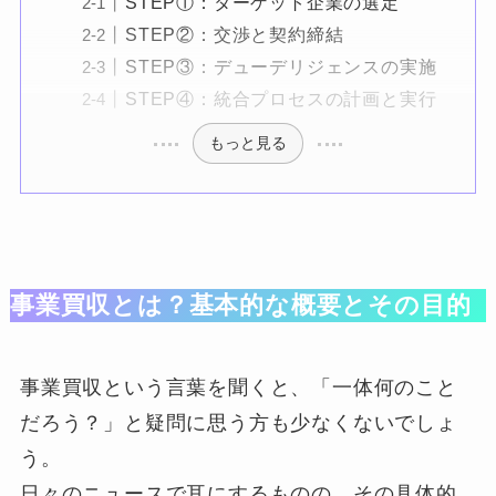
STEP①：ターゲット企業の選定
STEP②：交渉と契約締結
STEP③：デューデリジェンスの実施
STEP④：統合プロセスの計画と実行
もっと見る
事業買収とは？基本的な概要とその目的
事業買収という言葉を聞くと、「一体何のこと
だろう？」と疑問に思う方も少なくないでしょ
う。
日々のニュースで耳にするものの、その具体的