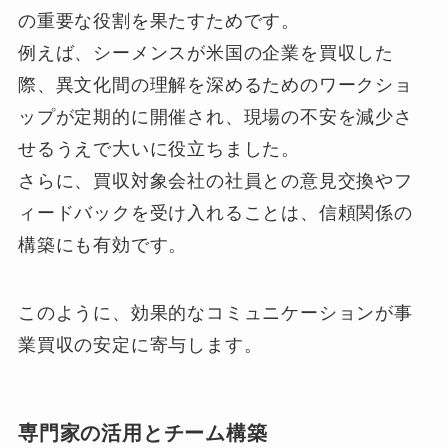
の重要な役割を果たすためです。
例えば、シーメンスが米国の企業を買収した
際、異文化間の理解を深めるためのワークショ
ップが定期的に開催され、現場の不安を減少さ
せるうえで大いに役立ちました。
さらに、買収対象会社の社員との意見交換やフ
ィードバックを受け入れることは、信頼関係の
構築にも有効です。
このように、効果的なコミュニケーションが事
業買収の安定に寄与します。
専門家の活用とチーム構築