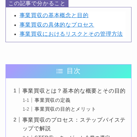
この記事で分かること
事業買収の基本概念と目的
事業買収の具体的なプロセス
事業買収におけるリスクとその管理方法
目次
事業買収とは？基本的な概要とその目的
事業買収の定義
事業買収の目的とメリット
事業買収のプロセス：ステップバイステ
ップで解説