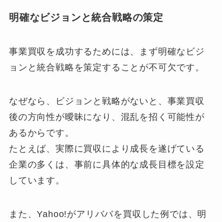
明確なビジョンと統合戦略の策定
事業買収を成功するためには、まず明確なビジ
ョンと統合戦略を策定することが不可欠です。
なぜなら、ビジョンと戦略がないと、事業買収
後の方向性が曖昧になり、混乱を招く可能性が
あるからです。
たとえば、実際に買収により成長を遂げている
企業の多くは、事前に具体的な成長目標を設定
しています。
また、Yahoo!がアリババを買収した例では、明