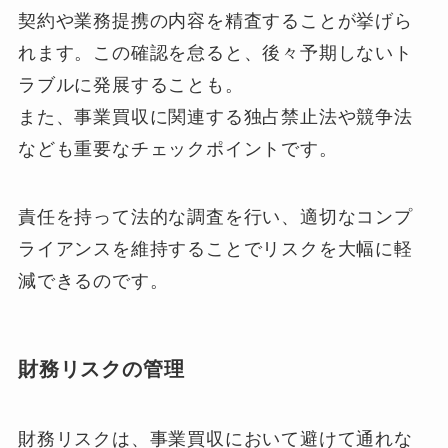
契約や業務提携の内容を精査することが挙げら
れます。この確認を怠ると、後々予期しないト
ラブルに発展することも。
また、事業買収に関連する独占禁止法や競争法
なども重要なチェックポイントです。
責任を持って法的な調査を行い、適切なコンプ
ライアンスを維持することでリスクを大幅に軽
減できるのです。
財務リスクの管理
財務リスクは、事業買収において避けて通れな