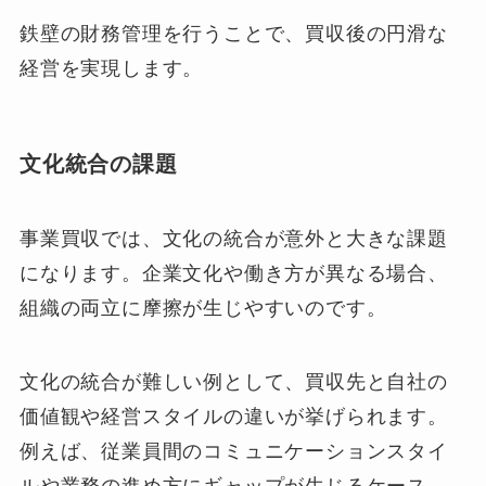
鉄壁の財務管理を行うことで、買収後の円滑な
経営を実現します。
文化統合の課題
事業買収では、文化の統合が意外と大きな課題
になります。企業文化や働き方が異なる場合、
組織の両立に摩擦が生じやすいのです。
文化の統合が難しい例として、買収先と自社の
価値観や経営スタイルの違いが挙げられます。
例えば、従業員間のコミュニケーションスタイ
ルや業務の進め方にギャップが生じるケース