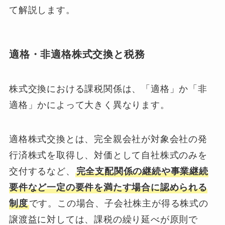
て解説します。
適格・非適格株式交換と税務
株式交換における課税関係は、「適格」か「非
適格」かによって大きく異なります。
適格株式交換とは、完全親会社が対象会社の発
行済株式を取得し、対価として自社株式のみを
交付するなど、
完全支配関係の継続や事業継続
要件など一定の要件を満たす場合に認められる
制度
です。この場合、子会社株主が得る株式の
譲渡益に対しては、課税の繰り延べが原則で