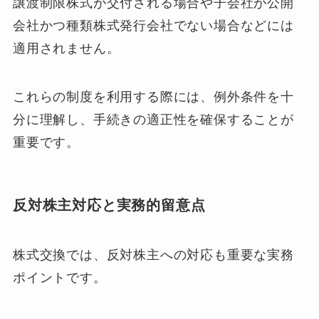
譲渡制限株式が交付される場合や子会社が公開
会社かつ種類株式発行会社でない場合などには
適用されません。
これらの制度を利用する際には、例外条件を十
分に理解し、手続きの適正性を確保することが
重要です。
反対株主対応と実務的留意点
株式交換では、反対株主への対応も重要な実務
ポイントです。