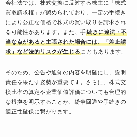
会社法では、株式交換に反対する株主に「株式
買取請求権」が認められており、一定の手続き
により公正な価格で株式の買い取りを請求され
る可能性があります。また、手
続きに違法・不
当な点があると主張された場合には、「差止請
求」など法的リスクが生じる
こともあります。
そのため、公告や通知の内容を明確にし、説明
責任を果たす姿勢が重要です。さらに、株式交
換比率の算定や企業価値評価についても合理的
な根拠を明示することが、紛争回避や手続きの
適正性確保に繋がります。