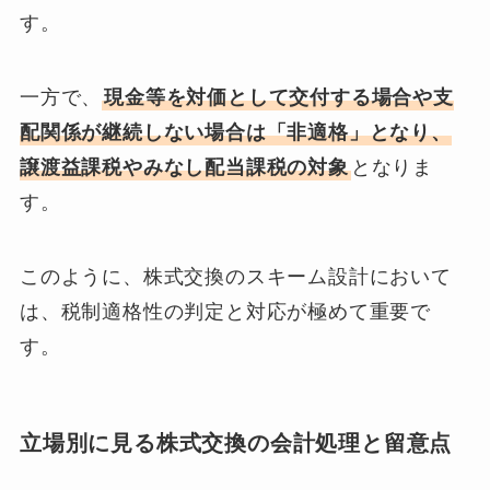
す。
一方で、
現金等を対価として交付する場合や支
配関係が継続しない場合は「非適格」となり、
譲渡益課税やみなし配当課税の対象
となりま
す。
このように、株式交換のスキーム設計において
は、税制適格性の判定と対応が極めて重要で
す。
立場別に見る株式交換の会計処理と留意点