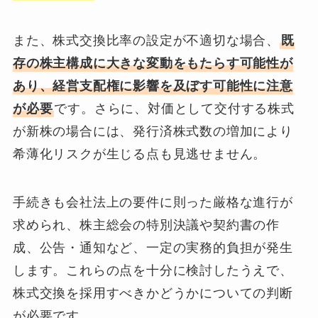
また、株式交換比率の設定が不適切な場合、
既
存の株主構成に大きな変動をもたらす可能性が
あり、経営支配権に影響を及ぼす可能性に注意
が必要
です。さらに、対価として交付する株式
が新株の場合には、発行済株式数の増加により
希薄化リスクが生じる点も見逃せません。
手続きも会社法上の要件に則った厳格な進行が
求められ、株主総会の特別決議や契約書の作
成、公告・通知など、一定の実務的負担が発生
します。これらの点を十分に検討したうえで、
株式交換を採用すべきかどうかについての判断
が必要です。