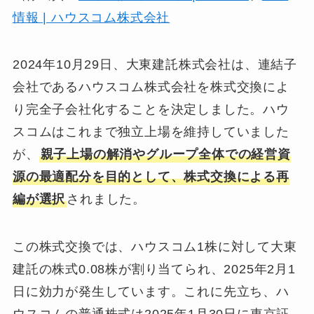
情報 | ハウスコム株式会社
2024年10月29日、大東建託株式会社は、連結子
会社であるハウスコム株式会社を株式交換によ
り完全子会社化することを決定しました。ハウ
スコムはこれまで独立上場を維持していました
が、
親子上場の解消やグループ全体での経営資
源の最適配分を目的として、株式交換による再
編が選択
されました。
この株式交換では、ハウスコム1株に対して大東
建託の株式0.08株が割り当てられ、2025年2月1
日に効力が発生しています。これに先立ち、ハ