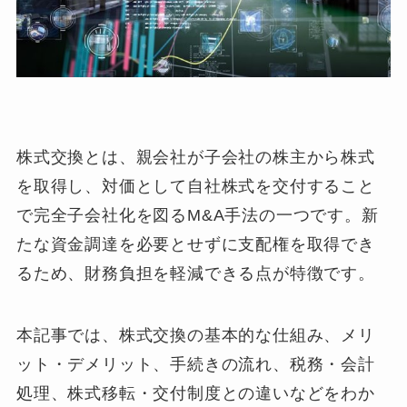
株式交換とは、親会社が子会社の株主から株式
を取得し、対価として自社株式を交付すること
で完全子会社化を図るM&A手法の一つです。新
たな資金調達を必要とせずに支配権を取得でき
るため、財務負担を軽減できる点が特徴です。
本記事では、株式交換の基本的な仕組み、メリ
ット・デメリット、手続きの流れ、税務・会計
処理、株式移転・交付制度との違いなどをわか