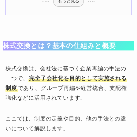
もっと見る
株式交換とは？基本の仕組みと概要
株式交換は、会社法に基づく企業再編の手法の
一つで、
完全子会社化を目的として実施される
制度
であり、グループ再編や経営統合、支配権
強化などに活用されています。
ここでは、制度の定義や目的、他の手法との違
いについて解説します。