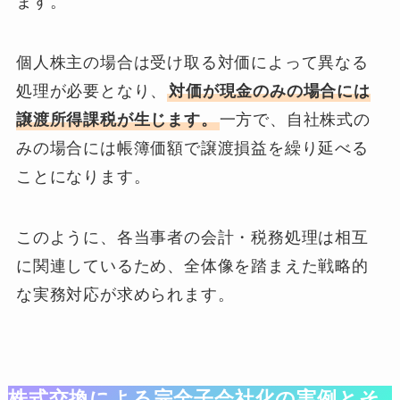
ます。
個人株主の場合は受け取る対価によって異なる
処理が必要となり、
対価が現金のみの場合には
譲渡所得課税が生じます。
一方で、自社株式の
みの場合には帳簿価額で譲渡損益を繰り延べる
ことになります。
このように、各当事者の会計・税務処理は相互
に関連しているため、全体像を踏まえた戦略的
な実務対応が求められます。
株式交換による完全子会社化の実例とそ