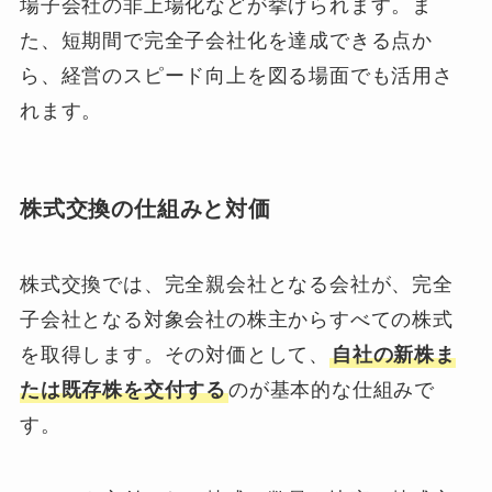
場子会社の非上場化などが挙げられます。ま
た、短期間で完全子会社化を達成できる点か
ら、経営のスピード向上を図る場面でも活用さ
れます。
株式交換の仕組みと対価
株式交換では、完全親会社となる会社が、完全
子会社となる対象会社の株主からすべての株式
を取得します。その対価として、
自社の新株ま
たは既存株を交付する
のが基本的な仕組みで
す。