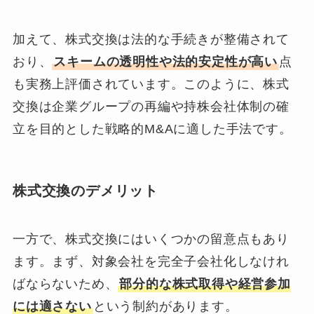
加えて、株式交換は法的な手続きが整備されて
おり、
スキームの透明性や法的安定性が高い
点
も実務上評価されています。このように、株式
交換は企業グループの再編や持株会社体制の確
立を目的とした戦略的M&Aに適した手法です。
株式交換のデメリット
一方で、株式交換にはいくつかの留意点もあり
ます。まず、対象会社を完全子会社化しなけれ
ばならないため、
部分的な株式取得や経営参加
には適さない
という制約があります。