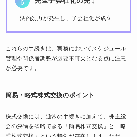
完全子会社化の完了
法的効力が発生し、子会社化が成立
これらの手続きは、実務においてスケジュール
管理や関係者調整が必要不可欠となる点に注意
が必要です。
簡易・略式株式交換のポイント
株式交換には、通常の手続きに加えて、株主総
会の決議を省略できる「簡易株式交換」と「略
式株式交換」という特例が存在します。ただ