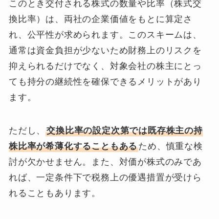
このとき交付される株式の数量や比率（株式交
換比率）は、両社の企業価値をもとに算定さ
れ、公平性が求められます。このスキームは、
通常は資金負担が少ないため財務上のリスクを
抑えられるだけでなく、対象会社の株主にとっ
ても持分の継続性を確保できるメリットがあり
ます。
ただし、
交換比率の設定次第では既存株主の持
株比率が希薄化することもある
ため、慎重な検
討が欠かせません。また、対価が株式のみであ
れば、一定条件下で税務上の優遇措置が受けら
れることもあります。