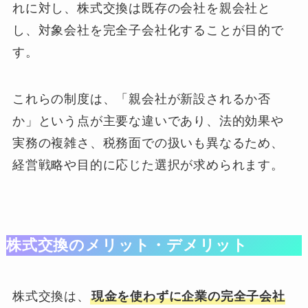
れに対し、株式交換は既存の会社を親会社と
し、対象会社を完全子会社化することが目的で
す。
これらの制度は、「親会社が新設されるか否
か」という点が主要な違いであり、法的効果や
実務の複雑さ、税務面での扱いも異なるため、
経営戦略や目的に応じた選択が求められます。
株式交換のメリット・デメリット
株式交換は、
現金を使わずに企業の完全子会社