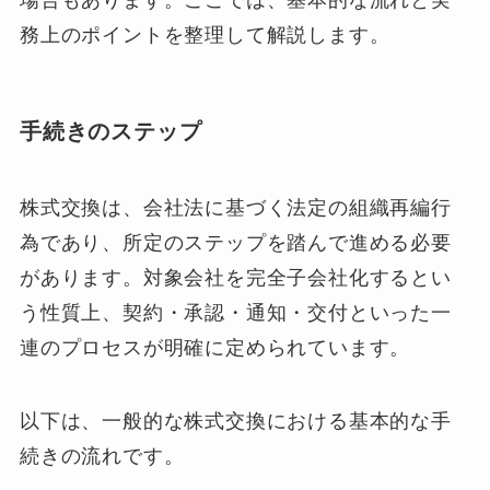
務上のポイントを整理して解説します。
手続きのステップ
株式交換は、会社法に基づく法定の組織再編行
為であり、所定のステップを踏んで進める必要
があります。対象会社を完全子会社化するとい
う性質上、契約・承認・通知・交付といった一
連のプロセスが明確に定められています。
以下は、一般的な株式交換における基本的な手
続きの流れです。