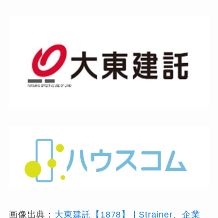
画像出典：
大東建託【1878】 | Strainer
、
企業