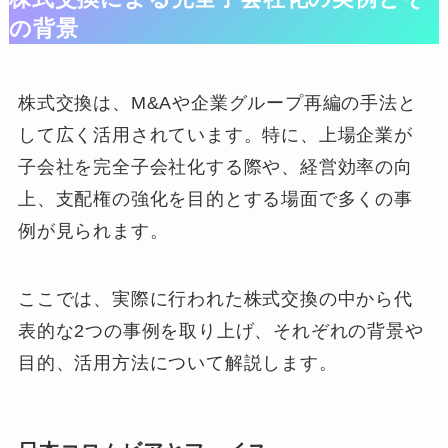
の背景
株式交換は、M&Aや企業グループ再編の手法と
して広く活用されています。特に、上場企業が
子会社を完全子会社化する際や、経営効率の向
上、支配権の強化を目的とする場面で多くの事
例が見られます。
ここでは、実際に行われた株式交換の中から代
表的な2つの事例を取り上げ、それぞれの背景や
目的、活用方法について解説します。