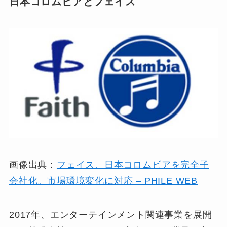
日本コロムビアとフェイス
画像出典：
フェイス、日本コロムビアを完全子
会社化。市場環境変化に対応 – PHILE WEB
2017年、エンターテインメント関連事業を展開