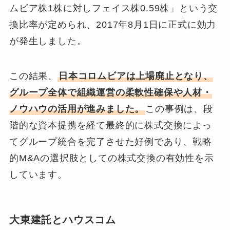
ムビア株1株に対しフェイス株0.59株」という交
換比率が定められ、2017年8月1日に正式に効力
が発生しました。
この結果、
日本コロムビアは上場廃止となり、
グループ全体で組織運営の柔軟性確保や人材・
ノウハウの活用が進みました。
この事例は、段
階的な資本提携を経て最終的に株式交換によっ
てグループ統合を完了させた好例であり、戦略
的M&Aの選択肢としての株式交換の有効性を示
しています。
大東建託とハウスコム