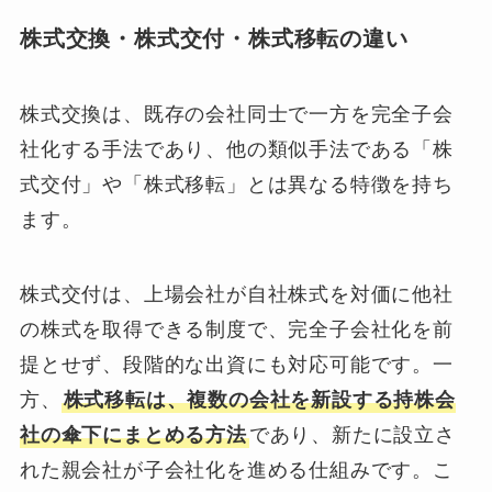
株式交換・株式交付・株式移転の違い
株式交換は、既存の会社同士で一方を完全子会
社化する手法であり、他の類似手法である「株
式交付」や「株式移転」とは異なる特徴を持ち
ます。
株式交付は、上場会社が自社株式を対価に他社
の株式を取得できる制度で、完全子会社化を前
提とせず、段階的な出資にも対応可能です。一
方、
株式移転は、複数の会社を新設する持株会
社の傘下にまとめる方法
であり、新たに設立さ
れた親会社が子会社化を進める仕組みです。こ