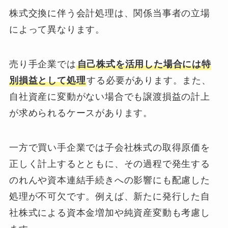
株式交換に伴う会計処理は、関係当事者の立場
によって異なります。
売り手企業では
自己株式を活用した場合には特
別損益として処理
する必要があります。また、
自社資産に変動がない場合でも譲渡損益の計上
が求められるケースがあります。
一方で買い手企業では子会社株式の取得原価を
正しく計上するとともに、その過程で発生する
のれんや資本連結手続きへの影響にも配慮した
処理が不可欠です。例えば、新たに発行した自
社株式による資本金増加や純資産変動も考慮し