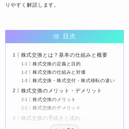
りやすく解説します。
目次
株式交換とは？基本の仕組みと概要
株式交換の定義と目的
株式交換の仕組みと対価
株式交換・株式交付・株式移転の違い
株式交換のメリット・デメリット
株式交換のメリット
株式交換のデメリット
株式交換の手続きと流れ