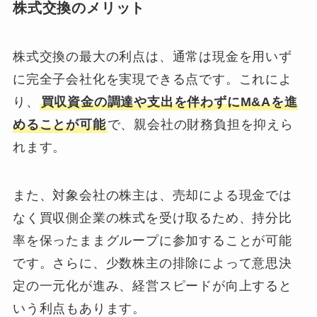
株式交換のメリット
株式交換の最大の利点は、通常は現金を用いず
に完全子会社化を実現できる点です。これによ
り、
買収資金の調達や支出を伴わずにM&Aを進
めることが可能
で、親会社の財務負担を抑えら
れます。
また、対象会社の株主は、売却による現金では
なく買収側企業の株式を受け取るため、持分比
率を保ったままグループに参加することが可能
です。さらに、少数株主の排除によって意思決
定の一元化が進み、経営スピードが向上すると
いう利点もあります。