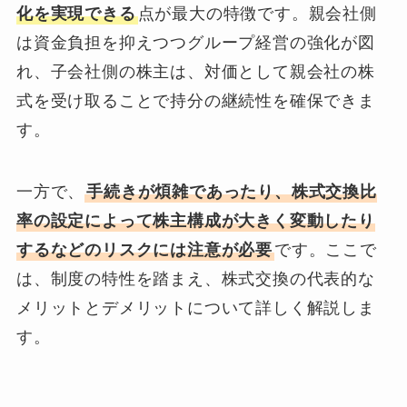
化を実現できる
点が最大の特徴です。親会社側
は資金負担を抑えつつグループ経営の強化が図
れ、子会社側の株主は、対価として親会社の株
式を受け取ることで持分の継続性を確保できま
す。
一方で、
手続きが煩雑であったり、株式交換比
率の設定によって株主構成が大きく変動したり
するなどのリスクには注意が必要
です。ここで
は、制度の特性を踏まえ、株式交換の代表的な
メリットとデメリットについて詳しく解説しま
す。