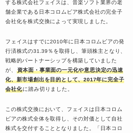
する株式会社フェイスは、音楽ソフト業界の老
舗企業である日本コロムビア株式会社の完全子
会社化を株式交換によって実現しました。
フェイスはすでに2010年に日本コロムビアの発
行済株式の31.39％を取得し、筆頭株主となり、
戦略的パートナーシップを構築していました
が、
資本面・事業面の一元化や意思決定の迅速
化、新市場創出を目的として、2017年に完全子
会社化
に踏み切りました。
この株式交換において、フェイスは日本コロム
ビアの株式全体を取得し、その対価として自社
株式を交付することとなりました。「日本コロ