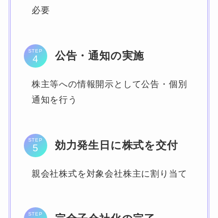
必要
STEP
公告・通知の実施
株主等への情報開示として公告・個別
通知を行う
STEP
効力発生日に株式を交付
親会社株式を対象会社株主に割り当て
STEP