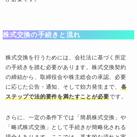
株式交換の手続きと流れ
株式交換を行うためには、会社法に基づく所定
の手続きを踏む必要があります。株式交換契約
の締結から、取締役会や株主総会の承認、必要
に応じた公告・通知、そして効力発生まで、
各
ステップで法的要件を満たすことが必要
です。
さらに、一定の条件下では「簡易株式交換」や
「略式株式交換」として手続きが簡略化される
場合もあります。ここでは、基本的な流れと実