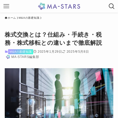
ホーム
M&Aの基礎知識
株式交換とは？仕組み・手続き・税
務・株式移転との違いまで徹底解説
2025年1月29日
2025年5月8日
M&Aの基礎知識
MA-STARS編集部