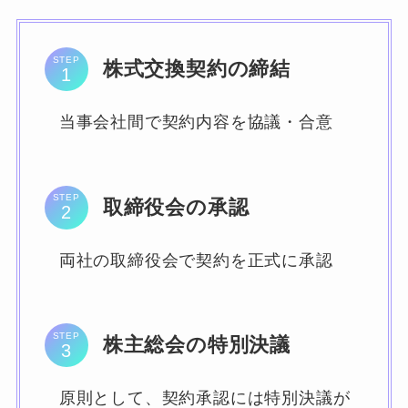
STEP
株式交換契約の締結
当事会社間で契約内容を協議・合意
STEP
取締役会の承認
両社の取締役会で契約を正式に承認
STEP
株主総会の特別決議
原則として、契約承認には特別決議が