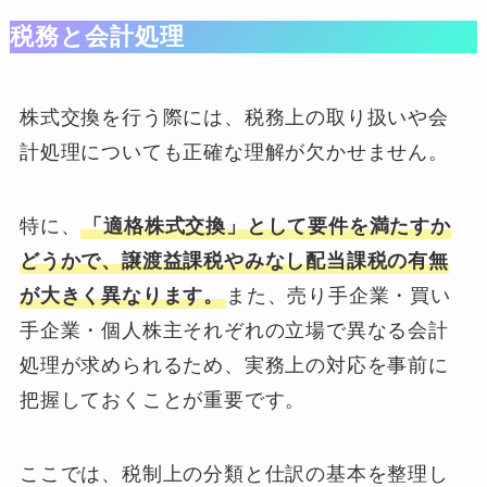
税務と会計処理
株式交換を行う際には、税務上の取り扱いや会
計処理についても正確な理解が欠かせません。
特に、
「適格株式交換」として要件を満たすか
どうかで、譲渡益課税やみなし配当課税の有無
が大きく異なります。
また、売り手企業・買い
手企業・個人株主それぞれの立場で異なる会計
処理が求められるため、実務上の対応を事前に
把握しておくことが重要です。
ここでは、税制上の分類と仕訳の基本を整理し