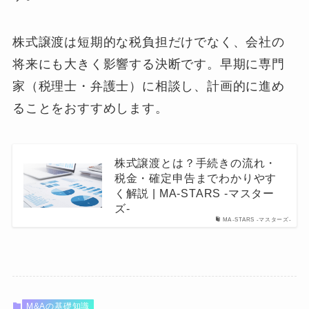
株式譲渡は短期的な税負担だけでなく、会社の
将来にも大きく影響する決断です。早期に専門
家（税理士・弁護士）に相談し、計画的に進め
ることをおすすめします。
株式譲渡とは？手続きの流れ・
税金・確定申告までわかりやす
く解説 | MA-STARS -マスター
ズ-
MA-STARS -マスターズ-
M&Aの基礎知識