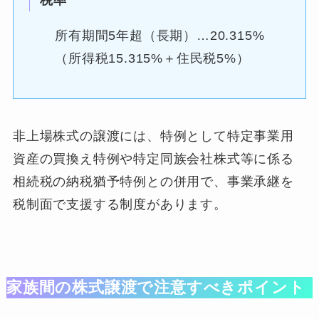
所有期間5年超（長期）…20.315%
（所得税15.315%＋住民税5%）
非上場株式の譲渡には、特例として特定事業用
資産の買換え特例や特定同族会社株式等に係る
相続税の納税猶予特例との併用で、事業承継を
税制面で支援する制度があります。
家族間の株式譲渡で注意すべきポイント