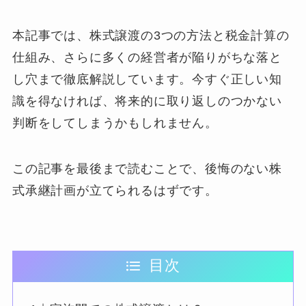
本記事では、株式譲渡の3つの方法と税金計算の
仕組み、さらに多くの経営者が陥りがちな落と
し穴まで徹底解説しています。今すぐ正しい知
識を得なければ、将来的に取り返しのつかない
判断をしてしまうかもしれません。
この記事を最後まで読むことで、後悔のない株
式承継計画が立てられるはずです。
目次