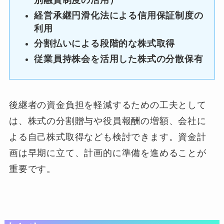
別融資制度の活用）
経営承継円滑化法による信用保証制度の
利用
分割払いによる段階的な株式取得
従業員持株会を活用した株式の分散保有
後継者の資金負担を軽減するための工夫として
は、株式の分割贈与や役員報酬の増額、会社に
よる自己株式取得なども検討できます。資金計
画は早期に立て、計画的に準備を進めることが
重要です。