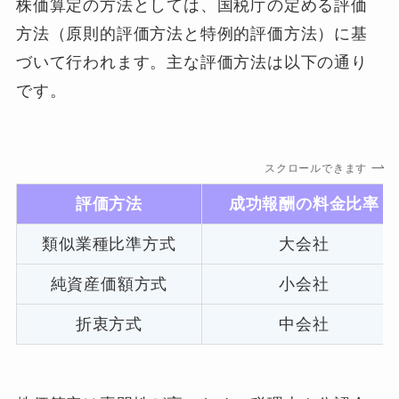
株価算定の方法としては、国税庁の定める評価
方法（原則的評価方法と特例的評価方法）に基
づいて行われます。主な評価方法は以下の通り
です。
スクロールできます
評価方法
成功報酬の料金比率
類似業種比準方式
大会社
純資産価額方式
小会社
折衷方式
中会社