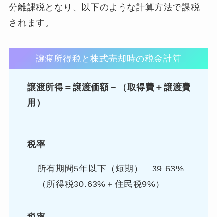
分離課税となり、以下のような計算方法で課税
されます。
譲渡所得税と株式売却時の税金計算
譲渡所得＝譲渡価額－（取得費＋譲渡費
用）
税率
所有期間5年以下（短期）…39.63%
（所得税30.63%＋住民税9%）
税率