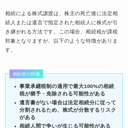
相続による株式譲渡は、株主の死亡後に法定相
続人または遺言で指定された相続人に株式が引
き継がれる方法です。この場合、相続税が課税
対象となりますが、以下のような特徴がありま
す。
相続税の特徴
事業承継税制の適用で最大100%の相続
税が猶予・免除される可能性がある
遺言書がない場合は法定相続分に従って
分割されるため、株式が分散するリスク
がある
相続人間で争いが生じる可能性がある