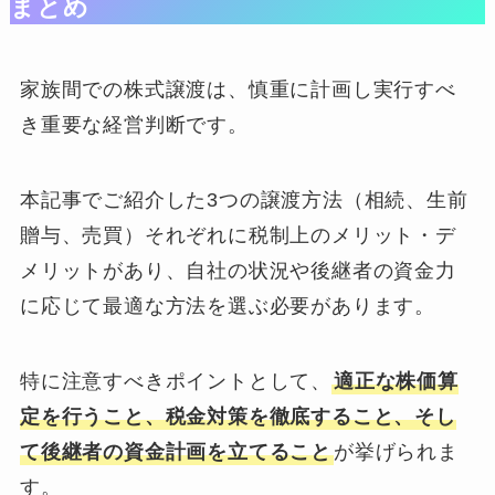
まとめ
家族間での株式譲渡は、慎重に計画し実行すべ
き重要な経営判断です。
本記事でご紹介した3つの譲渡方法（相続、生前
贈与、売買）それぞれに税制上のメリット・デ
メリットがあり、自社の状況や後継者の資金力
に応じて最適な方法を選ぶ必要があります。
特に注意すべきポイントとして、
適正な株価算
定を行うこと、税金対策を徹底すること、そし
て後継者の資金計画を立てること
が挙げられま
す。