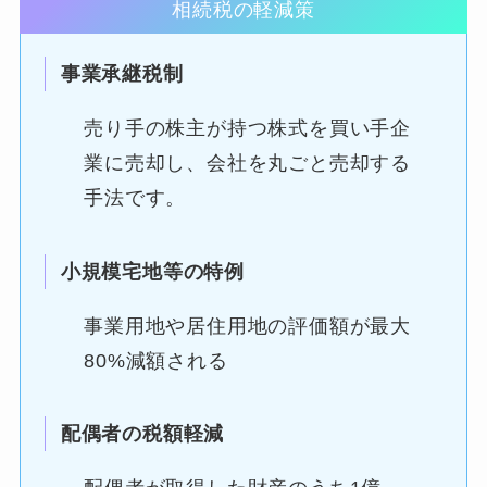
相続税の軽減策
事業承継税制
売り手の株主が持つ株式を買い手企
業に売却し、会社を丸ごと売却する
手法です。
小規模宅地等の特例
事業用地や居住用地の評価額が最大
80%減額される
配偶者の税額軽減