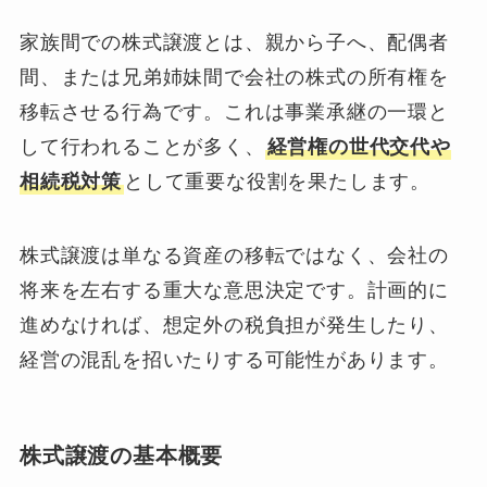
家族間での株式譲渡とは、親から子へ、配偶者
間、または兄弟姉妹間で会社の株式の所有権を
移転させる行為です。これは事業承継の一環と
して行われることが多く、
経営権の世代交代や
相続税対策
として重要な役割を果たします。
株式譲渡は単なる資産の移転ではなく、会社の
将来を左右する重大な意思決定です。計画的に
進めなければ、想定外の税負担が発生したり、
経営の混乱を招いたりする可能性があります。
株式譲渡の基本概要