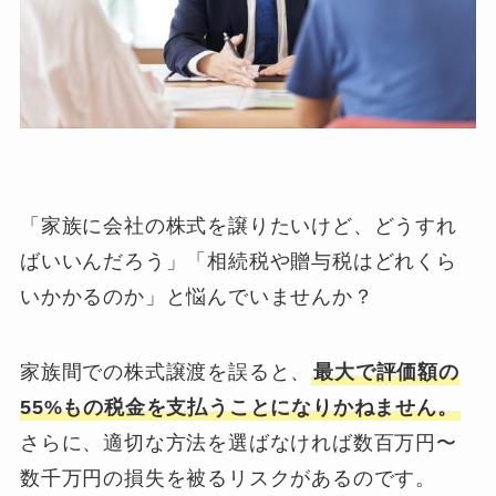
「家族に会社の株式を譲りたいけど、どうすれ
ばいいんだろう」「相続税や贈与税はどれくら
いかかるのか」と悩んでいませんか？
家族間での株式譲渡を誤ると、
最大で評価額の
55%もの税金を支払うことになりかねません。
さらに、適切な方法を選ばなければ数百万円〜
数千万円の損失を被るリスクがあるのです。