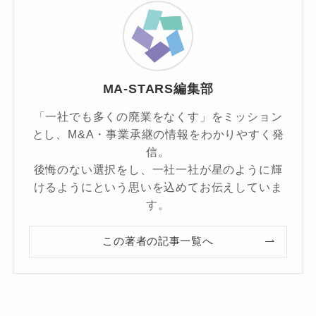
MA-STARS編集部
「一社でも多くの廃業をなくす」をミッション
とし、M&A・事業承継の情報をわかりやすく発
信。
後悔のない選択をし、一社一社が星のように輝
けるようにという思いを込めてお伝えしていま
す。
この著者の記事一覧へ