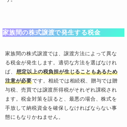
家族間の株式譲渡で発生する税金
家族間の株式譲渡では、譲渡方法によって異な
る税金が発生します。適切な方法を選ばなけれ
ば、
想定以上の税負担が生じることもあるため
注意が必要
です。相続では相続税、贈与では贈
与税、売買では譲渡所得税がそれぞれ課税され
ます。税金対策を誤ると、最悪の場合、株式を
手放して納税資金を確保しなければならない事
態にもなりかねません。