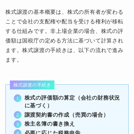
株式譲渡の基本概要は、株式の所有者が変わる
ことで会社の支配権や配当を受ける権利が移転
する仕組みです。非上場企業の場合、株式の評
価額は国税庁の定める方法に基づいて計算され
ます。株式譲渡の手続きは、以下の流れで進み
ます。
株式譲渡の手続き
株式の評価額の算定（会社の財務状況
に基づく）
譲渡契約書の作成（売買の場合）
株主名簿の書き換え
必要に応じた税務申告