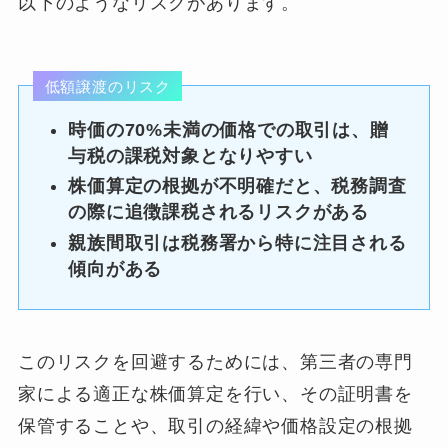
以下のようなリスクがあります。
低額譲渡のリスク
時価の70%未満の価格での取引は、贈
与税の課税対象となりやすい
株価算定の根拠が不明確だと、税務調査
の際に追徴課税されるリスクがある
親族間取引は税務署から特に注目される
傾向がある
このリスクを回避するためには、第三者の専門
家による適正な株価算定を行い、その証明書を
保管することや、取引の経緯や価格設定の根拠