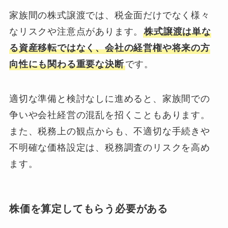
家族間の株式譲渡では、税金面だけでなく様々
なリスクや注意点があります。
株式譲渡は単な
る資産移転ではなく、会社の経営権や将来の方
向性にも関わる重要な決断
です。
適切な準備と検討なしに進めると、家族間での
争いや会社経営の混乱を招くこともあります。
また、税務上の観点からも、不適切な手続きや
不明確な価格設定は、税務調査のリスクを高め
ます。
株価を算定してもらう必要がある