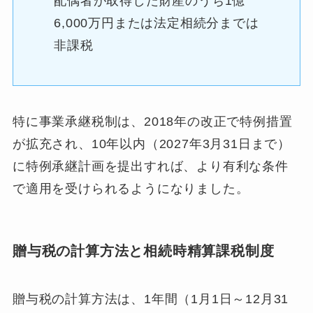
配偶者が取得した財産のうち1億
6,000万円または法定相続分までは
非課税
特に事業承継税制は、2018年の改正で特例措置
が拡充され、10年以内（2027年3月31日まで）
に特例承継計画を提出すれば、より有利な条件
で適用を受けられるようになりました。
贈与税の計算方法と相続時精算課税制度
贈与税の計算方法は、1年間（1月1日～12月31