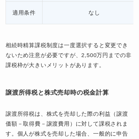
適用条件
なし
相続時精算課税制度は一度選択すると変更でき
ないため注意が必要ですが、2,500万円までの非
課税枠が大きいメリットがあります。
譲渡所得税と株式売却時の税金計算
譲渡所得税は、株式を売却した際の利益（譲渡
価額－取得費－譲渡費用）に対して課税されま
す。個人が株式を売却した場合、一般的に申告