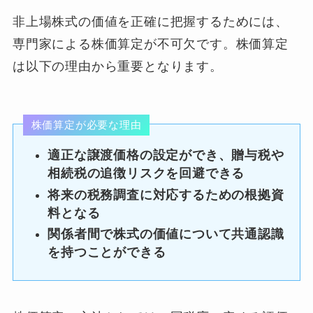
非上場株式の価値を正確に把握するためには、
専門家による株価算定が不可欠です。株価算定
は以下の理由から重要となります。
株価算定が必要な理由
適正な譲渡価格の設定ができ、贈与税や
相続税の追徴リスクを回避できる
将来の税務調査に対応するための根拠資
料となる
関係者間で株式の価値について共通認識
を持つことができる