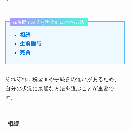
家族間で株式を譲渡する3つの方法
相続
生前贈与
売買
それぞれに税金面や手続きの違いがあるため、
自分の状況に最適な方法を選ぶことが重要で
す。
相続