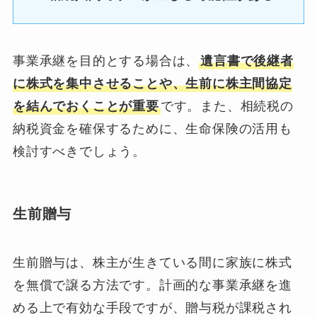
事業承継を目的とする場合は、
遺言書で後継者
に株式を集中させることや、生前に株主間協定
を結んでおくことが重要
です。また、相続税の
納税資金を確保するために、生命保険の活用も
検討すべきでしょう。
生前贈与
生前贈与は、株主が生きている間に家族に株式
を無償で譲る方法です。計画的な事業承継を進
める上で有効な手段ですが、贈与税が課税され