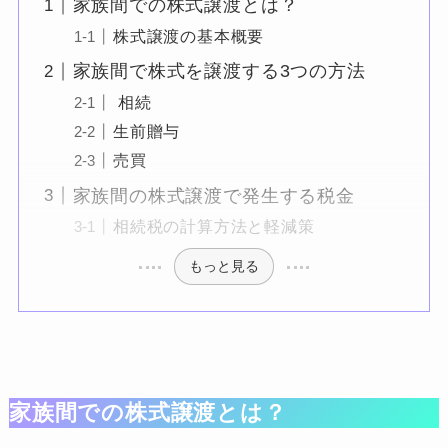
家族間での株式譲渡とは？
株式譲渡の基本概要
家族間で株式を譲渡する3つの方法
相続
生前贈与
売買
家族間の株式譲渡で発生する税金
相続税の計算方法と軽減策
もっと見る
家族間での株式譲渡とは？