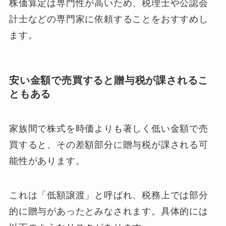
株価算定は専門性が高いため、税理士や公認会
計士などの専門家に依頼することをおすすめし
ます。
安い金額で売買すると贈与税が課されるこ
ともある
家族間で株式を時価よりも著しく低い金額で売
買すると、その差額部分に贈与税が課される可
能性があります。
これは「低額譲渡」と呼ばれ、税務上では部分
的に贈与があったとみなされます。具体的には