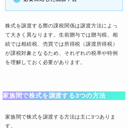
株式を譲渡する際の課税関係は譲渡方法によっ
て大きく異なります。生前贈与では贈与税、相
続では相続税、売買では所得税（譲渡所得税）
が課税対象となるため、それぞれの税率や特例
を理解しておく必要があります。
家族間で株式を譲渡する3つの方法
家族間で株式を譲渡する方法は主に3つありま
す。