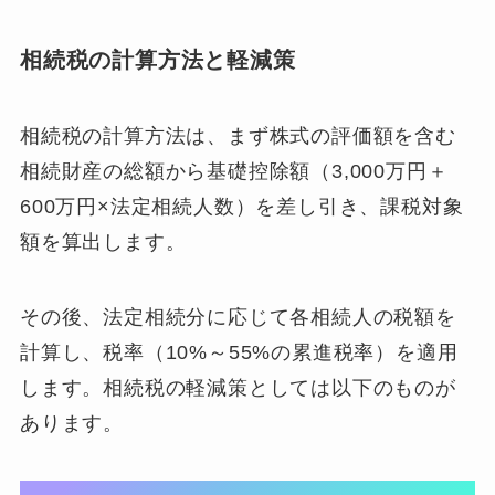
相続税の計算方法と軽減策
相続税の計算方法は、まず株式の評価額を含む
相続財産の総額から基礎控除額（3,000万円＋
600万円×法定相続人数）を差し引き、課税対象
額を算出します。
その後、法定相続分に応じて各相続人の税額を
計算し、税率（10%～55%の累進税率）を適用
します。相続税の軽減策としては以下のものが
あります。