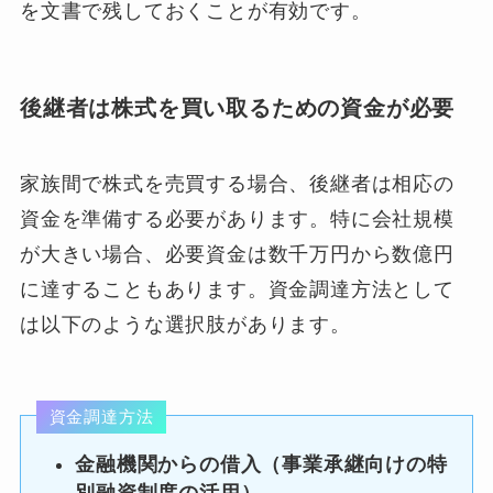
を文書で残しておくことが有効です。
後継者は株式を買い取るための資金が必要
家族間で株式を売買する場合、後継者は相応の
資金を準備する必要があります。特に会社規模
が大きい場合、必要資金は数千万円から数億円
に達することもあります。資金調達方法として
は以下のような選択肢があります。
資金調達方法
金融機関からの借入（事業承継向けの特