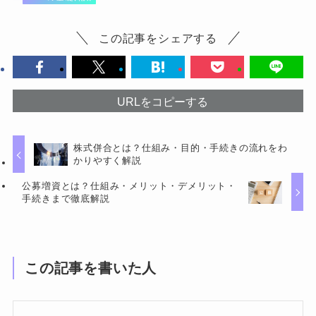
この記事をシェアする
URLをコピーする
株式併合とは？仕組み・目的・手続きの流れをわ
かりやすく解説
公募増資とは？仕組み・メリット・デメリット・
手続きまで徹底解説
この記事を書いた人