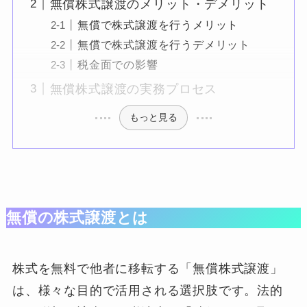
無償株式譲渡のメリット・デメリット
無償で株式譲渡を行うメリット
無償で株式譲渡を行うデメリット
税金面での影響
無償株式譲渡の実務プロセス
もっと見る
無償の株式譲渡とは
株式を無料で他者に移転する「無償株式譲渡」
は、様々な目的で活用される選択肢です。法的