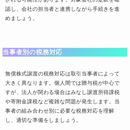
認し、会社の担当者と連携しながら手続きを進
めましょう。
当事者別の税務対応
無償株式譲渡の税務対応は取引当事者によって
大きく異なります。個人間では贈与税が中心で
すが、法人が関わる場合はみなし譲渡所得課税
や寄附金課税など複雑な問題が発生します。当
事者の組み合わせ別に必要な税務対応を理解
し、適切な準備をしましょう。