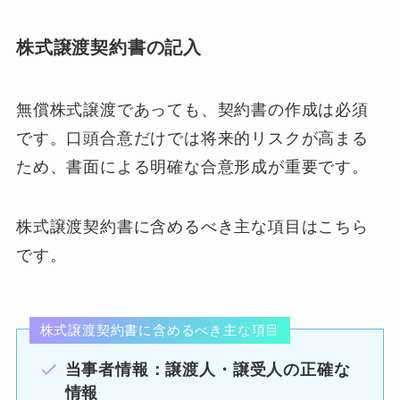
株式譲渡契約書の記入
無償株式譲渡であっても、契約書の作成は必須
です。口頭合意だけでは将来的リスクが高まる
ため、書面による明確な合意形成が重要です。
株式譲渡契約書に含めるべき主な項目はこちら
です。
株式譲渡契約書に含めるべき主な項目
当事者情報：譲渡人・譲受人の正確な
情報