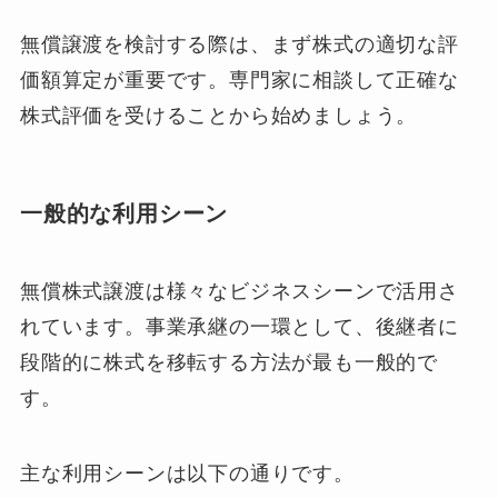
無償譲渡を検討する際は、まず株式の適切な評
価額算定が重要です。専門家に相談して正確な
株式評価を受けることから始めましょう。
一般的な利用シーン
無償株式譲渡は様々なビジネスシーンで活用さ
れています。事業承継の一環として、後継者に
段階的に株式を移転する方法が最も一般的で
す。
主な利用シーンは以下の通りです。