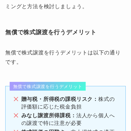
ミングと方法を検討しましょう。
無償で株式譲渡を行うデメリット
無償で株式譲渡を行うデメリットは以下の通り
です。
無償で株式譲渡を行うデメリット
贈与税・所得税の課税リスク：
株式の
評価額に応じた税金負担
みなし譲渡所得課税：
法人から個人へ
の譲渡で特に注意が必要