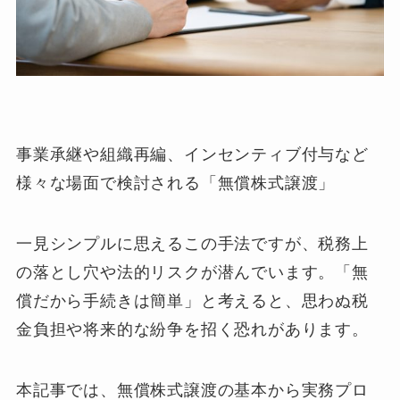
事業承継や組織再編、インセンティブ付与など
様々な場面で検討される「無償株式譲渡」
一見シンプルに思えるこの手法ですが、税務上
の落とし穴や法的リスクが潜んでいます。「無
償だから手続きは簡単」と考えると、思わぬ税
金負担や将来的な紛争を招く恐れがあります。
本記事では、無償株式譲渡の基本から実務プロ