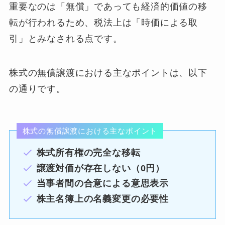
重要なのは「無償」であっても経済的価値の移
転が行われるため、税法上は「時価による取
引」とみなされる点です。
株式の無償譲渡における主なポイントは、以下
の通りです。
株式の無償譲渡における主なポイント
株式所有権の完全な移転
譲渡対価が存在しない（0円）
当事者間の合意による意思表示
株主名簿上の名義変更の必要性