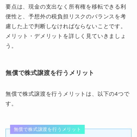
要点は、現金の支出なく所有権を移転できる利
便性と、予想外の税負担リスクのバランスを考
慮した上で判断しなければならないことです。
メリット・デメリットを詳しく見ていきましょ
う。
無償で株式譲渡を行うメリット
無償で株式譲渡を行うメリットは、以下の4つで
す。
無償で株式譲渡を行うメリット