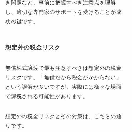
き問題など、事前に把握すべき注意点を理解
し、適切な専門家のサポートを受けることが成
功の鍵です。
想定外の税金リスク
無償株式譲渡で最も注意すべきは想定外の税金
リスクです。「無償だから税金がかからない」
という誤解が多いですが、実際には様々な場面
で課税される可能性があります。
想定外の税金リスクとその対策は、こちらの通
りです。