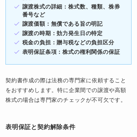
譲渡株式の詳細：株式数、種類、株券
番号など
譲渡価額：無償である旨の明記
譲渡の時期：効力発生日の特定
税金の負担：贈与税などの負担区分
表明保証条項：株式の権利関係の保証
契約書作成の際は法務の専門家に依頼すること
をおすすめします。特に企業間での譲渡や高額
株式の場合は専門家のチェックが不可欠です。
表明保証と契約解除条件