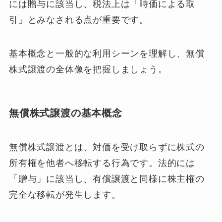
には贈与に該当し、税法上は「時価による取
引」とみなされる点が重要です。
基本概念と一般的な利用シーンを理解し、無償
株式譲渡の全体像を把握しましょう。
無償株式譲渡の基本概念
無償株式譲渡とは、対価を受け取らずに株式の
所有権を他者へ移転する行為です。法的には
「贈与」に該当し、有償譲渡と同様に株主権の
完全な移転が発生します。