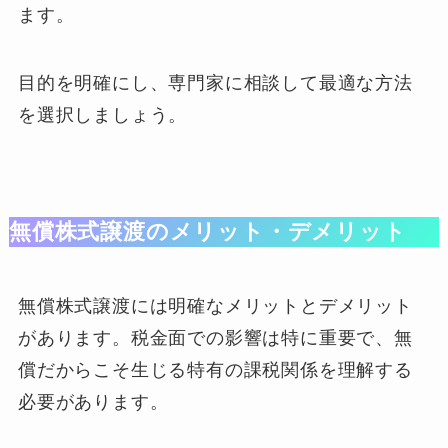
ます。
目的を明確にし、専門家に相談して最適な方法
を選択しましょう。
無償株式譲渡のメリット・デメリット
無償株式譲渡には明確なメリットとデメリット
があります。税金面での影響は特に重要で、無
償だからこそ生じる特有の課税関係を理解する
必要があります。