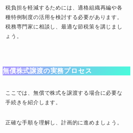
税負担を軽減するためには、適格組織再編や各
種特例制度の活用を検討する必要があります。
税務専門家に相談し、最適な節税策を講じまし
ょう。
無償株式譲渡の実務プロセス
ここでは、無償で株式を譲渡する場合に必要な
手続きを紹介します。
正確な手順を理解し、計画的に進めましょう。