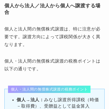
個人から法人／法人から個人へ譲渡する場
合
個人と法人間の無償株式譲渡は、特に注意が必
要です。譲渡方向によって課税関係が大きく異
なります。
個人・法人間の無償株式譲渡の税務ポイントは
以下の通りです。
個人・法人間の無償株式譲渡の税務ポイント
個人→法人：
みなし譲渡所得課税（時価
－取得費）、受贈益として益金算入