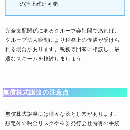
の計上繰延可能
完全支配関係にあるグループ会社間であれば、
グループ法人税制により税務上の優遇が受けら
れる場合があります。税務専門家に相談し、最
適なスキームを検討しましょう。
無償株式譲渡の注意点
無償株式譲渡には様々な落とし穴があります。
想定外の税金リスクや株券発行会社特有の手続