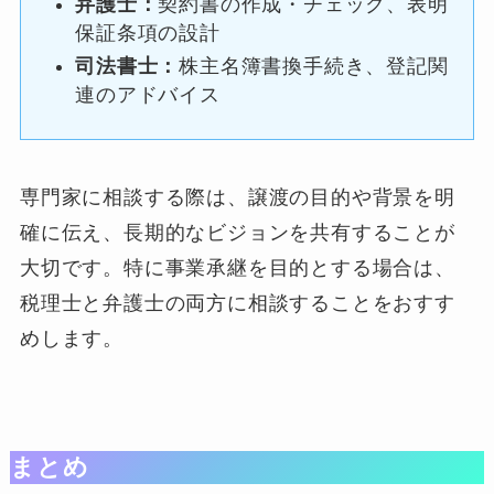
弁護士：
契約書の作成・チェック、表明
保証条項の設計
司法書士：
株主名簿書換手続き、登記関
連のアドバイス
専門家に相談する際は、譲渡の目的や背景を明
確に伝え、長期的なビジョンを共有することが
大切です。特に事業承継を目的とする場合は、
税理士と弁護士の両方に相談することをおすす
めします。
まとめ