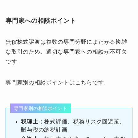
専門家への相談ポイント
無償株式譲渡は複数の専門分野にまたがる複雑
な取引のため、適切な専門家への相談が不可欠
です。
専門家別の相談ポイントはこちらです。
専門家別の相談ポイント
税理士：
株式評価、税務リスク回避策、
贈与税の納税計画