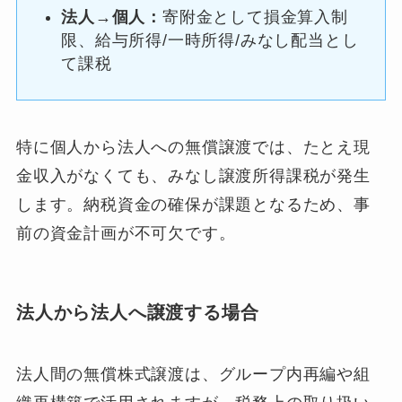
法人→個人：
寄附金として損金算入制
限、給与所得/一時所得/みなし配当とし
て課税
特に個人から法人への無償譲渡では、たとえ現
金収入がなくても、みなし譲渡所得課税が発生
します。納税資金の確保が課題となるため、事
前の資金計画が不可欠です。
法人から法人へ譲渡する場合
法人間の無償株式譲渡は、グループ内再編や組