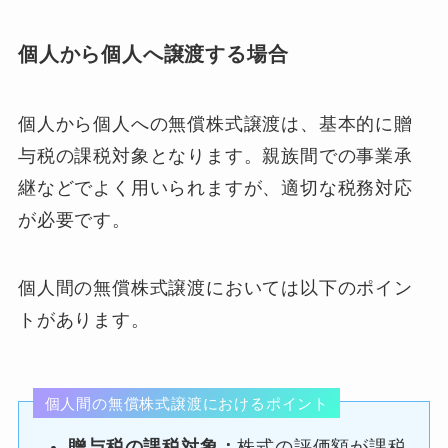
個人から個人へ譲渡する場合
個人から個人への無償株式譲渡は、基本的に贈
与税の課税対象となります。親族間での事業承
継などでよく用いられますが、適切な税務対応
が必要です。
個人間の無償株式譲渡においては以下のポイン
トがあります。
個人間の無償株式譲渡におけるポイント
贈与税の課税対象：
株式の評価額が課税