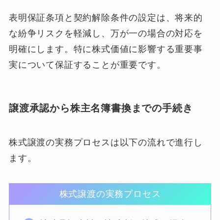
表明保証条項と契約解除条件の設定は、将来的
な紛争リスクを軽減し、万が一の場合の対応を
明確にします。特に株式価値に影響する重要事
実について保証することが重要です。
譲渡承認から株主名簿書換までの手続き
株式譲渡の実務プロセスは以下の流れで進行し
ます。
株式譲渡の実務プロセス