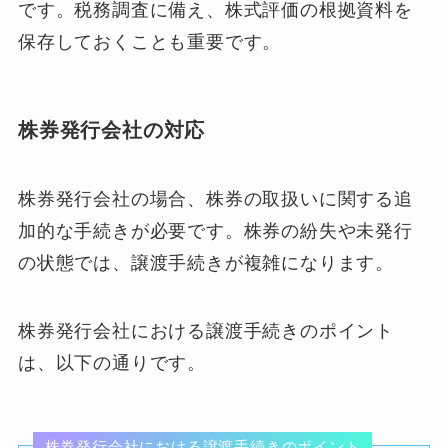
です。税務調査に備え、株式評価の根拠資料を
保存しておくことも重要です。
株券発行会社の対応
株券発行会社の場合、株券の取扱いに関する追
加的な手続きが必要です。株券の紛失や未発行
の状態では、譲渡手続きが複雑になります。
株券発行会社における譲渡手続きのポイント
は、以下の通りです。
株券発行会社における譲渡手続きのポイント