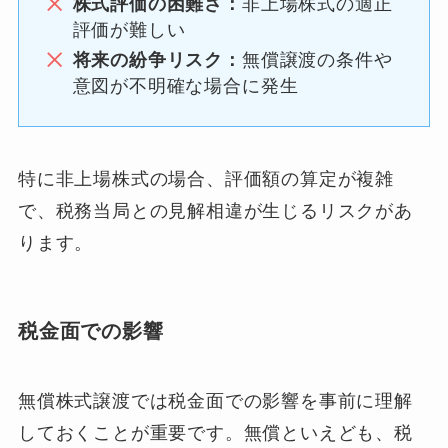
株式評価の困難さ：
非上場株式の適正
評価が難しい
将来の紛争リスク：
無償譲渡の条件や
意図が不明確な場合に発生
特に非上場株式の場合、評価額の算定が複雑
で、税務当局との見解相違が生じるリスクがあ
ります。
税金面での影響
無償株式譲渡では税金面での影響を事前に理解
しておくことが重要です。無償といえども、税