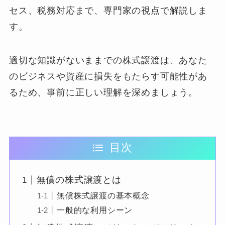
セス、税務対応まで、専門家の視点で解説しま
す。
適切な知識がないままでの株式譲渡は、あなた
のビジネスや資産に損失をもたらす可能性があ
るため、事前に正しい理解を深めましょう。
目次
無償の株式譲渡とは
無償株式譲渡の基本概念
一般的な利用シーン