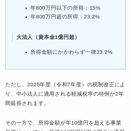
年800万円以下の所得：15%
年800万円超の所得：23.2%
大法人（資本金1億円超）
所得金額にかかわらず一律23.2%
ただし、2025年度（令和7年度）の税制改正によ
り、中小法人に適用される軽減税率の特例が2年
間延長されます。
その一方で、所得金額が年10億円を超える事業