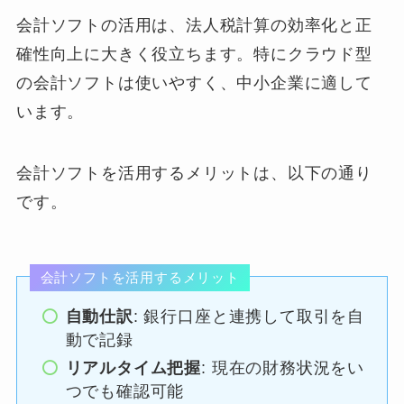
会計ソフトの活用は、法人税計算の効率化と正
確性向上に大きく役立ちます。特にクラウド型
の会計ソフトは使いやすく、中小企業に適して
います。
会計ソフトを活用するメリットは、以下の通り
です。
会計ソフトを活用するメリット
自動仕訳
: 銀行口座と連携して取引を自
動で記録
リアルタイム把握
: 現在の財務状況をい
つでも確認可能