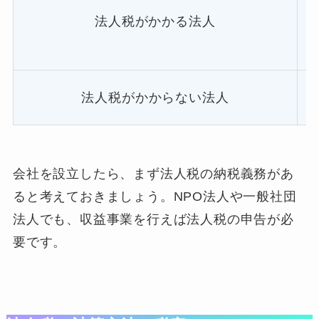
法人税がかかる法人
法人税がかからない法人
会社を設立したら、まず法人税の納税義務があ
ると考えておきましょう。NPO法人や一般社団
法人でも、収益事業を行えば法人税の申告が必
要です。