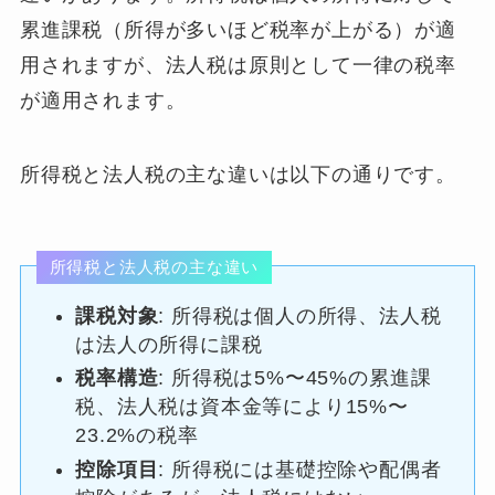
累進課税（所得が多いほど税率が上がる）が適
用されますが、法人税は原則として一律の税率
が適用されます。
所得税と法人税の主な違いは以下の通りです。
所得税と法人税の主な違い
課税対象
: 所得税は個人の所得、法人税
は法人の所得に課税
税率構造
: 所得税は5%〜45%の累進課
税、法人税は資本金等により15%〜
23.2%の税率
控除項目
: 所得税には基礎控除や配偶者