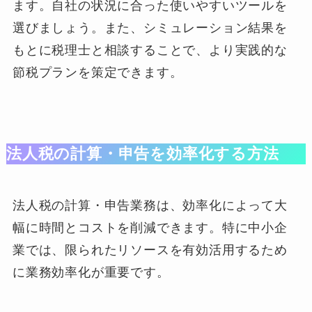
ます。自社の状況に合った使いやすいツールを
選びましょう。また、シミュレーション結果を
もとに税理士と相談することで、より実践的な
節税プランを策定できます。
法人税の計算・申告を効率化する方法
法人税の計算・申告業務は、効率化によって大
幅に時間とコストを削減できます。特に中小企
業では、限られたリソースを有効活用するため
に業務効率化が重要です。