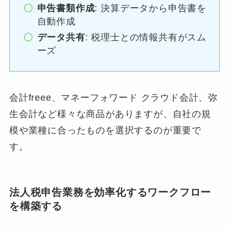
申告書類作成
: 決算データから申告書を
自動作成
データ共有
: 税理士との情報共有がスム
ーズ
会計freee、マネーフォワード クラウド会計、弥
生会計など様々な商品がありますが、自社の規
模や業種に合ったものを選択するのが重要で
す。
法人税申告業務を効率化するワークフロー
を構築する