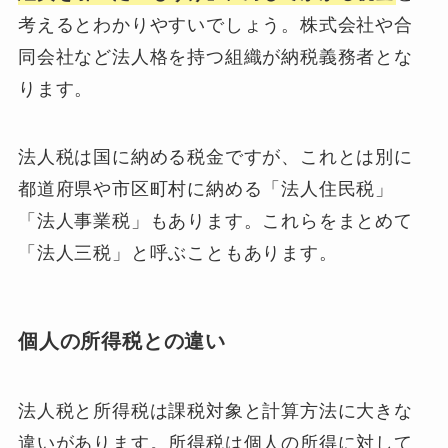
考えるとわかりやすいでしょう。株式会社や合
同会社など法人格を持つ組織が納税義務者とな
ります。
法人税は国に納める税金ですが、これとは別に
都道府県や市区町村に納める「法人住民税」
「法人事業税」もあります。これらをまとめて
「法人三税」と呼ぶこともあります。
個人の所得税との違い
法人税と所得税は課税対象と計算方法に大きな
違いがあります。所得税は個人の所得に対して