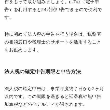
裕をもって取り組みましょう。e-Tax（電子申
告）を利用すると24時間申告できるので便利で
す。
特に初めて法人税の申告を行う場合は、税務署
の相談窓口や税理士のサポートを活用すること
をお勧めします。
法人税の確定申告期限と申告方法
法人税の確定申告は、事業年度終了日から2ヶ月
以内です。この期限を過ぎると延滞税や無申告
加算税などのペナルティが課されます。