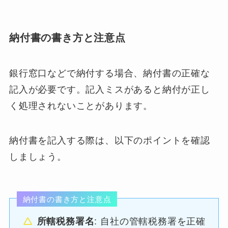
納付書の書き方と注意点
銀行窓口などで納付する場合、納付書の正確な
記入が必要です。記入ミスがあると納付が正し
く処理されないことがあります。
納付書を記入する際は、以下のポイントを確認
しましょう。
納付書の書き方と注意点
所轄税務署名
: 自社の管轄税務署を正確