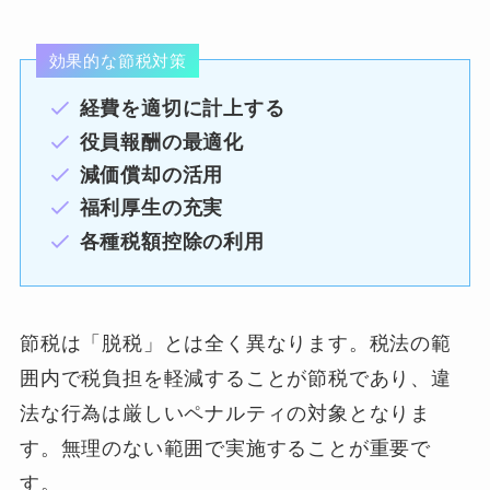
効果的な節税対策
経費を適切に計上する
役員報酬の最適化
減価償却の活用
福利厚生の充実
各種税額控除の利用
節税は「脱税」とは全く異なります。税法の範
囲内で税負担を軽減することが節税であり、違
法な行為は厳しいペナルティの対象となりま
す。無理のない範囲で実施することが重要で
す。