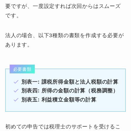
要ですが、一度設定すれば次回からはスムーズ
です。
法人の場合、以下3種類の書類を作成する必要が
あります。
必要書類
別表一: 課税所得金額と法人税額の計算
別表四: 所得の金額の計算（税務調整）
別表五: 利益積立金額等の計算
初めての申告では税理士のサポートを受けるこ