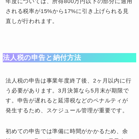
年度については、所得800万円以下の部分に適用
される税率が15%から17%に引き上げられる見
直しが行われます。
法人税の申告と納付方法
法人税の申告は事業年度終了後、2ヶ月以内に行
う必要があります。3月決算なら5月末が期限で
す。申告が遅れると延滞税などのペナルティが
発生するため、スケジュール管理が重要です。
初めての申告では準備に時間がかかるため、余