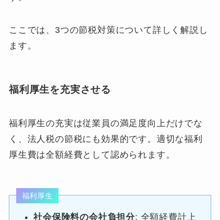
ここでは、3つの節税対策について詳しく解説し
ます。
福利厚生を充実させる
福利厚生の充実は従業員の満足度向上だけでな
く、法人税の節税にも効果的です。適切な福利
厚生費は全額経費として認められます。
福利厚生
社会保険料の会社負担分
: 全額経費計上