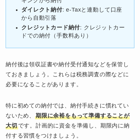
キングから納付
ダイレクト納付
: e-Taxと連動して口座
から自動引落
クレジットカード納付
: クレジットカー
ドでの納付（手数料あり）
納付後は領収証書や納付受付通知などを保管し
ておきましょう。これらは税務調査の際などに
必要になることがあります。
特に初めての納付では、納付手続きに慣れてい
ないため、
期限に余裕をもって準備することが
大切
です。計画的に資金を準備し、期限内に納
付する習慣をつけましょう。