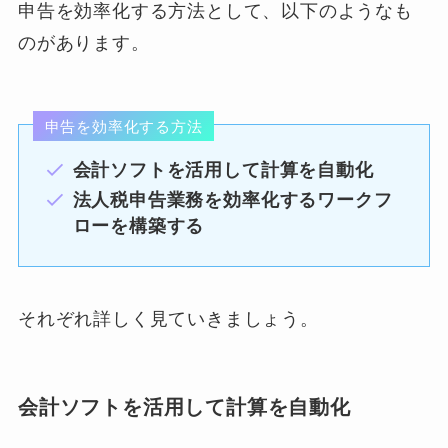
申告を効率化する方法として、以下のようなも
のがあります。
申告を効率化する方法
会計ソフトを活用して計算を自動化
法人税申告業務を効率化するワークフ
ローを構築する
それぞれ詳しく見ていきましょう。
会計ソフトを活用して計算を自動化