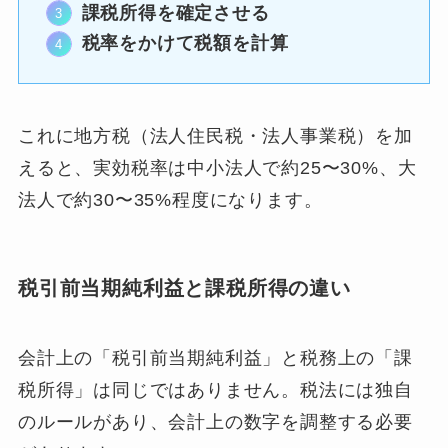
課税所得を確定させる
税率をかけて税額を計算
これに地方税（法人住民税・法人事業税）を加
えると、実効税率は中小法人で約25〜30%、大
法人で約30〜35%程度になります。
税引前当期純利益と課税所得の違い
会計上の「税引前当期純利益」と税務上の「課
税所得」は同じではありません。税法には独自
のルールがあり、会計上の数字を調整する必要