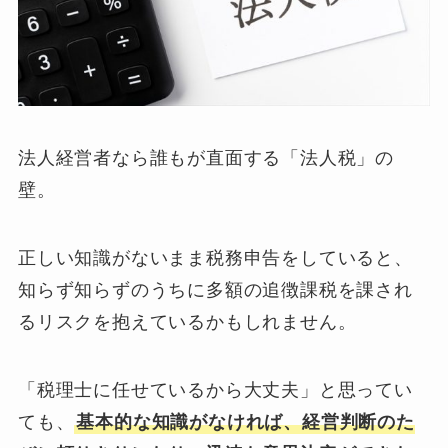
法人経営者なら誰もが直面する「法人税」の
壁。
正しい知識がないまま税務申告をしていると、
知らず知らずのうちに多額の追徴課税を課され
るリスクを抱えているかもしれません。
「税理士に任せているから大丈夫」と思ってい
ても、
基本的な知識がなければ、経営判断のた