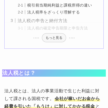
税引前当期純利益と課税所得の違い
法人税率をざっくり理解する
法人税の申告と納付方法
法人税の確定申告期限と申告方法
もっと見る
法人税とは？
法人税とは、法人の事業活動で生じた利益に対
して課される国税です。
会社が稼いだお金から
経費を引いた「もうけ」に対してかかる税金
と