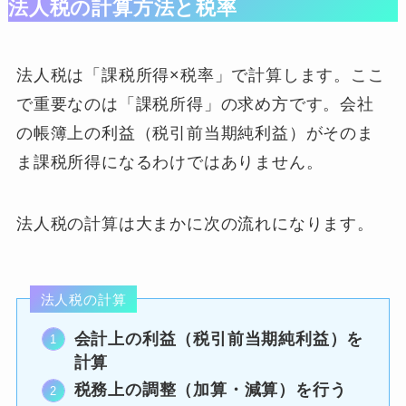
法人税の計算方法と税率
法人税は「課税所得×税率」で計算します。ここ
で重要なのは「課税所得」の求め方です。会社
の帳簿上の利益（税引前当期純利益）がそのま
ま課税所得になるわけではありません。
法人税の計算は大まかに次の流れになります。
法人税の計算
会計上の利益（税引前当期純利益）を
計算
税務上の調整（加算・減算）を行う