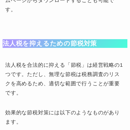
ムページからダウンロードすることも可能で
す。
法人税を抑えるための節税対策
法人税を合法的に抑える「節税」は経営戦略の1
つです。ただし、無理な節税は税務調査のリス
クを高めるため、適切な範囲で行うことが重要
です。
効果的な節税対策には以下のようなものがあり
ます。