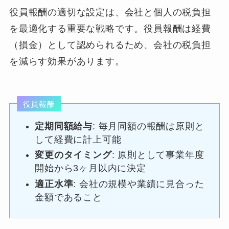
役員報酬の適切な設定は、会社と個人の税負担
を最適化する重要な戦略です。役員報酬は経費
（損金）として認められるため、会社の税負担
を減らす効果があります。
役員報酬
定期同額給与
: 毎月同額の報酬は原則と
して経費に計上可能
変更のタイミング
: 原則として事業年度
開始から3ヶ月以内に決定
適正水準
: 会社の規模や業績に見合った
金額であること