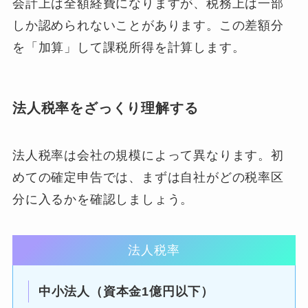
会計上は全額経費になりますが、税務上は一部
しか認められないことがあります。この差額分
を「加算」して課税所得を計算します。
法人税率をざっくり理解する
法人税率は会社の規模によって異なります。初
めての確定申告では、まずは自社がどの税率区
分に入るかを確認しましょう。
法人税率
中小法人（資本金1億円以下）