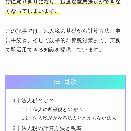
びに頼りきりになり、迅速な意思決定ができな
くなってしまいます。
この記事では、法人税の基礎から計算方法、申
告手続き、そして効果的な節税対策まで、実務
で即活用できる知識を提供しています。
目次
法人税とは？
個人の所得税との違い
法人税がかかる法人とかからない法人
法人税の計算方法と税率