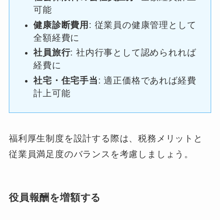
可能
健康診断費用
: 従業員の健康管理として
全額経費に
社員旅行
: 社内行事として認められれば
経費に
社宅・住宅手当
: 適正価格であれば経費
計上可能
福利厚生制度を設計する際は、税務メリットと
従業員満足度のバランスを考慮しましょう。
役員報酬を増額する