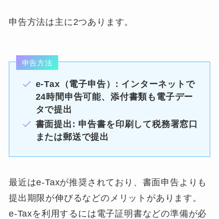
申告方法は主に2つあります。
申告方法
e-Tax（電子申告）: インターネットで
24時間申告可能、添付書類も電子デー
タで提出
書面提出: 申告書を印刷して税務署窓口
または郵送で提出
最近はe-Taxが推奨されており、書面申告よりも
提出期限が伸びるなどのメリットがあります。
e-Taxを利用するには電子証明書などの準備が必