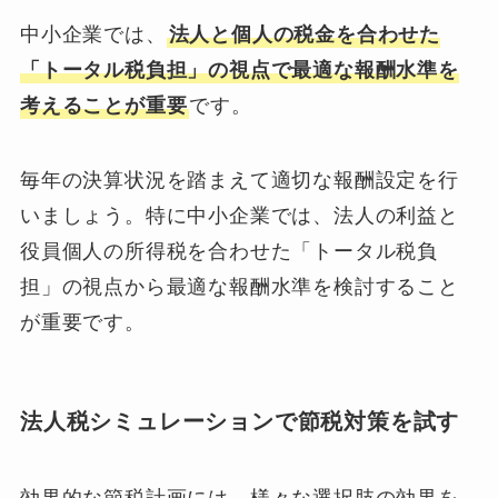
中小企業では、
法人と個人の税金を合わせた
「トータル税負担」の視点で最適な報酬水準を
考えることが重要
です。
毎年の決算状況を踏まえて適切な報酬設定を行
いましょう。特に中小企業では、法人の利益と
役員個人の所得税を合わせた「トータル税負
担」の視点から最適な報酬水準を検討すること
が重要です。
法人税シミュレーションで節税対策を試す