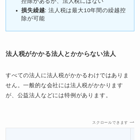
控除があるが、法人税にはない
損失繰越
: 法人税は最大10年間の繰越控
除が可能
法人税がかかる法人とかからない法人
すべての法人に法人税がかかるわけではありま
せん。一般的な会社には法人税がかかります
が、公益法人などには特例があります。
スクロールできます