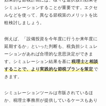
効果的な節税計画には、様々な選択肢の効果を
シミュレーションすることが重要です。エクセ
ルなどを使って、異なる節税策のメリットを比
較検討しましょう。
例えば、「設備投資を今年度に行うか来年度に
延期するか」といった判断も、税負担シミュレ
ーションがあれば合理的な意思決定ができま
す。シミュレーション結果を基に
税理士と相談
することで、より実践的な節税プランを策定
で
きます。
シミュレーションツールは市販されているほ
か、税理士事務所が提供しているケースもあり