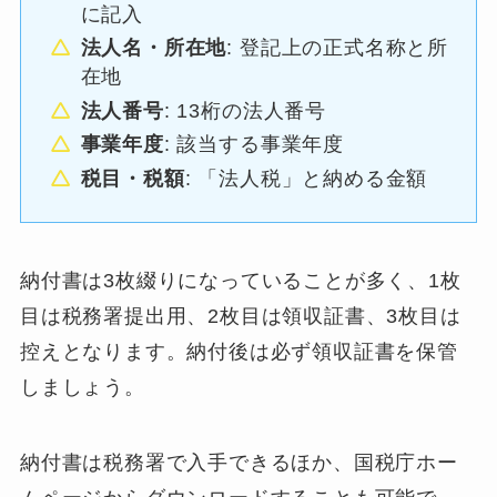
に記入
法人名・所在地
: 登記上の正式名称と所
在地
法人番号
: 13桁の法人番号
事業年度
: 該当する事業年度
税目・税額
: 「法人税」と納める金額
納付書は3枚綴りになっていることが多く、1枚
目は税務署提出用、2枚目は領収証書、3枚目は
控えとなります。納付後は必ず領収証書を保管
しましょう。
納付書は税務署で入手できるほか、国税庁ホー