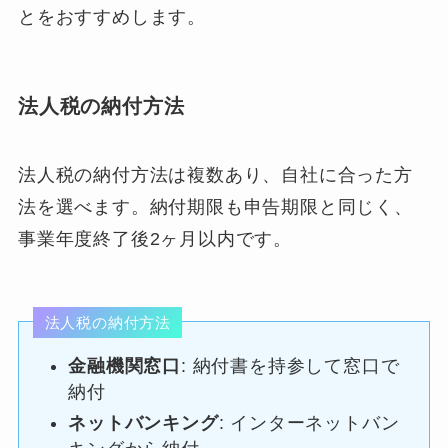
とをおすすめします。
法人税の納付方法
法人税の納付方法は複数あり、自社に合った方
法を選べます。納付期限も申告期限と同じく、
事業年度終了後2ヶ月以内です。
法人税の納付方法
金融機関窓口
: 納付書を持参して窓口で
納付
ネットバンキング
: インターネットバン