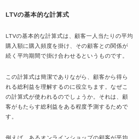
LTVの基本的な計算式
LTVの基本的な計算式は、顧客一人当たりの平均
購入額に購入頻度を掛け、その顧客との関係が
続く平均期間で掛け合わせるというものです。
この計算式は簡潔でありながら、顧客から得ら
れる総利益を理解するのに役立ちます。なぜこ
の計算式が使われるのでしょうか。それは、顧
客がもたらす総利益をある程度予測するためで
す。
例えば、あるオンラインショップの顧客が平均