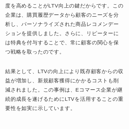
度を高めることがLTV向上の鍵だからです。この
企業は、購買履歴データから顧客のニーズを分
析し、パーソナライズされた商品レコメンデー
ションを提供しました。さらに、リピーターに
は特典を付与することで、常に顧客の関心を保
つ戦略を取ったのです。
結果として、LTVの向上により既存顧客からの収
益が増加し、新規顧客獲得にかかるコストも削
減されました。この事例は、Eコマース企業が継
続的成長を遂げるためにLTVを活用することの重
要性を如実に示しています。