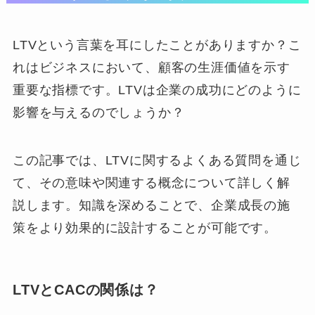
LTVという言葉を耳にしたことがありますか？こ
れはビジネスにおいて、顧客の生涯価値を示す
重要な指標です。LTVは企業の成功にどのように
影響を与えるのでしょうか？
この記事では、LTVに関するよくある質問を通じ
て、その意味や関連する概念について詳しく解
説します。知識を深めることで、企業成長の施
策をより効果的に設計することが可能です。
LTVとCACの関係は？