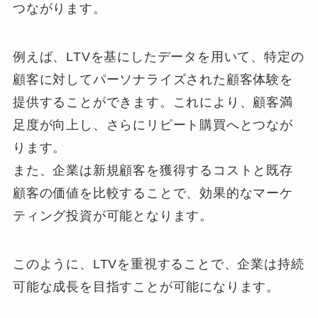
つながります。
例えば、LTVを基にしたデータを用いて、特定の
顧客に対してパーソナライズされた顧客体験を
提供することができます。これにより、顧客満
足度が向上し、さらにリピート購買へとつなが
ります。
また、企業は新規顧客を獲得するコストと既存
顧客の価値を比較することで、効果的なマーケ
ティング投資が可能となります。
このように、LTVを重視することで、企業は持続
可能な成長を目指すことが可能になります。