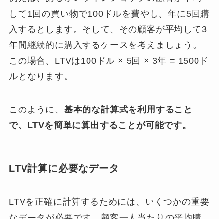
して1回の買い物で100ドルを費やし、年に5回購
入するとします。そして、その顧客が平均して3
年間継続的に購入するケースを考えましょう。
この場合、LTVは100ドル × 5回 × 3年 = 1500ド
ルとなります。
このように、
基本的な計算式を利用すること
で、LTVを簡単に算出することが可能です。
LTV計算に必要なデータ
LTVを正確に計算するためには、いくつかの重要
なデータが必要です。顧客一人当たりの平均購