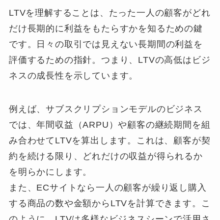
LTVを理解することは、たった一人の顧客がどれ
だけ長期的に利益をもたらすかを知るための鍵
です。日々の取引では見えない長期間の利益を
評価するための指針。つまり、LTVの高低はビジ
ネスの成長性を示しています。
例えば、サブスクリプションモデルのビジネス
では、年間収益（ARPU）や顧客の継続期間を組
み合わせてLTVを算出します。これは、顧客が契
約を続ける限り、どれだけの収益が得られるか
を明らかにします。
また、ECサイトなら一人の顧客が繰り返し購入
する商品の数や金額からLTVを計算できます。こ
のように、LTVは多様なビジネスシーンで活用さ