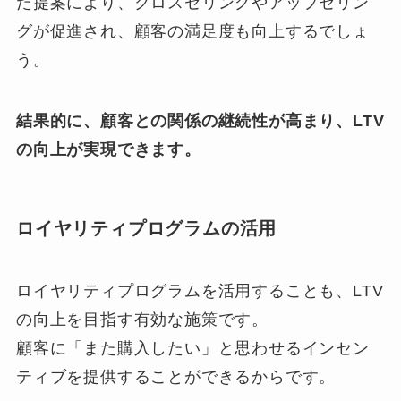
た提案により、クロスセリングやアップセリン
グが促進され、顧客の満足度も向上するでしょ
う。
結果的に、顧客との関係の継続性が高まり、LTV
の向上が実現できます。
ロイヤリティプログラムの活用
ロイヤリティプログラムを活用することも、LTV
の向上を目指す有効な施策です。
顧客に「また購入したい」と思わせるインセン
ティブを提供することができるからです。