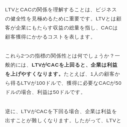
LTVとCACの関係を理解することは、ビジネス
の健全性を見極めるために重要です。LTVとは顧
客が企業にもたらす収益の総量を指し、CACは
顧客獲得にかかるコストを表します。
これら2つの指標の関係性とは何でしょうか？一
般的には、
LTVがCACを上回ると、企業は利益
を上げやすくなります。
たとえば、1人の顧客か
ら得るLTVが100ドルで、獲得に必要なCACが50
ドルの場合、利益は50ドルです。
逆に、LTVがCACを下回る場合、企業は利益を
出すことが難しくなります。したがって、LTVと