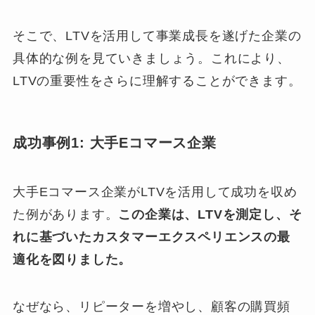
そこで、LTVを活用して事業成長を遂げた企業の
具体的な例を見ていきましょう。これにより、
LTVの重要性をさらに理解することができます。
成功事例1: 大手Eコマース企業
大手Eコマース企業がLTVを活用して成功を収め
た例があります。
この企業は、LTVを測定し、そ
れに基づいたカスタマーエクスペリエンスの最
適化を図りました。
なぜなら、リピーターを増やし、顧客の購買頻