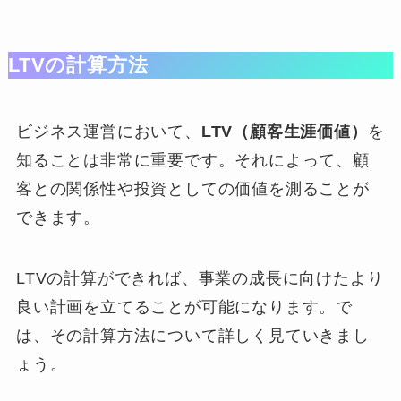
LTVの計算方法
ビジネス運営において、
LTV（顧客生涯価値）
を
知ることは非常に重要です。それによって、顧
客との関係性や投資としての価値を測ることが
できます。
LTVの計算ができれば、事業の成長に向けたより
良い計画を立てることが可能になります。で
は、その計算方法について詳しく見ていきまし
ょう。