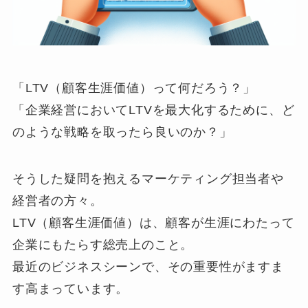
「LTV（顧客生涯価値）って何だろう？」
「企業経営においてLTVを最大化するために、ど
のような戦略を取ったら良いのか？」
そうした疑問を抱えるマーケティング担当者や
経営者の方々。
LTV（顧客生涯価値）は、顧客が生涯にわたって
企業にもたらす総売上のこと。
最近のビジネスシーンで、その重要性がますま
す高まっています。