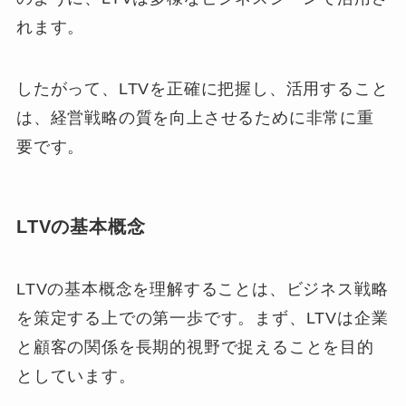
れます。
したがって、LTVを正確に把握し、活用すること
は、経営戦略の質を向上させるために非常に重
要です。
LTVの基本概念
LTVの基本概念を理解することは、ビジネス戦略
を策定する上での第一歩です。まず、LTVは企業
と顧客の関係を長期的視野で捉えることを目的
としています。