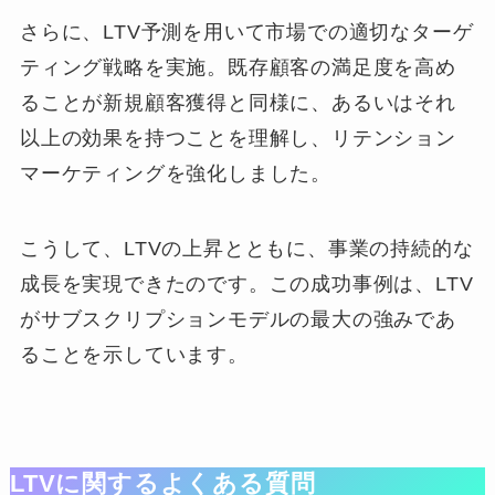
さらに、LTV予測を用いて市場での適切なターゲ
ティング戦略を実施。既存顧客の満足度を高め
ることが新規顧客獲得と同様に、あるいはそれ
以上の効果を持つことを理解し、リテンション
マーケティングを強化しました。
こうして、LTVの上昇とともに、事業の持続的な
成長を実現できたのです。この成功事例は、LTV
がサブスクリプションモデルの最大の強みであ
ることを示しています。
LTVに関するよくある質問