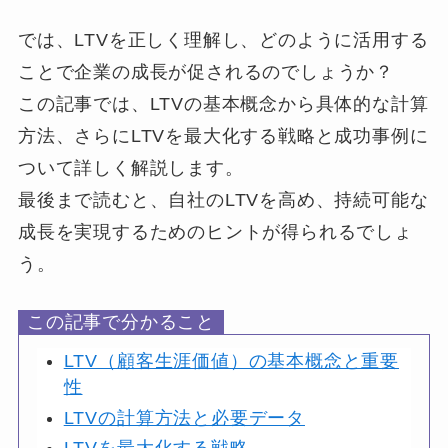
では、LTVを正しく理解し、どのように活用する
ことで企業の成長が促されるのでしょうか？
この記事では、LTVの基本概念から具体的な計算
方法、さらにLTVを最大化する戦略と成功事例に
ついて詳しく解説します。
最後まで読むと、自社のLTVを高め、持続可能な
成長を実現するためのヒントが得られるでしょ
う。
この記事で分かること
LTV（顧客生涯価値）の基本概念と重要
性
LTVの計算方法と必要データ