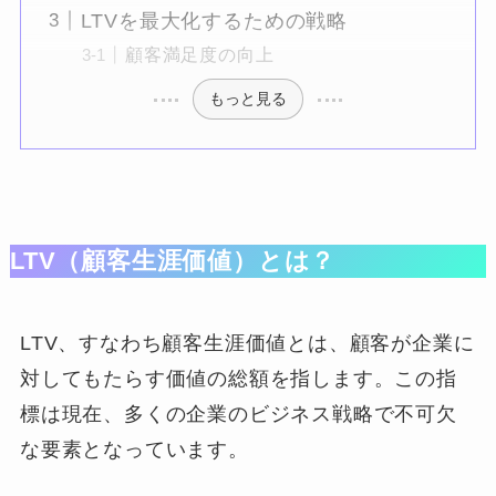
LTVを最大化するための戦略
顧客満足度の向上
もっと見る
LTV（顧客生涯価値）とは？
LTV、すなわち顧客生涯価値とは、顧客が企業に
対してもたらす価値の総額を指します。この指
標は現在、多くの企業のビジネス戦略で不可欠
な要素となっています。