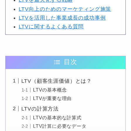
LTVを最大化する戦略
LTV向上のためのマーケティング施策
LTVを活用した事業成長の成功事例
LTVに関するよくある質問
目次
LTV（顧客生涯価値）とは？
LTVの基本概念
LTVが重要な理由
LTVの計算方法
LTVの基本的な計算式
LTV計算に必要なデータ