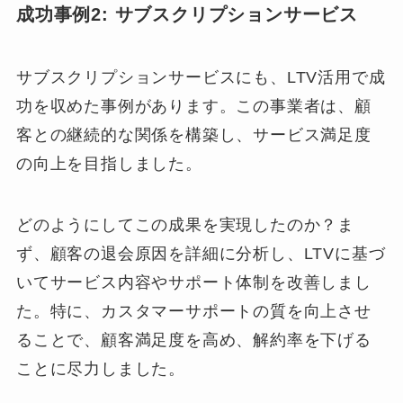
成功事例2: サブスクリプションサービス
サブスクリプションサービスにも、LTV活用で成
功を収めた事例があります。この事業者は、顧
客との継続的な関係を構築し、サービス満足度
の向上を目指しました。
どのようにしてこの成果を実現したのか？ま
ず、顧客の退会原因を詳細に分析し、LTVに基づ
いてサービス内容やサポート体制を改善しまし
た。特に、カスタマーサポートの質を向上させ
ることで、顧客満足度を高め、解約率を下げる
ことに尽力しました。