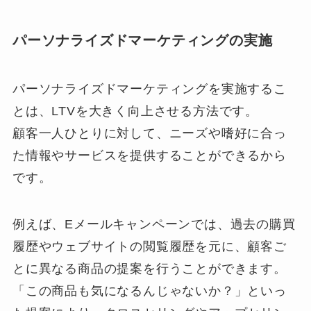
パーソナライズドマーケティングの実施
パーソナライズドマーケティングを実施するこ
とは、LTVを大きく向上させる方法です。
顧客一人ひとりに対して、ニーズや嗜好に合っ
た情報やサービスを提供することができるから
です。
例えば、Eメールキャンペーンでは、過去の購買
履歴やウェブサイトの閲覧履歴を元に、顧客ご
とに異なる商品の提案を行うことができます。
「この商品も気になるんじゃないか？」といっ