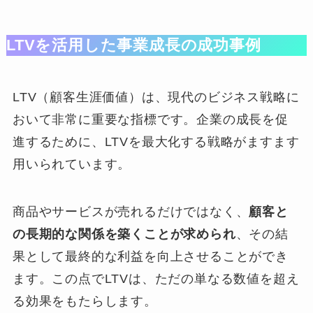
LTVを活用した事業成長の成功事例
LTV（顧客生涯価値）は、現代のビジネス戦略に
おいて非常に重要な指標です。企業の成長を促
進するために、LTVを最大化する戦略がますます
用いられています。
商品やサービスが売れるだけではなく、
顧客と
の長期的な関係を築くことが求められ
、その結
果として最終的な利益を向上させることができ
ます。この点でLTVは、ただの単なる数値を超え
る効果をもたらします。