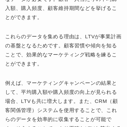
入額、購入頻度、顧客維持期間などを挙げるこ
とができます。
これらのデータを集める理由は、LTVが事業計画
の基盤となるためです。顧客習慣や傾向を知る
ことで、効果的なマーケティング戦略を練るこ
とができます。
例えば、マーケティングキャンペーンの結果と
して、平均購入額や購入頻度の向上が見られる
場合、LTVも共に増大します。また、CRM（顧
客関係管理）システムを使用することで、これ
らのデータを効率的に収集することが可能で