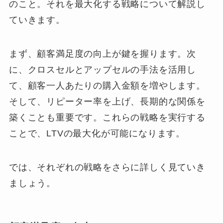
のこと。それを最大化する戦略について解説し
ていきます。
まず、顧客満足度の向上が鍵を握ります。次
に、クロスセルとアップセルの手法を活用し
て、顧客一人あたりの購入金額を増やします。
そして、リピーター率を上げ、長期的な関係を
築くことも重要です。これらの戦略を実行する
ことで、LTVの最大化が可能になります。
では、それぞれの戦略をさらに詳しく見ていき
ましょう。