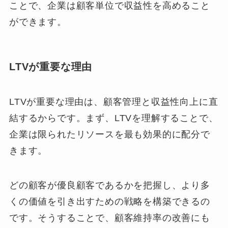
ことで、企業は顧客単位で収益性を高めること
ができます。
LTVが重要な理由
LTVが重要な理由は、顧客管理と収益性向上に直
結するからです。まず、LTVを理解することで、
企業は限られたリソースを最も効果的に配分で
きます。
どの顧客が優良顧客であるかを把握し、より多
くの価値を引き出すための戦略を構築できるの
です。そうすることで、顧客維持率の改善にも