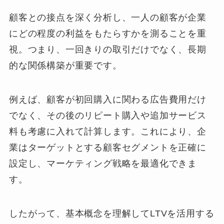
顧客との接点を深く分析し、一人の顧客が企業
にどの程度の利益をもたらすかを測ることを重
視。つまり、一回きりの取引だけでなく、長期
的な関係構築が重要です。
例えば、顧客が初回購入に関わる広告費用だけ
でなく、その後のリピート購入や追加サービス
料も考慮に入れて計算します。これにより、企
業はターゲットとする顧客セグメントを正確に
設定し、マーケティング戦略を最適化できま
す。
したがって、基本概念を理解してLTVを活用する