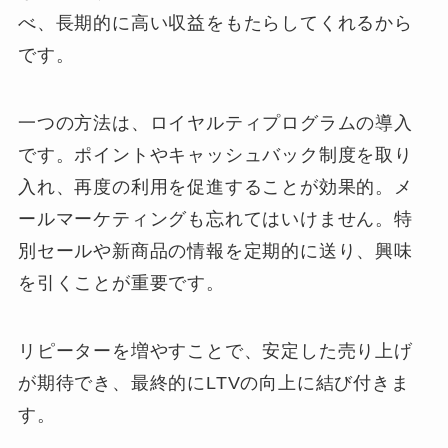
べ、長期的に高い収益をもたらしてくれるから
です。
一つの方法は、ロイヤルティプログラムの導入
です。ポイントやキャッシュバック制度を取り
入れ、再度の利用を促進することが効果的。メ
ールマーケティングも忘れてはいけません。特
別セールや新商品の情報を定期的に送り、興味
を引くことが重要です。
リピーターを増やすことで、安定した売り上げ
が期待でき、最終的にLTVの向上に結び付きま
す。