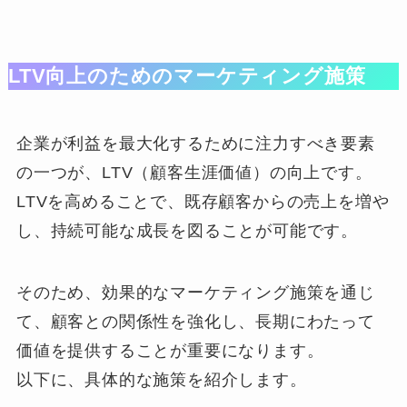
LTV向上のためのマーケティング施策
企業が利益を最大化するために注力すべき要素
の一つが、LTV（顧客生涯価値）の向上です。
LTVを高めることで、既存顧客からの売上を増や
し、持続可能な成長を図ることが可能です。
そのため、効果的なマーケティング施策を通じ
て、顧客との関係性を強化し、長期にわたって
価値を提供することが重要になります。
以下に、具体的な施策を紹介します。