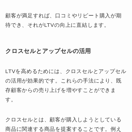
顧客が満足すれば、口コミやリピート購入が期
待でき、それがLTVの向上に直結します。
クロスセルとアップセルの活用
LTVを高めるためには、クロスセルとアップセル
の活用が効果的です。これらの手法により、既
存顧客からの売り上げを増やすことができま
す。
クロスセルとは、顧客が購入しようとしている
商品に関連する商品を提案することです。例え