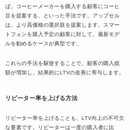
ば、コーヒーメーカーを購入する顧客にコーヒ
豆を提案する、といった手法です。アップセル
は、より高価格の選択肢を提案します。スマー
トフォンを購入予定の顧客に対して、最新モデ
ルを勧めるケースが典型です。
これらの手法を駆使することで、顧客の購入総
額が増加し、結果的にLTVの改善に寄与します。
リピーター率を上げる方法
リピーター率を上げることも、LTV向上の不可欠
な要素です。リピーターは一度の購入者に比