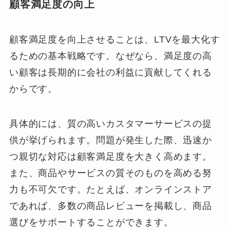
顧客満足度の向上
顧客満足度を向上させることは、LTVを最大化す
るための基本戦略です。なぜなら、満足度の高
い顧客は長期的に会社の利益に貢献してくれる
からです。
具体的には、質の高いカスタマーサービスの提
供が挙げられます。問題が発生した際、迅速か
つ親切な対応は顧客満足度を大きく高めます。
また、商品やサービスの質そのものを高める努
力も不可欠です。たとえば、オンラインストア
であれば、多数の商品レビューを掲載し、商品
選びをサポートすることができます。