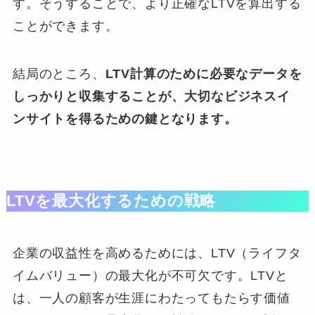
す。そうすることで、より正確なLTVを算出する
ことができます。
結局のところ、
LTV計算のために必要なデータを
しっかりと収集することが、大切なビジネスイ
ンサイトを得るための鍵となります。
LTVを最大化するための戦略
企業の収益性を高めるためには、LTV（ライフタ
イムバリュー）の最大化が不可欠です。LTVと
は、一人の顧客が生涯にわたってもたらす価値