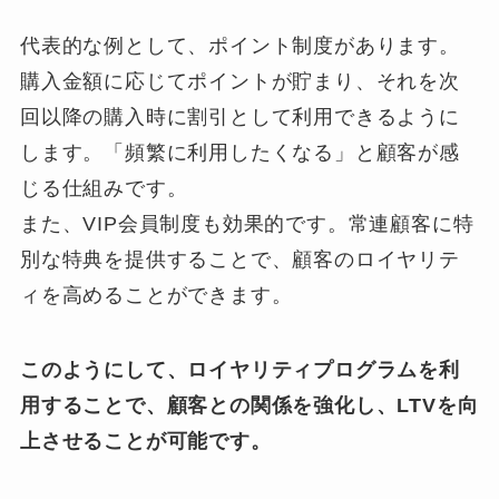
代表的な例として、ポイント制度があります。
購入金額に応じてポイントが貯まり、それを次
回以降の購入時に割引として利用できるように
します。「頻繁に利用したくなる」と顧客が感
じる仕組みです。
また、VIP会員制度も効果的です。常連顧客に特
別な特典を提供することで、顧客のロイヤリテ
ィを高めることができます。
このようにして、ロイヤリティプログラムを利
用することで、顧客との関係を強化し、LTVを向
上させることが可能です。