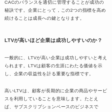
CACのバランスを適切に管理することが成功の
秘訣です。企業にとって，この2つの指標を高め
続けることは成長への鍵となります。
LTVが高いほど企業は成功しやすいのか？
一般的に、LTVが高い企業は成功しやすいと考え
られます。LTVは顧客の生涯にわたる価値を示
し、企業の収益性を計る重要な指標です。
高いLTVは、顧客が長期的に企業の商品やサービ
スを利用していることを意味します。たとえ
ば、サブスクリプションベースのビジネスで