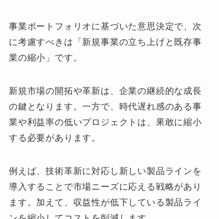
事業ポートフォリオに基づいた意思決定で、次
に考慮すべきは「新規事業の立ち上げと既存事
業の縮小」です。
新規市場の開拓や革新は、企業の継続的な成長
の鍵となります。一方で、時代遅れ感のある事
業や利益率の低いプロジェクトは、果敢に縮小
する必要があります。
例えば、技術革新に対応し新しい製品ラインを
導入することで市場ニーズに応える戦略があり
ます。加えて、収益性が低下している製品ライ
ンを縮小してコストを削減します。