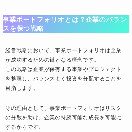
事業ポートフォリオとは？企業のバラン
スを保つ戦略
経営戦略において、事業ポートフォリオは企業
が成功するための鍵となる概念です。
この戦略は企業が保有する事業やプロジェクト
を整理し、バランスよく投資を分配することを
目指します。
その理由として、事業ポートフォリオはリスク
の分散を助け、企業の持続可能な成長を可能に
するからです。