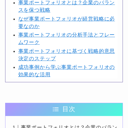
事業ポートフォリオとは？企業のバラン
スを保つ戦略
なぜ事業ポートフォリオが経営戦略に必
要なのか
事業ポートフォリオの分析手法とフレー
ムワーク
事業ポートフォリオに基づく戦略的意思
決定のステップ
成功事例から学ぶ事業ポートフォリオの
効果的な活用
目次
事業ポートフォリオとは？企業のバラン