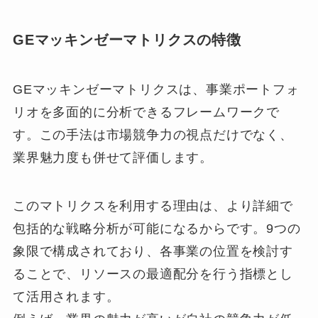
GEマッキンゼーマトリクスの特徴
GEマッキンゼーマトリクスは、事業ポートフォ
リオを多面的に分析できるフレームワークで
す。この手法は市場競争力の視点だけでなく、
業界魅力度も併せて評価します。
このマトリクスを利用する理由は、より詳細で
包括的な戦略分析が可能になるからです。9つの
象限で構成されており、各事業の位置を検討す
ることで、リソースの最適配分を行う指標とし
て活用されます。