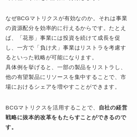
なぜBCGマトリクスが有効なのか。それは事業
の資源配分を効率的に行えるからです。たとえ
ば、「花形」事業には投資を続けて成長を促
し、一方で「負け犬」事業はリストラを考慮す
るといった戦略が可能になります。
具体例を挙げると、一部の製品をリストラし、
他の有望製品にリソースを集中することで、市
場におけるシェアを増やすことができます。
BCGマトリクスを活用することで、
自社の経営
戦略に抜本的改革をもたらすことができるので
す。