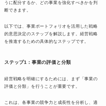
うに配分するか、どの事業を強化すべきかを判
断できます。
以下では、事業ポートフォリオを活用した戦略
的意思決定のステップを解説します。経営戦略
を推進するための具体的なステップです。
ステップ1：事業の評価と分類
経営戦略を明確にするためには、まず「事業の
評価と分類」を行うことが重要です。
これは、各事業の競争力と成長性を分析し、適