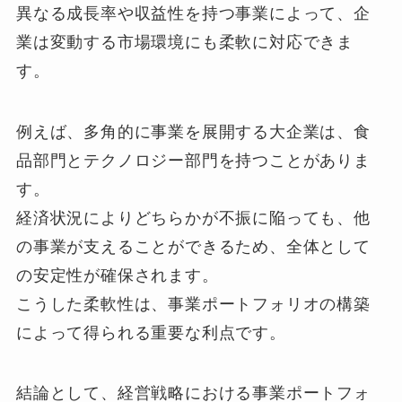
異なる成長率や収益性を持つ事業によって、企
業は変動する市場環境にも柔軟に対応できま
す。
例えば、多角的に事業を展開する大企業は、食
品部門とテクノロジー部門を持つことがありま
す。
経済状況によりどちらかが不振に陥っても、他
の事業が支えることができるため、全体として
の安定性が確保されます。
こうした柔軟性は、事業ポートフォリオの構築
によって得られる重要な利点です。
結論として、経営戦略における事業ポートフォ