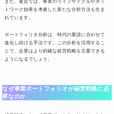
また、最近では、事業のライフサイクルやネッ
トワーク効果を考慮した新たな分析方法も生ま
れています。
ポートフォリオ分析は、時代の要請に合わせて
進化し続ける手法です。この分析を活用するこ
とで、企業はより的確な経営戦略を立案できる
ようになるでしょう。
なぜ事業ポートフォリオが経営戦略に必
要なのか