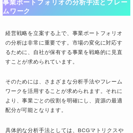
事業ポートフォリオの分析手法とフレー
ムワーク
経営戦略を立案する上で、事業ポートフォリオ
の分析は非常に重要です。市場の変化に対応す
るために、自社が保有する事業を戦略的に見直
すことが求められています。
そのためには、さまざまな分析手法やフレーム
ワークを活用することが求められます。それに
より、事業ごとの役割を明確にし、資源の最適
配分が可能となります。
具体的な分析手法としては、BCGマトリクスや