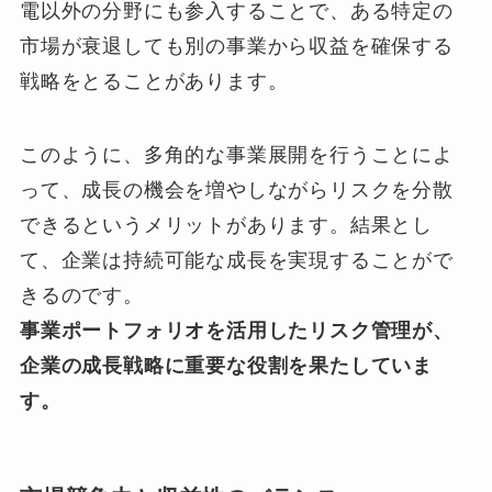
電以外の分野にも参入することで、ある特定の
市場が衰退しても別の事業から収益を確保する
戦略をとることがあります。
このように、多角的な事業展開を行うことによ
って、成長の機会を増やしながらリスクを分散
できるというメリットがあります。結果とし
て、企業は持続可能な成長を実現することがで
きるのです。
事業ポートフォリオを活用したリスク管理が、
企業の成長戦略に重要な役割を果たしていま
す。