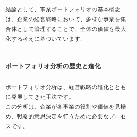
結論として、事業ポートフォリオの基本概念
は、企業の経営戦略において、多様な事業を集
合体として管理することで、全体の価値を最大
化する考えに基づいています。
ポートフォリオ分析の歴史と進化
ポートフォリオ分析は、経営戦略の進化ととも
に発展してきた手法です。
この分析は、企業が各事業の役割や価値を見極
め、戦略的意思決定を行うために必要なプロセ
スです。