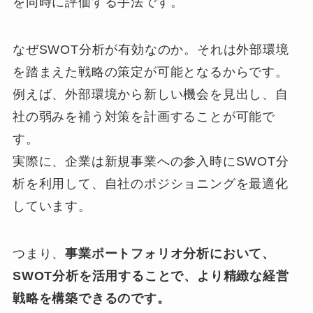
を同時に評価する手法です。
なぜSWOT分析が有効なのか。それは外部環境
を踏まえた戦略の策定が可能となるからです。
例えば、外部環境から新しい機会を見出し、自
社の弱みを補う対策を計画することが可能で
す。
実際に、企業は新規事業への参入時にSWOT分
析を利用して、自社のポジショニングを最適化
しています。
つまり、
事業ポートフォリオ分析において、
SWOT分析を活用することで、より精緻な経営
戦略を構築できるのです。