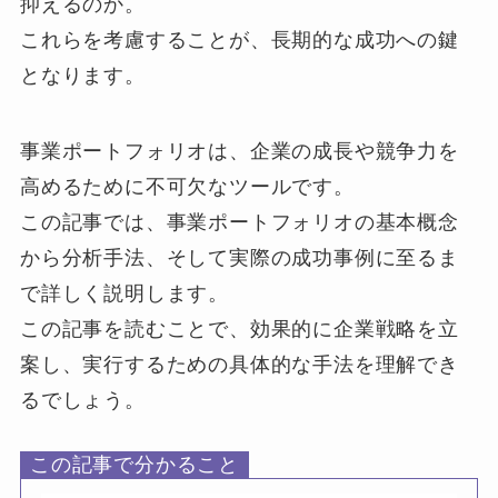
抑えるのか。
これらを考慮することが、長期的な成功への鍵
となります。
事業ポートフォリオは、企業の成長や競争力を
高めるために不可欠なツールです。
この記事では、事業ポートフォリオの基本概念
から分析手法、そして実際の成功事例に至るま
で詳しく説明します。
この記事を読むことで、効果的に企業戦略を立
案し、実行するための具体的な手法を理解でき
るでしょう。
この記事で分かること