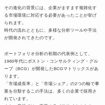
その進化の背景には、企業がますます複雑化す
る市場環境に対応する必要があったことが挙げ
られます。
時代の流れとともに、多様な分析ツールや手法
が開発されてきたのです。
ポートフォリオ分析の初期の代表例として、
1960年代にボストン・コンサルティング・グル
ープ（BCG）が開発したBCGマトリックスがあ
ります。
「市場成長率」と「市場シェア」の2つの軸で事
業を分類するこの手法は、多くの企業で採用さ
れています。