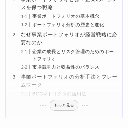
スを保つ戦略
事業ポートフォリオの基本概念
ポートフォリオ分析の歴史と進化
なぜ事業ポートフォリオが経営戦略に必
要なのか
企業の成長とリスク管理のためのポー
トフォリオ
市場競争力と収益性のバランス
事業ポートフォリオの分析手法とフレー
ムワーク
BCGマトリクスの活用法
もっと見る