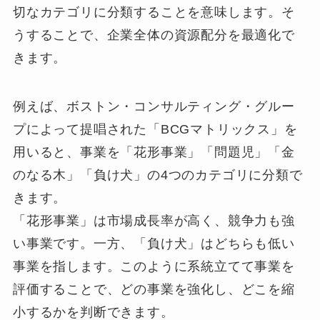
切なカテゴリに分類することを意味します。そ
うすることで、企業全体の資源配分を最適化で
きます。
例えば、ボストン・コンサルティング・グルー
プによって提唱された「BCGマトリックス」を
用いると、事業を「花形事業」「問題児」「金
のなる木」「負け犬」の4つのカテゴリに分類で
きます。
「花形事業」は市場成長率が高く、競争力も強
い事業です。一方、「負け犬」はどちらも低い
事業を指します。このように系統立てて事業を
評価することで、どの事業を強化し、どこを縮
小するかを判断できます。