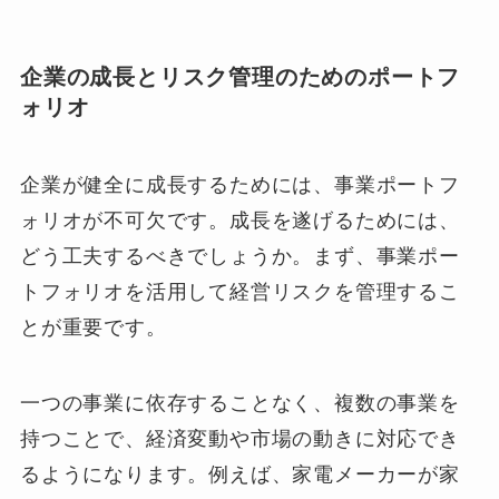
企業の成長とリスク管理のためのポートフ
ォリオ
企業が健全に成長するためには、事業ポートフ
ォリオが不可欠です。成長を遂げるためには、
どう工夫するべきでしょうか。まず、事業ポー
トフォリオを活用して経営リスクを管理するこ
とが重要です。
一つの事業に依存することなく、複数の事業を
持つことで、経済変動や市場の動きに対応でき
るようになります。例えば、家電メーカーが家