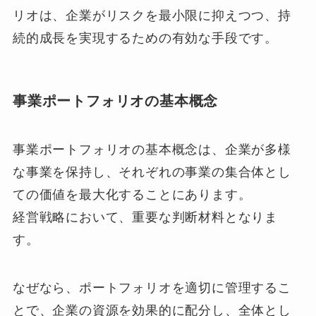
リオは、企業がリスクを最小限に抑えつつ、持
続的成長を実現するための有効な手段です。
事業ポートフォリオの基本概念
事業ポートフォリオの基本概念は、企業が多様
な事業を保持し、それぞれの事業の集合体とし
ての価値を最大化することにあります。
経営戦略において、重要な判断材料となりま
す。
なぜなら、ポートフォリオを適切に管理するこ
とで、企業の資源を効果的に配分し、全体とし