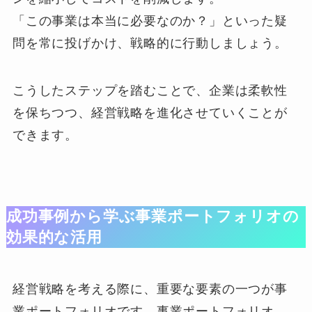
「この事業は本当に必要なのか？」といった疑
問を常に投げかけ、戦略的に行動しましょう。
こうしたステップを踏むことで、企業は柔軟性
を保ちつつ、経営戦略を進化させていくことが
できます。
成功事例から学ぶ事業ポートフォリオの
効果的な活用
経営戦略を考える際に、重要な要素の一つが事
業ポートフォリオです。事業ポートフォリオ