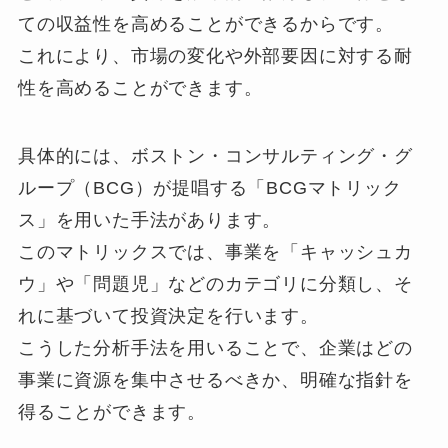
ての収益性を高めることができるからです。
これにより、市場の変化や外部要因に対する耐
性を高めることができます。
具体的には、ボストン・コンサルティング・グ
ループ（BCG）が提唱する「BCGマトリック
ス」を用いた手法があります。
このマトリックスでは、事業を「キャッシュカ
ウ」や「問題児」などのカテゴリに分類し、そ
れに基づいて投資決定を行います。
こうした分析手法を用いることで、企業はどの
事業に資源を集中させるべきか、明確な指針を
得ることができます。