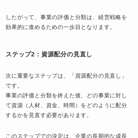
したがって、事業の評価と分類は、経営戦略を
効果的に進めるための一歩目となります。
ステップ2：資源配分の見直し
次に重要なステップは、「資源配分の見直し」
です。
事業の評価と分類を終えた後、どの事業に対し
て資源（人材、資金、時間）をどのように配分
するかを見直す必要があります。
このステップでの決定は、企業の長期的な成長