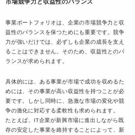
市場競争力と収益性のバランス
事業ポートフォリオは、企業の市場競争力と収
益性のバランスを保つためにも重要です。競争
力が強いだけでは、必ずしも企業の成長を支え
ることはできません。そのため、収益性とのバ
ランスが求められます。
具体的には、ある事業が市場で成功を収めるた
めには、その事業が高い収益性を持つことが必
要です。しかし同時に、急激な市場の変化や競
争の激化に対応する柔軟性も求められます。
たとえば、IT企業が新興市場に進出しながら既
存の安定した事業を維持することによって、新