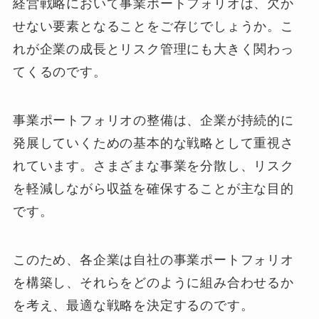
経営戦略において事業ポートフォリオは、欠か
せない要素となることをご存じでしょうか。こ
れが企業の成長とリスク管理にも大きく関わっ
てくるのです。
事業ポートフォリオの整備は、企業が持続的に
発展していくための基本的な戦略として重視さ
れています。さまざまな事業を分散し、リスク
を軽減しながら収益を確保することが主な目的
です。
このため、各企業は自社の事業ポートフォリオ
を構築し、それらをどのように組み合わせるか
を考え、最適な戦略を決定するのです。