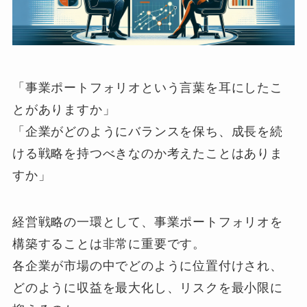
「事業ポートフォリオという言葉を耳にしたこ
とがありますか」
「企業がどのようにバランスを保ち、成長を続
ける戦略を持つべきなのか考えたことはありま
すか」
経営戦略の一環として、事業ポートフォリオを
構築することは非常に重要です。
各企業が市場の中でどのように位置付けされ、
どのように収益を最大化し、リスクを最小限に