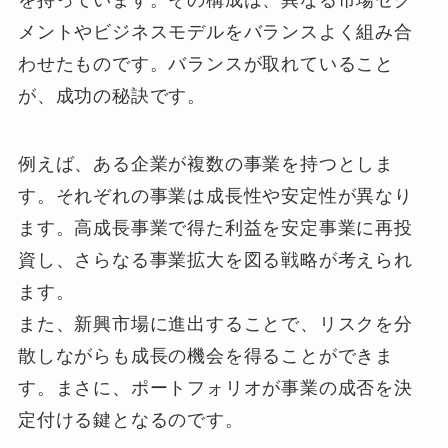
メントやビジネスモデルをバランスよく組み合
わせたものです。バランスが取れていること
が、成功の秘訣です。
例えば、ある企業が複数の事業を持つとしま
す。それぞれの事業は成長性や安定性が異なり
ます。高成長事業で得た利益を安定事業に再投
資し、さらなる事業拡大を図る戦略が考えられ
ます。
また、新興市場に進出することで、リスクを分
散しながらも成長の機会を得ることができま
す。まさに、ポートフォリオが事業の成否を決
定付ける鍵となるのです。