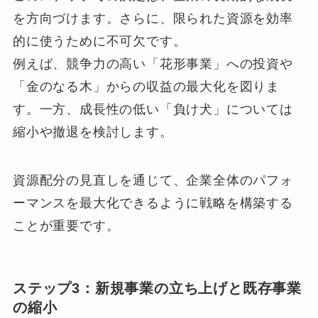
を方向づけます。さらに、限られた資源を効率
的に使うために不可欠です。
例えば、競争力の高い「花形事業」への投資や
「金のなる木」からの収益の最大化を図りま
す。一方、成長性の低い「負け犬」については
縮小や撤退を検討します。
資源配分の見直しを通じて、企業全体のパフォ
ーマンスを最大化できるように戦略を構築する
ことが重要です。
ステップ3：新規事業の立ち上げと既存事業
の縮小