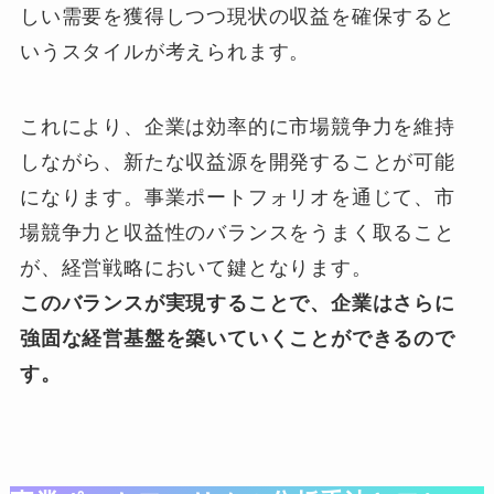
しい需要を獲得しつつ現状の収益を確保すると
いうスタイルが考えられます。
これにより、企業は効率的に市場競争力を維持
しながら、新たな収益源を開発することが可能
になります。事業ポートフォリオを通じて、市
場競争力と収益性のバランスをうまく取ること
が、経営戦略において鍵となります。
このバランスが実現することで、企業はさらに
強固な経営基盤を築いていくことができるので
す。