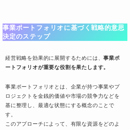
事業ポートフォリオに基づく戦略的意思
決定のステップ
経営戦略を効果的に展開するためには、
事業ポ
ートフォリオが重要な役割を果たします。
事業ポートフォリオとは、企業が持つ事業やプ
ロジェクトを金銭的価値や市場の競争力などを
基に整理し、最適な状態にする概念のことで
す。
このアプローチによって、有限な資源をどのよ