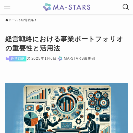
ホーム
経営戦略
経営戦略における事業ポートフォリオ
の重要性と活用法
2025年1月6日
MA-STARS編集部
経営戦略