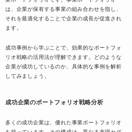
は、企業が保有する事業の組み合わせを指し、
それを最適化することで企業の成長が促進され
ます。
成功事例から学ぶことで、効果的なポートフォ
リオ戦略の活用法が理解できます。どのような
企業が成功しているのか、具体的な事例を解析
してみましょう。
成功企業のポートフォリオ戦略分析
多くの成功企業は、優れた事業ポートフォリオ
を持っています。その構成は、異なる市場セグ