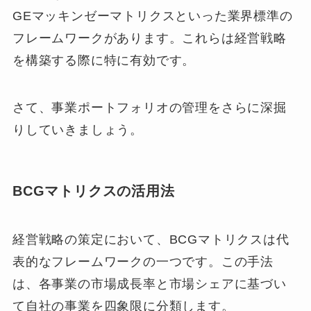
GEマッキンゼーマトリクスといった業界標準の
フレームワークがあります。これらは経営戦略
を構築する際に特に有効です。
さて、事業ポートフォリオの管理をさらに深掘
りしていきましょう。
BCGマトリクスの活用法
経営戦略の策定において、BCGマトリクスは代
表的なフレームワークの一つです。この手法
は、各事業の市場成長率と市場シェアに基づい
て自社の事業を四象限に分類します。