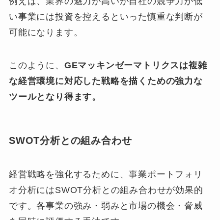
例えば、業界の魅力が高いが自社の競争力が低
い事業には投資を控えるといった慎重な判断が
可能になります。
このように、
GEマッキンゼーマトリクスは複雑
な経営環境に対応した戦略を描くための強力な
ツールとなり得ます。
SWOT分析との組み合わせ
経営戦略を強化するために、事業ポートフォリ
オ分析にはSWOT分析との組み合わせが効果的
です。各事業の強み・弱みと市場の機会・脅威