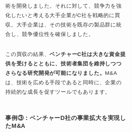
術を開発しました。それに対して、競争力を強
化したいと考える大手企業がC社を戦略的に買
収。大手企業は、その技術を既存の製品群に統
合し、競争優位性を確保しました。
この買収の結果、
ベンチャーC社は大きな資金提
供を受けるとともに、技術者集団を維持しつつ
さらなる研究開発が可能になりました。
M&A
は、技術を広める手段であると同時に、企業の
持続的な成長を促すツールでもあります。
事例③：ベンチャーD社の事業拡大を実現し
たM&A