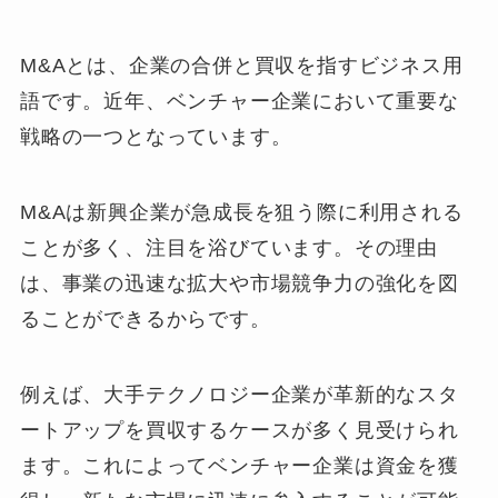
M&Aとは、企業の合併と買収を指すビジネス用
語です。近年、ベンチャー企業において重要な
戦略の一つとなっています。
M&Aは新興企業が急成長を狙う際に利用される
ことが多く、注目を浴びています。その理由
は、事業の迅速な拡大や市場競争力の強化を図
ることができるからです。
例えば、大手テクノロジー企業が革新的なスタ
ートアップを買収するケースが多く見受けられ
ます。これによってベンチャー企業は資金を獲