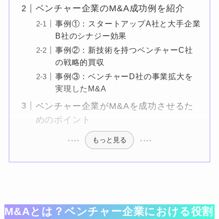
ベンチャー企業のM&A成功例を紹介
事例①：スタートアップA社と大手企業
B社のシナジー効果
事例②：新技術を持つベンチャーC社
の戦略的買収
事例③：ベンチャーD社の事業拡大を
実現したM&A
ベンチャー企業がM&Aを成功させるた
めのポイント
もっと見る
M&Aとは？ベンチャー企業における役割