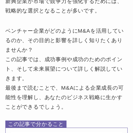
新興企業が市場で競争力を強化するためには、
戦略的な選択となることが多いです。
ベンチャー企業がどのようにM&Aを活用してい
るのか、その目的と影響を詳しく知りたくあり
ませんか？
この記事では、成功事例や成功のためのポイン
ト、そして未来展望について詳しく解説してい
きます。
最後まで読むことで、M&Aによる企業成長の可
能性を理解し、あなたのビジネス戦略に生かす
ことができるでしょう。
この記事で分かること