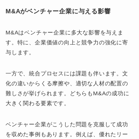
M&Aがベンチャー企業に与える影響
M&Aはベンチャー企業に多大な影響を与えま
す。特に、企業価値の向上と競争力の強化に寄
与します。
一方で、統合プロセスには課題も伴います。文
化の違いからくる摩擦や、適切な人材の配置の
難しさが挙げられます。どちらもM&Aの成功に
大きく関わる要素です。
ベンチャー企業がこうした問題を克服して成功
を収めた事例もあります。例えば、優れたリー