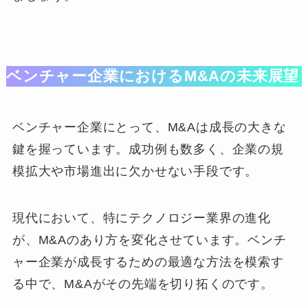
ベンチャー企業におけるM&Aの未来展望
ベンチャー企業にとって、M&Aは成長の大きな
鍵を握っています。成功例も数多く、企業の規
模拡大や市場進出に欠かせない手段です。
現代において、特にテクノロジー業界の進化
が、M&Aのあり方を変化させています。ベンチ
ャー企業が成長するための最適な方法を模索す
る中で、M&Aがその先端を切り拓くのです。