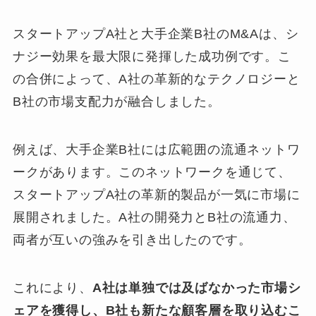
スタートアップA社と大手企業B社のM&Aは、シ
ナジー効果を最大限に発揮した成功例です。こ
の合併によって、A社の革新的なテクノロジーと
B社の市場支配力が融合しました。
例えば、大手企業B社には広範囲の流通ネットワ
ークがあります。このネットワークを通じて、
スタートアップA社の革新的製品が一気に市場に
展開されました。A社の開発力とB社の流通力、
両者が互いの強みを引き出したのです。
これにより、
A社は単独では及ばなかった市場シ
ェアを獲得し、B社も新たな顧客層を取り込むこ