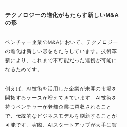
テクノロジーの進化がもたらす新しいM&A
の形
ベンチャー企業のM&Aにおいて、テクノロジー
の進化は新しい形をもたらしています。技術革
新により、これまで不可能だった連携が可能に
なるためです。
例えば、AI技術を活用した企業が未開の市場を
開拓するケースが増えてきています。AI技術を
持つベンチャーが老舗企業に買収されること
で、伝統的なビジネスモデルを刷新することが
可能です。実際、AIスタートアップが大手に買