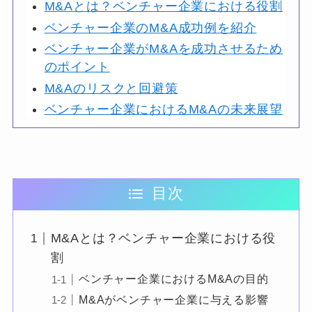
M&Aとは？ベンチャー企業における役割
ベンチャー企業のM&A成功例を紹介
ベンチャー企業がM&Aを成功させるため
のポイント
M&Aのリスクと回避策
ベンチャー企業におけるM&Aの未来展望
目次
M&Aとは？ベンチャー企業における役
割
ベンチャー企業におけるM&Aの目的
M&Aがベンチャー企業に与える影響