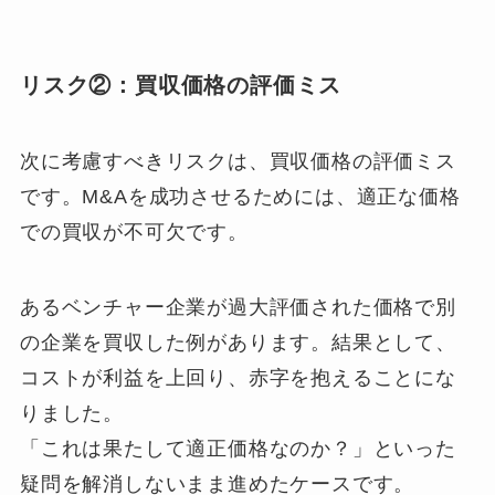
リスク②：買収価格の評価ミス
次に考慮すべきリスクは、買収価格の評価ミス
です。M&Aを成功させるためには、適正な価格
での買収が不可欠です。
あるベンチャー企業が過大評価された価格で別
の企業を買収した例があります。結果として、
コストが利益を上回り、赤字を抱えることにな
りました。
「これは果たして適正価格なのか？」といった
疑問を解消しないまま進めたケースです。