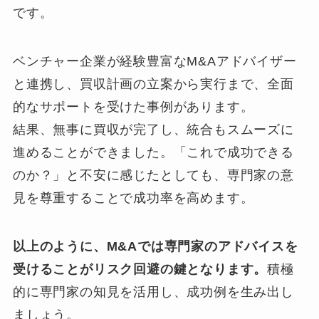
です。
ベンチャー企業が経験豊富なM&Aアドバイザー
と連携し、買収計画の立案から実行まで、全面
的なサポートを受けた事例があります。
結果、無事に買収が完了し、統合もスムーズに
進めることができました。「これで成功できる
のか？」と不安に感じたとしても、専門家の意
見を尊重することで成功率を高めます。
以上のように、M&Aでは専門家のアドバイスを
受けることがリスク回避の鍵となります。
積極
的に専門家の知見を活用し、成功例を生み出し
ましょう。