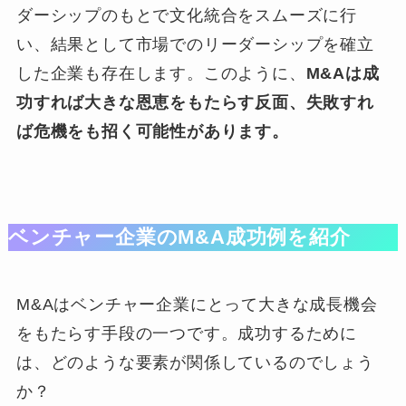
ダーシップのもとで文化統合をスムーズに行
い、結果として市場でのリーダーシップを確立
した企業も存在します。このように、
M&Aは成
功すれば大きな恩恵をもたらす反面、失敗すれ
ば危機をも招く可能性があります。
ベンチャー企業のM&A成功例を紹介
M&Aはベンチャー企業にとって大きな成長機会
をもたらす手段の一つです。成功するために
は、どのような要素が関係しているのでしょう
か？