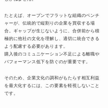
たとえば、オープンでフラットな組織のベンチ
ャーが、伝統的で縦割りの企業を買収する場
合。ギャップが生じないように、合併前から積
極的に他社の文化を理解し、適切に統合できる
よう配慮する必要があります。
購入後のコミュニケーション不足による離職や
パフォーマンス低下を防ぐのが重要です。
そのため、企業文化の調和がもたらす相互利益
を最大化するには、この要素を軽視しないこと
です。