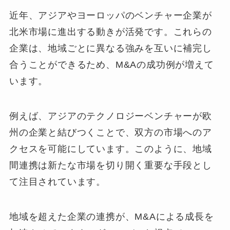
近年、アジアやヨーロッパのベンチャー企業が
北米市場に進出する動きが活発です。これらの
企業は、地域ごとに異なる強みを互いに補完し
合うことができるため、M&Aの成功例が増えて
います。
例えば、アジアのテクノロジーベンチャーが欧
州の企業と結びつくことで、双方の市場へのア
クセスを可能にしています。このように、地域
間連携は新たな市場を切り開く重要な手段とし
て注目されています。
地域を超えた企業の連携が、M&Aによる成長を