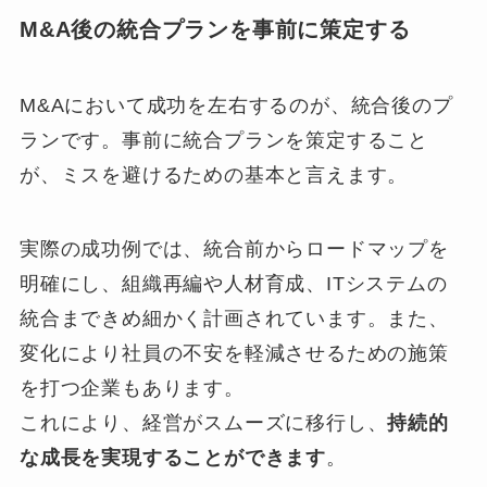
M&A後の統合プランを事前に策定する
M&Aにおいて成功を左右するのが、統合後のプ
ランです。事前に統合プランを策定すること
が、ミスを避けるための基本と言えます。
実際の成功例では、統合前からロードマップを
明確にし、組織再編や人材育成、ITシステムの
統合まできめ細かく計画されています。また、
変化により社員の不安を軽減させるための施策
を打つ企業もあります。
これにより、経営がスムーズに移行し、
持続的
な成長を実現することができます
。