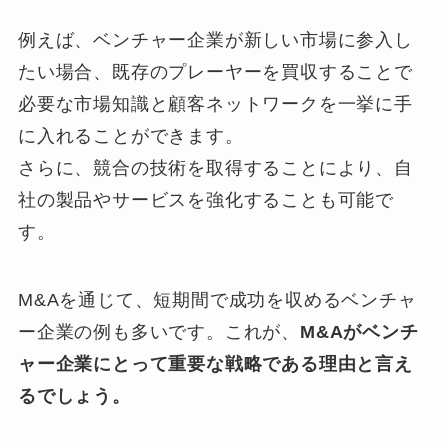
例えば、ベンチャー企業が新しい市場に参入し
たい場合、既存のプレーヤーを買収することで
必要な市場知識と顧客ネットワークを一挙に手
に入れることができます。
さらに、競合の技術を取得することにより、自
社の製品やサービスを強化することも可能で
す。
M&Aを通じて、短期間で成功を収めるベンチャ
ー企業の例も多いです。これが、
M&Aがベンチ
ャー企業にとって重要な戦略である理由と言え
るでしょう。