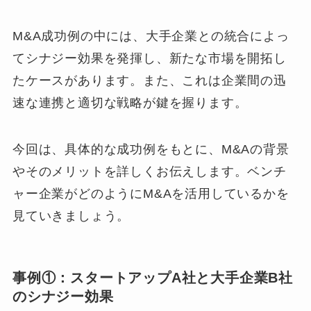
M&A成功例の中には、大手企業との統合によっ
てシナジー効果を発揮し、新たな市場を開拓し
たケースがあります。また、これは企業間の迅
速な連携と適切な戦略が鍵を握ります。
今回は、具体的な成功例をもとに、M&Aの背景
やそのメリットを詳しくお伝えします。ベンチ
ャー企業がどのようにM&Aを活用しているかを
見ていきましょう。
事例①：スタートアップA社と大手企業B社
のシナジー効果