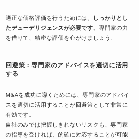
適正な価格評価を行うためには、
しっかりとし
たデューデリジェンスが必要です。
専門家の力
を借りて、精密な評価を心がけましょう。
回避策：専門家のアドバイスを適切に活用
する
M&Aを成功に導くためには、専門家のアドバイ
スを適切に活用することが回避策として非常に
有効です。
自社のみでは把握しきれないリスクも、専門家
の指導を受ければ、的確に対応することが可能