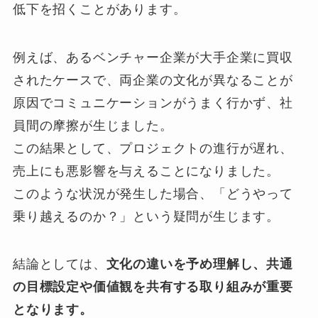
低下を招くことがあります。
例えば、あるベンチャー企業が大手企業に買収
されたケースで、両企業の文化が異なることが
原因でコミュニケーションがうまく行かず、社
員間の摩擦が生じました。
この結果として、プロジェクトの進行が遅れ、
売上にも悪影響を与えることになりました。
このような状況が発生した場合、「どうやって
乗り越えるのか？」という疑問が生じます。
結論としては、
文化の違いを予め理解し、共通
の目標設定や価値観を共有する取り組みが重要
となります。