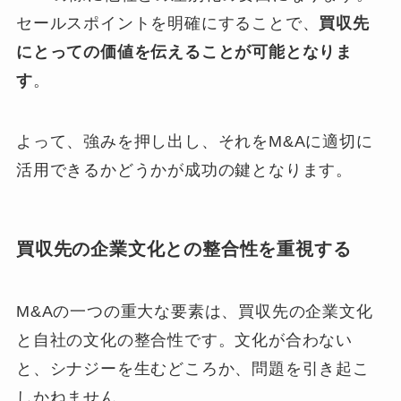
セールスポイントを明確にすることで、
買収先
にとっての価値を伝えることが可能となりま
す
。
よって、強みを押し出し、それをM&Aに適切に
活用できるかどうかが成功の鍵となります。
買収先の企業文化との整合性を重視する
M&Aの一つの重大な要素は、買収先の企業文化
と自社の文化の整合性です。文化が合わない
と、シナジーを生むどころか、問題を引き起こ
しかねません。