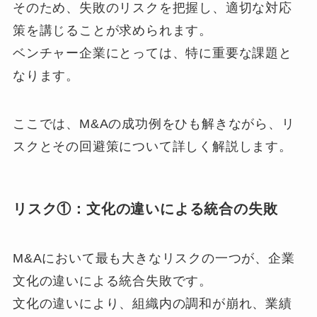
そのため、失敗のリスクを把握し、適切な対応
策を講じることが求められます。
ベンチャー企業にとっては、特に重要な課題と
なります。
ここでは、M&Aの成功例をひも解きながら、リ
スクとその回避策について詳しく解説します。
リスク①：文化の違いによる統合の失敗
M&Aにおいて最も大きなリスクの一つが、企業
文化の違いによる統合失敗です。
文化の違いにより、組織内の調和が崩れ、業績