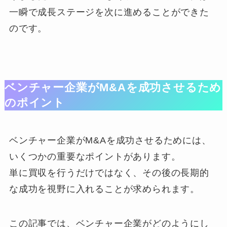
一瞬で成長ステージを次に進めることができた
のです。
ベンチャー企業がM&Aを成功させるため
のポイント
ベンチャー企業がM&Aを成功させるためには、
いくつかの重要なポイントがあります。
単に買収を行うだけではなく、その後の長期的
な成功を視野に入れることが求められます。
この記事では、ベンチャー企業がどのようにし