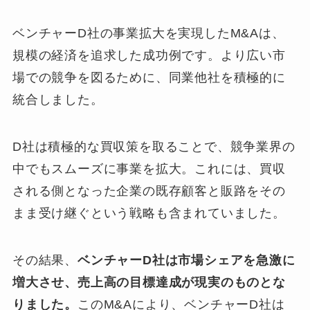
ベンチャーD社の事業拡大を実現したM&Aは、
規模の経済を追求した成功例です。より広い市
場での競争を図るために、同業他社を積極的に
統合しました。
D社は積極的な買収策を取ることで、競争業界の
中でもスムーズに事業を拡大。これには、買収
される側となった企業の既存顧客と販路をその
まま受け継ぐという戦略も含まれていました。
その結果、
ベンチャーD社は市場シェアを急激に
増大させ、売上高の目標達成が現実のものとな
りました。
このM&Aにより、ベンチャーD社は