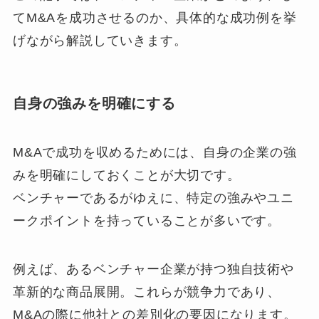
てM&Aを成功させるのか、具体的な成功例を挙
げながら解説していきます。
自身の強みを明確にする
M&Aで成功を収めるためには、自身の企業の強
みを明確にしておくことが大切です。
ベンチャーであるがゆえに、特定の強みやユニ
ークポイントを持っていることが多いです。
例えば、あるベンチャー企業が持つ独自技術や
革新的な商品展開。これらが競争力であり、
M&Aの際に他社との差別化の要因になります。