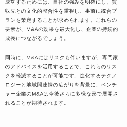
成功するためには、自社の強みを明確にし、買
収先との文化的整合性を重視し、事前に統合プ
ランを策定することが求められます。これらの
要素が、M&Aの効果を最大化し、企業の持続的
成長につながるでしょう。
同時に、M&Aにはリスクも伴いますが、専門家
のアドバイスを活用することで、これらのリス
クを軽減することが可能です。進化するテクノ
ロジーと地域間連携の広がりを背景に、ベンチ
ャー企業のM&Aは今後さらに多様な形で展開さ
れることが期待されます。