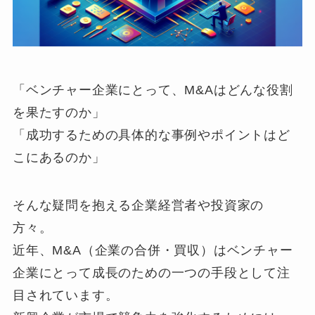
「ベンチャー企業にとって、M&Aはどんな役割
を果たすのか」
「成功するための具体的な事例やポイントはど
こにあるのか」
そんな疑問を抱える企業経営者や投資家の
方々。
近年、M&A（企業の合併・買収）はベンチャー
企業にとって成長のための一つの手段として注
目されています。