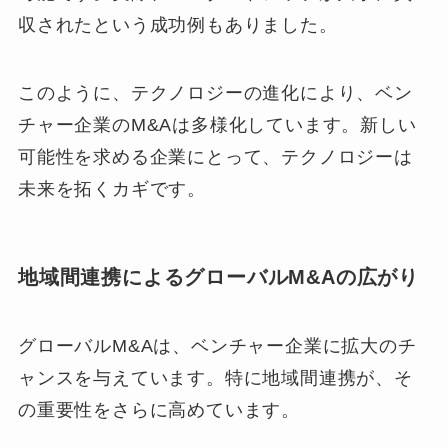
収されたという成功例もありました。
このように、テクノロジーの進化により、ベン
チャー企業のM&Aは多様化しています。新しい
可能性を求める企業にとって、テクノロジーは
未来を拓くカギです。
地域間連携によるグローバルM&Aの広がり
グローバルM&Aは、ベンチャー企業に拡大のチ
ャンスを与えています。特に地域間連携が、そ
の重要性をさらに高めています。