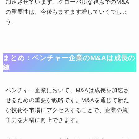
加速させています。グローバルな視点でのM&A
の重要性は、今後もますます増していくでしょ
う。
まとめ：ベンチャー企業のM&Aは成長の
鍵
ベンチャー企業において、M&Aは成長を加速さ
せるための重要な戦略です。M&Aを通じて新た
な技術や市場にアクセスすることで、企業の競
争力を大幅に向上できます。