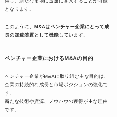
得し、新たな市場に迅速に参入することが可能
となります。
このように、
M&Aはベンチャー企業にとって成
長の加速装置として機能しています。
ベンチャー企業におけるM&Aの目的
ベンチャー企業がM&Aに取り組む主な目的は、
企業の持続的な成長と市場ポジションの強化で
す。
新たな技術や資源、ノウハウの獲得が主な理由
です。