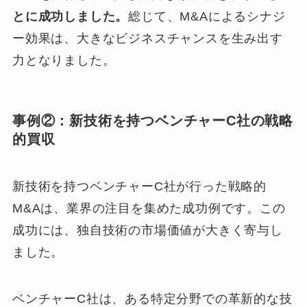
とに成功しました。
総じて、M&Aによるシナジ
ー効果は、大きなビジネスチャンスを生み出す
力となりました。
事例②：新技術を持つベンチャーC社の戦略
的買収
新技術を持つベンチャーC社が行った戦略的
M&Aは、業界の注目を集めた成功例です。この
成功には、独自技術の市場価値が大きく寄与し
ました。
ベンチャーC社は、ある特定分野での革新的な技