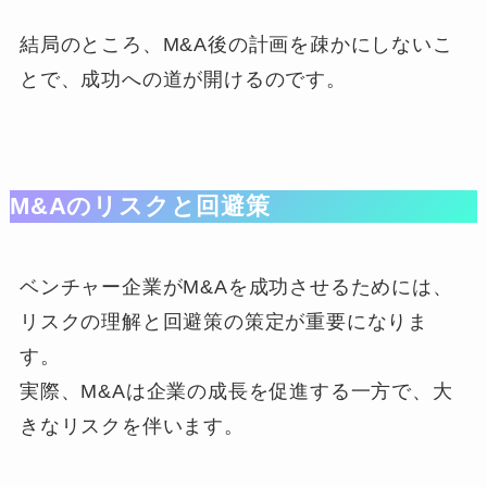
結局のところ、M&A後の計画を疎かにしないこ
とで、成功への道が開けるのです。
M&Aのリスクと回避策
ベンチャー企業がM&Aを成功させるためには、
リスクの理解と回避策の策定が重要になりま
す。
実際、M&Aは企業の成長を促進する一方で、大
きなリスクを伴います。