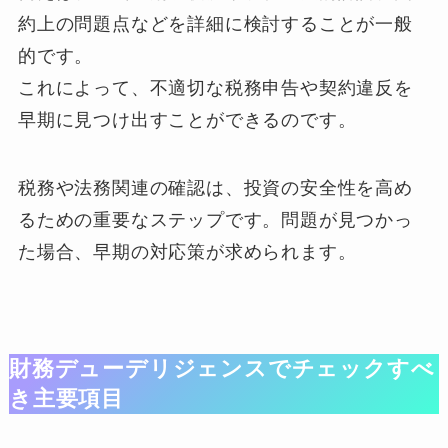
約上の問題点などを詳細に検討することが一般
的です。
これによって、不適切な税務申告や契約違反を
早期に見つけ出すことができるのです。
税務や法務関連の確認は、投資の安全性を高め
るための重要なステップです。問題が見つかっ
た場合、早期の対応策が求められます。
財務デューデリジェンスでチェックすべ
き主要項目