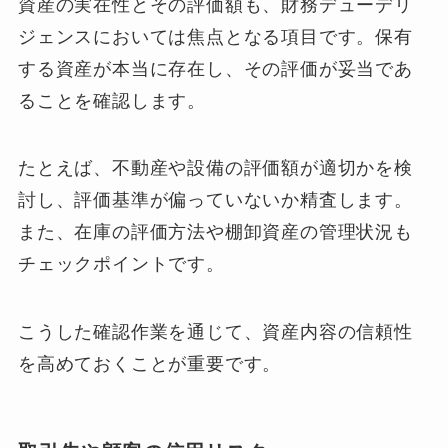
資産の実在性とその評価額も、財務デューデリ
ジェンスにおいては焦点となる項目です。保有
する資産が本当に存在し、その評価が妥当であ
ることを確認します。
たとえば、不動産や設備の評価額が適切かを検
討し、評価基準が偏っていないか精査します。
また、在庫の評価方法や棚卸資産の管理状況も
チェックポイントです。
こうした確認作業を通じて、資産内容の信頼性
を高めておくことが重要です。