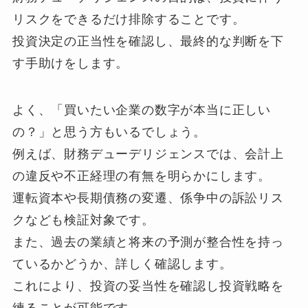
リスクをできるだけ排除することです。
投資決定の正当性を確認し、最終的な判断を下
す手助けをします。
よく、「買いたい企業の数字が本当に正しい
の？」と思う方もいるでしょう。
例えば、財務デューデリジェンスでは、会計上
の違反や不正経理の有無を明らかにします。
運転資本や長期債務の変遷、係争中の訴訟リス
クなども検証対象です。
また、過去の業績と将来の予測が整合性を持っ
ているかどうか、詳しく確認します。
これにより、投資の妥当性を確認し投資戦略を