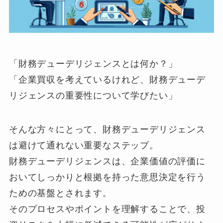
「財務デューデリジェンスとは何か？」
「企業買収を考えているけれど、財務デューデ
リジェンスの重要性について学びたい」
そんな方々にとって、財務デューデリジェンス
は避けて通れない重要なステップ。
財務デューデリジェンスは、企業価値の評価に
おいてしっかりと根拠を持った意思決定を行う
ための基盤とされます。
そのプロセスやポイントを理解することで、投