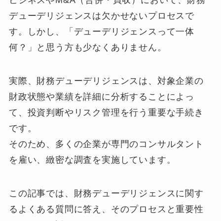
ビジネスやM&A（合併・買収）において、財務
デューデリジェンスは欠かせないプロセスで
す。しかし、「デューデリジェンスって一体
何？」と思う方も少なくありません。
実際、財務デューデリジェンスは、対象企業の
財政状態や業績を詳細に分析することによっ
て、投資判断やリスク管理を行う重要な手続き
です。
そのため、多くの企業が専門のコンサルタント
を雇い、緻密な調査を実施しています。
この記事では、財務デューデリジェンスに関す
るよくある質問に答え、そのプロセスと重要性