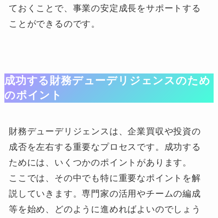
ておくことで、事業の安定成長をサポートする
ことができるのです。
成功する財務デューデリジェンスのため
のポイント
財務デューデリジェンスは、企業買収や投資の
成否を左右する重要なプロセスです。成功する
ためには、いくつかのポイントがあります。
ここでは、その中でも特に重要なポイントを解
説していきます。専門家の活用やチームの編成
等を始め、どのように進めればよいのでしょう