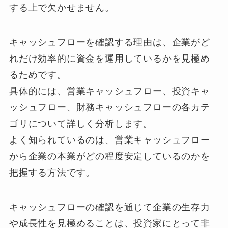
する上で欠かせません。
キャッシュフローを確認する理由は、企業がど
れだけ効率的に資金を運用しているかを見極め
るためです。
具体的には、営業キャッシュフロー、投資キャ
ッシュフロー、財務キャッシュフローの各カテ
ゴリについて詳しく分析します。
よく知られているのは、営業キャッシュフロー
から企業の本業がどの程度安定しているのかを
把握する方法です。
キャッシュフローの確認を通じて企業の生存力
や成長性を見極めることは、投資家にとって非