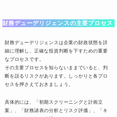
財務デューデリジェンスの主要プロセス
財務デューデリジェンスは企業の財政状態を詳
細に理解し、正確な投資判断を下すための重要
なプロセスです。
その主要プロセスを知らないままでいると、判
断を誤るリスクがあります。しっかりと各プロ
セスを押さえておきましょう。
具体的には、「初期スクリーニングと計画立
案」、「財務諸表の分析とリスク評価」、「キ