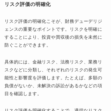
リスク評価の明確化
リスク評価の明確化こそが、財務デューデリジ
ェンスの重要なポイントです。リスクを明確に
することにより、投資や買収後の損失を未然に
防ぐことができます。
具体的には、金融リスク、法務リスク、業務リ
スクなどに分類し、それぞれのリスクの発生可
能性と影響度を評価します。たとえば、多額の
負債がないか、未解決の訴訟があるかなどの項
目を確認します。
リスク評価を明確化することで、適切なリスク