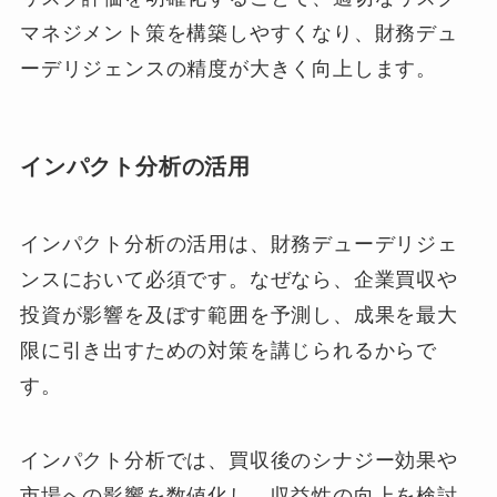
マネジメント策を構築しやすくなり、財務デュ
ーデリジェンスの精度が大きく向上します。
インパクト分析の活用
インパクト分析の活用は、財務デューデリジェ
ンスにおいて必須です。なぜなら、企業買収や
投資が影響を及ぼす範囲を予測し、成果を最大
限に引き出すための対策を講じられるからで
す。
インパクト分析では、買収後のシナジー効果や
市場への影響を数値化し、収益性の向上を検討