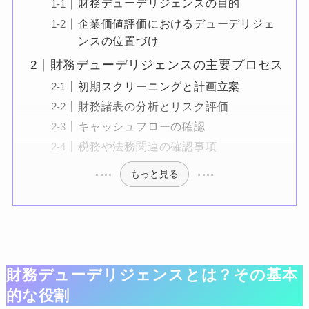
財務デューデリジェンスの目的
企業価値評価におけるデューデリジェ
ンスの位置づけ
財務デューデリジェンスの主要プロセス
初期スクリーニングと計画立案
財務諸表の分析とリスク評価
キャッシュフローの確認
税務や法務関連の確認事項
もっと見る
財務デューデリジェンスとは？その基本
的な役割