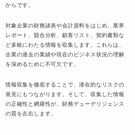
からです。
対象企業の財務諸表や会計資料をはじめ、業界
レポート、競合分析、顧客リスト、契約書類な
ど多岐にわたる情報を収集します。これらは、
企業の過去の業績や現在のビジネス状況の理解
を深めるために不可欠です。
情報収集を徹底することで、潜在的なリスクの
発見にもつながります。そして、収集した情報
の正確性と網羅性が、財務デューデリジェンス
の質を左右します。