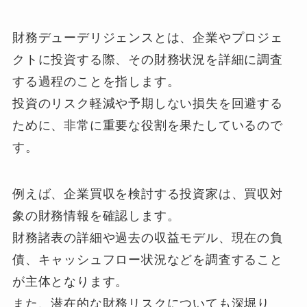
財務デューデリジェンスとは、企業やプロジェ
クトに投資する際、その財務状況を詳細に調査
する過程のことを指します。
投資のリスク軽減や予期しない損失を回避する
ために、非常に重要な役割を果たしているので
す。
例えば、企業買収を検討する投資家は、買収対
象の財務情報を確認します。
財務諸表の詳細や過去の収益モデル、現在の負
債、キャッシュフロー状況などを調査すること
が主体となります。
また、潜在的な財務リスクについても深堀り