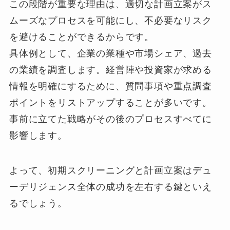
この段階が重要な理由は、適切な計画立案がス
ムーズなプロセスを可能にし、不必要なリスク
を避けることができるからです。
具体例として、企業の業種や市場シェア、過去
の業績を調査します。経営陣や投資家が求める
情報を明確にするために、質問事項や重点調査
ポイントをリストアップすることが多いです。
事前に立てた戦略がその後のプロセスすべてに
影響します。
よって、初期スクリーニングと計画立案はデュ
ーデリジェンス全体の成功を左右する鍵といえ
るでしょう。