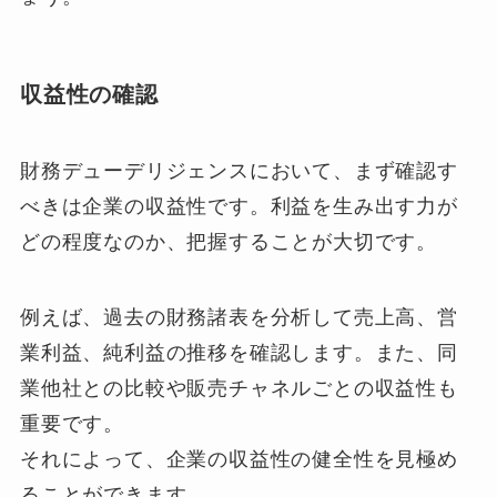
収益性の確認
財務デューデリジェンスにおいて、まず確認す
べきは企業の収益性です。利益を生み出す力が
どの程度なのか、把握することが大切です。
例えば、過去の財務諸表を分析して売上高、営
業利益、純利益の推移を確認します。また、同
業他社との比較や販売チャネルごとの収益性も
重要です。
それによって、企業の収益性の健全性を見極め
ることができます。