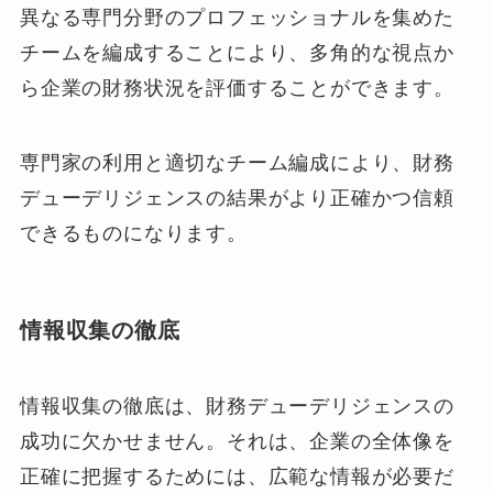
異なる専門分野のプロフェッショナルを集めた
チームを編成することにより、多角的な視点か
ら企業の財務状況を評価することができます。
専門家の利用と適切なチーム編成により、財務
デューデリジェンスの結果がより正確かつ信頼
できるものになります。
情報収集の徹底
情報収集の徹底は、財務デューデリジェンスの
成功に欠かせません。それは、企業の全体像を
正確に把握するためには、広範な情報が必要だ