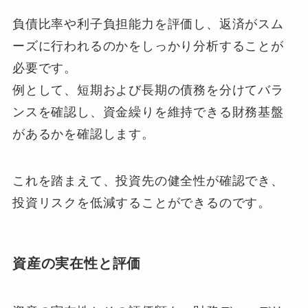
負債比率や利子負担能力を評価し、返済がスム
ーズに行われるのかをしっかり分析することが
必要です。
例として、短期および長期の債務を分けてバラ
ンスを確認し、資金繰りを維持できる財務基盤
があるかを確認します。
これを踏まえて、投資先の健全性が確認でき、
投資リスクを低減することができるのです。
資産の実在性と評価