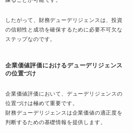
練ることが可能です。
したがって、財務デューデリジェンスは、投資
の信頼性と成功を確保するために必要不可欠な
ステップなのです。
企業価値評価におけるデューデリジェンス
の位置づけ
企業価値評価において、デューデリジェンスの
位置づけは極めて重要です。
財務デューデリジェンスは企業価値の適正度を
判断するための基礎情報を提供します。