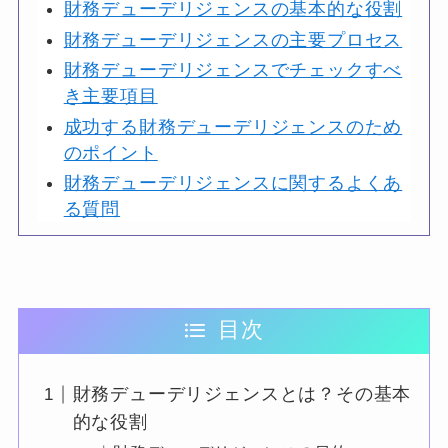
財務デューデリジェンスの基本的な役割
財務デューデリジェンスの主要プロセス
財務デューデリジェンスでチェックすべ
き主要項目
成功する財務デューデリジェンスのため
のポイント
財務デューデリジェンスに関するよくあ
る質問
目次
財務デューデリジェンスとは？その基本
的な役割