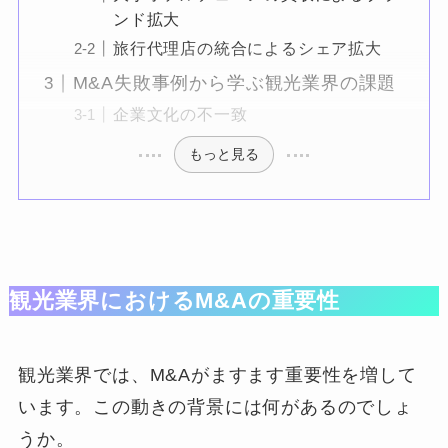
ンド拡大
旅行代理店の統合によるシェア拡大
M&A失敗事例から学ぶ観光業界の課題
企業文化の不一致
もっと見る
観光業界におけるM&Aの重要性
観光業界では、M&Aがますます重要性を増して
います。この動きの背景には何があるのでしょ
うか。