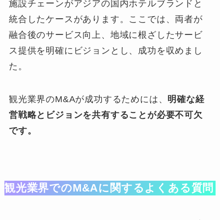
施設チェーンがアジアの国内ホテルブランドと
統合したケースがあります。ここでは、両者が
融合後のサービス向上、地域に根ざしたサービ
ス提供を明確にビジョンとし、成功を収めまし
た。
観光業界のM&Aが成功するためには、
明確な経
営戦略とビジョンを共有することが必要不可欠
です。
観光業界でのM&Aに関するよくある質問