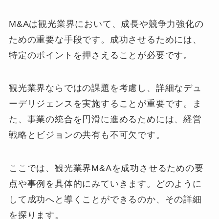
M&Aは観光業界において、成長や競争力強化の
ための重要な手段です。成功させるためには、
特定のポイントを押さえることが必要です。
観光業界ならではの課題を考慮し、詳細なデュ
ーデリジェンスを実施することが重要です。ま
た、事業の統合を円滑に進めるためには、経営
戦略とビジョンの共有も不可欠です。
ここでは、観光業界M&Aを成功させるための要
点や事例を具体的にみていきます。どのように
して成功へと導くことができるのか、その詳細
を探ります。