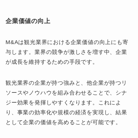
企業価値の向上
M&Aは観光業界における企業価値の向上にも寄
与します。業界の競争が激しさを増す中、企業
が成長を維持するための手段です。
観光業界の企業が持つ強みと、他企業が持つリ
ソースやノウハウを組み合わせることで、シナ
ジー効果を発揮しやすくなります。これによ
り、事業の効率化や規模の経済を実現し、結果
として企業の価値を高めることが可能です。