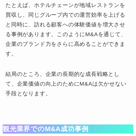
たとえば、ホテルチェーンが地域レストランを
買収し、同じグループ内での運営効率を上げる
と同時に、訪れる顧客への体験価値を増大させ
る事例があります。このようにM&Aを通じて、
企業のブランド力をさらに高めることができま
す。
結局のところ、企業の長期的な成長戦略とし
て、企業価値の向上のためにM&Aは欠かせない
手段となります。
観光業界でのM&A成功事例