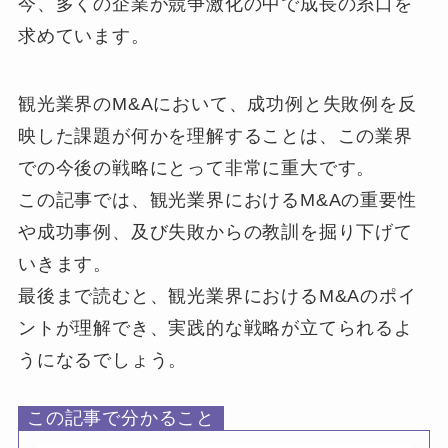
今、多くの企業が競争激化の中で成長の糸口を
求めています。
観光業界のM&Aにおいて、成功例と失敗例を反
映した課題が何かを理解することは、この業界
での今後の戦略にとって非常に重大です。
この記事では、観光業界におけるM&Aの重要性
や成功事例、及び失敗からの教訓を掘り下げて
いきます。
最後まで読むと、観光業界におけるM&Aのポイ
ントが理解でき、実践的な戦略が立てられるよ
うになるでしょう。
この記事で分かること