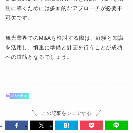
功に導くためには多面的なアプローチが必要不
可欠です。
観光業界でのM&Aを検討する際は、経験と知識
を活用し、慎重に準備と計画を行うことが成功
への道筋となるでしょう。
M&A総合
この記事をシェアする