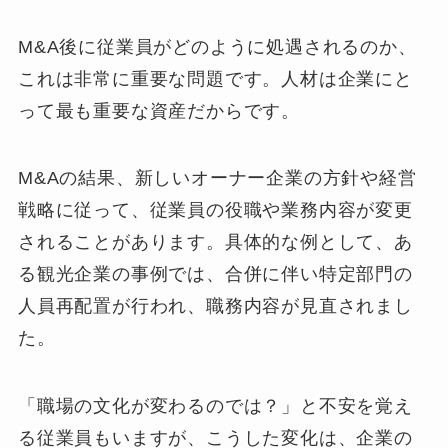
M&A後に従業員がどのように処遇されるのか、
これは非常に重要な問題です。人材は企業にと
って最も重要な資産だからです。
M&Aの結果、新しいオーナー企業の方針や経営
戦略に従って、従業員の役職や業務内容が変更
されることがあります。具体的な例として、あ
る観光企業の事例では、合併に伴い特定部門の
人員再配置が行われ、職務内容が見直されまし
た。
「職場の文化が変わるのでは？」と不安を覚え
る従業員もいますが、こうした変化は、企業の