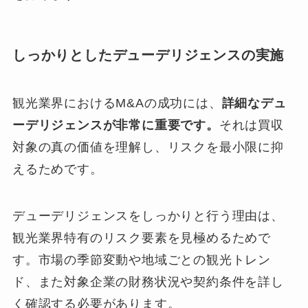
しっかりとしたデューデリジェンスの実施
観光業界におけるM&Aの成功には、
詳細なデュ
ーデリジェンスが非常に重要です。
それは買収
対象の真の価値を理解し、リスクを最小限に抑
えるためです。
デューデリジェンスをしっかりと行う理由は、
観光業界特有のリスク要素を見極めるためで
す。市場の季節変動や地域ごとの観光トレン
ド、また対象企業の財務状況や契約条件を詳し
く確認する必要があります。