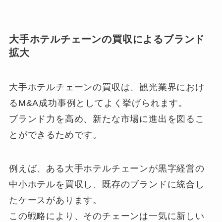
大手ホテルチェーンの買収によるブランド
拡大
大手ホテルチェーンの買収は、観光業界におけ
るM&A成功事例としてよく挙げられます。
ブランド力を高め、新たな市場に進出を図るこ
とができるためです。
例えば、ある大手ホテルチェーンが黒字経営の
中小ホテルを買収し、既存のブランドに統合し
たケースがあります。
この戦略により、そのチェーンは一気に新しい