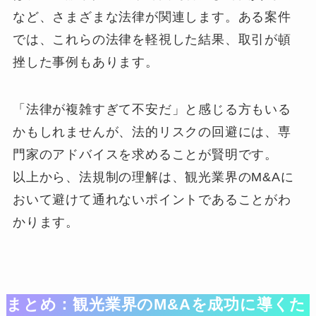
など、さまざまな法律が関連します。ある案件
では、これらの法律を軽視した結果、取引が頓
挫した事例もあります。
「法律が複雑すぎて不安だ」と感じる方もいる
かもしれませんが、法的リスクの回避には、専
門家のアドバイスを求めることが賢明です。
以上から、法規制の理解は、観光業界のM&Aに
おいて避けて通れないポイントであることがわ
かります。
まとめ：観光業界のM&Aを成功に導くた