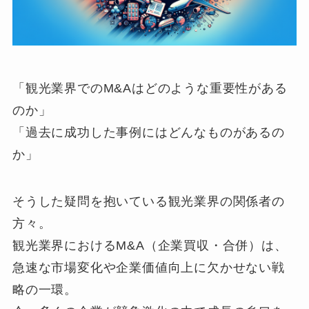
「観光業界でのM&Aはどのような重要性がある
のか」
「過去に成功した事例にはどんなものがあるの
か」
そうした疑問を抱いている観光業界の関係者の
方々。
観光業界におけるM&A（企業買収・合併）は、
急速な市場変化や企業価値向上に欠かせない戦
略の一環。