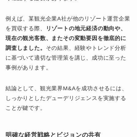
例えば、某観光企業A社が他のリゾート運営企業
を買収する際、
リゾートの地元経済の動向や、
現在の観光客数、またその変動要因を徹底的に
調査しました。
その結果、経験やトレンド分析
に基づいて適切な管理策を講じ、成功に至った
事例があります。
結論として、観光業界M&Aを成功させるには、
しっかりとしたデューデリジェンスを実施する
ことが鍵です。
明確な経営戦略とビジョンの共有