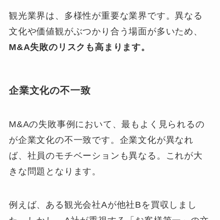
観光業界は、多様性が重要な業界です。異なる
文化や価値観がぶつかり合う場面が多いため、
M&A失敗のリスクも高まります。
企業文化の不一致
M&Aの失敗事例において、最もよく見られるの
が企業文化の不一致です。企業文化が異なれ
ば、社員のモチベーションも異なる。これが大
きな問題となります。
例えば、ある観光会社Aが他社Bを買収しまし