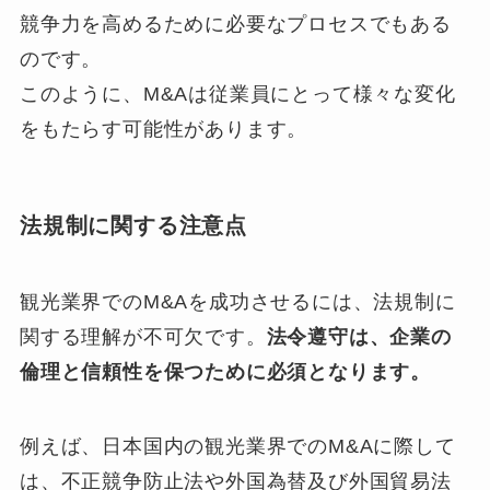
競争力を高めるために必要なプロセスでもある
のです。
このように、M&Aは従業員にとって様々な変化
をもたらす可能性があります。
法規制に関する注意点
観光業界でのM&Aを成功させるには、法規制に
関する理解が不可欠です。
法令遵守は、企業の
倫理と信頼性を保つために必須となります。
例えば、日本国内の観光業界でのM&Aに際して
は、不正競争防止法や外国為替及び外国貿易法