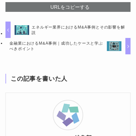
URLをコピーする
エネルギー業界におけるM&A事例とその影響を解
説
金融業におけるM&A事例｜成功したケースと学ぶ
べきポイント
この記事を書いた人