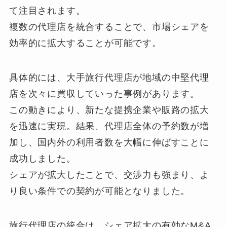
て注目されます。
複数の代理店を統合することで、市場シェアを
効率的に拡大することが可能です。
具体的には、大手旅行代理店が地域の中堅代理
店を次々に買収していった事例があります。
この動きにより、新たな提携企業や販路の拡大
を迅速に実現。結果、代理店全体の予約数が増
加し、国内外の利用者数を大幅に伸ばすことに
成功しました。
シェアが拡大したことで、交渉力も強まり、よ
り良い条件での契約が可能となりました。
旅行代理店の統合は、シェア拡大の有効なM&A