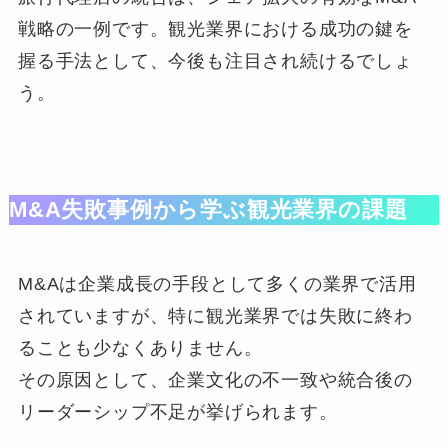
戦略の一例です。観光業界における成功の鍵を
握る手法として、今後も注目され続けるでしょ
う。
M&A失敗事例から学ぶ観光業界の課題
M&Aは企業成長の手段として多くの業界で活用
されていますが、特に観光業界では失敗に終わ
ることも少なくありません。
その原因として、企業文化の不一致や統合後の
リーダーシップ不足が挙げられます。