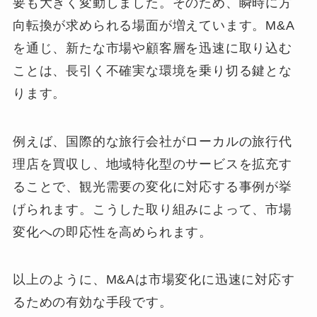
要も大きく変動しました。そのため、瞬時に方
向転換が求められる場面が増えています。M&A
を通じ、新たな市場や顧客層を迅速に取り込む
ことは、長引く不確実な環境を乗り切る鍵とな
ります。
例えば、国際的な旅行会社がローカルの旅行代
理店を買収し、地域特化型のサービスを拡充す
ることで、観光需要の変化に対応する事例が挙
げられます。こうした取り組みによって、市場
変化への即応性を高められます。
以上のように、M&Aは市場変化に迅速に対応す
るための有効な手段です。