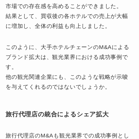
市場での存在感を高めることができました。
結果として、買収後の各ホテルでの売上が大幅
に増加し、全体の利益も向上しました。
このように、大手ホテルチェーンのM&Aによる
ブランド拡大は、観光業界における成功事例で
す。
他の観光関連企業にも、このような戦略が示唆
を与えてくれるのではないでしょうか。
旅行代理店の統合によるシェア拡大
旅行代理店のM&Aも観光業界での成功事例とし