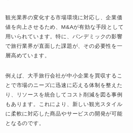
観光業界の変化する市場環境に対応し、企業価
値を向上させるため、M&Aが有効な手段として
用いられています。特に、パンデミックの影響
で旅行業界が直面した課題が、その必要性を一
層高めています。
例えば、大手旅行会社が中小企業を買収するこ
とで市場のニーズに迅速に応える体制を整えた
り、リソースを統合してコスト削減を図る事例
もあります。これにより、新しい観光スタイル
に柔軟に対応した商品やサービスの開発が可能
となるのです。