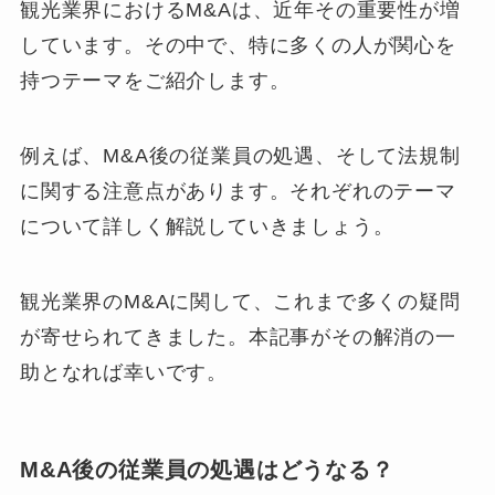
観光業界におけるM&Aは、近年その重要性が増
しています。その中で、特に多くの人が関心を
持つテーマをご紹介します。
例えば、M&A後の従業員の処遇、そして法規制
に関する注意点があります。それぞれのテーマ
について詳しく解説していきましょう。
観光業界のM&Aに関して、これまで多くの疑問
が寄せられてきました。本記事がその解消の一
助となれば幸いです。
M&A後の従業員の処遇はどうなる？