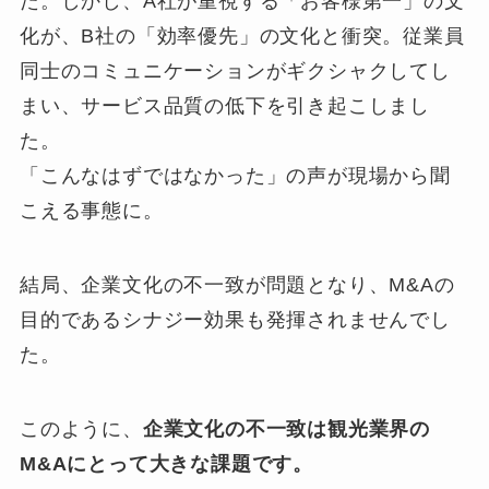
た。しかし、A社が重視する「お客様第一」の文
化が、B社の「効率優先」の文化と衝突。従業員
同士のコミュニケーションがギクシャクしてし
まい、サービス品質の低下を引き起こしまし
た。
「こんなはずではなかった」の声が現場から聞
こえる事態に。
結局、企業文化の不一致が問題となり、M&Aの
目的であるシナジー効果も発揮されませんでし
た。
このように、
企業文化の不一致は観光業界の
M&Aにとって大きな課題です。