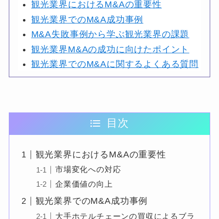
観光業界におけるM&Aの重要性
観光業界でのM&A成功事例
M&A失敗事例から学ぶ観光業界の課題
観光業界M&Aの成功に向けたポイント
観光業界でのM&Aに関するよくある質問
目次
観光業界におけるM&Aの重要性
市場変化への対応
企業価値の向上
観光業界でのM&A成功事例
大手ホテルチェーンの買収によるブラ