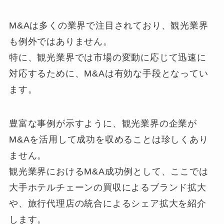
M&Aは多くの業界で注目されており、観光業界
も例外ではありません。
特に、観光業界では市場の変動に応じて迅速に
対応するために、M&Aは有効な手段となってい
ます。
豊富な事例が示すように、観光業界の企業が
M&Aを活用して成功を収めることは珍しくあり
ません。
観光業界におけるM&A成功例として、ここでは
大手ホテルチェーンの買収によるブランド拡大
や、旅行代理店の統合によるシェア拡大を紹介
します。