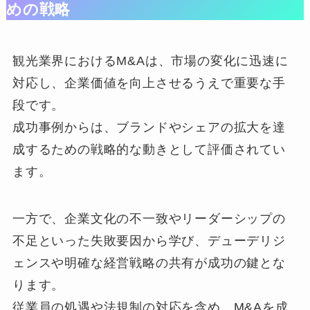
めの戦略
観光業界におけるM&Aは、市場の変化に迅速に
対応し、企業価値を向上させるうえで重要な手
段です。
成功事例からは、ブランドやシェアの拡大を達
成するための戦略的な動きとして評価されてい
ます。
一方で、企業文化の不一致やリーダーシップの
不足といった失敗要因から学び、デューデリジ
ェンスや明確な経営戦略の共有が成功の鍵とな
ります。
従業員の処遇や法規制の対応を含め、M&Aを成