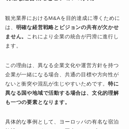
観光業界におけるM&Aを目的達成に導くために
は、
明確な経営戦略とビジョンの共有が欠かせ
ません。
これにより企業の統合が円滑に進行し
ます。
この理由は、異なる企業文化や運営方針を持つ
企業が一緒になる場合、共通の目標や方向性が
ないと衝突や混乱が生じやすいためです。
特に
異なる国や地域で活動する場合は、文化的理解
も一つの要素となります。
具体的な事例として、ヨーロッパの有名な宿泊