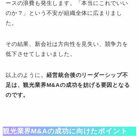
ースの浪費も発生します。「本当にこれでいい
のか？」という不安が組織全体に広まりまし
た。
その結果、新会社は方向性を見失い、競争力を
低下させてしまいました。
以上のように
、経営統合後のリーダーシップ不
足は、観光業界M&Aの成功を妨げる要因となる
のです。
観光業界M&Aの成功に向けたポイント