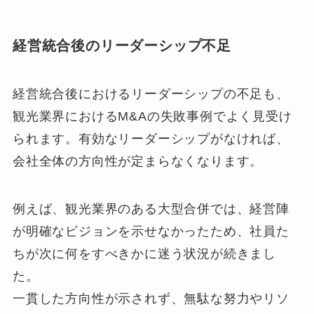
経営統合後のリーダーシップ不足
経営統合後におけるリーダーシップの不足も、
観光業界におけるM&Aの失敗事例でよく見受け
られます。有効なリーダーシップがなければ、
会社全体の方向性が定まらなくなります。
例えば、観光業界のある大型合併では、経営陣
が明確なビジョンを示せなかったため、社員た
ちが次に何をすべきかに迷う状況が続きまし
た。
一貫した方向性が示されず、無駄な努力やリソ