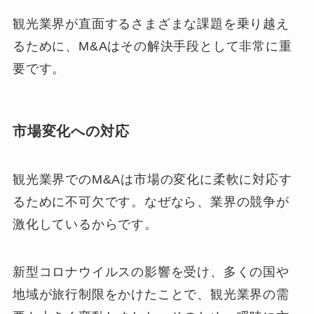
観光業界が直面するさまざまな課題を乗り越え
るために、M&Aはその解決手段として非常に重
要です。
市場変化への対応
観光業界でのM&Aは市場の変化に柔軟に対応す
るために不可欠です。なぜなら、業界の競争が
激化しているからです。
新型コロナウイルスの影響を受け、多くの国や
地域が旅行制限をかけたことで、観光業界の需