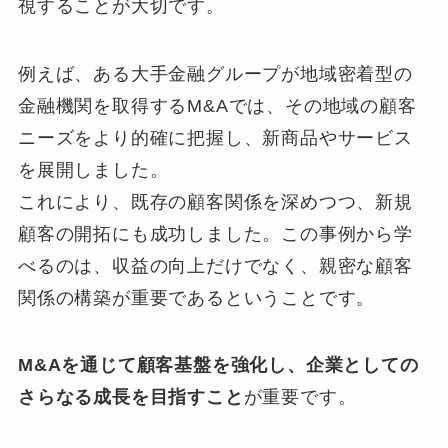
視することが大切です。
例えば、ある大手金融グループが地域密着型の
金融機関を取得するM&Aでは、その地域の顧客
ニーズをより的確に把握し、新商品やサービス
を展開しました。
これにより、既存の顧客関係を深めつつ、新規
顧客の開拓にも成功しました。この事例から学
べるのは、収益の向上だけでなく、親密な顧客
関係の構築が重要であるということです。
M&Aを通じて顧客基盤を強化し、企業としての
さらなる成長を目指すこと
が重要です。