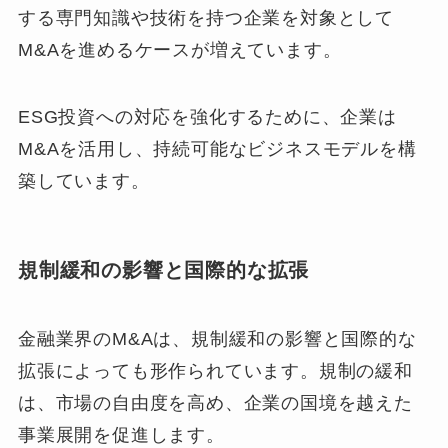
する専門知識や技術を持つ企業を対象として
M&Aを進めるケースが増えています。
ESG投資への対応を強化するために、企業は
M&Aを活用し、持続可能なビジネスモデルを構
築しています。
規制緩和の影響と国際的な拡張
金融業界のM&Aは、規制緩和の影響と国際的な
拡張によっても形作られています。規制の緩和
は、市場の自由度を高め、企業の国境を越えた
事業展開を促進します。