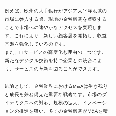
例えば、欧州の大手銀行がアジア太平洋地域の
市場に参入する際、現地の金融機関を買収する
ことで市場への速やかなアクセスを実現しま
す。これにより、新しい顧客層を開拓し、収益
基盤を強化しているのです。
また、ITサービスの高度化も理由の一つです。
新たなデジタル技術を持つ企業との統合によ
り、サービスの革新を図ることができます。
結論として、金融業界におけるM&Aは生き残り
と成長を兼ね備えた重要な戦略です。市場のダ
イナミクスへの対応、規模の拡大、イノベーシ
ョンの推進を狙い、多くの金融機関がM&Aを積