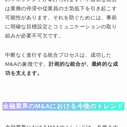
は業務の停滞や従業員の士気低下を引き起こす
可能性があります。それを防ぐためには、事前
に明確な目標設定とコミュニケーションの取り
組みが必要不可欠です。
中断なく進行する統合プロセスは、成功した
M&Aの象徴です。
計画的な統合が、最終的な成
功を支えます。
金融業界のM&Aにおける今後のトレンド