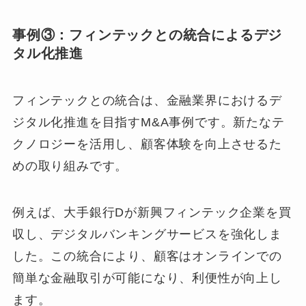
事例③：フィンテックとの統合によるデジ
タル化推進
フィンテックとの統合は、金融業界におけるデ
ジタル化推進を目指すM&A事例です。新たなテ
クノロジーを活用し、顧客体験を向上させるた
めの取り組みです。
例えば、大手銀行Dが新興フィンテック企業を買
収し、デジタルバンキングサービスを強化しま
した。この統合により、顧客はオンラインでの
簡単な金融取引が可能になり、利便性が向上し
ます。