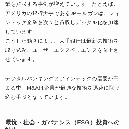
業を買収する事例が増えています。たとえば、
アメリカの銀行大手であるJPモルガンは、フィ
ンテック企業を次々と買収しデジタル化を加速
しています。
こうした動きにより、大手銀行は最新の技術を
取り込み、ユーザーエクスペリエンスを向上さ
せています。
デジタルバンキングとフィンテックの需要が高
まる中、M&Aは企業が最適な技術を迅速に取り
込む手段となっています。
環境・社会・ガバナンス（ESG）投資への