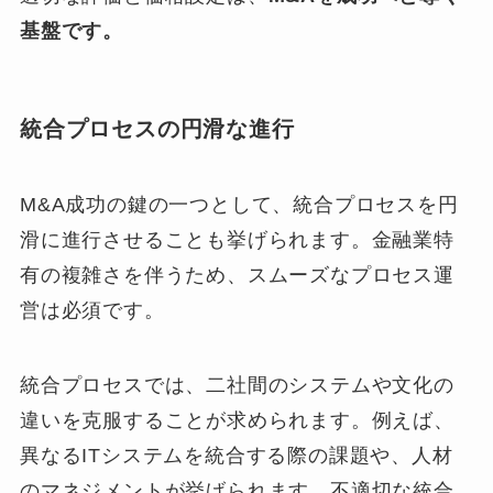
基盤です。
統合プロセスの円滑な進行
M&A成功の鍵の一つとして、統合プロセスを円
滑に進行させることも挙げられます。金融業特
有の複雑さを伴うため、スムーズなプロセス運
営は必須です。
統合プロセスでは、二社間のシステムや文化の
違いを克服することが求められます。例えば、
異なるITシステムを統合する際の課題や、人材
のマネジメントが挙げられます。不適切な統合