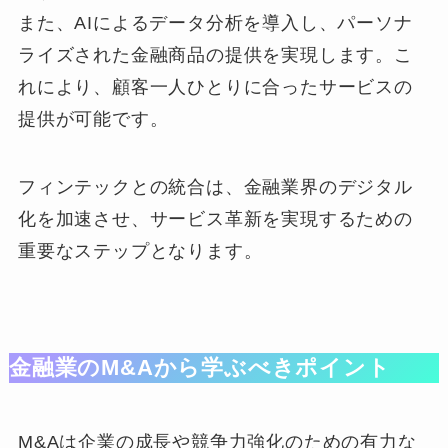
また、AIによるデータ分析を導入し、パーソナ
ライズされた金融商品の提供を実現します。こ
れにより、顧客一人ひとりに合ったサービスの
提供が可能です。
フィンテックとの統合は、金融業界のデジタル
化を加速させ、サービス革新を実現するための
重要なステップとなります。
金融業のM&Aから学ぶべきポイント
M&Aは企業の成長や競争力強化のための有力な