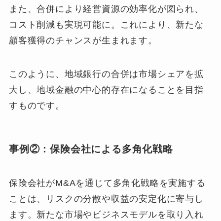
また、合併により経営資源の効率化が図られ、
コスト削減も実現可能に。これにより、新たな
顧客獲得のチャンスが生まれます。
このように、地域銀行の合併は市場シェアを拡
大し、地域金融の中心的存在になることを目指
すものです。
事例②：保険会社による多角化戦略
保険会社がM&Aを通じて多角化戦略を実施する
ことは、リスクの分散や収益の安定化に寄与し
ます。新たな市場やビジネスモデルを取り入れ