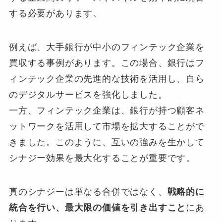
する必要があります。
例えば、大手銀行が中小のフィンテック企業を
買収する事例があります。この場合、銀行はフ
ィンテック企業の先進的な技術を活用し、自ら
のデジタルサービスを強化しました。
一方、フィンテック企業は、銀行が持つ顧客ネ
ットワークを活用して市場を拡大することがで
きました。このように、互いの強みを生かして
シナジー効果を最大化することが重要です。
真のシナジーは単なる合併ではなく、
戦略的に
統合を行い、最大限の価値を引き出すこと
にあ