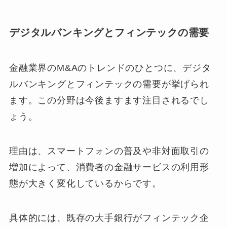
デジタルバンキングとフィンテックの需要
金融業界のM&Aのトレンドのひとつに、デジタ
ルバンキングとフィンテックの需要が挙げられ
ます。この分野は今後ますます注目されるでし
ょう。
理由は、スマートフォンの普及や非対面取引の
増加によって、消費者の金融サービスの利用形
態が大きく変化しているからです。
具体的には、既存の大手銀行がフィンテック企