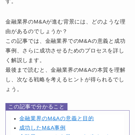
す。
金融業界のM&Aが進む背景には、どのような理
由があるのでしょうか？
この記事では、金融業界でのM&Aの意義と成功
事例、さらに成功させるためのプロセスを詳し
く解説します。
最後まで読むと、金融業界のM&Aの本質を理解
し、次なる戦略を考えるヒントが得られるでし
ょう。
この記事で分かること
金融業界のM&Aの意義と目的
成功したM&A事例