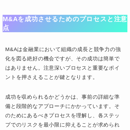
M&Aを成功させるためのプロセスと注意
点
M&Aは金融業において組織の成長と競争力の強
化を図る絶好の機会ですが、その成功は簡単で
はありません。注意深いプロセスと重要なポイ
ントを押さえることが鍵となります。
成功を収められるかどうかは、事前の詳細な準
備と段階的なアプローチにかかっています。そ
のためにあるべきプロセスを理解し、各ステッ
プでのリスクを最小限に抑えることが求められ