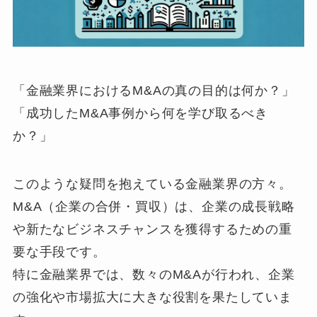
「金融業界におけるM&Aの真の目的は何か？」
「成功したM&A事例から何を学び取るべき
か？」
このような疑問を抱えている金融業界の方々。
M&A（企業の合併・買収）は、企業の成長戦略
や新たなビジネスチャンスを獲得するための重
要な手段です。
特に金融業界では、数々のM&Aが行われ、企業
の強化や市場拡大に大きな役割を果たしていま