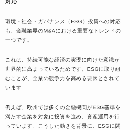
対応
環境・社会・ガバナンス（ESG）投資への対応
も、金融業界のM&Aにおける重要なトレンドの
一つです。
これは、持続可能な経済の実現に向けた意識が
世界的に高まっているためです。ESGに取り組
むことが、企業の競争力を高める要因とされて
います。
例えば、欧州では多くの金融機関がESG基準を
満たす企業を対象に投資を進め、資産運用を行
っています。こうした動きを背景に、ESGに関