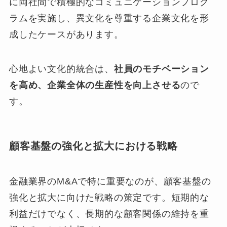
に両社間で積極的なコミュニケーションプログ
ラムを実施し、異文化を尊重する企業文化を形
成したケースがあります。
心地よい文化的統合は、
社員のモチベーション
を高め、企業全体の生産性を向上させる
ので
す。
顧客基盤の強化と拡大における戦略
金融業界のM&Aで特に重要なのが、顧客基盤の
強化と拡大に向けた戦略の策定です。短期的な
利益だけでなく、長期的な顧客関係の維持を重