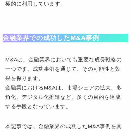
極的に利用しています。
金融業界での成功したM&A事例
M&Aは、金融業界においても重要な成長戦略の
一つです。成功事例を通じて、その可能性と効
果を探ります。
金融業におけるM&Aは、市場シェアの拡大、多
角化、デジタル化推進など、多くの目的を達成
する手段となっています。
本記事では、金融業界の成功したM&A事例を具