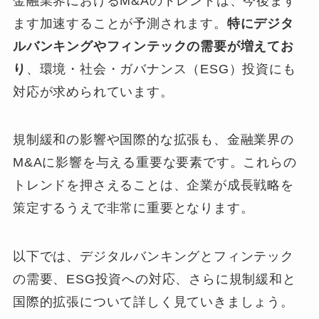
金融業界におけるM&Aのトレンドは、今後ます
ます加速することが予測されます。
特にデジタ
ルバンキングやフィンテックの需要が増えてお
り
、環境・社会・ガバナンス（ESG）投資にも
対応が求められています。
規制緩和の影響や国際的な拡張も、金融業界の
M&Aに影響を与える重要な要素です。これらの
トレンドを押さえることは、企業が成長戦略を
策定するうえで非常に重要となります。
以下では、デジタルバンキングとフィンテック
の需要、ESG投資への対応、さらに規制緩和と
国際的拡張について詳しく見ていきましょう。