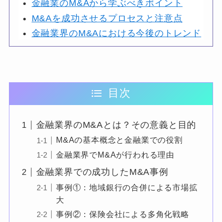
金融業のM&Aから学ぶべきポイント
M&Aを成功させるプロセスと注意点
金融業界のM&Aにおける今後のトレンド
目次
金融業界のM&Aとは？その意義と目的
M&Aの基本概念と金融業での役割
金融業界でM&Aが行われる理由
金融業界での成功したM&A事例
事例①：地域銀行の合併による市場拡
大
事例②：保険会社による多角化戦略