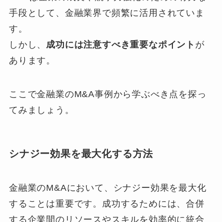
手段として、金融業界で頻繁に活用されていま
す。
しかし、
成功には注意すべき重要なポイント
が
あります。
ここで金融業のM&A事例から学ぶべき点を探っ
てみましょう。
シナジー効果を最大化する方法
金融業のM&Aにおいて、シナジー効果を最大化
することは重要です。成功するためには、合併
する企業間のリソースやスキルを効率的に統合