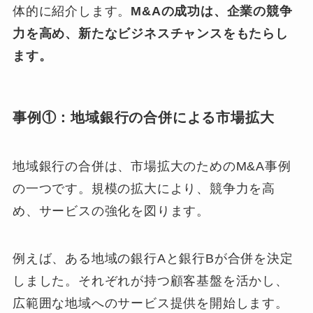
体的に紹介します。
M&Aの成功は、企業の競争
力を高め、新たなビジネスチャンスをもたらし
ます。
事例①：地域銀行の合併による市場拡大
地域銀行の合併は、市場拡大のためのM&A事例
の一つです。規模の拡大により、競争力を高
め、サービスの強化を図ります。
例えば、ある地域の銀行Aと銀行Bが合併を決定
しました。それぞれが持つ顧客基盤を活かし、
広範囲な地域へのサービス提供を開始します。