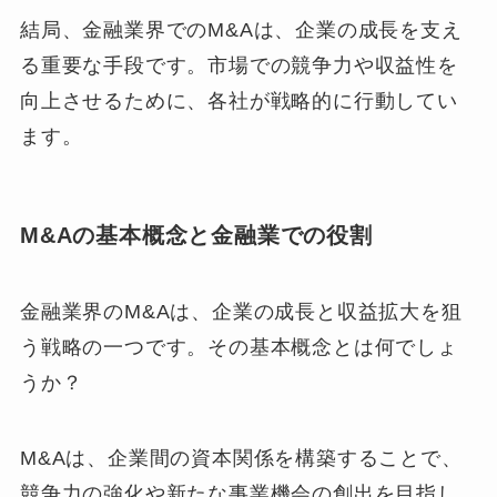
結局、金融業界でのM&Aは、企業の成長を支え
る重要な手段です。市場での競争力や収益性を
向上させるために、各社が戦略的に行動してい
ます。
M&Aの基本概念と金融業での役割
金融業界のM&Aは、企業の成長と収益拡大を狙
う戦略の一つです。その基本概念とは何でしょ
うか？
M&Aは、企業間の資本関係を構築することで、
競争力の強化や新たな事業機会の創出を目指し