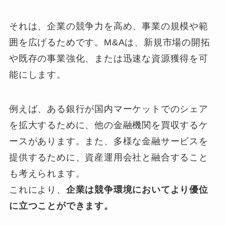
それは、企業の競争力を高め、事業の規模や範
囲を広げるためです。M&Aは、新規市場の開拓
や既存の事業強化、または迅速な資源獲得を可
能にします。
例えば、ある銀行が国内マーケットでのシェア
を拡大するために、他の金融機関を買収するケ
ースがあります。また、多様な金融サービスを
提供するために、資産運用会社と融合すること
も考えられます。
これにより、
企業は競争環境においてより優位
に立つことができます。