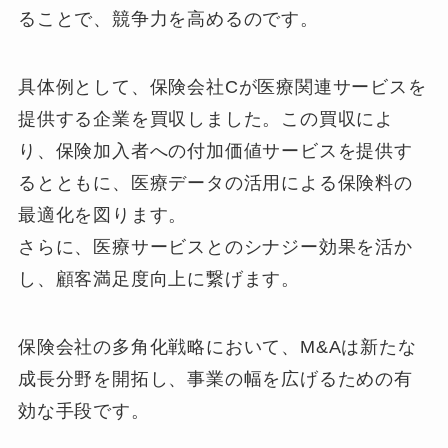
ることで、競争力を高めるのです。
具体例として、保険会社Cが医療関連サービスを
提供する企業を買収しました。この買収によ
り、保険加入者への付加価値サービスを提供す
るとともに、医療データの活用による保険料の
最適化を図ります。
さらに、医療サービスとのシナジー効果を活か
し、顧客満足度向上に繋げます。
保険会社の多角化戦略において、M&Aは新たな
成長分野を開拓し、事業の幅を広げるための有
効な手段です。