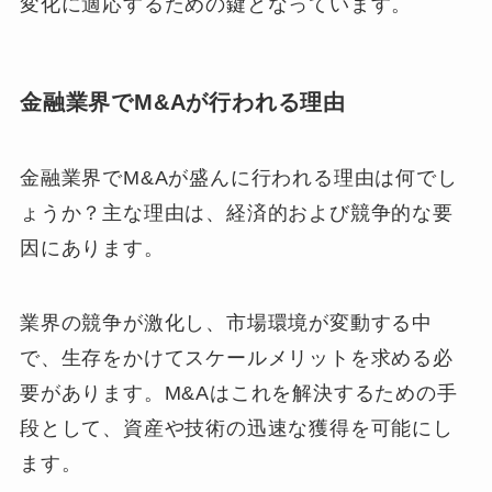
変化に適応するための鍵となっています。
金融業界でM&Aが行われる理由
金融業界でM&Aが盛んに行われる理由は何でし
ょうか？主な理由は、経済的および競争的な要
因にあります。
業界の競争が激化し、市場環境が変動する中
で、生存をかけてスケールメリットを求める必
要があります。M&Aはこれを解決するための手
段として、資産や技術の迅速な獲得を可能にし
ます。