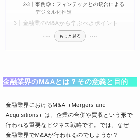
事例③：フィンテックとの統合による
デジタル化推進
金融業のM&Aから学ぶべきポイント
もっと見る
金融業界のM&Aとは？その意義と目的
金融業界におけるM&A（Mergers and
Acquisitions）は、企業の合併や買収という形で
行われる重要なビジネス戦略です。では、なぜ
金融業界でM&Aが行われるのでしょうか？