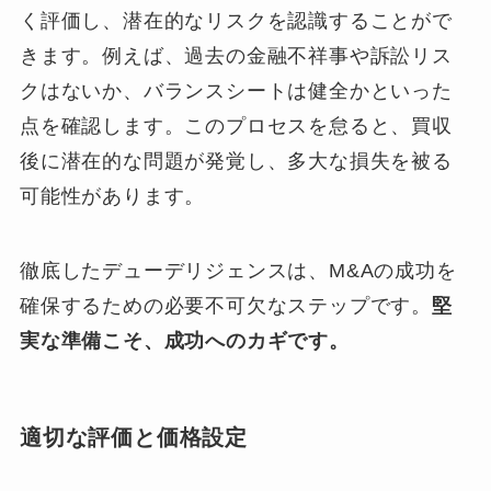
く評価し、潜在的なリスクを認識することがで
きます。例えば、過去の金融不祥事や訴訟リス
クはないか、バランスシートは健全かといった
点を確認します。このプロセスを怠ると、買収
後に潜在的な問題が発覚し、多大な損失を被る
可能性があります。
徹底したデューデリジェンスは、M&Aの成功を
確保するための必要不可欠なステップです。
堅
実な準備こそ、成功へのカギです。
適切な評価と価格設定