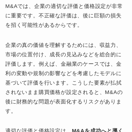
M&Aでは、企業の適切な評価と価格設定が非常
に重要です。不正確な評価は、後に巨額の損失
を招く可能性があるからです。
企業の真の価値を理解するためには、収益力、
市場の位置付け、成長の見込みなどを総合的に
評価します。例えば、金融業のケースでは、金
利の変動や規制の影響などを考慮したモデルに
基づいて評価を行います。こうした要素が払拭
されないまま購買価格が設定されると、M&Aの
後に財務的な問題が表面化するリスクがありま
す。
適切な評価と価格設定は、
M&Aを成功へと導く