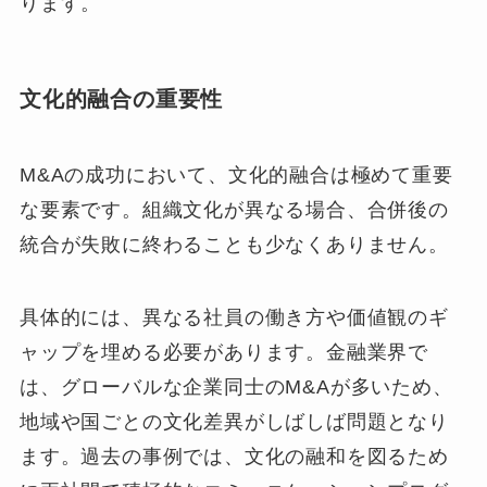
ります。
文化的融合の重要性
M&Aの成功において、文化的融合は極めて重要
な要素です。組織文化が異なる場合、合併後の
統合が失敗に終わることも少なくありません。
具体的には、異なる社員の働き方や価値観のギ
ャップを埋める必要があります。金融業界で
は、グローバルな企業同士のM&Aが多いため、
地域や国ごとの文化差異がしばしば問題となり
ます。過去の事例では、文化の融和を図るため