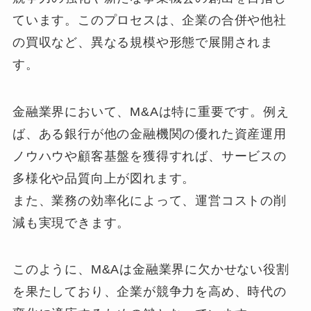
ています。このプロセスは、企業の合併や他社
の買収など、異なる規模や形態で展開されま
す。
金融業界において、M&Aは特に重要です。例え
ば、ある銀行が他の金融機関の優れた資産運用
ノウハウや顧客基盤を獲得すれば、サービスの
多様化や品質向上が図れます。
また、業務の効率化によって、運営コストの削
減も実現できます。
このように、M&Aは金融業界に欠かせない役割
を果たしており、企業が競争力を高め、時代の