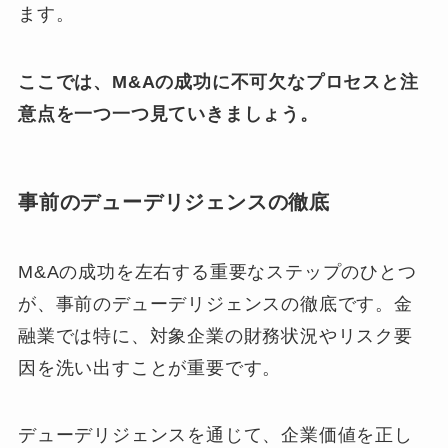
ます。
ここでは、M&Aの成功に不可欠なプロセスと注
意点を一つ一つ見ていきましょう。
事前のデューデリジェンスの徹底
M&Aの成功を左右する重要なステップのひとつ
が、事前のデューデリジェンスの徹底です。金
融業では特に、対象企業の財務状況やリスク要
因を洗い出すことが重要です。
デューデリジェンスを通じて、企業価値を正し